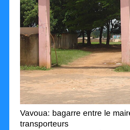
Vavoua: bagarre entre le mair
transporteurs