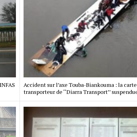
 INFAS
Accident sur l’axe Touba-Biankouma : la carte
transporteur de ‘‘Diarra Transport’’ suspendu