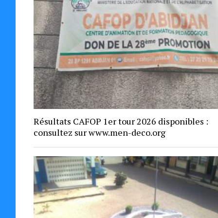
Résultats CAFOP 1er tour 2026 disponibles :
consultez sur www.men-deco.org