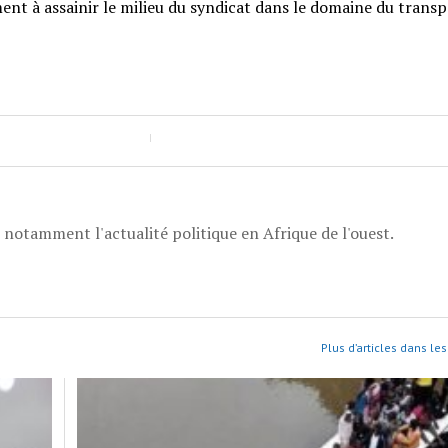
ment à assainir le milieu du syndicat dans le domaine du trans
, notamment l'actualité politique en Afrique de l'ouest.
Plus d’articles dans les