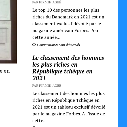
PAR FIRMIN AGBÉ
Le top 10 des personnes les plus
riches du Danemark en 2021 est un
classement exclusif dévoilé par le
magazine américain Forbes. Pour
cette année,...
Commentaires sont désactivés
Le classement des hommes
les plus riches en
République tchèque en
re en
2021
PAR FIRMIN AGBÉ
Le classement des hommes les plus
riches en République Tchèque en
2021 est un tableau exclusif dévoilé
par le magazine Forbes. A l’issue de
cette...