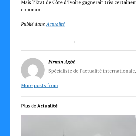
Mais l’Etat de Côte d’Ivoire gagnerait très certaine
commun.
Publié dans
Actualité
Firmin Agbé
Spécialiste de l'actualité internationale
More posts from
Plus de
Actualité