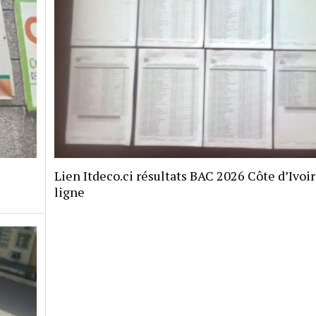
Lien Itdeco.ci résultats BAC 2026 Côte d’Ivoi
ligne