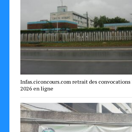
Infas.ciconcours.com retrait des convocations
2026 en ligne