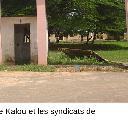
e Kalou et les syndicats de