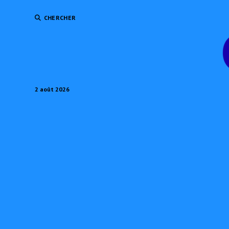
CHERCHER
2 août 2026