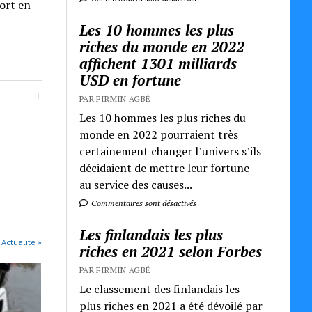
port en
Les 10 hommes les plus
riches du monde en 2022
affichent 1301 milliards
USD en fortune
PAR FIRMIN AGBÉ
Les 10 hommes les plus riches du
monde en 2022 pourraient très
certainement changer l’univers s’ils
décidaient de mettre leur fortune
au service des causes...
Commentaires sont désactivés
Les finlandais les plus
 Actualité »
riches en 2021 selon Forbes
PAR FIRMIN AGBÉ
Le classement des finlandais les
plus riches en 2021 a été dévoilé par