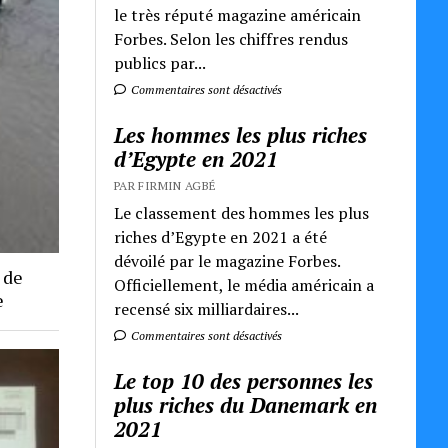
le très réputé magazine américain
Forbes. Selon les chiffres rendus
publics par...
Commentaires sont désactivés
Les hommes les plus riches
d’Egypte en 2021
PAR FIRMIN AGBÉ
Le classement des hommes les plus
riches d’Egypte en 2021 a été
dévoilé par le magazine Forbes.
 de
Officiellement, le média américain a
e
recensé six milliardaires...
Commentaires sont désactivés
Le top 10 des personnes les
plus riches du Danemark en
2021