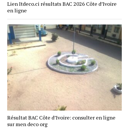
Lien Itdeco.ci résultats BAC 2026 Côte d’Ivoire
en ligne
Résultat BAC Côte d’Ivoire: consulter en ligne
sur men deco org