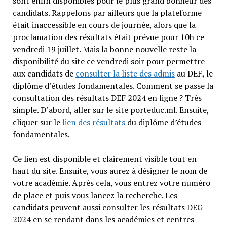
sont enfin disponibles pour le plus grand bonheur des
candidats. Rappelons par ailleurs que la plateforme
était inaccessible en cours de journée, alors que la
proclamation des résultats était prévue pour 10h ce
vendredi 19 juillet. Mais la bonne nouvelle reste la
disponibilité du site ce vendredi soir pour permettre
aux candidats de
consulter la liste des admis
au DEF, le
diplôme d’études fondamentales. Comment se passe la
consultation des résultats DEF 2024 en ligne ? Très
simple. D’abord, aller sur le site porteduc.ml. Ensuite,
cliquer sur le
lien des résultats
du diplôme d’études
fondamentales.
Ce lien est disponible et clairement visible tout en
haut du site. Ensuite, vous aurez à désigner le nom de
votre académie. Après cela, vous entrez votre numéro
de place et puis vous lancez la recherche. Les
candidats peuvent aussi consulter les résultats DEG
2024 en se rendant dans les académies et centres