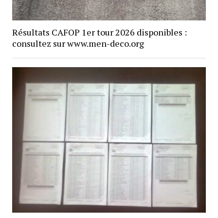
Résultats CAFOP 1er tour 2026 disponibles :
consultez sur www.men-deco.org