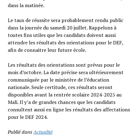
dans la matinée.
Le taux de réussite sera probablement rendu public
dans la journée du samedi 20 juillet. Rappelons à
toutes fins utiles que les candidats doivent aussi
attendre les résultats des orientations pour le DEF,
afin de connaitre leur future école.
Les résultats des orientations sont prévus pour le
mois d’octobre. La date précise sera ultérieurement
communiquée par le ministère de l’éducation
nationale. Seule certitude, ces résultats seront
disponibles avant la rentrée scolaire 2024-2025 au
Mali. Il y’a de grandes chances que les candidats
consultent aussi en ligne les résultats des affectations
pour le DEF 2024.
Publié dans
Actualité