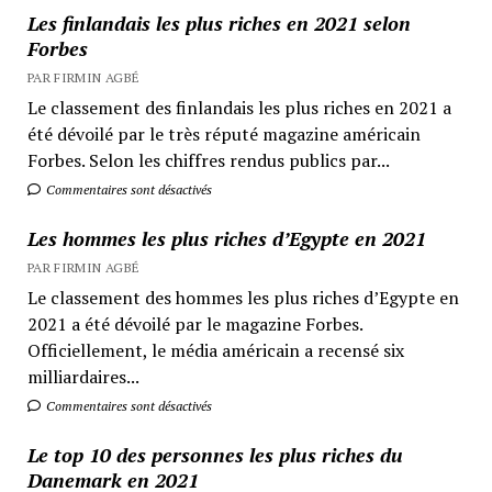
Les finlandais les plus riches en 2021 selon
Forbes
PAR FIRMIN AGBÉ
Le classement des finlandais les plus riches en 2021 a
été dévoilé par le très réputé magazine américain
Forbes. Selon les chiffres rendus publics par...
Commentaires sont désactivés
Les hommes les plus riches d’Egypte en 2021
PAR FIRMIN AGBÉ
Le classement des hommes les plus riches d’Egypte en
2021 a été dévoilé par le magazine Forbes.
Officiellement, le média américain a recensé six
milliardaires...
Commentaires sont désactivés
Le top 10 des personnes les plus riches du
Danemark en 2021