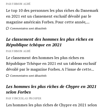
PAR FIRMIN AGBÉ
Le top 10 des personnes les plus riches du Danemark
en 2021 est un classement exclusif dévoilé par le
magazine américain Forbes. Pour cette année,...
Commentaires sont désactivés
Le classement des hommes les plus riches en
République tchèque en 2021
PAR FIRMIN AGBÉ
Le classement des hommes les plus riches en
République Tchèque en 2021 est un tableau exclusif
dévoilé par le magazine Forbes. A l’issue de cette...
Commentaires sont désactivés
Les hommes les plus riches de Chypre en 2021
selon Forbes
PAR VINCESLAS PROSPER
Les hommes les plus riches de Chypre en 2021 selon