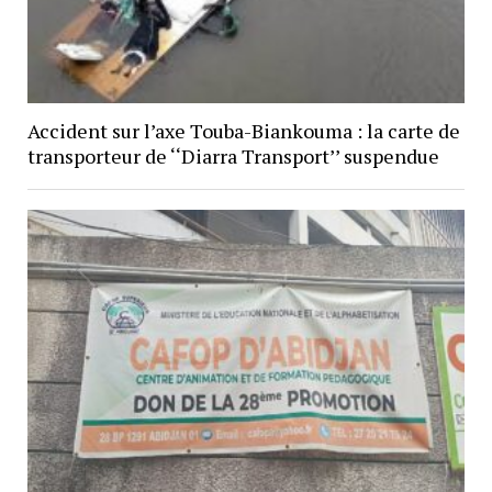
Accident sur l’axe Touba-Biankouma : la carte de
transporteur de ‘‘Diarra Transport’’ suspendue