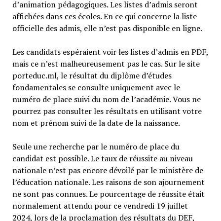
d’animation pédagogiques. Les listes d’admis seront
affichées dans ces écoles. En ce qui concerne la liste
officielle des admis, elle n’est pas disponible en ligne.
Les candidats espéraient voir les listes d’admis en PDF,
mais ce n’est malheureusement pas le cas. Sur le site
porteduc.ml, le résultat du diplôme d’études
fondamentales se consulte uniquement avec le
numéro de place suivi du nom de l’académie. Vous ne
pourrez pas consulter les résultats en utilisant votre
nom et prénom suivi de la date de la naissance.
Seule une recherche par le numéro de place du
candidat est possible. Le taux de réussite au niveau
nationale n’est pas encore dévoilé par le ministère de
l’éducation nationale. Les raisons de son ajournement
ne sont pas connues. Le pourcentage de réussite était
normalement attendu pour ce vendredi 19 juillet
2024, lors de la proclamation des résultats du DEF,