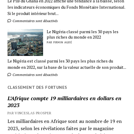
Le PIB du Ghana en 2022 affiche une tendance à la baisse, selon
les indicateurs économiques du Fonds Monétaire International.
Si le produit intérieur brut...
Commentaires sont désactivés
Le Nigéria classé parmi les 30 pays les
plus riches du monde en 2022
PAR FIRMIN AGBÉ
Le Nigéria est classé parmi les 30 pays les plus riches du
monde en 2022, sur la base de la valeur actuelle de son produit...
Commentaires sont désactivés
CLASSEMENT DES FORTUNES
L’Afrique compte 19 milliardaires en dollars en
2023
PAR VINCESLAS PROSPER
Les milliardaires en Afrique sont au nombre de 19 en
2023, selon les révélations faites par le magazine