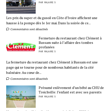
PAR VALAIRE S
Les prix du super et du gasoil en Côte d’Ivoire affichent une
hausse à la pompe dès le 1er mai. Dans la soirée de ce...
Commentaires sont désactivés
Fermeture du restaurant chez Clément à
Bassam suite à l’affaire des tombes
profanées
PAR VALAIRE S
La fermeture du restaurant chez Clément à Bassam est une
page qui se tourne pour de nombreux habitants de la cité
balnéaire. Au cœur de...
Commentaires sont désactivés
Présumé enlèvement d’un bébé au CHU de
Treichville: l’enfant est avec ses parents
PAR VALAIRE S