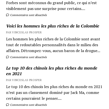
Forbes sont méconnus du grand public, ce qui n’est
visiblement pas une surprise pour certains....
Commentaires sont désactivés
Voici les hommes les plus riches de la Colombie
PAR VINCESLAS PROSPER
Les hommes les plus riches de la Colombie sont avant
tout de redoutables personnalités dans le milieu des
affaires. Détrompez-vous, aucun baron de la drogue...
Commentaires sont désactivés
Le top 10 des chinois les plus riches du monde
en 2021
PAR VINCESLAS PROSPER
Le top 10 des chinois les plus riches du monde en 2021
n’est pas un classement dominé par Jack Ma, comme
certains pourraient le penser....
Commentaires sont désactivés