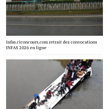
Infas.ciconcours.com retrait des convocations
INFAS 2026 en ligne