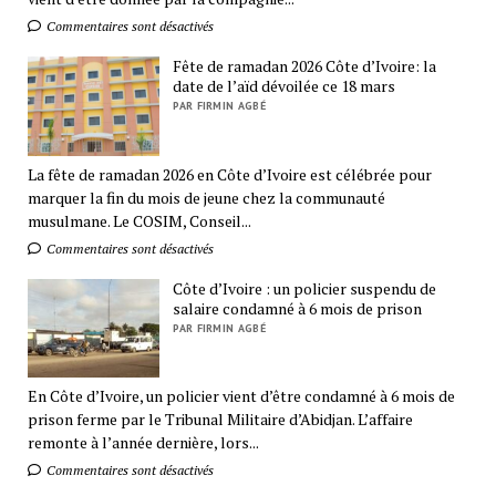
Commentaires sont désactivés
Fête de ramadan 2026 Côte d’Ivoire: la
date de l’aïd dévoilée ce 18 mars
PAR FIRMIN AGBÉ
La fête de ramadan 2026 en Côte d’Ivoire est célébrée pour
marquer la fin du mois de jeune chez la communauté
musulmane. Le COSIM, Conseil...
Commentaires sont désactivés
Côte d’Ivoire : un policier suspendu de
salaire condamné à 6 mois de prison
PAR FIRMIN AGBÉ
En Côte d’Ivoire, un policier vient d’être condamné à 6 mois de
prison ferme par le Tribunal Militaire d’Abidjan. L’affaire
remonte à l’année dernière, lors...
Commentaires sont désactivés