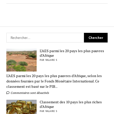
L’AES parmi les 20 pays les plus pauvres
d’Afrique
PAR VALAIRE S
L’AES parmi les 20 pays les plus pauvres d’Afrique, selon les
données fournies par le Fonds Monétaire International. Ce
classement est basé sur le PIB...
Commentaires sont désactivés
Classement des 10 pays les plus riches
d’Afrique
PAR VALAIRE S