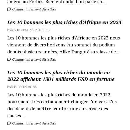
américain Forbes. Bien entendu, l’on parle ici...
Commentaires sont désactivés
Les 10 hommes les plus riches d’Afrique en 2023
PAR VINCESLAS PROSPER
Les 10 hommes les plus riches d’Afrique en 2023 nous
viennent de divers horizons. Au sommet du podium
depuis plusieurs années, Aliko Dangoté surclasse de...
Commentaires sont désactivés
Les 10 hommes les plus riches du monde en
2022 affichent 1301 milliards USD en fortune
PAR FIRMIN AGBÉ
Les 10 hommes les plus riches du monde en 2022
pourraient très certainement changer l’univers s’ils
décidaient de mettre leur fortune au service des
causes...
Commentaires sont désactivés