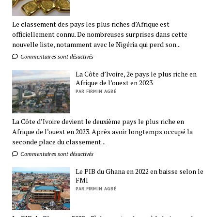
Le classement des pays les plus riches d’Afrique est
officiellement connu. De nombreuses surprises dans cette
nouvelle liste, notamment avec le Nigéria qui perd son...
Commentaires sont désactivés
La Côte d’Ivoire, 2e pays le plus riche en
Afrique de l’ouest en 2023
PAR FIRMIN AGBÉ
La Côte d’Ivoire devient le deuxième pays le plus riche en
Afrique de l’ouest en 2023. Après avoir longtemps occupé la
seconde place du classement...
Commentaires sont désactivés
Le PIB du Ghana en 2022 en baisse selon le
FMI
PAR FIRMIN AGBÉ