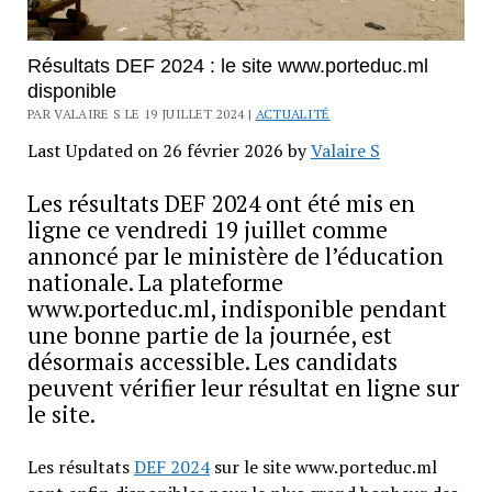
Résultats DEF 2024 : le site www.porteduc.ml
disponible
PAR VALAIRE S LE 19 JUILLET 2024 |
ACTUALITÉ
Last Updated on 26 février 2026 by
Valaire S
Les résultats DEF 2024 ont été mis en
ligne ce vendredi 19 juillet comme
annoncé par le ministère de l’éducation
nationale. La plateforme
www.porteduc.ml, indisponible pendant
une bonne partie de la journée, est
désormais accessible. Les candidats
peuvent vérifier leur résultat en ligne sur
le site.
Les résultats
DEF 2024
sur le site www.porteduc.ml