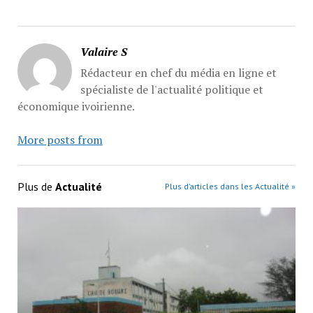
Valaire S
Rédacteur en chef du média en ligne et
spécialiste de l'actualité politique et
économique ivoirienne.
More posts from
Plus de
Actualité
Plus d’articles dans les Actualité »