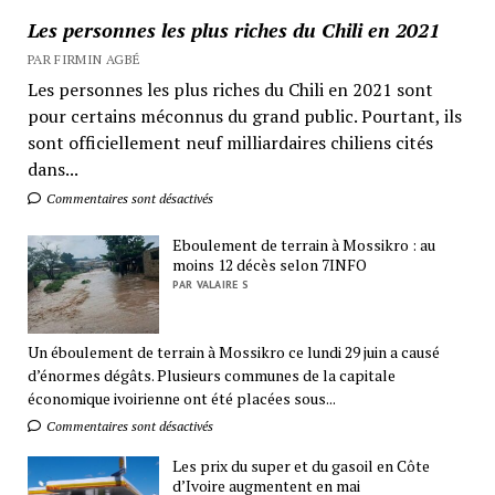
Les personnes les plus riches du Chili en 2021
PAR FIRMIN AGBÉ
Les personnes les plus riches du Chili en 2021 sont
pour certains méconnus du grand public. Pourtant, ils
sont officiellement neuf milliardaires chiliens cités
dans...
Commentaires sont désactivés
Eboulement de terrain à Mossikro : au
moins 12 décès selon 7INFO
PAR VALAIRE S
Un éboulement de terrain à Mossikro ce lundi 29 juin a causé
d’énormes dégâts. Plusieurs communes de la capitale
économique ivoirienne ont été placées sous...
Commentaires sont désactivés
Les prix du super et du gasoil en Côte
d’Ivoire augmentent en mai