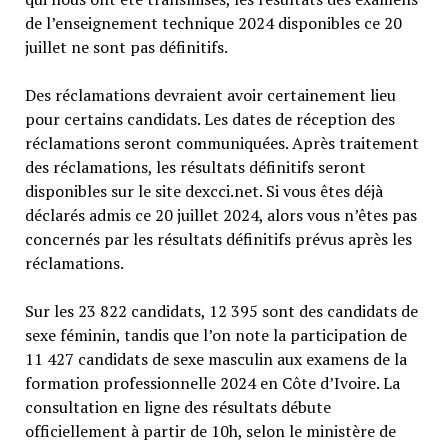
de l’enseignement technique 2024 disponibles ce 20
juillet ne sont pas définitifs.
Des réclamations devraient avoir certainement lieu
pour certains candidats. Les dates de réception des
réclamations seront communiquées. Après traitement
des réclamations, les résultats définitifs seront
disponibles sur le site dexcci.net. Si vous êtes déjà
déclarés admis ce 20 juillet 2024, alors vous n’êtes pas
concernés par les résultats définitifs prévus après les
réclamations.
Sur les 23 822 candidats, 12 395 sont des candidats de
sexe féminin, tandis que l’on note la participation de
11 427 candidats de sexe masculin aux examens de la
formation professionnelle 2024 en Côte d’Ivoire. La
consultation en ligne des résultats débute
officiellement à partir de 10h, selon le ministère de