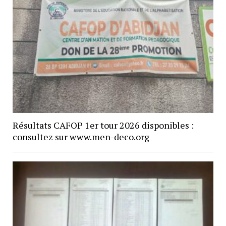
Résultats CAFOP 1er tour 2026 disponibles :
consultez sur www.men-deco.org