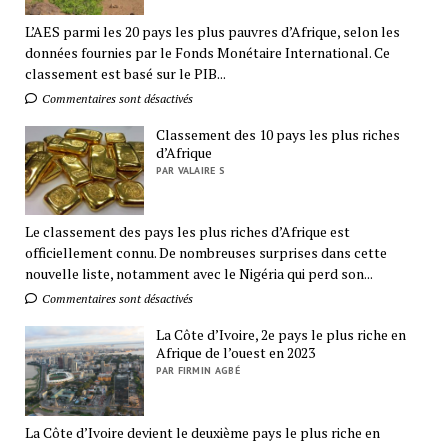
L’AES parmi les 20 pays les plus pauvres d’Afrique, selon les
données fournies par le Fonds Monétaire International. Ce
classement est basé sur le PIB...
Commentaires sont désactivés
Classement des 10 pays les plus riches
d’Afrique
PAR VALAIRE S
Le classement des pays les plus riches d’Afrique est
officiellement connu. De nombreuses surprises dans cette
nouvelle liste, notamment avec le Nigéria qui perd son...
Commentaires sont désactivés
La Côte d’Ivoire, 2e pays le plus riche en
Afrique de l’ouest en 2023
PAR FIRMIN AGBÉ
La Côte d’Ivoire devient le deuxième pays le plus riche en