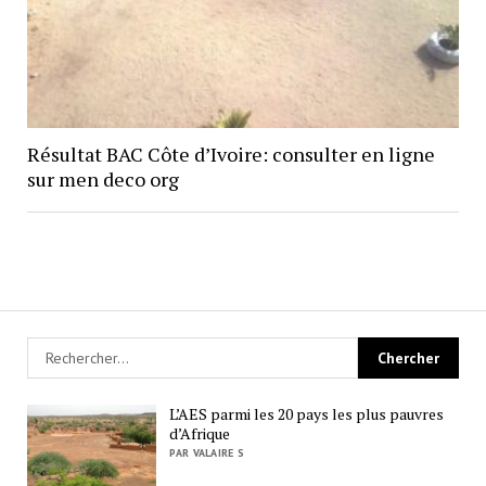
Résultat BAC Côte d’Ivoire: consulter en ligne
sur men deco org
L’AES parmi les 20 pays les plus pauvres
d’Afrique
PAR VALAIRE S