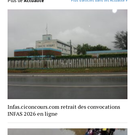
Plus de
Actualité
Plus d’articles dans les Actualité »
Infas.ciconcours.com retrait des convocations
INFAS 2026 en ligne