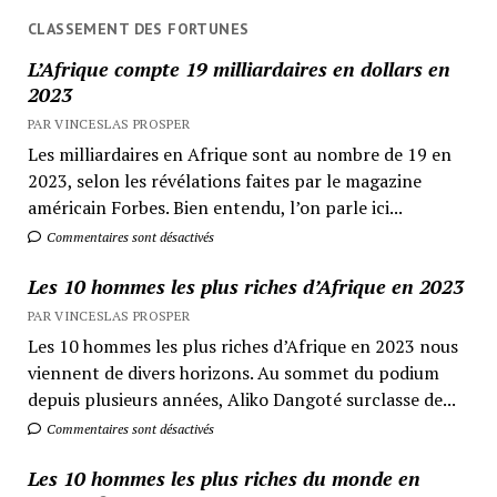
CLASSEMENT DES FORTUNES
L’Afrique compte 19 milliardaires en dollars en
2023
PAR VINCESLAS PROSPER
Les milliardaires en Afrique sont au nombre de 19 en
2023, selon les révélations faites par le magazine
américain Forbes. Bien entendu, l’on parle ici...
Commentaires sont désactivés
Les 10 hommes les plus riches d’Afrique en 2023
PAR VINCESLAS PROSPER
Les 10 hommes les plus riches d’Afrique en 2023 nous
viennent de divers horizons. Au sommet du podium
depuis plusieurs années, Aliko Dangoté surclasse de...
Commentaires sont désactivés
Les 10 hommes les plus riches du monde en