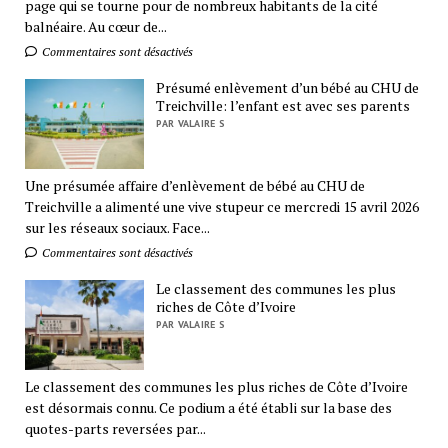
page qui se tourne pour de nombreux habitants de la cité
balnéaire. Au cœur de...
Commentaires sont désactivés
Présumé enlèvement d’un bébé au CHU de
Treichville: l’enfant est avec ses parents
PAR VALAIRE S
Une présumée affaire d’enlèvement de bébé au CHU de
Treichville a alimenté une vive stupeur ce mercredi 15 avril 2026
sur les réseaux sociaux. Face...
Commentaires sont désactivés
Le classement des communes les plus
riches de Côte d’Ivoire
PAR VALAIRE S
Le classement des communes les plus riches de Côte d’Ivoire
est désormais connu. Ce podium a été établi sur la base des
quotes-parts reversées par...