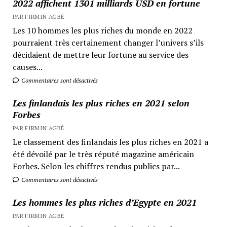
2022 affichent 1301 milliards USD en fortune
PAR FIRMIN AGBÉ
Les 10 hommes les plus riches du monde en 2022
pourraient très certainement changer l’univers s’ils
décidaient de mettre leur fortune au service des
causes...
Commentaires sont désactivés
Les finlandais les plus riches en 2021 selon
Forbes
PAR FIRMIN AGBÉ
Le classement des finlandais les plus riches en 2021 a
été dévoilé par le très réputé magazine américain
Forbes. Selon les chiffres rendus publics par...
Commentaires sont désactivés
Les hommes les plus riches d’Egypte en 2021
PAR FIRMIN AGBÉ