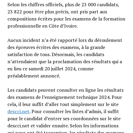
Selon les chiffres officiels, plus de 23 000 candidats,
23 822 pour être plus précis, ont pris part aux
compositions écrites pour les examens de la formation
professionnelle en Côte d’Ivoire.
Aucun incident n’a été rapporté lors du déroulement
des épreuves écrites des examens, à la grande
satisfaction de tous. Désormais, les candidats
n’attendaient que la proclamation des résultats qui a
eu lieu ce samedi 20 juillet 2024, comme
préalablement annoncé.
Les candidats peuvent consulter en ligne les résultats
des examens de l’enseignement technique 2024. Pour
cela, il leur suffit d’aller tout simplement sur le site
dexcci.net
. Pour consulter les listes d’admis, il suffit
pour le candidat d’entrer ses coordonnées sur le site
dexcci.net et valider ensuite. Selon les informations
qui nous ont été transmises, les résultats des examens