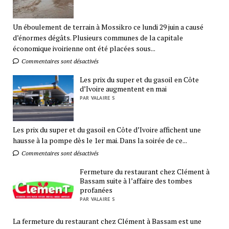
Un éboulement de terrain à Mossikro ce lundi 29 juin a causé
d’énormes dégâts. Plusieurs communes de la capitale
économique ivoirienne ont été placées sous...
Commentaires sont désactivés
Les prix du super et du gasoil en Côte
d’Ivoire augmentent en mai
PAR VALAIRE S
Les prix du super et du gasoil en Côte d’Ivoire affichent une
hausse à la pompe dès le 1er mai. Dans la soirée de ce...
Commentaires sont désactivés
Fermeture du restaurant chez Clément à
Bassam suite à l’affaire des tombes
profanées
PAR VALAIRE S
La fermeture du restaurant chez Clément à Bassam est une