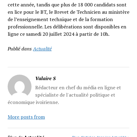
cette année, tandis que plus de 18 000 candidats sont
en lice pour le BT, le Brevet de Technicien au ministère
de l’enseignement technique et de la formation
professionnelle. Les délibérations sont disponibles en
ligne ce samedi 20 juillet 2024 à partir de 10h.
Publié dans
Actualité
Valaire S
Rédacteur en chef du média en ligne et
spécialiste de l'actualité politique et
économique ivoirienne.
More posts from