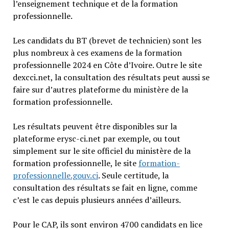
l’enseignement technique et de la formation
professionnelle.
Les candidats du BT (brevet de technicien) sont les
plus nombreux à ces examens de la formation
professionnelle 2024 en Côte d’Ivoire. Outre le site
dexcci.net, la consultation des résultats peut aussi se
faire sur d’autres plateforme du ministère de la
formation professionnelle.
Les résultats peuvent être disponibles sur la
plateforme erysc-ci.net par exemple, ou tout
simplement sur le site officiel du ministère de la
formation professionnelle, le site
formation-
professionnelle.gouv.ci
. Seule certitude, la
consultation des résultats se fait en ligne, comme
c’est le cas depuis plusieurs années d’ailleurs.
Pour le CAP, ils sont environ 4700 candidats en lice