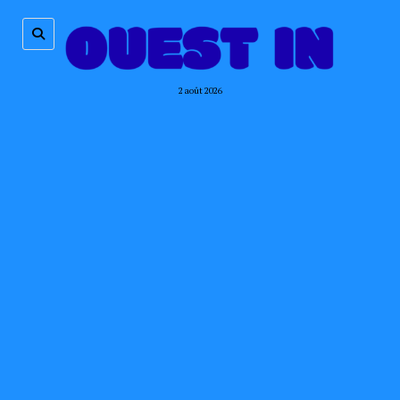
2 août 2026