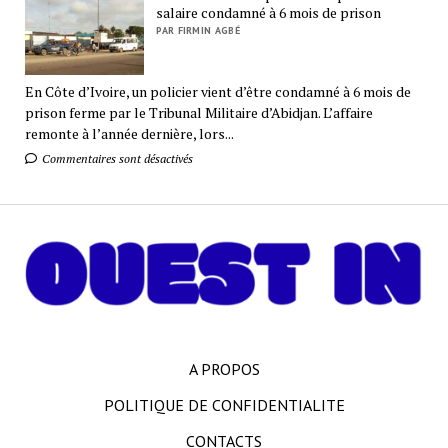
salaire condamné à 6 mois de prison
PAR FIRMIN AGBÉ
En Côte d’Ivoire, un policier vient d’être condamné à 6 mois de
prison ferme par le Tribunal Militaire d’Abidjan. L’affaire
remonte à l’année dernière, lors...
Commentaires sont désactivés
A PROPOS
POLITIQUE DE CONFIDENTIALITE
CONTACTS