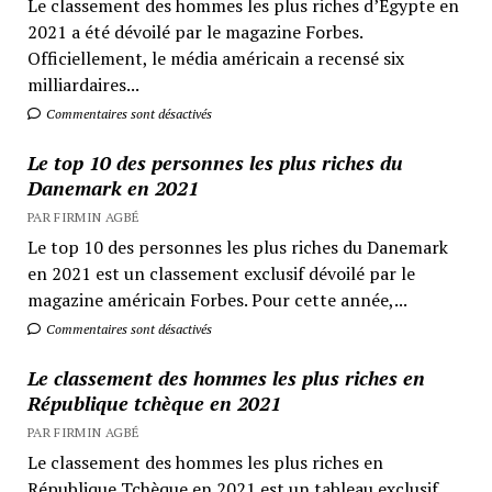
Le classement des hommes les plus riches d’Egypte en
2021 a été dévoilé par le magazine Forbes.
Officiellement, le média américain a recensé six
milliardaires...
Commentaires sont désactivés
Le top 10 des personnes les plus riches du
Danemark en 2021
PAR FIRMIN AGBÉ
Le top 10 des personnes les plus riches du Danemark
en 2021 est un classement exclusif dévoilé par le
magazine américain Forbes. Pour cette année,...
Commentaires sont désactivés
Le classement des hommes les plus riches en
République tchèque en 2021
PAR FIRMIN AGBÉ
Le classement des hommes les plus riches en
République Tchèque en 2021 est un tableau exclusif