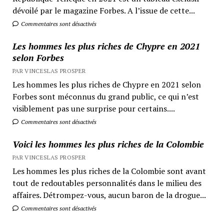
dévoilé par le magazine Forbes. A l’issue de cette...
Commentaires sont désactivés
Les hommes les plus riches de Chypre en 2021
selon Forbes
PAR VINCESLAS PROSPER
Les hommes les plus riches de Chypre en 2021 selon
Forbes sont méconnus du grand public, ce qui n’est
visiblement pas une surprise pour certains....
Commentaires sont désactivés
Voici les hommes les plus riches de la Colombie
PAR VINCESLAS PROSPER
Les hommes les plus riches de la Colombie sont avant
tout de redoutables personnalités dans le milieu des
affaires. Détrompez-vous, aucun baron de la drogue...
Commentaires sont désactivés