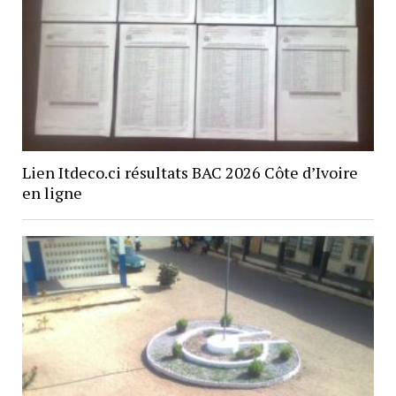
Lien Itdeco.ci résultats BAC 2026 Côte d’Ivoire
en ligne