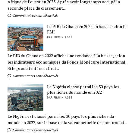
Afrique de l’ouest en 2023. Après avoir longtemps occupé la
seconde place du classement...
Commentaires sont désactivés
Le PIB du Ghana en 2022 en baisse selon le
FMI
PAR FIRMIN AGBÉ
Le PIB du Ghana en 2022 affiche une tendance à la baisse, selon
les indicateurs économiques du Fonds Monétaire International.
Si le produit intérieur brut...
Commentaires sont désactivés
Le Nigéria classé parmi les 30 pays les
plus riches du monde en 2022
PAR FIRMIN AGBÉ
Le Nigéria est classé parmi les 30 pays les plus riches du
monde en 2022, sur la base de la valeur actuelle de son produit...
Commentaires sont désactivés