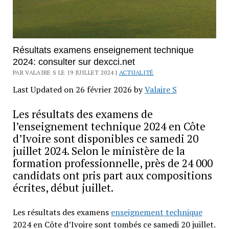
Résultats examens enseignement technique
2024: consulter sur dexcci.net
PAR VALAIRE S LE 19 JUILLET 2024 |
ACTUALITÉ
Last Updated on 26 février 2026 by
Valaire S
Les résultats des examens de
l’enseignement technique 2024 en Côte
d’Ivoire sont disponibles ce samedi 20
juillet 2024. Selon le ministère de la
formation professionnelle, près de 24 000
candidats ont pris part aux compositions
écrites, début juillet.
Les résultats des examens
enseignement technique
2024 en Côte d’Ivoire sont tombés ce samedi 20 juillet.