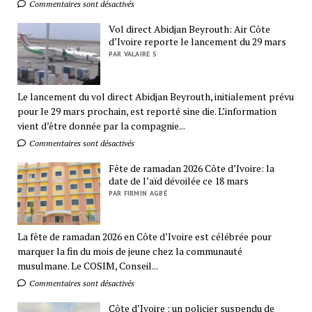
Commentaires sont désactivés
Vol direct Abidjan Beyrouth: Air Côte
d’Ivoire reporte le lancement du 29 mars
PAR VALAIRE S
Le lancement du vol direct Abidjan Beyrouth, initialement prévu
pour le 29 mars prochain, est reporté sine die. L’information
vient d’être donnée par la compagnie...
Commentaires sont désactivés
Fête de ramadan 2026 Côte d’Ivoire: la
date de l’aïd dévoilée ce 18 mars
PAR FIRMIN AGBÉ
La fête de ramadan 2026 en Côte d’Ivoire est célébrée pour
marquer la fin du mois de jeune chez la communauté
musulmane. Le COSIM, Conseil...
Commentaires sont désactivés
Côte d’Ivoire : un policier suspendu de