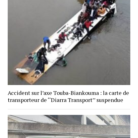
Accident sur l’axe Touba-Biankouma : la carte de
transporteur de ‘‘Diarra Transport’’ suspendue