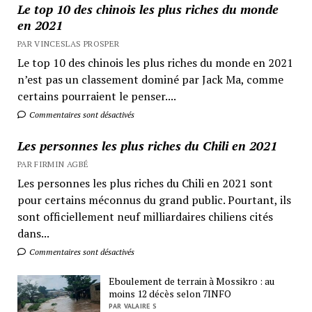
Le top 10 des chinois les plus riches du monde
en 2021
PAR VINCESLAS PROSPER
Le top 10 des chinois les plus riches du monde en 2021
n’est pas un classement dominé par Jack Ma, comme
certains pourraient le penser....
Commentaires sont désactivés
Les personnes les plus riches du Chili en 2021
PAR FIRMIN AGBÉ
Les personnes les plus riches du Chili en 2021 sont
pour certains méconnus du grand public. Pourtant, ils
sont officiellement neuf milliardaires chiliens cités
dans...
Commentaires sont désactivés
Eboulement de terrain à Mossikro : au
moins 12 décès selon 7INFO
PAR VALAIRE S