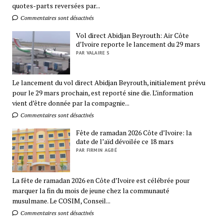
quotes-parts reversées par...
Commentaires sont désactivés
Vol direct Abidjan Beyrouth: Air Côte
d’Ivoire reporte le lancement du 29 mars
PAR VALAIRE S
Le lancement du vol direct Abidjan Beyrouth, initialement prévu
pour le 29 mars prochain, est reporté sine die. L’information
vient d’être donnée par la compagnie...
Commentaires sont désactivés
Fête de ramadan 2026 Côte d’Ivoire: la
date de l’aïd dévoilée ce 18 mars
PAR FIRMIN AGBÉ
La fête de ramadan 2026 en Côte d’Ivoire est célébrée pour
marquer la fin du mois de jeune chez la communauté
musulmane. Le COSIM, Conseil...
Commentaires sont désactivés