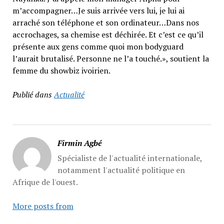
m’accompagner…Je suis arrivée vers lui, je lui ai
arraché son téléphone et son ordinateur…Dans nos
accrochages, sa chemise est déchirée. Et c’est ce qu’il
présente aux gens comme quoi mon bodyguard
l’aurait brutalisé. Personne ne l’a touché.», soutient la
femme du showbiz ivoirien.
Publié dans
Actualité
Firmin Agbé
Spécialiste de l'actualité internationale,
notamment l'actualité politique en
Afrique de l'ouest.
More posts from