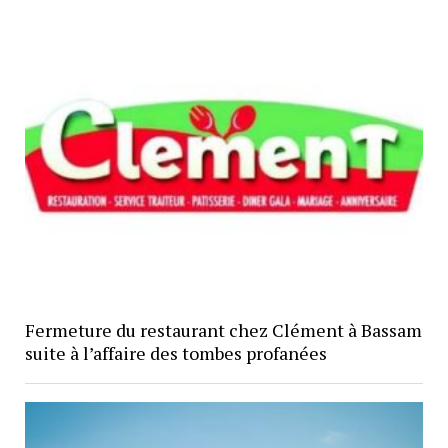
Fermeture du restaurant chez Clément à Bassam
suite à l’affaire des tombes profanées