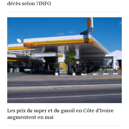
décès selon 7INFO
Les prix du super et du gasoil en Côte d’Ivoire
augmentent en mai