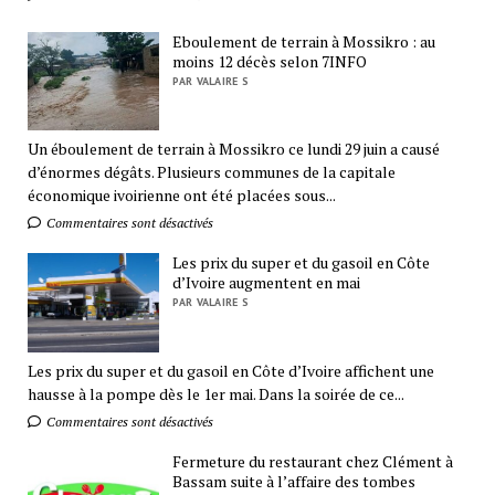
Eboulement de terrain à Mossikro : au
moins 12 décès selon 7INFO
PAR VALAIRE S
Un éboulement de terrain à Mossikro ce lundi 29 juin a causé
d’énormes dégâts. Plusieurs communes de la capitale
économique ivoirienne ont été placées sous...
Commentaires sont désactivés
Les prix du super et du gasoil en Côte
d’Ivoire augmentent en mai
PAR VALAIRE S
Les prix du super et du gasoil en Côte d’Ivoire affichent une
hausse à la pompe dès le 1er mai. Dans la soirée de ce...
Commentaires sont désactivés
Fermeture du restaurant chez Clément à
Bassam suite à l’affaire des tombes