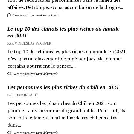
affaires. Détrompez-vous, aucun baron de la drogue...
Commentaires sont désactivés
Le top 10 des chinois les plus riches du monde
en 2021
PAR VINCESLAS PROSPER
Le top 10 des chinois les plus riches du monde en 2021
n’est pas un classement dominé par Jack Ma, comme
certains pourraient le penser....
Commentaires sont désactivés
Les personnes les plus riches du Chili en 2021
PAR FIRMIN AGBÉ
Les personnes les plus riches du Chili en 2021 sont
pour certains méconnus du grand public. Pourtant, ils
sont officiellement neuf milliardaires chiliens cités
dans...
Commentaires sont désactivés