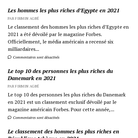
Les hommes les plus riches d’Egypte en 2021
PAR FIRMIN AGBÉ
Le classement des hommes les plus riches d’Egypte en
2021 a été dévoilé par le magazine Forbes.
Officiellement, le média américain a recensé six
milliardaires...
Commentaires sont désactivés
Le top 10 des personnes les plus riches du
Danemark en 2021
PAR FIRMIN AGBÉ
Le top 10 des personnes les plus riches du Danemark
en 2021 est un classement exclusif dévoilé par le
magazine américain Forbes. Pour cette année,...
Commentaires sont désactivés
Le classement des hommes les plus riches en