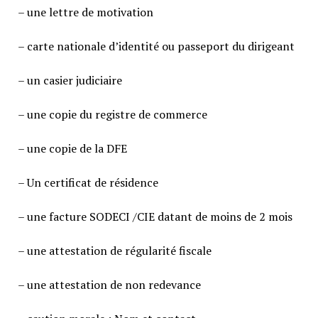
– une lettre de motivation
– carte nationale d’identité ou passeport du dirigeant
– un casier judiciaire
– une copie du registre de commerce
– une copie de la DFE
– Un certificat de résidence
– une facture SODECI /CIE datant de moins de 2 mois
– une attestation de régularité fiscale
– une attestation de non redevance