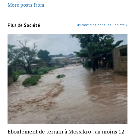
More posts from
Plus de
Société
Plus d’articles dans les Société »
Eboulement de terrain à Mossikro : au moins 12