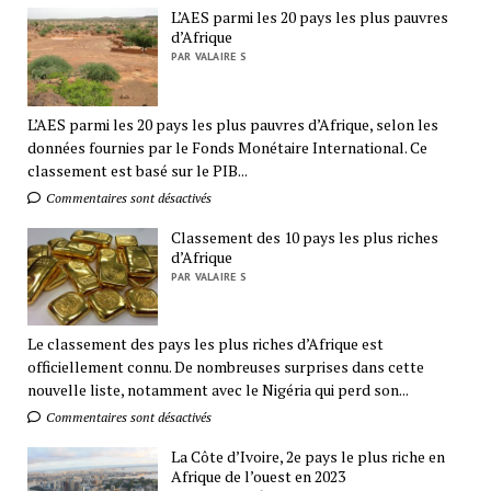
L’AES parmi les 20 pays les plus pauvres
d’Afrique
PAR VALAIRE S
L’AES parmi les 20 pays les plus pauvres d’Afrique, selon les
données fournies par le Fonds Monétaire International. Ce
classement est basé sur le PIB...
Commentaires sont désactivés
Classement des 10 pays les plus riches
d’Afrique
PAR VALAIRE S
Le classement des pays les plus riches d’Afrique est
officiellement connu. De nombreuses surprises dans cette
nouvelle liste, notamment avec le Nigéria qui perd son...
Commentaires sont désactivés
La Côte d’Ivoire, 2e pays le plus riche en
Afrique de l’ouest en 2023