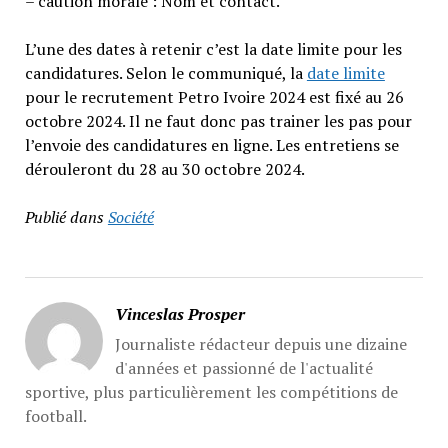
– caution morale : Nom et contact.
L’une des dates à retenir c’est la date limite pour les
candidatures. Selon le communiqué, la
date limite
pour le recrutement Petro Ivoire 2024 est fixé au 26
octobre 2024. Il ne faut donc pas trainer les pas pour
l’envoie des candidatures en ligne. Les entretiens se
dérouleront du 28 au 30 octobre 2024.
Publié dans
Société
Vinceslas Prosper
Journaliste rédacteur depuis une dizaine
d'années et passionné de l'actualité
sportive, plus particulièrement les compétitions de
football.