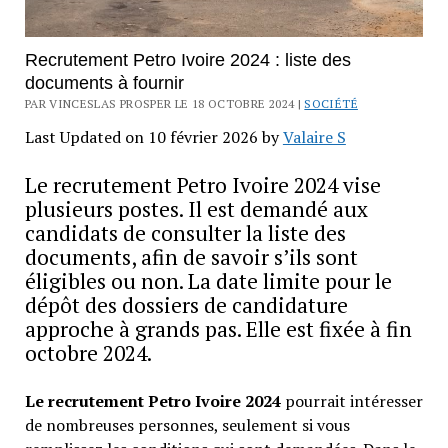
Recrutement Petro Ivoire 2024 : liste des
documents à fournir
PAR VINCESLAS PROSPER LE 18 OCTOBRE 2024 |
SOCIÉTÉ
Last Updated on 10 février 2026 by
Valaire S
Le recrutement Petro Ivoire 2024 vise
plusieurs postes. Il est demandé aux
candidats de consulter la liste des
documents, afin de savoir s’ils sont
éligibles ou non. La date limite pour le
dépôt des dossiers de candidature
approche à grands pas. Elle est fixée à fin
octobre 2024.
Le recrutement Petro Ivoire 2024
pourrait intéresser
de nombreuses personnes, seulement si vous