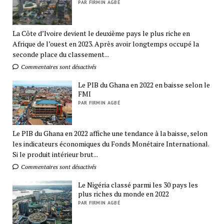
PAR FIRMIN AGBÉ
La Côte d’Ivoire devient le deuxième pays le plus riche en
Afrique de l’ouest en 2023. Après avoir longtemps occupé la
seconde place du classement...
Commentaires sont désactivés
Le PIB du Ghana en 2022 en baisse selon le
FMI
PAR FIRMIN AGBÉ
Le PIB du Ghana en 2022 affiche une tendance à la baisse, selon
les indicateurs économiques du Fonds Monétaire International.
Si le produit intérieur brut...
Commentaires sont désactivés
Le Nigéria classé parmi les 30 pays les
plus riches du monde en 2022
PAR FIRMIN AGBÉ