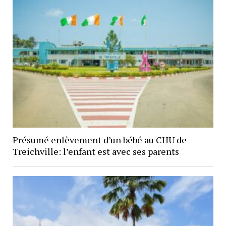
Présumé enlèvement d’un bébé au CHU de
Treichville: l’enfant est avec ses parents