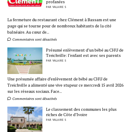
profanées
PAR VALAIRE S
La fermeture du restaurant chez Clément à Bassam est une
page qui se tourne pour de nombreux habitants de la cité
balnéaire. Au cœur de...
Commentaires sont désactivés
Présumé enlèvement d’un bébé au CHU de
Treichville: l’enfant est avec ses parents
PAR VALAIRE S
Une présumée affaire d’enlèvement de bébé au CHU de
Treichville a alimenté une vive stupeur ce mercredi 15 avril 2026
sur les réseaux sociaux. Face...
Commentaires sont désactivés
Le classement des communes les plus
riches de Côte d’Ivoire
PAR VALAIRE S