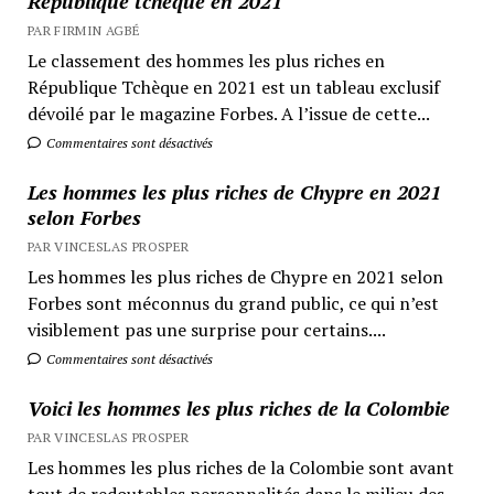
République tchèque en 2021
PAR FIRMIN AGBÉ
Le classement des hommes les plus riches en
République Tchèque en 2021 est un tableau exclusif
dévoilé par le magazine Forbes. A l’issue de cette...
Commentaires sont désactivés
Les hommes les plus riches de Chypre en 2021
selon Forbes
PAR VINCESLAS PROSPER
Les hommes les plus riches de Chypre en 2021 selon
Forbes sont méconnus du grand public, ce qui n’est
visiblement pas une surprise pour certains....
Commentaires sont désactivés
Voici les hommes les plus riches de la Colombie
PAR VINCESLAS PROSPER
Les hommes les plus riches de la Colombie sont avant
tout de redoutables personnalités dans le milieu des