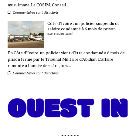
musulmane. Le COSIM, Conseil...
Commentaires sont désactivés
Côte d’Ivoire : un policier suspendu de
salaire condamné à 6 mois de prison
PAR FIRMIN AGBÉ
En Côte d’Ivoire, un policier vient d’être condamné à 6 mois de
prison ferme par le Tribunal Militaire d’Abidjan. L’affaire
remonte à l’année dernière, lors...
Commentaires sont désactivés