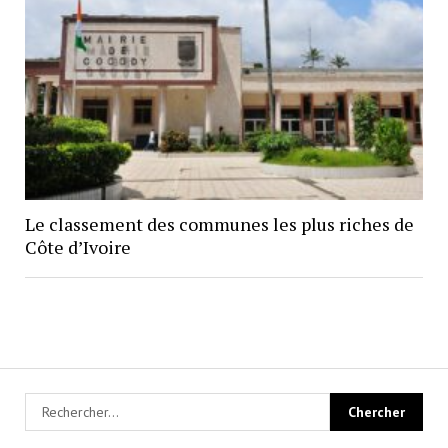
Le classement des communes les plus riches de
Côte d’Ivoire