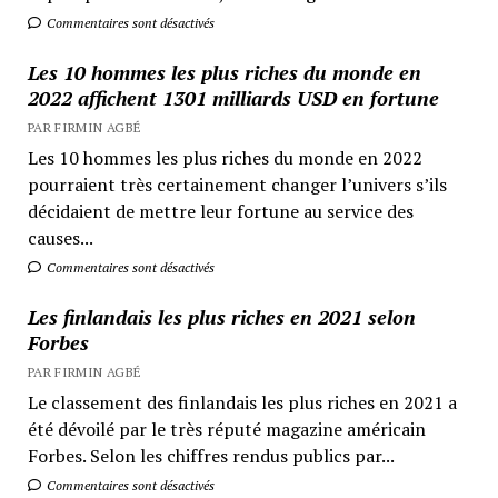
Commentaires sont désactivés
Les 10 hommes les plus riches du monde en
2022 affichent 1301 milliards USD en fortune
PAR FIRMIN AGBÉ
Les 10 hommes les plus riches du monde en 2022
pourraient très certainement changer l’univers s’ils
décidaient de mettre leur fortune au service des
causes...
Commentaires sont désactivés
Les finlandais les plus riches en 2021 selon
Forbes
PAR FIRMIN AGBÉ
Le classement des finlandais les plus riches en 2021 a
été dévoilé par le très réputé magazine américain
Forbes. Selon les chiffres rendus publics par...
Commentaires sont désactivés