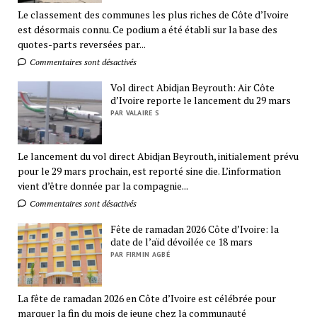
Le classement des communes les plus riches de Côte d’Ivoire
est désormais connu. Ce podium a été établi sur la base des
quotes-parts reversées par...
Commentaires sont désactivés
Vol direct Abidjan Beyrouth: Air Côte
d’Ivoire reporte le lancement du 29 mars
PAR VALAIRE S
Le lancement du vol direct Abidjan Beyrouth, initialement prévu
pour le 29 mars prochain, est reporté sine die. L’information
vient d’être donnée par la compagnie...
Commentaires sont désactivés
Fête de ramadan 2026 Côte d’Ivoire: la
date de l’aïd dévoilée ce 18 mars
PAR FIRMIN AGBÉ
La fête de ramadan 2026 en Côte d’Ivoire est célébrée pour
marquer la fin du mois de jeune chez la communauté