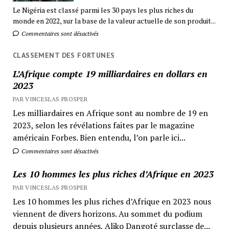
Le Nigéria est classé parmi les 30 pays les plus riches du
monde en 2022, sur la base de la valeur actuelle de son produit...
Commentaires sont désactivés
CLASSEMENT DES FORTUNES
L’Afrique compte 19 milliardaires en dollars en
2023
PAR VINCESLAS PROSPER
Les milliardaires en Afrique sont au nombre de 19 en
2023, selon les révélations faites par le magazine
américain Forbes. Bien entendu, l’on parle ici...
Commentaires sont désactivés
Les 10 hommes les plus riches d’Afrique en 2023
PAR VINCESLAS PROSPER
Les 10 hommes les plus riches d’Afrique en 2023 nous
viennent de divers horizons. Au sommet du podium
depuis plusieurs années, Aliko Dangoté surclasse de...