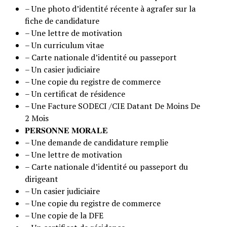
– Une photo d’identité récente à agrafer sur la
fiche de candidature
– Une lettre de motivation
– Un curriculum vitae
– Carte nationale d’identité ou passeport
– Un casier judiciaire
– Une copie du registre de commerce
– Un certificat de résidence
– Une Facture SODECI /CIE Datant De Moins De
2 Mois
𝐏𝐄𝐑𝐒𝐎𝐍𝐍𝐄 𝐌𝐎𝐑𝐀𝐋𝐄
– Une demande de candidature remplie
– Une lettre de motivation
– Carte nationale d’identité ou passeport du
dirigeant
– Un casier judiciaire
– Une copie du registre de commerce
– Une copie de la DFE