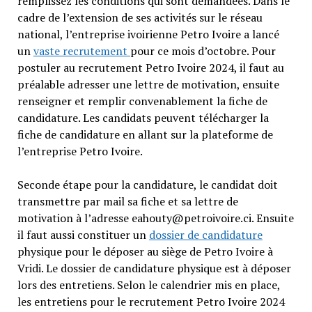
remplissez les conditions qui sont demandées. Dans le
cadre de l’extension de ses activités sur le réseau
national, l’entreprise ivoirienne Petro Ivoire a lancé
un
vaste recrutement
pour ce mois d’octobre. Pour
postuler au recrutement Petro Ivoire 2024, il faut au
préalable adresser une lettre de motivation, ensuite
renseigner et remplir convenablement la fiche de
candidature. Les candidats peuvent télécharger la
fiche de candidature en allant sur la plateforme de
l’entreprise Petro Ivoire.
Seconde étape pour la candidature, le candidat doit
transmettre par mail sa fiche et sa lettre de
motivation à l’adresse eahouty@petroivoire.ci. Ensuite
il faut aussi constituer un
dossier de candidature
physique pour le déposer au siège de Petro Ivoire à
Vridi. Le dossier de candidature physique est à déposer
lors des entretiens. Selon le calendrier mis en place,
les entretiens pour le recrutement Petro Ivoire 2024