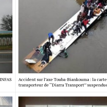
 INFAS
Accident sur l’axe Touba-Biankouma : la carte
transporteur de ‘‘Diarra Transport’’ suspendu