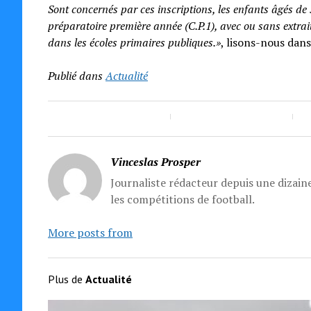
Sont concernés par ces inscriptions, les enfants âgés de 
préparatoire première année (C.P.1), avec ou sans extrai
dans les écoles primaires publiques.»
, lisons-nous dan
Publié dans
Actualité
Vinceslas Prosper
Journaliste rédacteur depuis une dizaine
les compétitions de football.
More posts from
Plus de
Actualité