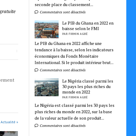
seconde place du classement...
gratuite
Commentaires sont désactivés
Le PIB du Ghana en 2022 en
baisse selon le FMI
PAR FIRMIN AGBÉ
Le PIB du Ghana en 2022 affiche une
tendance à la baisse, selon les indicateurs
économiques du Fonds Monétaire
International. Si le produit intérieur brut...
Commentaires sont désactivés
èrement
Le Nigéria classé parmi les
30 pays les plus riches du
monde en 2022
PAR FIRMIN AGBÉ
Le Nigéria est classé parmi les 30 pays les
plus riches du monde en 2022, sur la base
de la valeur actuelle de son produit...
 Actualité »
Commentaires sont désactivés