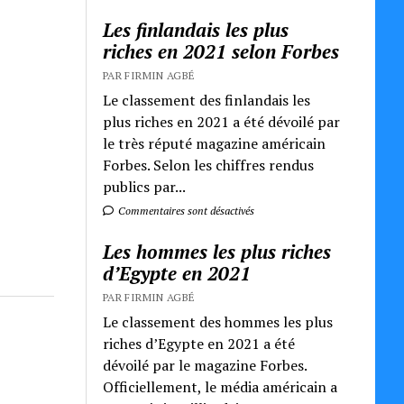
Les finlandais les plus
riches en 2021 selon Forbes
PAR FIRMIN AGBÉ
Le classement des finlandais les
plus riches en 2021 a été dévoilé par
le très réputé magazine américain
Forbes. Selon les chiffres rendus
publics par...
Commentaires sont désactivés
Les hommes les plus riches
d’Egypte en 2021
PAR FIRMIN AGBÉ
Le classement des hommes les plus
riches d’Egypte en 2021 a été
dévoilé par le magazine Forbes.
Officiellement, le média américain a