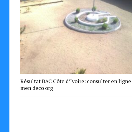
Résultat BAC Côte d’Ivoire: consulter en ligne
men deco org