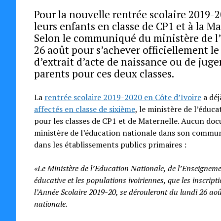
Pour la nouvelle rentrée scolaire 2019-2
leurs enfants en classe de CP1 et à la Ma
Selon le communiqué du ministère de l’
26 août pour s’achever officiellement l
d’extrait d’acte de naissance ou de juge
parents pour ces deux classes.
La
rentrée scolaire 2019-2020 en Côte d’Ivoire
a déj
affectés en classe de sixième
, le ministère de l’éduc
pour les classes de CP1 et de Maternelle. Aucun docu
ministère de l’éducation nationale dans son communi
dans les établissements publics primaires :
«Le Ministère de l’Education Nationale, de l’Enseignem
éducative et les populations ivoiriennes, que les inscrip
l’Année Scolaire 2019-20, se dérouleront du lundi 26 aoû
nationale.