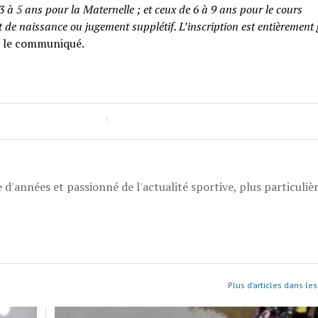
3 à 5 ans pour la Maternelle ; et ceux de 6 à 9 ans pour le cours
t de naissance ou jugement supplétif. L’inscription est entièrement 
s le communiqué.
 d'années et passionné de l'actualité sportive, plus particuli
Plus d’articles dans les