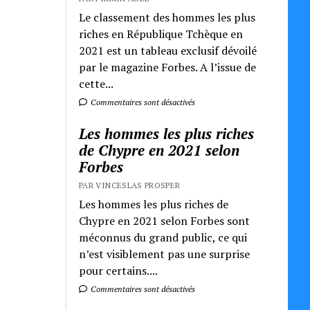
Le classement des hommes les plus
riches en République Tchèque en
2021 est un tableau exclusif dévoilé
par le magazine Forbes. A l’issue de
cette...
Commentaires sont désactivés
Les hommes les plus riches
de Chypre en 2021 selon
Forbes
PAR VINCESLAS PROSPER
Les hommes les plus riches de
Chypre en 2021 selon Forbes sont
méconnus du grand public, ce qui
n’est visiblement pas une surprise
pour certains....
Commentaires sont désactivés