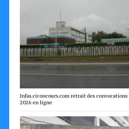
Infas.ciconcours.com retrait des convocations
2026 en ligne