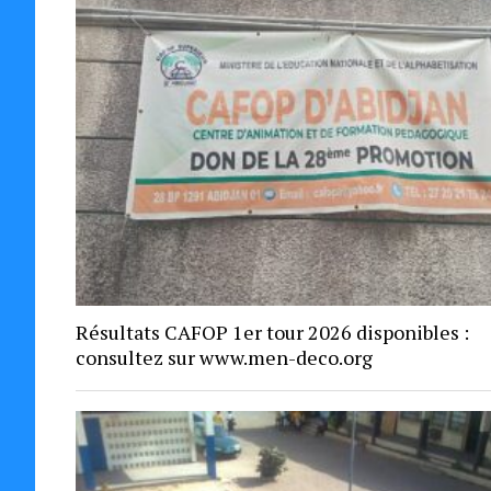
Résultats CAFOP 1er tour 2026 disponibles :
consultez sur www.men-deco.org