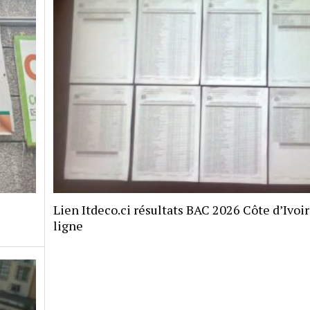
Lien Itdeco.ci résultats BAC 2026 Côte d’Ivoi
ligne