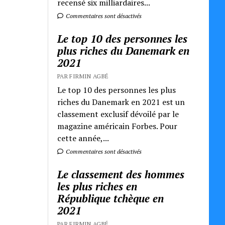
recensé six milliardaires...
Commentaires sont désactivés
Le top 10 des personnes les
plus riches du Danemark en
2021
PAR FIRMIN AGBÉ
Le top 10 des personnes les plus
riches du Danemark en 2021 est un
classement exclusif dévoilé par le
magazine américain Forbes. Pour
cette année,...
Commentaires sont désactivés
Le classement des hommes
les plus riches en
République tchèque en
2021
PAR FIRMIN AGBÉ