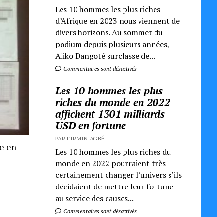
Les 10 hommes les plus riches
d’Afrique en 2023 nous viennent de
divers horizons. Au sommet du
podium depuis plusieurs années,
Aliko Dangoté surclasse de...
Commentaires sont désactivés
Les 10 hommes les plus
riches du monde en 2022
affichent 1301 milliards
USD en fortune
PAR FIRMIN AGBÉ
re en
Les 10 hommes les plus riches du
monde en 2022 pourraient très
certainement changer l’univers s’ils
décidaient de mettre leur fortune
au service des causes...
Commentaires sont désactivés