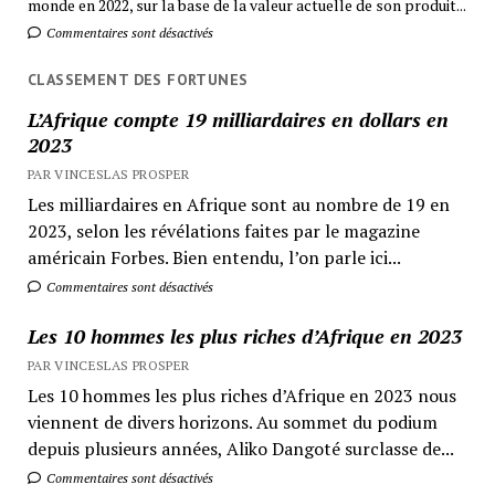
monde en 2022, sur la base de la valeur actuelle de son produit...
Commentaires sont désactivés
CLASSEMENT DES FORTUNES
L’Afrique compte 19 milliardaires en dollars en
2023
PAR VINCESLAS PROSPER
Les milliardaires en Afrique sont au nombre de 19 en
2023, selon les révélations faites par le magazine
américain Forbes. Bien entendu, l’on parle ici...
Commentaires sont désactivés
Les 10 hommes les plus riches d’Afrique en 2023
PAR VINCESLAS PROSPER
Les 10 hommes les plus riches d’Afrique en 2023 nous
viennent de divers horizons. Au sommet du podium
depuis plusieurs années, Aliko Dangoté surclasse de...
Commentaires sont désactivés