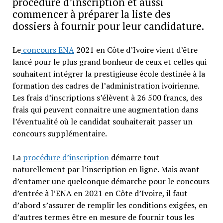
procédure d’inscription et aussi
commencer à préparer la liste des
dossiers à fournir pour leur candidature.
Le
concours ENA
2021 en Côte d’Ivoire vient d’être
lancé pour le plus grand bonheur de ceux et celles qui
souhaitent intégrer la prestigieuse école destinée à la
formation des cadres de l’administration ivoirienne.
Les frais d’inscriptions s’élèvent à 26 500 francs, des
frais qui peuvent connaitre une augmentation dans
l’éventualité où le candidat souhaiterait passer un
concours supplémentaire.
La
procédure d’inscription
démarre tout
naturellement par l’inscription en ligne. Mais avant
d’entamer une quelconque démarche pour le concours
d’entrée à l’ENA en 2021 en Côte d’Ivoire, il faut
d’abord s’assurer de remplir les conditions exigées, en
d’autres termes être en mesure de fournir tous les