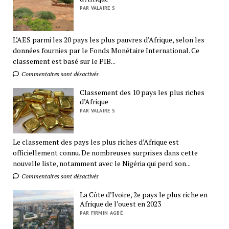
PAR VALAIRE S
L’AES parmi les 20 pays les plus pauvres d’Afrique, selon les
données fournies par le Fonds Monétaire International. Ce
classement est basé sur le PIB...
Commentaires sont désactivés
Classement des 10 pays les plus riches
d’Afrique
PAR VALAIRE S
Le classement des pays les plus riches d’Afrique est
officiellement connu. De nombreuses surprises dans cette
nouvelle liste, notamment avec le Nigéria qui perd son...
Commentaires sont désactivés
La Côte d’Ivoire, 2e pays le plus riche en
Afrique de l’ouest en 2023
PAR FIRMIN AGBÉ