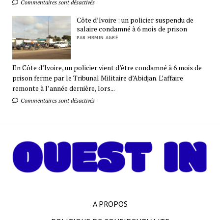
Commentaires sont désactivés
Côte d’Ivoire : un policier suspendu de
salaire condamné à 6 mois de prison
PAR FIRMIN AGBÉ
En Côte d’Ivoire, un policier vient d’être condamné à 6 mois de
prison ferme par le Tribunal Militaire d’Abidjan. L’affaire
remonte à l’année dernière, lors...
Commentaires sont désactivés
A PROPOS