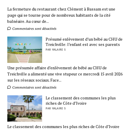
La fermeture du restaurant chez Clément à Bassam est une
page qui se tourne pour de nombreux habitants de la cité
balnéaire. Au cœur de...
Commentaires sont désactivés
Présumé enlèvement d’un bébé au CHU de
Treichville: l’enfant est avec ses parents
PAR VALAIRE S
Une présumée affaire d’enlèvement de bébé au CHU de
Treichville a alimenté une vive stupeur ce mercredi 15 avril 2026
sur les réseaux sociaux. Face...
Commentaires sont désactivés
Le classement des communes les plus
riches de Côte d’Ivoire
PAR VALAIRE S
Le classement des communes les plus riches de Côte d’Ivoire