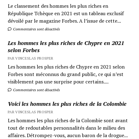
Le classement des hommes les plus riches en
République Tchèque en 2021 est un tableau exclusif
dévoilé par le magazine Forbes. A l’issue de cette...
Commentaires sont désactivés
Les hommes les plus riches de Chypre en 2021
selon Forbes
PAR VINCESLAS PROSPER
Les hommes les plus riches de Chypre en 2021 selon
Forbes sont méconnus du grand public, ce qui n’est
visiblement pas une surprise pour certains....
Commentaires sont désactivés
Voici les hommes les plus riches de la Colombie
PAR VINCESLAS PROSPER
Les hommes les plus riches de la Colombie sont avant
tout de redoutables personnalités dans le milieu des
affaires. Détrompez-vous, aucun baron de la drogue...