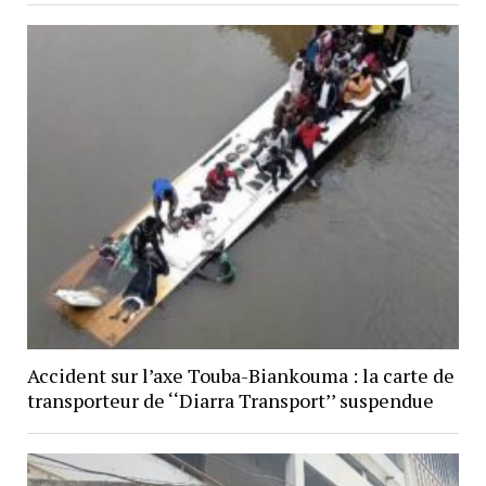
Accident sur l’axe Touba-Biankouma : la carte de
transporteur de ‘‘Diarra Transport’’ suspendue