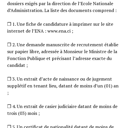
dossiers exigés par la direction de l’Ecole Nationale
d’Administration. La liste des documents comprend :
❒ 1. Une fiche de candidature à imprimer sur le site
internet de l’ENA : www.ena.ci ;
❒ 2. Une demande manuscrite de recrutement établie
sur papier libre, adressée à Monsieur le Ministre de la
Fonction Publique et précisant l’adresse exacte du
candidat ;
❒ 3. Un extrait d’acte de naissance ou de jugement
supplétif en tenant lieu, datant de moins d’un (01) an
;
❒ 4. Un extrait de casier judiciaire datant de moins de
trois (03) mois ;
❒ 5. Un certificat de nationalité datant de moins de