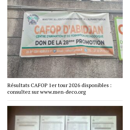
Résultats CAFOP 1er tour 2026 disponibles :
consultez sur www.men-deco.org