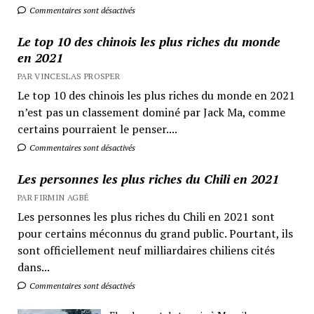
Commentaires sont désactivés
Le top 10 des chinois les plus riches du monde
en 2021
PAR VINCESLAS PROSPER
Le top 10 des chinois les plus riches du monde en 2021
n’est pas un classement dominé par Jack Ma, comme
certains pourraient le penser....
Commentaires sont désactivés
Les personnes les plus riches du Chili en 2021
PAR FIRMIN AGBÉ
Les personnes les plus riches du Chili en 2021 sont
pour certains méconnus du grand public. Pourtant, ils
sont officiellement neuf milliardaires chiliens cités
dans...
Commentaires sont désactivés