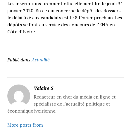
Les inscriptions prennent officiellement fin le jeudi 31
janvier 2020. En ce qui concerne le dépôt des dossiers,
le délai fixé aux candidats est le 8 février prochain. Les
dépôts se font au service des concours de l’ENA en
Côte d’Ivoire.
Publié dans
Actualité
Valaire S
Rédacteur en chef du média en ligne et
spécialiste de l'actualité politique et
économique ivoirienne.
More posts from