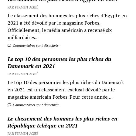
PAR FIRMIN AGBÉ
Le classement des hommes les plus riches d’Egypte en
2021 a été dévoilé par le magazine Forbes.
Officiellement, le média américain a recensé six
milliardaires...
Commentaires sont désactivés
Le top 10 des personnes les plus riches du
Danemark en 2021
PAR FIRMIN AGBÉ
Le top 10 des personnes les plus riches du Danemark
en 2021 est un classement exclusif dévoilé par le
magazine américain Forbes. Pour cette année,...
Commentaires sont désactivés
Le classement des hommes les plus riches en
République tchèque en 2021
PAR FIRMIN AGBÉ