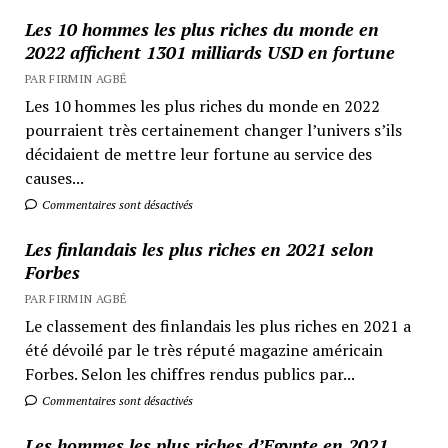
Les 10 hommes les plus riches du monde en
2022 affichent 1301 milliards USD en fortune
PAR FIRMIN AGBÉ
Les 10 hommes les plus riches du monde en 2022
pourraient très certainement changer l’univers s’ils
décidaient de mettre leur fortune au service des
causes...
Commentaires sont désactivés
Les finlandais les plus riches en 2021 selon
Forbes
PAR FIRMIN AGBÉ
Le classement des finlandais les plus riches en 2021 a
été dévoilé par le très réputé magazine américain
Forbes. Selon les chiffres rendus publics par...
Commentaires sont désactivés
Les hommes les plus riches d’Egypte en 2021