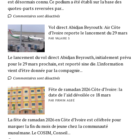
est désormais connu. Ce podium a été établi sur la base des
quotes-parts reversées par...
Commentaires sont désactivés
Vol direct Abidjan Beyrouth: Air Côte
d’Ivoire reporte le lancement du 29 mars
PAR VALAIRE S
Le lancement du vol direct Abidjan Beyrouth, initialement prévu
pour le 29 mars prochain, est reporté sine die. L’information
vient d’être donnée par la compagnie...
Commentaires sont désactivés
Fête de ramadan 2026 Côte d’Ivoire: la
date de l’aïd dévoilée ce 18 mars
PAR FIRMIN AGBÉ
La fête de ramadan 2026 en Côte d’Ivoire est célébrée pour
marquer la fin du mois de jeune chez la communauté
musulmane. Le COSIM, Conseil...