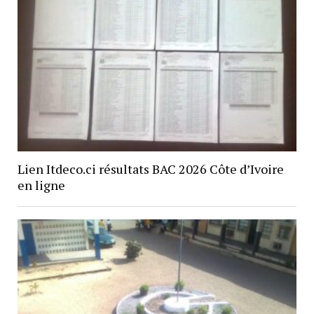
Lien Itdeco.ci résultats BAC 2026 Côte d’Ivoire
en ligne