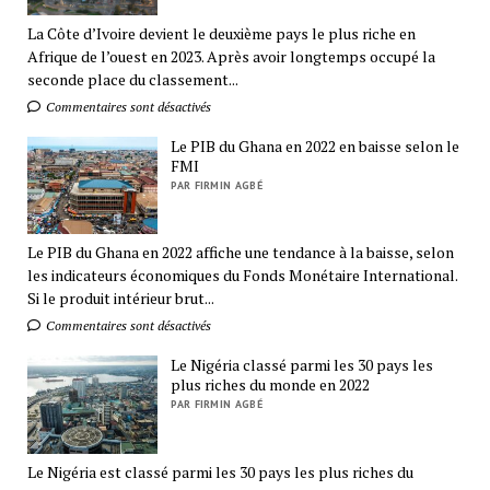
La Côte d’Ivoire devient le deuxième pays le plus riche en
Afrique de l’ouest en 2023. Après avoir longtemps occupé la
seconde place du classement...
Commentaires sont désactivés
Le PIB du Ghana en 2022 en baisse selon le
FMI
PAR FIRMIN AGBÉ
Le PIB du Ghana en 2022 affiche une tendance à la baisse, selon
les indicateurs économiques du Fonds Monétaire International.
Si le produit intérieur brut...
Commentaires sont désactivés
Le Nigéria classé parmi les 30 pays les
plus riches du monde en 2022
PAR FIRMIN AGBÉ
Le Nigéria est classé parmi les 30 pays les plus riches du