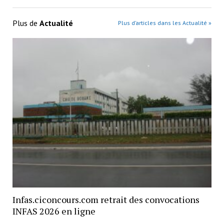
Plus de
Actualité
Plus d’articles dans les Actualité »
Infas.ciconcours.com retrait des convocations
INFAS 2026 en ligne