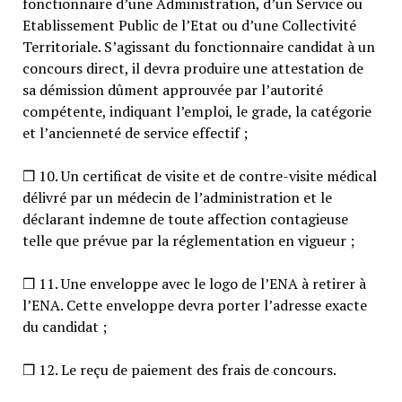
fonctionnaire d’une Administration, d’un Service ou
Etablissement Public de l’Etat ou d’une Collectivité
Territoriale. S’agissant du fonctionnaire candidat à un
concours direct, il devra produire une attestation de
sa démission dûment approuvée par l’autorité
compétente, indiquant l’emploi, le grade, la catégorie
et l’ancienneté de service effectif ;
❒ 10. Un certificat de visite et de contre-visite médical
délivré par un médecin de l’administration et le
déclarant indemne de toute affection contagieuse
telle que prévue par la réglementation en vigueur ;
❒ 11. Une enveloppe avec le logo de l’ENA à retirer à
l’ENA. Cette enveloppe devra porter l’adresse exacte
du candidat ;
❒ 12. Le reçu de paiement des frais de concours.