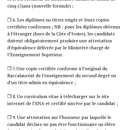
cinq (5)ans (nouvelle formule) ;
❒ 6. Les diplômes ou titres exigés et leurs copies
certifiées conformes ; NB : pour les diplômes obtenus
à l’étranger (hors de la Côte d’Ivoire), les candidats
doivent obligatoirement produire une attestation
d’équivalence délivrée par le Ministère chargé de
l’Enseignement Supérieur.
❒ 7. Une copie certifiée conforme à l’original du
Baccalauréat de l’enseignement du second degré ou
d’un titre admis en équivalence ;
❒ 8. Un curriculum vitae à télécharger sur le site
internet de l’ENA et certifié sincère par le candidat ;
❒ 9. Une attestation sur l’honneur par laquelle le
candidat déclare ne pas être fonctionnaire ou élève