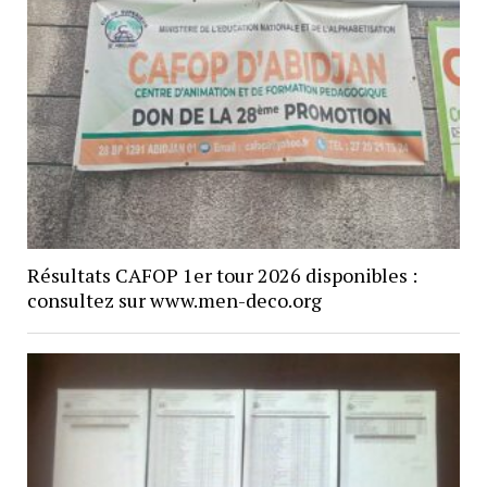
Résultats CAFOP 1er tour 2026 disponibles :
consultez sur www.men-deco.org