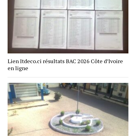
Lien Itdeco.ci résultats BAC 2026 Côte d’Ivoire
en ligne