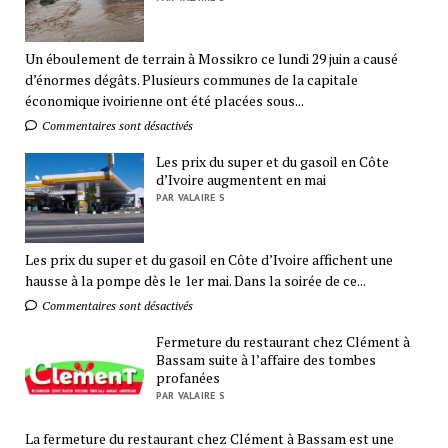
Un éboulement de terrain à Mossikro ce lundi 29 juin a causé
d’énormes dégâts. Plusieurs communes de la capitale
économique ivoirienne ont été placées sous...
Commentaires sont désactivés
Les prix du super et du gasoil en Côte
d’Ivoire augmentent en mai
PAR VALAIRE S
Les prix du super et du gasoil en Côte d’Ivoire affichent une
hausse à la pompe dès le 1er mai. Dans la soirée de ce...
Commentaires sont désactivés
Fermeture du restaurant chez Clément à
Bassam suite à l’affaire des tombes
profanées
PAR VALAIRE S
La fermeture du restaurant chez Clément à Bassam est une