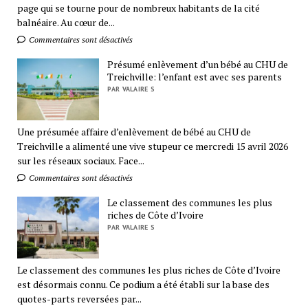
page qui se tourne pour de nombreux habitants de la cité
balnéaire. Au cœur de...
Commentaires sont désactivés
Présumé enlèvement d’un bébé au CHU de
Treichville: l’enfant est avec ses parents
PAR VALAIRE S
Une présumée affaire d’enlèvement de bébé au CHU de
Treichville a alimenté une vive stupeur ce mercredi 15 avril 2026
sur les réseaux sociaux. Face...
Commentaires sont désactivés
Le classement des communes les plus
riches de Côte d’Ivoire
PAR VALAIRE S
Le classement des communes les plus riches de Côte d’Ivoire
est désormais connu. Ce podium a été établi sur la base des
quotes-parts reversées par...