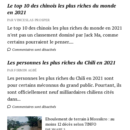
Le top 10 des chinois les plus riches du monde
en 2021
PAR VINCESLAS PROSPER
Le top 10 des chinois les plus riches du monde en 2021
n’est pas un classement dominé par Jack Ma, comme
certains pourraient le penser....
Commentaires sont désactivés
Les personnes les plus riches du Chili en 2021
PAR FIRMIN AGBÉ
Les personnes les plus riches du Chili en 2021 sont
pour certains méconnus du grand public. Pourtant, ils
sont officiellement neuf milliardaires chiliens cités
dans...
Commentaires sont désactivés
Eboulement de terrain à Mossikro : au
moins 12 décès selon 7INFO
PAR VALAIRE S