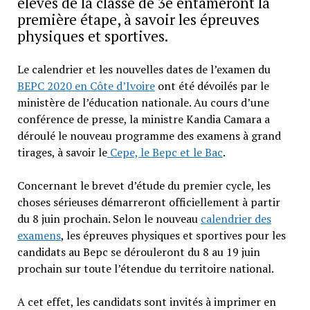
élèves de la classe de 3e entameront la
première étape, à savoir les épreuves
physiques et sportives.
Le calendrier et les nouvelles dates de l’examen du
BEPC 2020 en Côte d’Ivoire
ont été dévoilés par le
ministère de l’éducation nationale. Au cours d’une
conférence de presse, la ministre Kandia Camara a
déroulé le nouveau programme des examens à grand
tirages, à savoir le
Cepe, le Bepc et le Bac
.
Concernant le brevet d’étude du premier cycle, les
choses sérieuses démarreront officiellement à partir
du 8 juin prochain. Selon le nouveau
calendrier des
examens
, les épreuves physiques et sportives pour les
candidats au Bepc se dérouleront du 8 au 19 juin
prochain sur toute l’étendue du territoire national.
A cet effet, les candidats sont invités à imprimer en