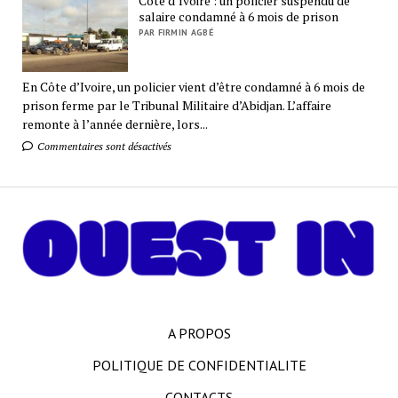
Côte d’Ivoire : un policier suspendu de
salaire condamné à 6 mois de prison
PAR FIRMIN AGBÉ
En Côte d’Ivoire, un policier vient d’être condamné à 6 mois de
prison ferme par le Tribunal Militaire d’Abidjan. L’affaire
remonte à l’année dernière, lors...
Commentaires sont désactivés
A PROPOS
POLITIQUE DE CONFIDENTIALITE
CONTACTS