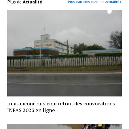
Plus de
Actualité
Plus d’articles dans les Actualité »
Infas.ciconcours.com retrait des convocations
INFAS 2026 en ligne