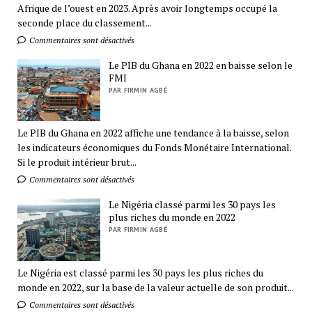
Afrique de l’ouest en 2023. Après avoir longtemps occupé la
seconde place du classement...
Commentaires sont désactivés
Le PIB du Ghana en 2022 en baisse selon le
FMI
PAR FIRMIN AGBÉ
Le PIB du Ghana en 2022 affiche une tendance à la baisse, selon
les indicateurs économiques du Fonds Monétaire International.
Si le produit intérieur brut...
Commentaires sont désactivés
Le Nigéria classé parmi les 30 pays les
plus riches du monde en 2022
PAR FIRMIN AGBÉ
Le Nigéria est classé parmi les 30 pays les plus riches du
monde en 2022, sur la base de la valeur actuelle de son produit...
Commentaires sont désactivés