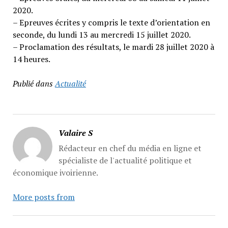
2020.
– Epreuves écrites y compris le texte d’orientation en
seconde, du lundi 13 au mercredi 15 juillet 2020.
– Proclamation des résultats, le mardi 28 juillet 2020 à
14 heures.
Publié dans
Actualité
Valaire S
Rédacteur en chef du média en ligne et
spécialiste de l'actualité politique et
économique ivoirienne.
More posts from