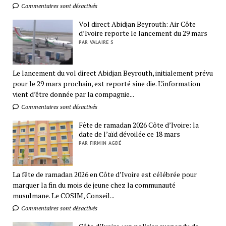
Commentaires sont désactivés
Vol direct Abidjan Beyrouth: Air Côte
d’Ivoire reporte le lancement du 29 mars
PAR VALAIRE S
Le lancement du vol direct Abidjan Beyrouth, initialement prévu
pour le 29 mars prochain, est reporté sine die. L’information
vient d’être donnée par la compagnie...
Commentaires sont désactivés
Fête de ramadan 2026 Côte d’Ivoire: la
date de l’aïd dévoilée ce 18 mars
PAR FIRMIN AGBÉ
La fête de ramadan 2026 en Côte d’Ivoire est célébrée pour
marquer la fin du mois de jeune chez la communauté
musulmane. Le COSIM, Conseil...
Commentaires sont désactivés