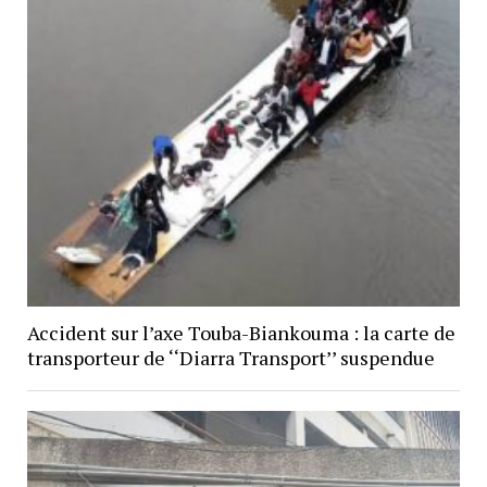
Accident sur l’axe Touba-Biankouma : la carte de
transporteur de ‘‘Diarra Transport’’ suspendue