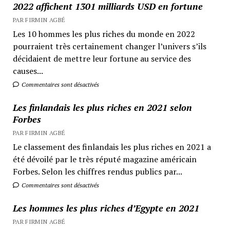
2022 affichent 1301 milliards USD en fortune
PAR FIRMIN AGBÉ
Les 10 hommes les plus riches du monde en 2022
pourraient très certainement changer l’univers s’ils
décidaient de mettre leur fortune au service des
causes...
Commentaires sont désactivés
Les finlandais les plus riches en 2021 selon
Forbes
PAR FIRMIN AGBÉ
Le classement des finlandais les plus riches en 2021 a
été dévoilé par le très réputé magazine américain
Forbes. Selon les chiffres rendus publics par...
Commentaires sont désactivés
Les hommes les plus riches d’Egypte en 2021
PAR FIRMIN AGBÉ