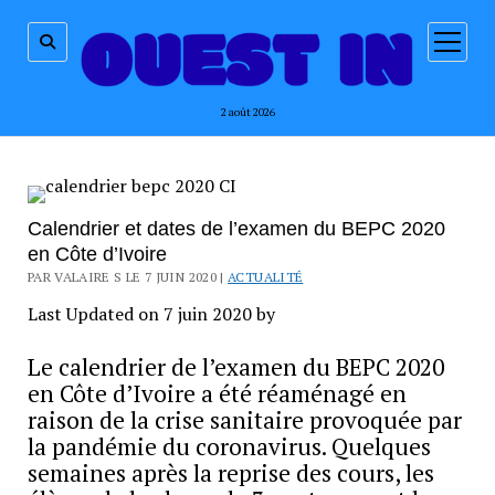
ouvrir
menu
2 août 2026
Calendrier et dates de l’examen du BEPC 2020
en Côte d’Ivoire
PAR VALAIRE S LE 7 JUIN 2020 |
ACTUALITÉ
Last Updated on 7 juin 2020 by
Le calendrier de l’examen du BEPC 2020
en Côte d’Ivoire a été réaménagé en
raison de la crise sanitaire provoquée par
la pandémie du coronavirus. Quelques
semaines après la reprise des cours, les