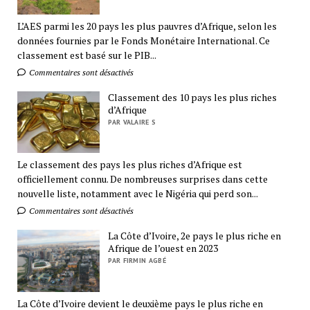
L’AES parmi les 20 pays les plus pauvres d’Afrique, selon les
données fournies par le Fonds Monétaire International. Ce
classement est basé sur le PIB...
Commentaires sont désactivés
Classement des 10 pays les plus riches
d’Afrique
PAR VALAIRE S
Le classement des pays les plus riches d’Afrique est
officiellement connu. De nombreuses surprises dans cette
nouvelle liste, notamment avec le Nigéria qui perd son...
Commentaires sont désactivés
La Côte d’Ivoire, 2e pays le plus riche en
Afrique de l’ouest en 2023
PAR FIRMIN AGBÉ
La Côte d’Ivoire devient le deuxième pays le plus riche en