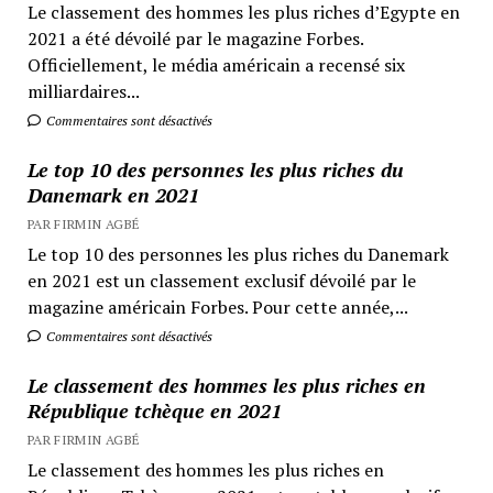
Le classement des hommes les plus riches d’Egypte en
2021 a été dévoilé par le magazine Forbes.
Officiellement, le média américain a recensé six
milliardaires...
Commentaires sont désactivés
Le top 10 des personnes les plus riches du
Danemark en 2021
PAR FIRMIN AGBÉ
Le top 10 des personnes les plus riches du Danemark
en 2021 est un classement exclusif dévoilé par le
magazine américain Forbes. Pour cette année,...
Commentaires sont désactivés
Le classement des hommes les plus riches en
République tchèque en 2021
PAR FIRMIN AGBÉ
Le classement des hommes les plus riches en