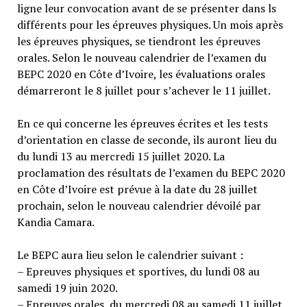
ligne leur convocation avant de se présenter dans ls
différents pour les épreuves physiques. Un mois après
les épreuves physiques, se tiendront les épreuves
orales. Selon le nouveau calendrier de l’examen du
BEPC 2020 en Côte d’Ivoire, les évaluations orales
démarreront le 8 juillet pour s’achever le 11 juillet.
En ce qui concerne les épreuves écrites et les tests
d’orientation en classe de seconde, ils auront lieu du
du lundi 13 au mercredi 15 juillet 2020. La
proclamation des résultats de l’examen du BEPC 2020
en Côte d’Ivoire est prévue à la date du 28 juillet
prochain, selon le nouveau calendrier dévoilé par
Kandia Camara.
Le BEPC aura lieu selon le calendrier suivant :
– Epreuves physiques et sportives, du lundi 08 au
samedi 19 juin 2020.
– Epreuves orales, du mercredi 08 au samedi 11 juillet