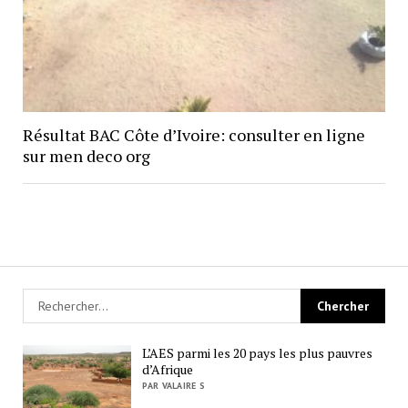
Résultat BAC Côte d’Ivoire: consulter en ligne
sur men deco org
L’AES parmi les 20 pays les plus pauvres
d’Afrique
PAR VALAIRE S