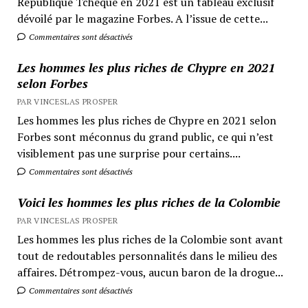
République Tchèque en 2021 est un tableau exclusif
dévoilé par le magazine Forbes. A l’issue de cette...
Commentaires sont désactivés
Les hommes les plus riches de Chypre en 2021
selon Forbes
PAR VINCESLAS PROSPER
Les hommes les plus riches de Chypre en 2021 selon
Forbes sont méconnus du grand public, ce qui n’est
visiblement pas une surprise pour certains....
Commentaires sont désactivés
Voici les hommes les plus riches de la Colombie
PAR VINCESLAS PROSPER
Les hommes les plus riches de la Colombie sont avant
tout de redoutables personnalités dans le milieu des
affaires. Détrompez-vous, aucun baron de la drogue...
Commentaires sont désactivés