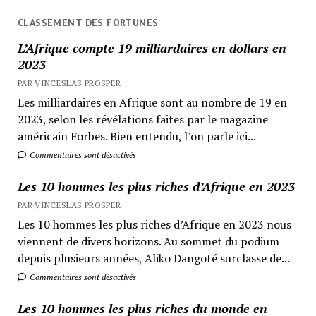
CLASSEMENT DES FORTUNES
L’Afrique compte 19 milliardaires en dollars en
2023
PAR VINCESLAS PROSPER
Les milliardaires en Afrique sont au nombre de 19 en
2023, selon les révélations faites par le magazine
américain Forbes. Bien entendu, l’on parle ici...
Commentaires sont désactivés
Les 10 hommes les plus riches d’Afrique en 2023
PAR VINCESLAS PROSPER
Les 10 hommes les plus riches d’Afrique en 2023 nous
viennent de divers horizons. Au sommet du podium
depuis plusieurs années, Aliko Dangoté surclasse de...
Commentaires sont désactivés
Les 10 hommes les plus riches du monde en