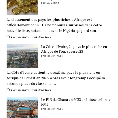
PAR VALAIRE S
Le classement des pays les plus riches d’Afrique est
officiellement connu. De nombreuses surprises dans cette
nouvelle liste, notamment avec le Nigéria qui perd son...
Commentaires sont désactivés
La Côte d’Ivoire, 2e pays le plus riche en
Afrique de l’ouest en 2023
PAR FIRMIN AGBÉ
La Côte d’Ivoire devient le deuxième pays le plus riche en
Afrique de l’ouest en 2023. Après avoir longtemps occupé la
seconde place du classement...
Commentaires sont désactivés
Le PIB du Ghana en 2022 en baisse selon le
FMI
PAR FIRMIN AGBÉ