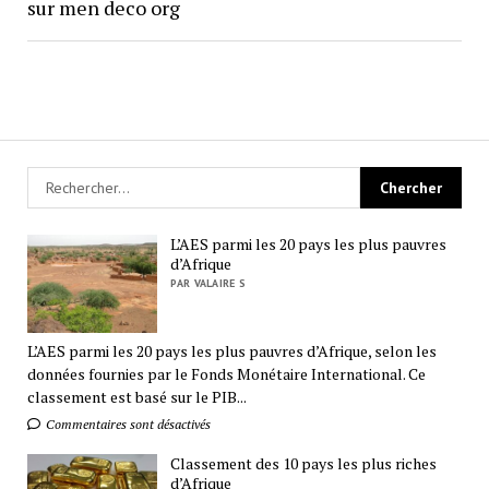
sur men deco org
L’AES parmi les 20 pays les plus pauvres
d’Afrique
PAR VALAIRE S
L’AES parmi les 20 pays les plus pauvres d’Afrique, selon les
données fournies par le Fonds Monétaire International. Ce
classement est basé sur le PIB...
Commentaires sont désactivés
Classement des 10 pays les plus riches
d’Afrique