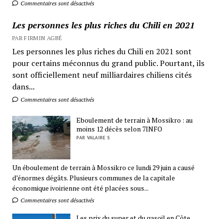
Commentaires sont désactivés
Les personnes les plus riches du Chili en 2021
PAR FIRMIN AGBÉ
Les personnes les plus riches du Chili en 2021 sont
pour certains méconnus du grand public. Pourtant, ils
sont officiellement neuf milliardaires chiliens cités
dans...
Commentaires sont désactivés
Eboulement de terrain à Mossikro : au
moins 12 décès selon 7INFO
PAR VALAIRE S
Un éboulement de terrain à Mossikro ce lundi 29 juin a causé
d’énormes dégâts. Plusieurs communes de la capitale
économique ivoirienne ont été placées sous...
Commentaires sont désactivés
Les prix du super et du gasoil en Côte