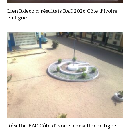
Lien Itdeco.ci résultats BAC 2026 Côte d’Ivoire
en ligne
Résultat BAC Côte d’Ivoire: consulter en ligne