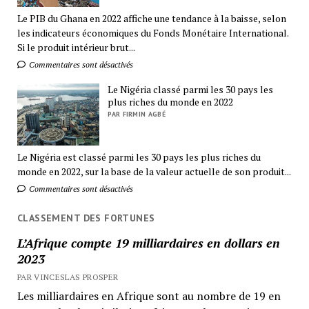
Le PIB du Ghana en 2022 affiche une tendance à la baisse, selon
les indicateurs économiques du Fonds Monétaire International.
Si le produit intérieur brut...
Commentaires sont désactivés
Le Nigéria classé parmi les 30 pays les
plus riches du monde en 2022
PAR FIRMIN AGBÉ
Le Nigéria est classé parmi les 30 pays les plus riches du
monde en 2022, sur la base de la valeur actuelle de son produit...
Commentaires sont désactivés
CLASSEMENT DES FORTUNES
L’Afrique compte 19 milliardaires en dollars en
2023
PAR VINCESLAS PROSPER
Les milliardaires en Afrique sont au nombre de 19 en