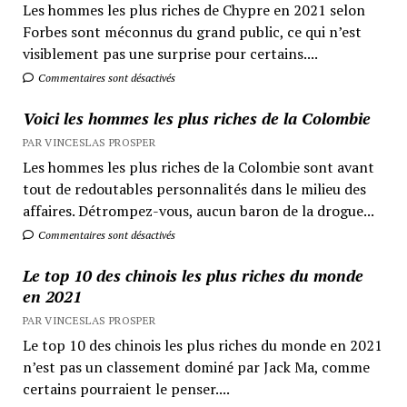
Les hommes les plus riches de Chypre en 2021 selon
Forbes sont méconnus du grand public, ce qui n’est
visiblement pas une surprise pour certains....
Commentaires sont désactivés
Voici les hommes les plus riches de la Colombie
PAR VINCESLAS PROSPER
Les hommes les plus riches de la Colombie sont avant
tout de redoutables personnalités dans le milieu des
affaires. Détrompez-vous, aucun baron de la drogue...
Commentaires sont désactivés
Le top 10 des chinois les plus riches du monde
en 2021
PAR VINCESLAS PROSPER
Le top 10 des chinois les plus riches du monde en 2021
n’est pas un classement dominé par Jack Ma, comme
certains pourraient le penser....