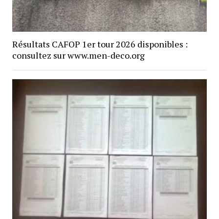
Résultats CAFOP 1er tour 2026 disponibles :
consultez sur www.men-deco.org