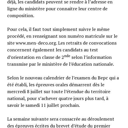
déjà, les candidats peuvent se rendre à l’adresse en
ligne du ministère pour connaitre leur centre de
composition.
Pour cela, il faut tout simplement suivre le même
procédé, en renseignant son numéro matricule sur le
site www.men-deco.org. Les retraits de convocations
concernent également les candidats au test
nde
d’orientation en classe de 2
selon l’information
transmise par le ministère de l’éducation nationale.
Selon le nouveau calendrier de l’examen du Bepc qui a
été établi, les épreuves orales démarrent dès le
mercredi 8 juillet sur toute l’étendue du territoire
national, pour s’achever quatre jours plus tard, à
savoir le samedi 11 juillet prochain.
La semaine suivante sera consacrée au déroulement
des épreuves écrites du brevet d’étude du premier