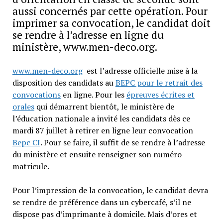
aussi concernés par cette opération. Pour
imprimer sa convocation, le candidat doit
se rendre à l’adresse en ligne du
ministère, www.men-deco.org.
www.men-deco.org
est l’adresse officielle mise à la
disposition des candidats au
BEPC pour le retrait des
convocations
en ligne. Pour les
épreuves écrites et
orales
qui démarrent bientôt, le ministère de
l’éducation nationale a invité les candidats dès ce
mardi 87 juillet à retirer en ligne leur convocation
Bepc CI
. Pour se faire, il suffit de se rendre à l’adresse
du ministère et ensuite renseigner son numéro
matricule.
Pour l’impression de la convocation, le candidat devra
se rendre de préférence dans un cybercafé, s’il ne
dispose pas d’imprimante à domicile. Mais d’ores et