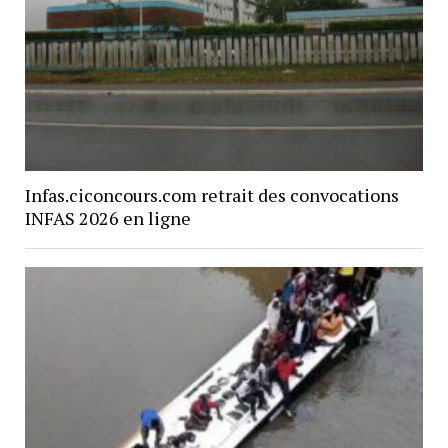
Infas.ciconcours.com retrait des convocations
INFAS 2026 en ligne