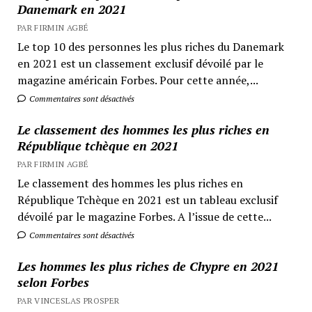
Danemark en 2021
PAR FIRMIN AGBÉ
Le top 10 des personnes les plus riches du Danemark
en 2021 est un classement exclusif dévoilé par le
magazine américain Forbes. Pour cette année,...
Commentaires sont désactivés
Le classement des hommes les plus riches en
République tchèque en 2021
PAR FIRMIN AGBÉ
Le classement des hommes les plus riches en
République Tchèque en 2021 est un tableau exclusif
dévoilé par le magazine Forbes. A l’issue de cette...
Commentaires sont désactivés
Les hommes les plus riches de Chypre en 2021
selon Forbes
PAR VINCESLAS PROSPER