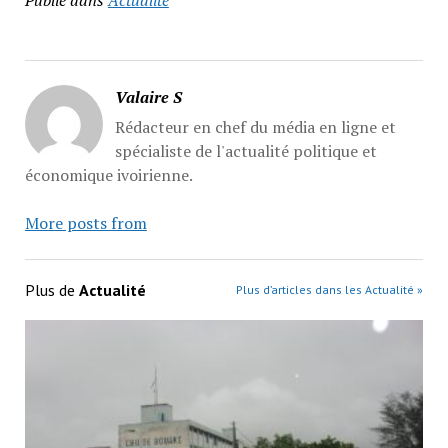
Publié dans
Actualité
Valaire S
Rédacteur en chef du média en ligne et
spécialiste de l'actualité politique et
économique ivoirienne.
More posts from
Plus de
Actualité
Plus d’articles dans les Actualité »