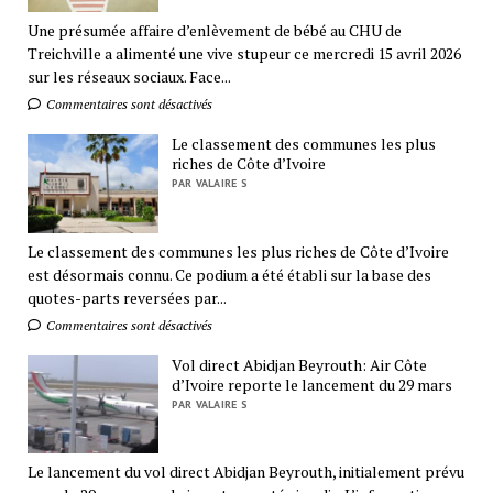
Une présumée affaire d’enlèvement de bébé au CHU de
Treichville a alimenté une vive stupeur ce mercredi 15 avril 2026
sur les réseaux sociaux. Face...
Commentaires sont désactivés
Le classement des communes les plus
riches de Côte d’Ivoire
PAR VALAIRE S
Le classement des communes les plus riches de Côte d’Ivoire
est désormais connu. Ce podium a été établi sur la base des
quotes-parts reversées par...
Commentaires sont désactivés
Vol direct Abidjan Beyrouth: Air Côte
d’Ivoire reporte le lancement du 29 mars
PAR VALAIRE S
Le lancement du vol direct Abidjan Beyrouth, initialement prévu