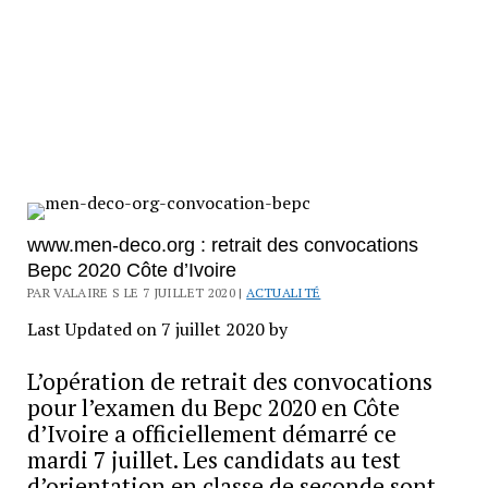
www.men-deco.org : retrait des convocations
Bepc 2020 Côte d’Ivoire
PAR VALAIRE S LE 7 JUILLET 2020 |
ACTUALITÉ
Last Updated on 7 juillet 2020 by
L’opération de retrait des convocations
pour l’examen du Bepc 2020 en Côte
d’Ivoire a officiellement démarré ce
mardi 7 juillet. Les candidats au test
d’orientation en classe de seconde sont