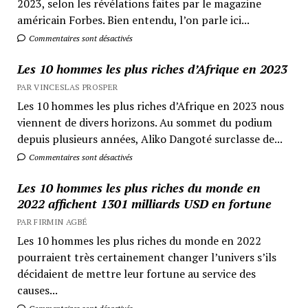
2023, selon les révélations faites par le magazine
américain Forbes. Bien entendu, l’on parle ici...
Commentaires sont désactivés
Les 10 hommes les plus riches d’Afrique en 2023
PAR VINCESLAS PROSPER
Les 10 hommes les plus riches d’Afrique en 2023 nous
viennent de divers horizons. Au sommet du podium
depuis plusieurs années, Aliko Dangoté surclasse de...
Commentaires sont désactivés
Les 10 hommes les plus riches du monde en
2022 affichent 1301 milliards USD en fortune
PAR FIRMIN AGBÉ
Les 10 hommes les plus riches du monde en 2022
pourraient très certainement changer l’univers s’ils
décidaient de mettre leur fortune au service des
causes...