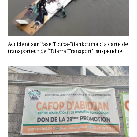
Accident sur l’axe Touba-Biankouma : la carte de
transporteur de ‘‘Diarra Transport’’ suspendue