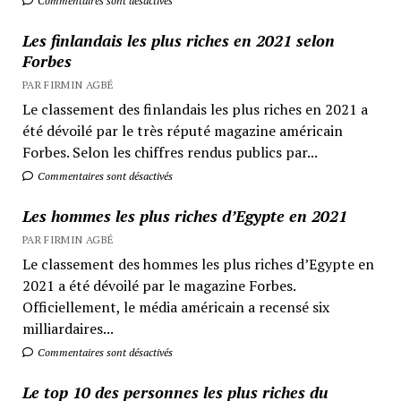
Commentaires sont désactivés
Les finlandais les plus riches en 2021 selon
Forbes
PAR FIRMIN AGBÉ
Le classement des finlandais les plus riches en 2021 a
été dévoilé par le très réputé magazine américain
Forbes. Selon les chiffres rendus publics par...
Commentaires sont désactivés
Les hommes les plus riches d’Egypte en 2021
PAR FIRMIN AGBÉ
Le classement des hommes les plus riches d’Egypte en
2021 a été dévoilé par le magazine Forbes.
Officiellement, le média américain a recensé six
milliardaires...
Commentaires sont désactivés
Le top 10 des personnes les plus riches du