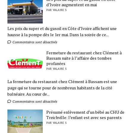
d’Ivoire augmentent en mai
PAR VALAIRE S
Les prix du super et du gasoil en Côte d’Ivoire affichent une
hausse à la pompe dès le 1er mai. Dans la soirée de ce...
Commentaires sont désactivés
Fermeture du restaurant chez Clément à
Bassam suite à l’affaire des tombes
profanées
PAR VALAIRE S
La fermeture du restaurant chez Clément à Bassam est une
page qui se tourne pour de nombreux habitants de la cité
balnéaire. Au cœur de...
Commentaires sont désactivés
Présumé enlèvement d’un bébé au CHU de
Treichville: l’enfant est avec ses parents
PAR VALAIRE S