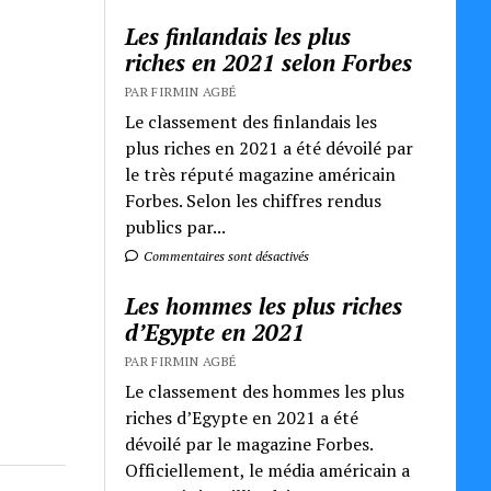
Les finlandais les plus
riches en 2021 selon Forbes
PAR FIRMIN AGBÉ
Le classement des finlandais les
plus riches en 2021 a été dévoilé par
le très réputé magazine américain
Forbes. Selon les chiffres rendus
publics par...
Commentaires sont désactivés
Les hommes les plus riches
d’Egypte en 2021
PAR FIRMIN AGBÉ
Le classement des hommes les plus
riches d’Egypte en 2021 a été
dévoilé par le magazine Forbes.
Officiellement, le média américain a