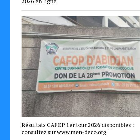
2026 en ligne
Résultats CAFOP 1er tour 2026 disponibles :
consultez sur www.men-deco.org