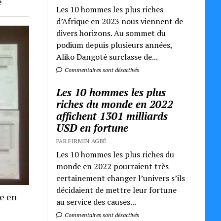
e
Les 10 hommes les plus riches
d’Afrique en 2023 nous viennent de
divers horizons. Au sommet du
podium depuis plusieurs années,
Aliko Dangoté surclasse de...
Commentaires sont désactivés
Les 10 hommes les plus
riches du monde en 2022
affichent 1301 milliards
USD en fortune
PAR FIRMIN AGBÉ
Les 10 hommes les plus riches du
monde en 2022 pourraient très
certainement changer l’univers s’ils
décidaient de mettre leur fortune
re en
au service des causes...
Commentaires sont désactivés