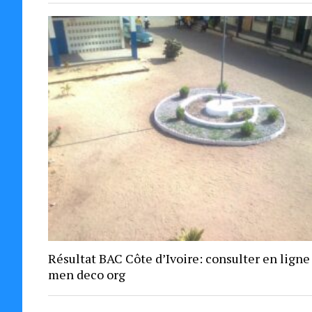
Résultat BAC Côte d’Ivoire: consulter en ligne
men deco org