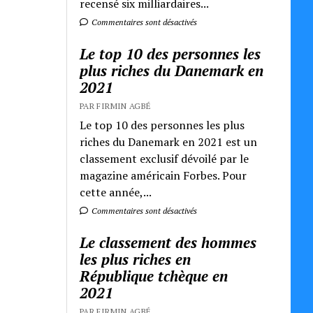
recensé six milliardaires...
Commentaires sont désactivés
Le top 10 des personnes les
plus riches du Danemark en
2021
PAR FIRMIN AGBÉ
Le top 10 des personnes les plus
riches du Danemark en 2021 est un
classement exclusif dévoilé par le
magazine américain Forbes. Pour
cette année,...
Commentaires sont désactivés
Le classement des hommes
les plus riches en
République tchèque en
2021
PAR FIRMIN AGBÉ