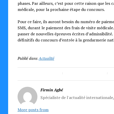
phases. Par ailleurs, c’est pour cette raison que les 
médicale, pour la prochaine étape du concours.
Pour ce faire, ils auront besoin du numéro de paieme
SMS, durant le paiement des frais de visite médicale
passer de nouvelles épreuves écrites d’admissibilité.
définitifs du concours d’entrée à la gendarmerie na
Publié dans
Actualité
Firmin Agbé
Spécialiste de l'actualité internationale
More posts from