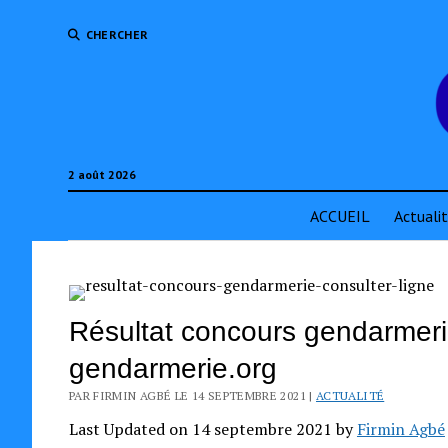
CHERCHER
2 août 2026
ACCUEIL
Actuali
Résultat concours gendarmerie
gendarmerie.org
PAR FIRMIN AGBÉ LE 14 SEPTEMBRE 2021 |
ACTUALITÉ
Last Updated on 14 septembre 2021 by
Firmin Agbé