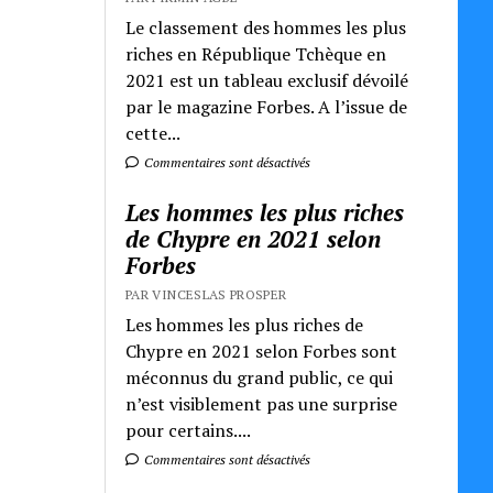
Le classement des hommes les plus
riches en République Tchèque en
2021 est un tableau exclusif dévoilé
par le magazine Forbes. A l’issue de
cette...
Commentaires sont désactivés
Les hommes les plus riches
de Chypre en 2021 selon
Forbes
PAR VINCESLAS PROSPER
Les hommes les plus riches de
Chypre en 2021 selon Forbes sont
méconnus du grand public, ce qui
n’est visiblement pas une surprise
pour certains....
Commentaires sont désactivés