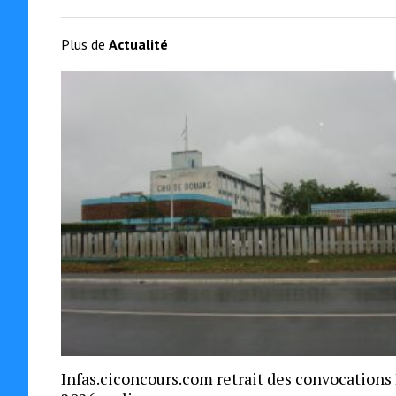
Plus de
Actualité
Infas.ciconcours.com retrait des convocations