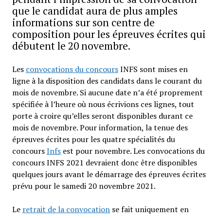
que le candidat aura de plus amples
informations sur son centre de
composition pour les épreuves écrites qui
débutent le 20 novembre.
Les
convocations du concours
INFS sont mises en
ligne à la disposition des candidats dans le courant du
mois de novembre. Si aucune date n’a été proprement
spécifiée à l’heure où nous écrivions ces lignes, tout
porte à croire qu’elles seront disponibles durant ce
mois de novembre. Pour information, la tenue des
épreuves écrites pour les quatre spécialités du
concours
Infs
est pour novembre. Les convocations du
concours INFS 2021 devraient donc être disponibles
quelques jours avant le démarrage des épreuves écrites
prévu pour le samedi 20 novembre 2021.
Le
retrait de la convocation
se fait uniquement en