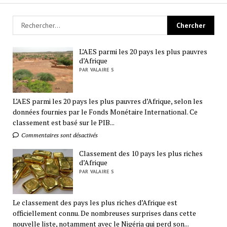
L’AES parmi les 20 pays les plus pauvres
d’Afrique
PAR VALAIRE S
L’AES parmi les 20 pays les plus pauvres d’Afrique, selon les
données fournies par le Fonds Monétaire International. Ce
classement est basé sur le PIB...
Commentaires sont désactivés
Classement des 10 pays les plus riches
d’Afrique
PAR VALAIRE S
Le classement des pays les plus riches d’Afrique est
officiellement connu. De nombreuses surprises dans cette
nouvelle liste, notamment avec le Nigéria qui perd son...