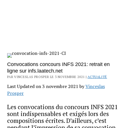
Convocations concours INFS 2021: retrait en
ligne sur infs.laatech.net
PAR VINCESLAS PROSPER LE 3 NOVEMBRE 2021 |
ACTUALITÉ
Last Updated on 3 novembre 2021 by
Vinceslas
Prosper
Les convocations du concours INFS 2021
sont indispensables et exigés lors des
compositions écrites. D’ailleurs, c’est
pendant l’impression de sa convocation