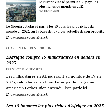
Le Nigéria classé parmi les 30 pays les
plus riches du monde en 2022
PAR FIRMIN AGBÉ
Le Nigéria est classé parmi les 30 pays les plus riches du
monde en 2022, sur la base de la valeur actuelle de son produit...
Commentaires sont désactivés
CLASSEMENT DES FORTUNES
L’Afrique compte 19 milliardaires en dollars en
2023
PAR VINCESLAS PROSPER
Les milliardaires en Afrique sont au nombre de 19 en
2023, selon les révélations faites par le magazine
américain Forbes. Bien entendu, l’on parle ici...
Commentaires sont désactivés
Les 10 hommes les plus riches d’Afrique en 2023