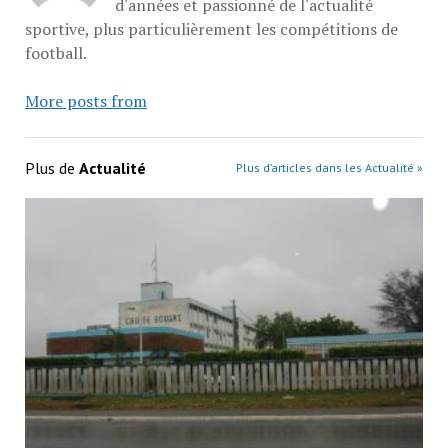
d'années et passionné de l'actualité
sportive, plus particulièrement les compétitions de
football.
More posts from
Plus de
Actualité
Plus d’articles dans les Actualité »