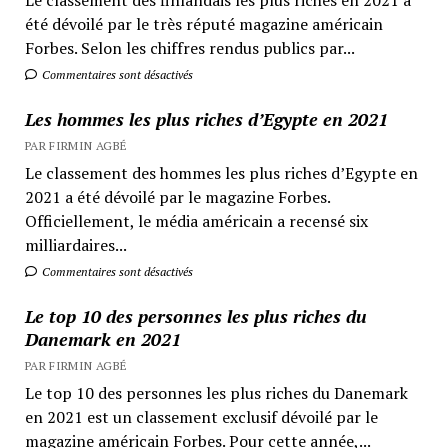
été dévoilé par le très réputé magazine américain
Forbes. Selon les chiffres rendus publics par...
Commentaires sont désactivés
Les hommes les plus riches d’Egypte en 2021
PAR FIRMIN AGBÉ
Le classement des hommes les plus riches d’Egypte en
2021 a été dévoilé par le magazine Forbes.
Officiellement, le média américain a recensé six
milliardaires...
Commentaires sont désactivés
Le top 10 des personnes les plus riches du
Danemark en 2021
PAR FIRMIN AGBÉ
Le top 10 des personnes les plus riches du Danemark
en 2021 est un classement exclusif dévoilé par le
magazine américain Forbes. Pour cette année,...