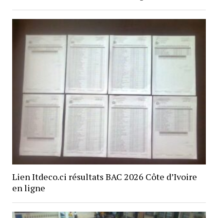
Lien Itdeco.ci résultats BAC 2026 Côte d’Ivoire
en ligne