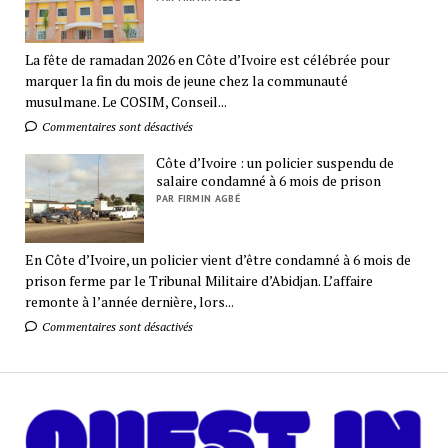
La fête de ramadan 2026 en Côte d’Ivoire est célébrée pour
marquer la fin du mois de jeune chez la communauté
musulmane. Le COSIM, Conseil...
Commentaires sont désactivés
Côte d’Ivoire : un policier suspendu de
salaire condamné à 6 mois de prison
PAR FIRMIN AGBÉ
En Côte d’Ivoire, un policier vient d’être condamné à 6 mois de
prison ferme par le Tribunal Militaire d’Abidjan. L’affaire
remonte à l’année dernière, lors...
Commentaires sont désactivés