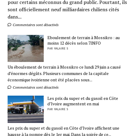
pour certains méconnus du grand public. Pourtant, ils
sont officiellement neuf milliardaires chiliens cités
dans...
Commentaires sont désactivés
Eboulement de terrain à Mossikro : au
moins 12 décès selon 7INFO
PAR VALAIRE S
Un éboulement de terrain à Mossikro ce lundi 29 juin a causé
d’énormes dégâts. Plusieurs communes de la capitale
économique ivoirienne ont été placées sous...
Commentaires sont désactivés
Les prix du super et du gasoil en Côte
d’Ivoire augmentent en mai
PAR VALAIRE S
Les prix du super et du gasoil en Côte d’Ivoire affichent une
hausse à la pompe dès le 1er mai. Dans la soirée de ce...