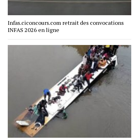
Infas.ciconcours.com retrait des convocations
INFAS 2026 en ligne