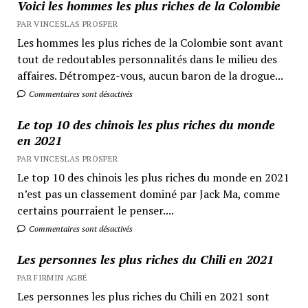
Voici les hommes les plus riches de la Colombie
PAR VINCESLAS PROSPER
Les hommes les plus riches de la Colombie sont avant
tout de redoutables personnalités dans le milieu des
affaires. Détrompez-vous, aucun baron de la drogue...
Commentaires sont désactivés
Le top 10 des chinois les plus riches du monde
en 2021
PAR VINCESLAS PROSPER
Le top 10 des chinois les plus riches du monde en 2021
n’est pas un classement dominé par Jack Ma, comme
certains pourraient le penser....
Commentaires sont désactivés
Les personnes les plus riches du Chili en 2021
PAR FIRMIN AGBÉ
Les personnes les plus riches du Chili en 2021 sont