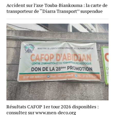
Accident sur l’axe Touba-Biankouma : la carte de
transporteur de ‘‘Diarra Transport’’ suspendue
Résultats CAFOP 1er tour 2026 disponibles :
consultez sur www.men-deco.org