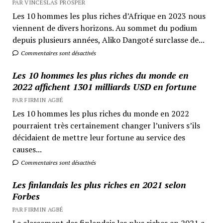
PAR VINCESLAS PROSPER
Les 10 hommes les plus riches d’Afrique en 2023 nous
viennent de divers horizons. Au sommet du podium
depuis plusieurs années, Aliko Dangoté surclasse de...
Commentaires sont désactivés
Les 10 hommes les plus riches du monde en
2022 affichent 1301 milliards USD en fortune
PAR FIRMIN AGBÉ
Les 10 hommes les plus riches du monde en 2022
pourraient très certainement changer l’univers s’ils
décidaient de mettre leur fortune au service des
causes...
Commentaires sont désactivés
Les finlandais les plus riches en 2021 selon
Forbes
PAR FIRMIN AGBÉ
Le classement des finlandais les plus riches en 2021 a