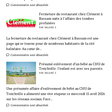
Commentaires sont désactivés
Fermeture du restaurant chez Clément à
Bassam suite à l’affaire des tombes
profanées
PAR VALAIRE S
La fermeture du restaurant chez Clément à Bassam est une
page qui se tourne pour de nombreux habitants de la cité
balnéaire. Au cœur de...
Commentaires sont désactivés
Présumé enlèvement d’un bébé au CHU de
Treichville: l’enfant est avec ses parents
PAR VALAIRE S
Une présumée affaire d’enlèvement de bébé au CHU de
Treichville a alimenté une vive stupeur ce mercredi 15 avril 2026
sur les réseaux sociaux. Face...
Commentaires sont désactivés