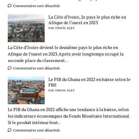
Commentaires sont désactivés
La Côte d’Ivoire, 2e pays le plus riche en
Afrique de l’ouest en 2023
PAR FIRMIN AGBÉ
La Côte d’Ivoire devient le deuxième pays le plus riche en
Afrique de l’ouest en 2023. Après avoir longtemps occupé la
seconde place du classement...
Commentaires sont désactivés
Le PIB du Ghana en 2022 en baisse selon le
FMI
PAR FIRMIN AGBÉ
Le PIB du Ghana en 2022 affiche une tendance à la baisse, selon
les indicateurs économiques du Fonds Monétaire International.
Si le produit intérieur brut...
Commentaires sont désactivés