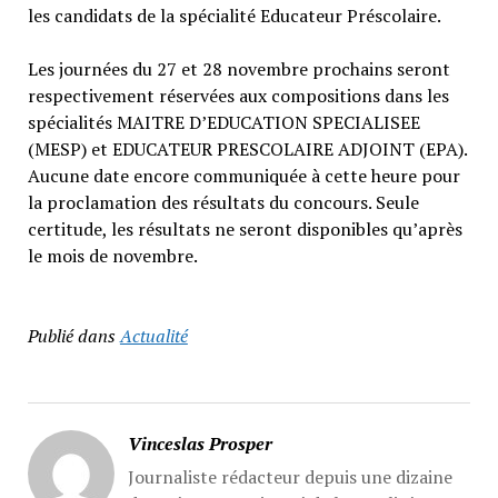
les candidats de la spécialité Educateur Préscolaire.
Les journées du 27 et 28 novembre prochains seront
respectivement réservées aux compositions dans les
spécialités MAITRE D’EDUCATION SPECIALISEE
(MESP) et EDUCATEUR PRESCOLAIRE ADJOINT (EPA).
Aucune date encore communiquée à cette heure pour
la proclamation des résultats du concours. Seule
certitude, les résultats ne seront disponibles qu’après
le mois de novembre.
Publié dans
Actualité
Vinceslas Prosper
Journaliste rédacteur depuis une dizaine