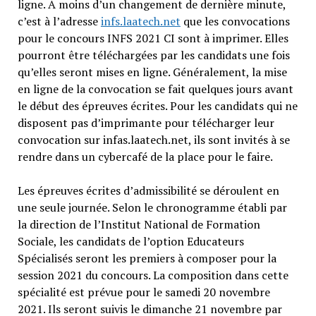
ligne. A moins d’un changement de dernière minute,
c’est à l’adresse
infs.laatech.net
que les convocations
pour le concours INFS 2021 CI sont à imprimer. Elles
pourront être téléchargées par les candidats une fois
qu’elles seront mises en ligne. Généralement, la mise
en ligne de la convocation se fait quelques jours avant
le début des épreuves écrites. Pour les candidats qui ne
disposent pas d’imprimante pour télécharger leur
convocation sur infas.laatech.net, ils sont invités à se
rendre dans un cybercafé de la place pour le faire.
Les épreuves écrites d’admissibilité se déroulent en
une seule journée. Selon le chronogramme établi par
la direction de l’Institut National de Formation
Sociale, les candidats de l’option Educateurs
Spécialisés seront les premiers à composer pour la
session 2021 du concours. La composition dans cette
spécialité est prévue pour le samedi 20 novembre
2021. Ils seront suivis le dimanche 21 novembre par