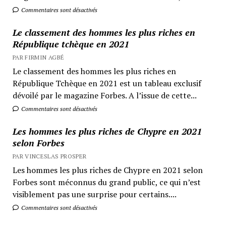
Commentaires sont désactivés
Le classement des hommes les plus riches en
République tchèque en 2021
PAR FIRMIN AGBÉ
Le classement des hommes les plus riches en
République Tchèque en 2021 est un tableau exclusif
dévoilé par le magazine Forbes. A l’issue de cette...
Commentaires sont désactivés
Les hommes les plus riches de Chypre en 2021
selon Forbes
PAR VINCESLAS PROSPER
Les hommes les plus riches de Chypre en 2021 selon
Forbes sont méconnus du grand public, ce qui n’est
visiblement pas une surprise pour certains....
Commentaires sont désactivés