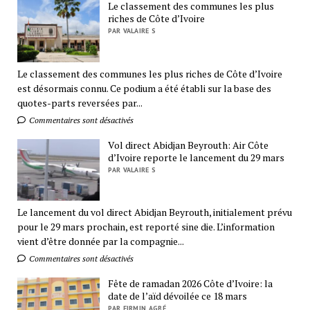
Le classement des communes les plus
riches de Côte d’Ivoire
PAR VALAIRE S
Le classement des communes les plus riches de Côte d’Ivoire
est désormais connu. Ce podium a été établi sur la base des
quotes-parts reversées par...
Commentaires sont désactivés
Vol direct Abidjan Beyrouth: Air Côte
d’Ivoire reporte le lancement du 29 mars
PAR VALAIRE S
Le lancement du vol direct Abidjan Beyrouth, initialement prévu
pour le 29 mars prochain, est reporté sine die. L’information
vient d’être donnée par la compagnie...
Commentaires sont désactivés
Fête de ramadan 2026 Côte d’Ivoire: la
date de l’aïd dévoilée ce 18 mars
PAR FIRMIN AGBÉ