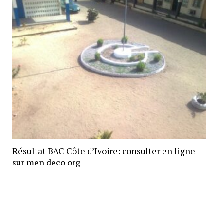
Résultat BAC Côte d’Ivoire: consulter en ligne
sur men deco org