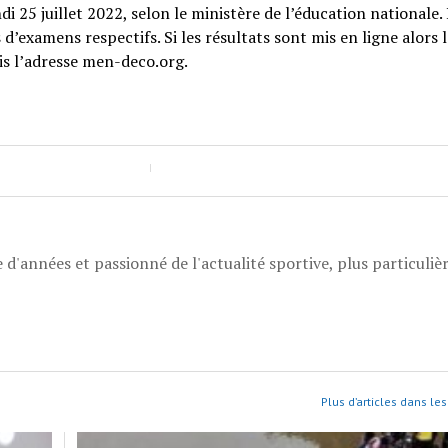
 25 juillet 2022, selon le ministère de l’éducation nationale. 
d’examens respectifs. Si les résultats sont mis en ligne alors l
uis l’adresse men-deco.org.
 d'années et passionné de l'actualité sportive, plus particuli
Plus d’articles dans les