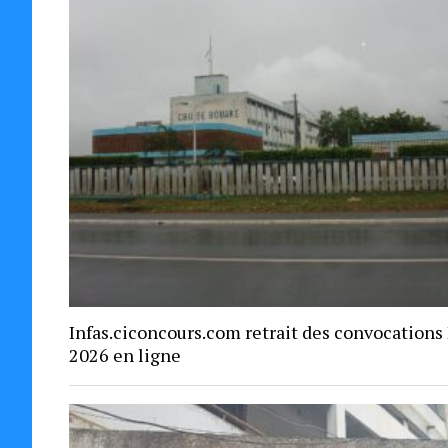
Infas.ciconcours.com retrait des convocations
2026 en ligne