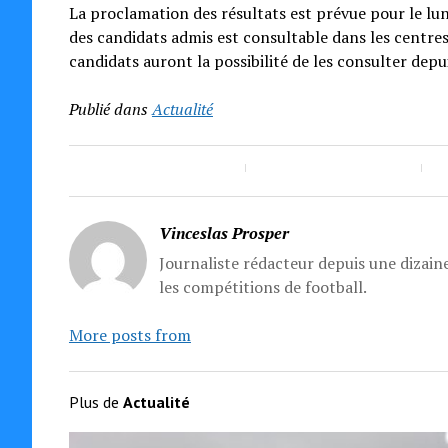
La proclamation des résultats est prévue pour le lundi
des candidats admis est consultable dans les centres 
candidats auront la possibilité de les consulter dep
Publié dans
Actualité
Vinceslas Prosper
Journaliste rédacteur depuis une dizaine
les compétitions de football.
More posts from
Plus de
Actualité