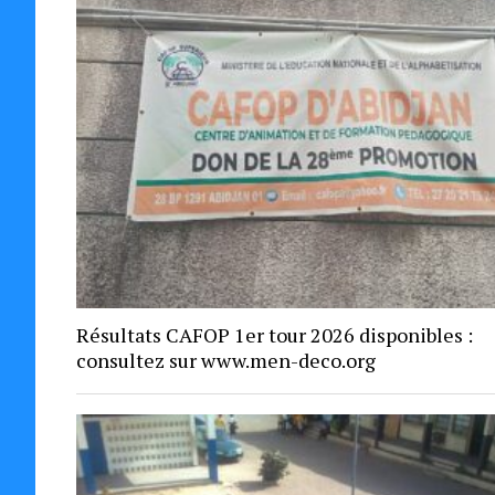
Résultats CAFOP 1er tour 2026 disponibles :
consultez sur www.men-deco.org