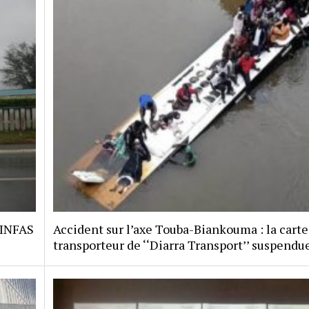
 INFAS
Accident sur l’axe Touba-Biankouma : la carte
transporteur de ‘‘Diarra Transport’’ suspendu