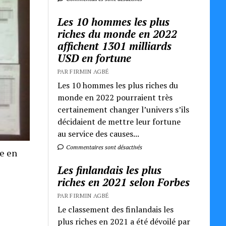
Les 10 hommes les plus
riches du monde en 2022
affichent 1301 milliards
USD en fortune
PAR FIRMIN AGBÉ
Les 10 hommes les plus riches du
monde en 2022 pourraient très
certainement changer l’univers s’ils
décidaient de mettre leur fortune
au service des causes...
Commentaires sont désactivés
re en
Les finlandais les plus
riches en 2021 selon Forbes
PAR FIRMIN AGBÉ
Le classement des finlandais les
plus riches en 2021 a été dévoilé par