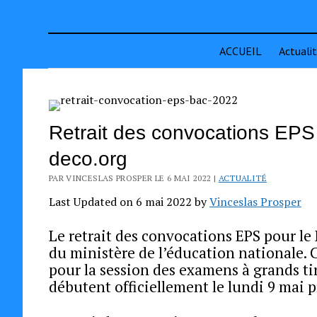
ACCUEIL
Actuali
Retrait des convocations EPS
deco.org
PAR VINCESLAS PROSPER LE 6 MAI 2022 |
ACTUALITÉ
Last Updated on 6 mai 2022 by
Vinceslas Prosper
Le retrait des convocations EPS pour le B
du ministère de l’éducation nationale. C
pour la session des examens à grands ti
débutent officiellement le lundi 9 mai 