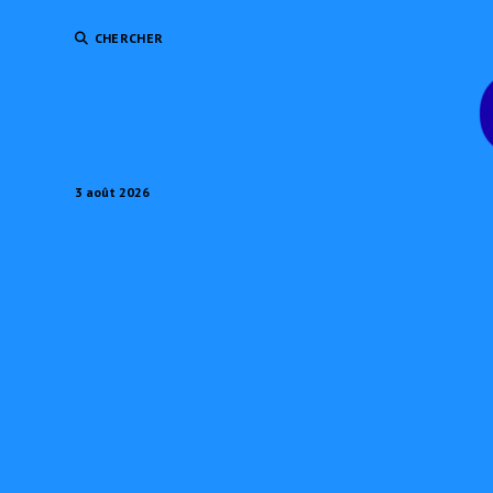
CHERCHER
3 août 2026