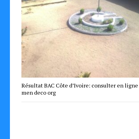
Résultat BAC Côte d’Ivoire: consulter en ligne
men deco org