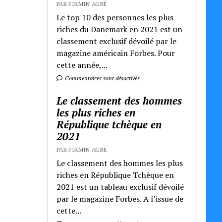
PAR FIRMIN AGBÉ
Le top 10 des personnes les plus
riches du Danemark en 2021 est un
classement exclusif dévoilé par le
magazine américain Forbes. Pour
cette année,...
Commentaires sont désactivés
Le classement des hommes
les plus riches en
République tchèque en
2021
PAR FIRMIN AGBÉ
Le classement des hommes les plus
riches en République Tchèque en
2021 est un tableau exclusif dévoilé
par le magazine Forbes. A l’issue de
cette...