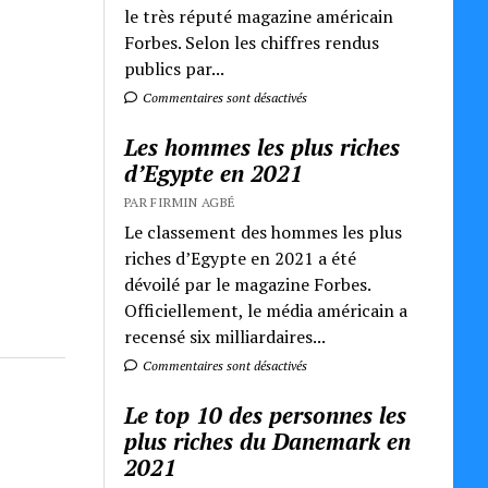
le très réputé magazine américain
Forbes. Selon les chiffres rendus
publics par...
Commentaires sont désactivés
Les hommes les plus riches
d’Egypte en 2021
PAR FIRMIN AGBÉ
Le classement des hommes les plus
riches d’Egypte en 2021 a été
dévoilé par le magazine Forbes.
Officiellement, le média américain a
recensé six milliardaires...
Commentaires sont désactivés
Le top 10 des personnes les
plus riches du Danemark en
2021