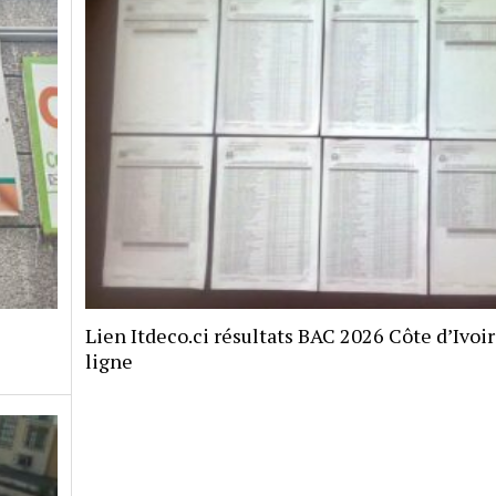
Lien Itdeco.ci résultats BAC 2026 Côte d’Ivoi
ligne