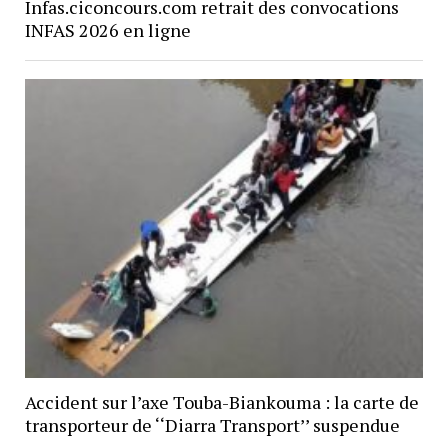
Infas.ciconcours.com retrait des convocations
INFAS 2026 en ligne
Accident sur l’axe Touba-Biankouma : la carte de
transporteur de ‘‘Diarra Transport’’ suspendue