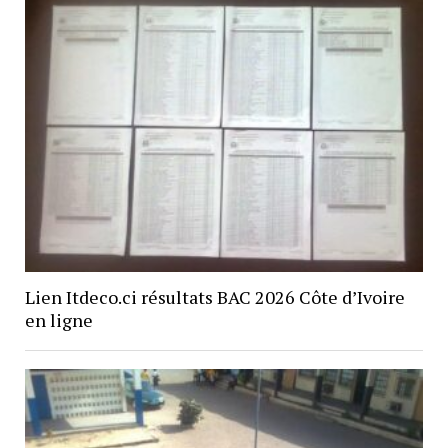
Lien Itdeco.ci résultats BAC 2026 Côte d’Ivoire
en ligne