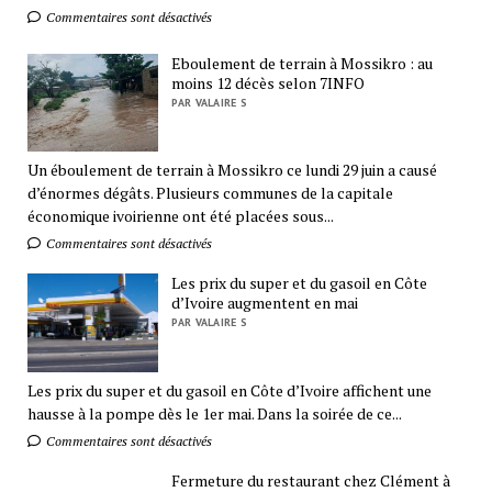
Commentaires sont désactivés
Eboulement de terrain à Mossikro : au
moins 12 décès selon 7INFO
PAR VALAIRE S
Un éboulement de terrain à Mossikro ce lundi 29 juin a causé
d’énormes dégâts. Plusieurs communes de la capitale
économique ivoirienne ont été placées sous...
Commentaires sont désactivés
Les prix du super et du gasoil en Côte
d’Ivoire augmentent en mai
PAR VALAIRE S
Les prix du super et du gasoil en Côte d’Ivoire affichent une
hausse à la pompe dès le 1er mai. Dans la soirée de ce...
Commentaires sont désactivés
Fermeture du restaurant chez Clément à