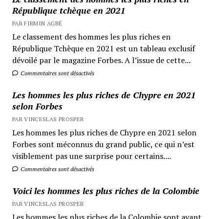
République tchèque en 2021
PAR FIRMIN AGBÉ
Le classement des hommes les plus riches en
République Tchèque en 2021 est un tableau exclusif
dévoilé par le magazine Forbes. A l’issue de cette...
Commentaires sont désactivés
Les hommes les plus riches de Chypre en 2021
selon Forbes
PAR VINCESLAS PROSPER
Les hommes les plus riches de Chypre en 2021 selon
Forbes sont méconnus du grand public, ce qui n’est
visiblement pas une surprise pour certains....
Commentaires sont désactivés
Voici les hommes les plus riches de la Colombie
PAR VINCESLAS PROSPER
Les hommes les plus riches de la Colombie sont avant