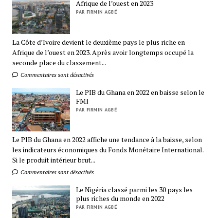
Afrique de l’ouest en 2023
PAR FIRMIN AGBÉ
La Côte d’Ivoire devient le deuxième pays le plus riche en
Afrique de l’ouest en 2023. Après avoir longtemps occupé la
seconde place du classement...
Commentaires sont désactivés
Le PIB du Ghana en 2022 en baisse selon le
FMI
PAR FIRMIN AGBÉ
Le PIB du Ghana en 2022 affiche une tendance à la baisse, selon
les indicateurs économiques du Fonds Monétaire International.
Si le produit intérieur brut...
Commentaires sont désactivés
Le Nigéria classé parmi les 30 pays les
plus riches du monde en 2022
PAR FIRMIN AGBÉ