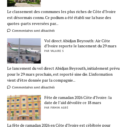
Le classement des communes les plus riches de Côte d’Ivoire
est désormais connu. Ce podium a été établi sur la base des
quotes-parts reversées par...
Commentaires sont désactivés
Vol direct Abidjan Beyrouth: Air Côte
d’Ivoire reporte le lancement du 29 mars
PAR VALAIRE S
Le lancement du vol direct Abidjan Beyrouth, initialement prévu
pour le 29 mars prochain, est reporté sine die. L’information
vient d’être donnée par la compagnie...
Commentaires sont désactivés
Fête de ramadan 2026 Côte d’Ivoire: la
date de l’aïd dévoilée ce 18 mars
PAR FIRMIN AGBÉ
La fête de ramadan 2026 en Côte d’Ivoire est célébrée pour