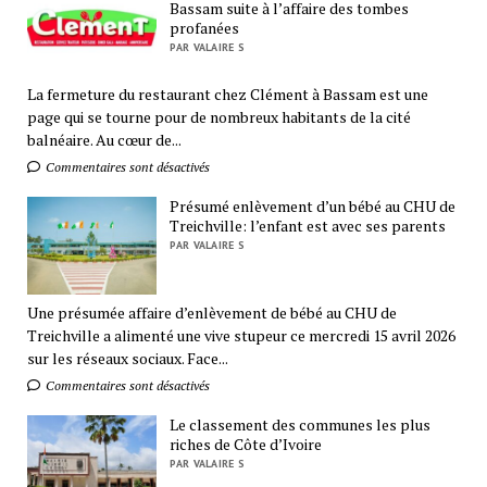
Bassam suite à l’affaire des tombes
profanées
PAR VALAIRE S
La fermeture du restaurant chez Clément à Bassam est une
page qui se tourne pour de nombreux habitants de la cité
balnéaire. Au cœur de...
Commentaires sont désactivés
Présumé enlèvement d’un bébé au CHU de
Treichville: l’enfant est avec ses parents
PAR VALAIRE S
Une présumée affaire d’enlèvement de bébé au CHU de
Treichville a alimenté une vive stupeur ce mercredi 15 avril 2026
sur les réseaux sociaux. Face...
Commentaires sont désactivés
Le classement des communes les plus
riches de Côte d’Ivoire
PAR VALAIRE S