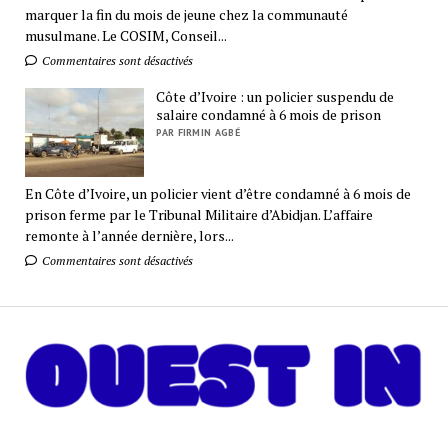
marquer la fin du mois de jeune chez la communauté
musulmane. Le COSIM, Conseil...
Commentaires sont désactivés
Côte d’Ivoire : un policier suspendu de
salaire condamné à 6 mois de prison
PAR FIRMIN AGBÉ
En Côte d’Ivoire, un policier vient d’être condamné à 6 mois de
prison ferme par le Tribunal Militaire d’Abidjan. L’affaire
remonte à l’année dernière, lors...
Commentaires sont désactivés