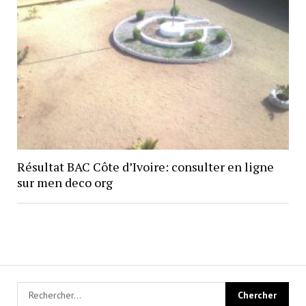
Résultat BAC Côte d’Ivoire: consulter en ligne
sur men deco org