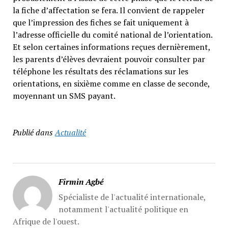
la fiche d’affectation se fera. Il convient de rappeler
que l’impression des fiches se fait uniquement à
l’adresse officielle du comité national de l’orientation.
Et selon certaines informations reçues dernièrement,
les parents d’élèves devraient pouvoir consulter par
téléphone les résultats des réclamations sur les
orientations, en sixième comme en classe de seconde,
moyennant un SMS payant.
Publié dans
Actualité
Firmin Agbé
Spécialiste de l'actualité internationale,
notamment l'actualité politique en
Afrique de l'ouest.