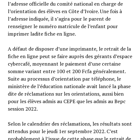
l’adresse officielle du comité national en charge de
l’orientation des élèves en Côte d’Ivoire. Une fois à
l’adresse indiquée, il s’agira pour le parent de
renseigner le numéro matricule de l’enfant pour
imprimer ladite fiche en ligne.
A défaut de disposer d’une imprimante, le retrait de la
fiche en ligne peut se faire auprès des gérants d’espace
cybercafé, moyennant le paiement d’une certaine
somme variant entre 100 et 200 Fcfa généralement.
Suite au processus d’orientation par téléphone, le
ministère de l’éducation nationale avait lancé la phase
dite de réclamations sur les orientations, aussi bien
pour les élèves admis au CEPE que les admis au Bepc
session 2022.
Selon le calendrier des réclamations, les résultats sont
attendus pour le jeudi 1er septembre 2022. C’est
probablement à l’issue de cette phase que le retrait de