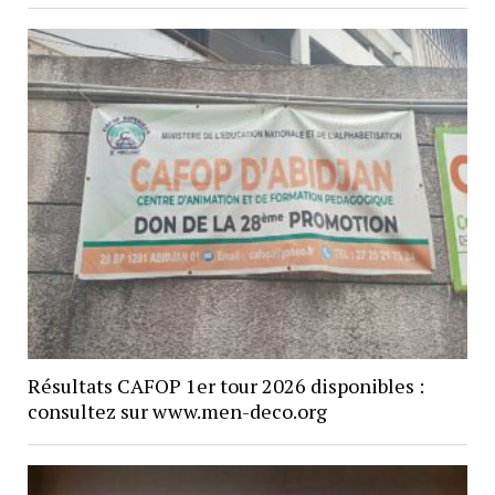
Résultats CAFOP 1er tour 2026 disponibles :
consultez sur www.men-deco.org