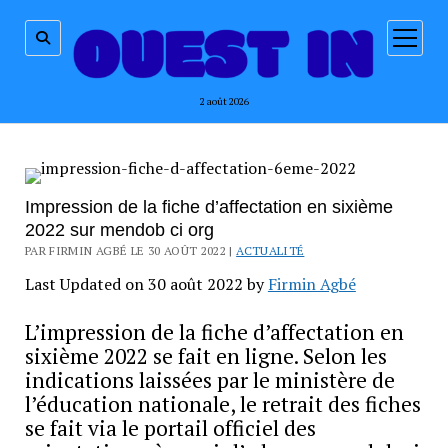
ouvrir
menu
2 août 2026
Impression de la fiche d’affectation en sixième
2022 sur mendob ci org
PAR FIRMIN AGBÉ LE 30 AOÛT 2022 |
ACTUALITÉ
Last Updated on 30 août 2022 by
Firmin Agbé
L’impression de la fiche d’affectation en
sixième 2022 se fait en ligne. Selon les
indications laissées par le ministère de
l’éducation nationale, le retrait des fiches
se fait via le portail officiel des