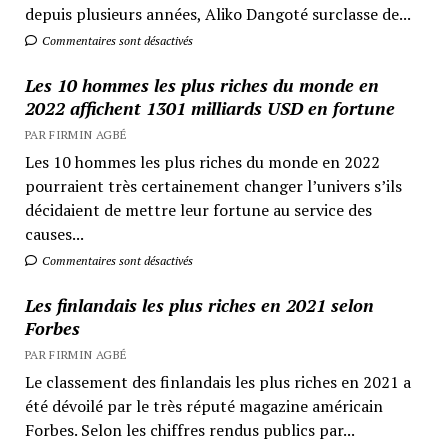
depuis plusieurs années, Aliko Dangoté surclasse de...
Commentaires sont désactivés
Les 10 hommes les plus riches du monde en
2022 affichent 1301 milliards USD en fortune
PAR FIRMIN AGBÉ
Les 10 hommes les plus riches du monde en 2022
pourraient très certainement changer l’univers s’ils
décidaient de mettre leur fortune au service des
causes...
Commentaires sont désactivés
Les finlandais les plus riches en 2021 selon
Forbes
PAR FIRMIN AGBÉ
Le classement des finlandais les plus riches en 2021 a
été dévoilé par le très réputé magazine américain
Forbes. Selon les chiffres rendus publics par...