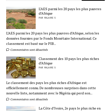
L’AES parmi les 20 pays les plus pauvres
d’Afrique
PAR VALAIRE S
L’AES parmi les 20 pays les plus pauvres d’Afrique, selon les
données fournies par le Fonds Monétaire International. Ce
classement est basé sur le PIB...
Commentaires sont désactivés
Classement des 10 pays les plus riches
d’Afrique
PAR VALAIRE S
Le classement des pays les plus riches d’Afrique est
officiellement connu. De nombreuses surprises dans cette
nouvelle liste, notamment avec le Nigéria qui perd son...
Commentaires sont désactivés
La Côte d’Ivoire, 2e pays le plus riche en