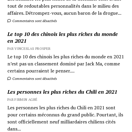
tout de redoutables personnalités dans le milieu des
affaires. Détrompez-vous, aucun baron de la drogue...
Commentaires sont désactivés
Le top 10 des chinois les plus riches du monde
en 2021
PAR VINCESLAS PROSPER
Le top 10 des chinois les plus riches du monde en 2021
n’est pas un classement dominé par Jack Ma, comme
certains pourraient le penser....
Commentaires sont désactivés
Les personnes les plus riches du Chili en 2021
PAR FIRMIN AGBÉ
Les personnes les plus riches du Chili en 2021 sont
pour certains méconnus du grand public. Pourtant, ils
sont officiellement neuf milliardaires chiliens cités
dans...