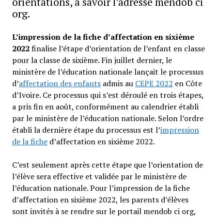
orientations, à savoir l’adresse mendob ci
org.
L’impression de la fiche d’affectation en sixième
2022
finalise l’étape d’orientation de l’enfant en classe
pour la classe de sixième. Fin juillet dernier, le
ministère de l’éducation nationale lançait le processus
d’
affectation des enfants
admis au
CEPE 2022
en Côte
d’Ivoire. Ce processus qui s’est déroulé en trois étapes,
a pris fin en août, conformément au calendrier établi
par le ministère de l’éducation nationale. Selon l’ordre
établi la dernière étape du processus est l’
impression
de la fiche
d’affectation en sixième 2022.
C’est seulement après cette étape que l’orientation de
l’élève sera effective et validée par le ministère de
l’éducation nationale. Pour l’impression de la fiche
d’affectation en sixième 2022, les parents d’élèves
sont invités à se rendre sur le portail mendob ci org,