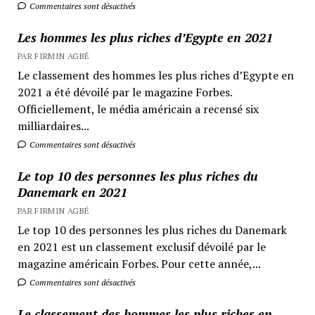
Commentaires sont désactivés
Les hommes les plus riches d’Egypte en 2021
PAR FIRMIN AGBÉ
Le classement des hommes les plus riches d’Egypte en
2021 a été dévoilé par le magazine Forbes.
Officiellement, le média américain a recensé six
milliardaires...
Commentaires sont désactivés
Le top 10 des personnes les plus riches du
Danemark en 2021
PAR FIRMIN AGBÉ
Le top 10 des personnes les plus riches du Danemark
en 2021 est un classement exclusif dévoilé par le
magazine américain Forbes. Pour cette année,...
Commentaires sont désactivés
Le classement des hommes les plus riches en