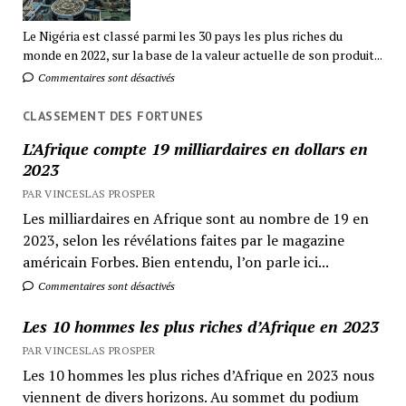
Le Nigéria est classé parmi les 30 pays les plus riches du
monde en 2022, sur la base de la valeur actuelle de son produit...
Commentaires sont désactivés
CLASSEMENT DES FORTUNES
L’Afrique compte 19 milliardaires en dollars en
2023
PAR VINCESLAS PROSPER
Les milliardaires en Afrique sont au nombre de 19 en
2023, selon les révélations faites par le magazine
américain Forbes. Bien entendu, l’on parle ici...
Commentaires sont désactivés
Les 10 hommes les plus riches d’Afrique en 2023
PAR VINCESLAS PROSPER
Les 10 hommes les plus riches d’Afrique en 2023 nous
viennent de divers horizons. Au sommet du podium