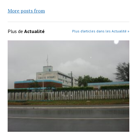
More posts from
Plus de
Actualité
Plus d’articles dans les Actualité »