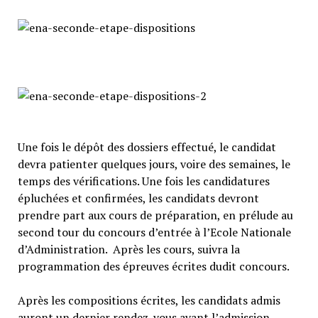
Une fois le dépôt des dossiers effectué, le candidat
devra patienter quelques jours, voire des semaines, le
temps des vérifications. Une fois les candidatures
épluchées et confirmées, les candidats devront
prendre part aux cours de préparation, en prélude au
second tour du concours d’entrée à l’Ecole Nationale
d’Administration. Après les cours, suivra la
programmation des épreuves écrites dudit concours.
Après les compositions écrites, les candidats admis
auront un dernier rendez-vous avant l’admission