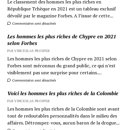
Le classement des hommes les plus riches en
République Tchèque en 2021 est un tableau exclusif
dévoilé par le magazine Forbes. A l’issue de cette...
Commentaires sont désactivés
Les hommes les plus riches de Chypre en 2021
selon Forbes
PAR VINCESLAS PROSPER
Les hommes les plus riches de Chypre en 2021 selon
Forbes sont méconnus du grand public, ce qui n’est
visiblement pas une surprise pour certains....
Commentaires sont désactivés
Voici les hommes les plus riches de la Colombie
PAR VINCESLAS PROSPER
Les hommes les plus riches de la Colombie sont avant
tout de redoutables personnalités dans le milieu des
affaires. Détrompez-vous, aucun baron de la drogue...