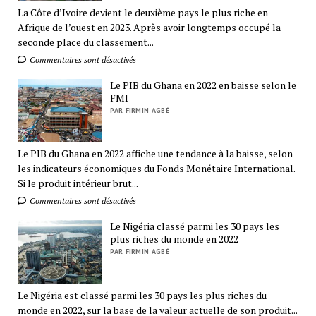
La Côte d’Ivoire devient le deuxième pays le plus riche en
Afrique de l’ouest en 2023. Après avoir longtemps occupé la
seconde place du classement...
Commentaires sont désactivés
Le PIB du Ghana en 2022 en baisse selon le
FMI
PAR FIRMIN AGBÉ
Le PIB du Ghana en 2022 affiche une tendance à la baisse, selon
les indicateurs économiques du Fonds Monétaire International.
Si le produit intérieur brut...
Commentaires sont désactivés
Le Nigéria classé parmi les 30 pays les
plus riches du monde en 2022
PAR FIRMIN AGBÉ
Le Nigéria est classé parmi les 30 pays les plus riches du
monde en 2022, sur la base de la valeur actuelle de son produit...