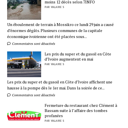
moins 12 décès selon 7INFO
PAR VALAIRE S
Un éboulement de terrain à Mossikro ce lundi 29 juin a causé
d’énormes dégâts. Plusieurs communes de la capitale
économique ivoirienne ont été placées sous...
Commentaires sont désactivés
Les prix du super et du gasoil en Côte
d’Ivoire augmentent en mai
PAR VALAIRE S
Les prix du super et du gasoil en Côte d’Ivoire affichent une
hausse à la pompe dès le 1er mai. Dans la soirée de ce...
Commentaires sont désactivés
Fermeture du restaurant chez Clément à
Bassam suite à l’affaire des tombes
profanées
PAR VALAIRE S