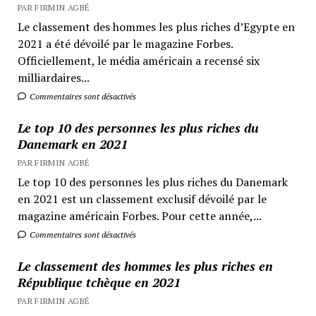
PAR FIRMIN AGBÉ
Le classement des hommes les plus riches d’Egypte en
2021 a été dévoilé par le magazine Forbes.
Officiellement, le média américain a recensé six
milliardaires...
Commentaires sont désactivés
Le top 10 des personnes les plus riches du
Danemark en 2021
PAR FIRMIN AGBÉ
Le top 10 des personnes les plus riches du Danemark
en 2021 est un classement exclusif dévoilé par le
magazine américain Forbes. Pour cette année,...
Commentaires sont désactivés
Le classement des hommes les plus riches en
République tchèque en 2021
PAR FIRMIN AGBÉ