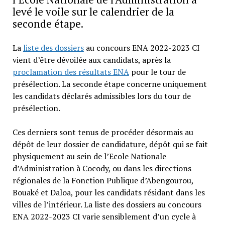
levé le voile sur le calendrier de la
seconde étape.
La
liste des dossiers
au concours ENA 2022-2023 CI
vient d’être dévoilée aux candidats, après la
proclamation des résultats ENA
pour le tour de
présélection. La seconde étape concerne uniquement
les candidats déclarés admissibles lors du tour de
présélection.
Ces derniers sont tenus de procéder désormais au
dépôt de leur dossier de candidature, dépôt qui se fait
physiquement au sein de l’Ecole Nationale
d’Administration à Cocody, ou dans les directions
régionales de la Fonction Publique d’Abengourou,
Bouaké et Daloa, pour les candidats résidant dans les
villes de l’intérieur. La liste des dossiers au concours
ENA 2022-2023 CI varie sensiblement d’un cycle à