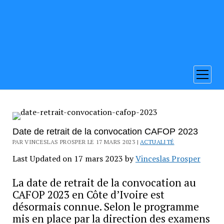
ouvrir
menu
Date de retrait de la convocation CAFOP 2023
PAR VINCESLAS PROSPER LE 17 MARS 2023 |
ACTUALITÉ
Last Updated on 17 mars 2023 by
Vinceslas Prosper
La date de retrait de la convocation au
CAFOP 2023 en Côte d’Ivoire est
désormais connue. Selon le programme
mis en place par la direction des examens