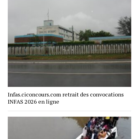
Infas.ciconcours.com retrait des convocations
INFAS 2026 en ligne