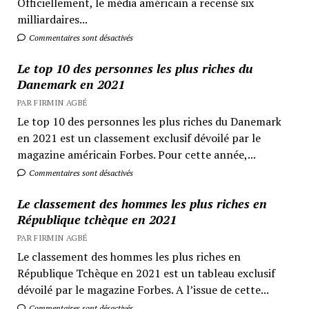
Officiellement, le média américain a recensé six
milliardaires...
Commentaires sont désactivés
Le top 10 des personnes les plus riches du
Danemark en 2021
PAR FIRMIN AGBÉ
Le top 10 des personnes les plus riches du Danemark
en 2021 est un classement exclusif dévoilé par le
magazine américain Forbes. Pour cette année,...
Commentaires sont désactivés
Le classement des hommes les plus riches en
République tchèque en 2021
PAR FIRMIN AGBÉ
Le classement des hommes les plus riches en
République Tchèque en 2021 est un tableau exclusif
dévoilé par le magazine Forbes. A l’issue de cette...
Commentaires sont désactivés