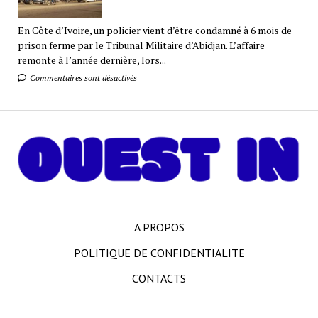
En Côte d’Ivoire, un policier vient d’être condamné à 6 mois de
prison ferme par le Tribunal Militaire d’Abidjan. L’affaire
remonte à l’année dernière, lors...
Commentaires sont désactivés
A PROPOS
POLITIQUE DE CONFIDENTIALITE
CONTACTS