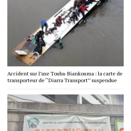
Accident sur l’axe Touba-Biankouma : la carte de
transporteur de ‘‘Diarra Transport’’ suspendue