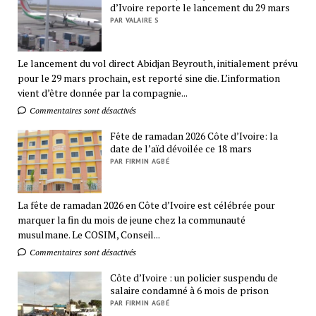
d’Ivoire reporte le lancement du 29 mars
PAR VALAIRE S
Le lancement du vol direct Abidjan Beyrouth, initialement prévu
pour le 29 mars prochain, est reporté sine die. L’information
vient d’être donnée par la compagnie...
Commentaires sont désactivés
Fête de ramadan 2026 Côte d’Ivoire: la
date de l’aïd dévoilée ce 18 mars
PAR FIRMIN AGBÉ
La fête de ramadan 2026 en Côte d’Ivoire est célébrée pour
marquer la fin du mois de jeune chez la communauté
musulmane. Le COSIM, Conseil...
Commentaires sont désactivés
Côte d’Ivoire : un policier suspendu de
salaire condamné à 6 mois de prison
PAR FIRMIN AGBÉ