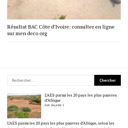
Résultat BAC Côte d’Ivoire: consulter en ligne
sur men deco org
L’AES parmi les 20 pays les plus pauvres
d’Afrique
PAR VALAIRE S
L’AES parmi les 20 pays les plus pauvres d’Afrique, selon les