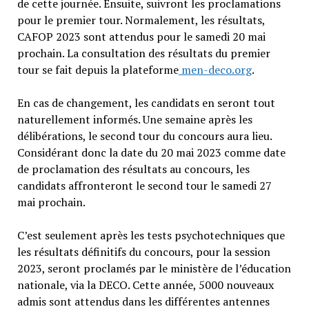
de cette journée. Ensuite, suivront les proclamations
pour le premier tour. Normalement, les résultats,
CAFOP 2023 sont attendus pour le samedi 20 mai
prochain. La consultation des résultats du premier
tour se fait depuis la plateforme
men-deco.org
.
En cas de changement, les candidats en seront tout
naturellement informés. Une semaine après les
délibérations, le second tour du concours aura lieu.
Considérant donc la date du 20 mai 2023 comme date
de proclamation des résultats au concours, les
candidats affronteront le second tour le samedi 27
mai prochain.
C’est seulement après les tests psychotechniques que
les résultats définitifs du concours, pour la session
2023, seront proclamés par le ministère de l’éducation
nationale, via la DECO. Cette année, 5000 nouveaux
admis sont attendus dans les différentes antennes