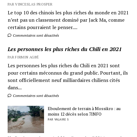
PAR VINCESLAS PROSPER
Le top 10 des chinois les plus riches du monde en 2021
n’est pas un classement dominé par Jack Ma, comme
certains pourraient le penser....
Commentaires sont désactivés
Les personnes les plus riches du Chili en 2021
PAR FIRMIN AGBÉ
Les personnes les plus riches du Chili en 2021 sont
pour certains méconnus du grand public. Pourtant, ils
sont officiellement neuf milliardaires chiliens cités
dans...
Commentaires sont désactivés
Eboulement de terrain à Mossikro : au
moins 12 décès selon 7INFO
PAR VALAIRE S