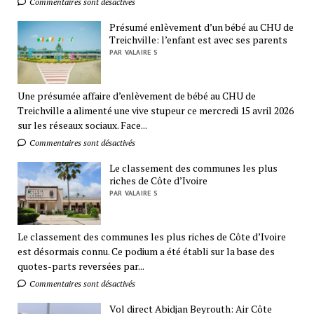
Commentaires sont désactivés
Présumé enlèvement d’un bébé au CHU de
Treichville: l’enfant est avec ses parents
PAR VALAIRE S
Une présumée affaire d’enlèvement de bébé au CHU de
Treichville a alimenté une vive stupeur ce mercredi 15 avril 2026
sur les réseaux sociaux. Face...
Commentaires sont désactivés
Le classement des communes les plus
riches de Côte d’Ivoire
PAR VALAIRE S
Le classement des communes les plus riches de Côte d’Ivoire
est désormais connu. Ce podium a été établi sur la base des
quotes-parts reversées par...
Commentaires sont désactivés
Vol direct Abidjan Beyrouth: Air Côte