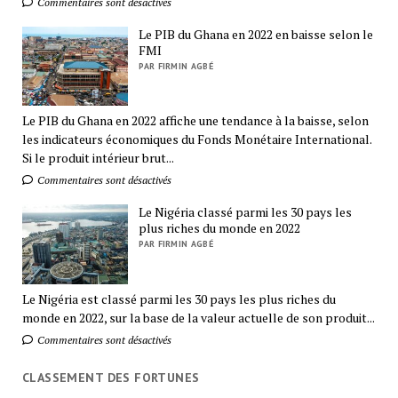
Commentaires sont désactivés
Le PIB du Ghana en 2022 en baisse selon le
FMI
PAR FIRMIN AGBÉ
Le PIB du Ghana en 2022 affiche une tendance à la baisse, selon
les indicateurs économiques du Fonds Monétaire International.
Si le produit intérieur brut...
Commentaires sont désactivés
Le Nigéria classé parmi les 30 pays les
plus riches du monde en 2022
PAR FIRMIN AGBÉ
Le Nigéria est classé parmi les 30 pays les plus riches du
monde en 2022, sur la base de la valeur actuelle de son produit...
Commentaires sont désactivés
CLASSEMENT DES FORTUNES