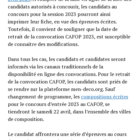
candidats autorisés à concourir, les candidats au
concours pour la session 2023 pourront ainsi
imprimer leur fiche, en vue des épreuves écrites.
Toutefois, il convient de souligner que la date de
retrait de la convocation CAFOP 2023, est susceptible
de connaitre des modifications.
Dans tous les cas, les candidats et candidates seront
informés via les canaux traditionnels de la
disponibilité en ligne des convocations. Pour le retrait
de la convocation CAFOP, les candidats sont priés de
se rendre sur la plateforme men-deco.org. Sauf
changement de programme, les
compositions écrites
pour le concours d’entrée 2023 au CAFOP, se
tiendront le samedi 22 avril, dans l’ensemble des villes
de composition.
Le candidat affrontera une série d’épreuves au cours