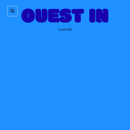
3 août 2026