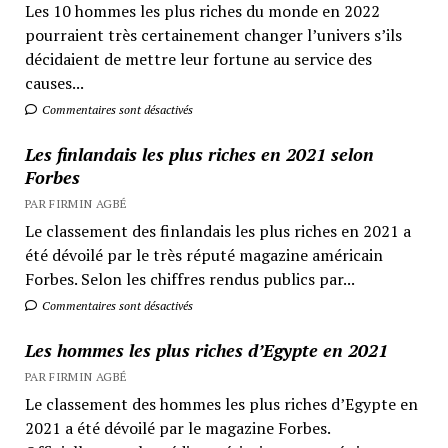
Les 10 hommes les plus riches du monde en 2022
pourraient très certainement changer l’univers s’ils
décidaient de mettre leur fortune au service des
causes...
Commentaires sont désactivés
Les finlandais les plus riches en 2021 selon
Forbes
PAR FIRMIN AGBÉ
Le classement des finlandais les plus riches en 2021 a
été dévoilé par le très réputé magazine américain
Forbes. Selon les chiffres rendus publics par...
Commentaires sont désactivés
Les hommes les plus riches d’Egypte en 2021
PAR FIRMIN AGBÉ
Le classement des hommes les plus riches d’Egypte en
2021 a été dévoilé par le magazine Forbes.