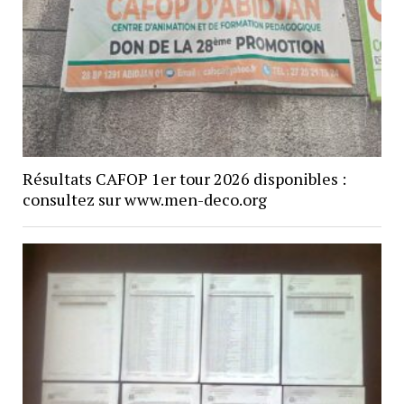
Résultats CAFOP 1er tour 2026 disponibles :
consultez sur www.men-deco.org