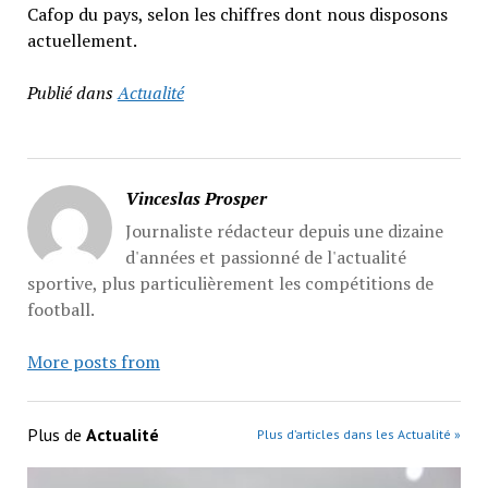
Cafop du pays, selon les chiffres dont nous disposons
actuellement.
Publié dans
Actualité
Vinceslas Prosper
Journaliste rédacteur depuis une dizaine
d'années et passionné de l'actualité
sportive, plus particulièrement les compétitions de
football.
More posts from
Plus de
Actualité
Plus d’articles dans les Actualité »