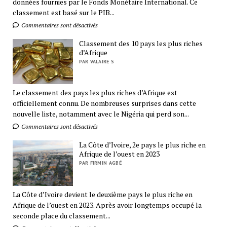
données fournies par le Fonds Monétaire International. Ce
classement est basé sur le PIB...
Commentaires sont désactivés
Classement des 10 pays les plus riches
d’Afrique
PAR VALAIRE S
Le classement des pays les plus riches d’Afrique est
officiellement connu. De nombreuses surprises dans cette
nouvelle liste, notamment avec le Nigéria qui perd son...
Commentaires sont désactivés
La Côte d’Ivoire, 2e pays le plus riche en
Afrique de l’ouest en 2023
PAR FIRMIN AGBÉ
La Côte d’Ivoire devient le deuxième pays le plus riche en
Afrique de l’ouest en 2023. Après avoir longtemps occupé la
seconde place du classement...