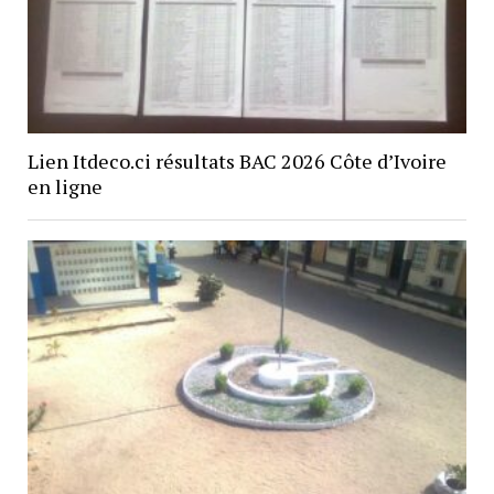
Lien Itdeco.ci résultats BAC 2026 Côte d’Ivoire
en ligne