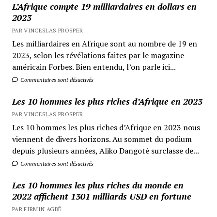
L’Afrique compte 19 milliardaires en dollars en
2023
PAR VINCESLAS PROSPER
Les milliardaires en Afrique sont au nombre de 19 en
2023, selon les révélations faites par le magazine
américain Forbes. Bien entendu, l’on parle ici...
Commentaires sont désactivés
Les 10 hommes les plus riches d’Afrique en 2023
PAR VINCESLAS PROSPER
Les 10 hommes les plus riches d’Afrique en 2023 nous
viennent de divers horizons. Au sommet du podium
depuis plusieurs années, Aliko Dangoté surclasse de...
Commentaires sont désactivés
Les 10 hommes les plus riches du monde en
2022 affichent 1301 milliards USD en fortune
PAR FIRMIN AGBÉ