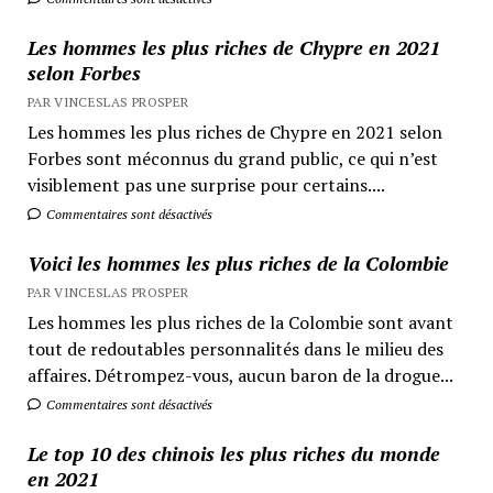
Les hommes les plus riches de Chypre en 2021
selon Forbes
PAR VINCESLAS PROSPER
Les hommes les plus riches de Chypre en 2021 selon
Forbes sont méconnus du grand public, ce qui n’est
visiblement pas une surprise pour certains....
Commentaires sont désactivés
Voici les hommes les plus riches de la Colombie
PAR VINCESLAS PROSPER
Les hommes les plus riches de la Colombie sont avant
tout de redoutables personnalités dans le milieu des
affaires. Détrompez-vous, aucun baron de la drogue...
Commentaires sont désactivés
Le top 10 des chinois les plus riches du monde
en 2021