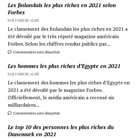
Les finlandais les plus riches en 2021 selon
Forbes
PAR FIRMIN AGBÉ
Le classement des finlandais les plus riches en 2021 a
été dévoilé par le très réputé magazine américain
Forbes. Selon les chiffres rendus publics par...
Commentaires sont désactivés
Les hommes les plus riches d’Egypte en 2021
PAR FIRMIN AGBÉ
Le classement des hommes les plus riches d’Egypte en
2021 a été dévoilé par le magazine Forbes.
Officiellement, le média américain a recensé six
milliardaires...
Commentaires sont désactivés
Le top 10 des personnes les plus riches du
Danemark en 2021