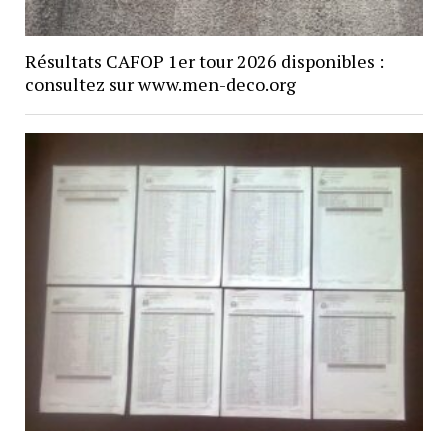
Résultats CAFOP 1er tour 2026 disponibles :
consultez sur www.men-deco.org