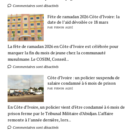
Commentaires sont désactivés
Fête de ramadan 2026 Côte d’Ivoire: la
date de l’aïd dévoilée ce 18 mars
PAR FIRMIN AGBÉ
La fête de ramadan 2026 en Côte d’Ivoire est célébrée pour
marquer la fin du mois de jeune chez la communauté
musulmane. Le COSIM, Conseil...
Commentaires sont désactivés
Côte d’Ivoire : un policier suspendu de
salaire condamné à 6 mois de prison
PAR FIRMIN AGBÉ
En Côte d’Ivoire, un policier vient d’être condamné à 6 mois de
prison ferme par le Tribunal Militaire d’Abidjan. L’affaire
remonte à l’année dernière, lors...
Commentaires sont désactivés