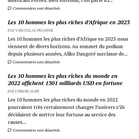
Commentaires sont désactivés
Les 10 hommes les plus riches d’Afrique en 2023
PAR VINCESLAS PROSPER
Les 10 hommes les plus riches d’Afrique en 2023 nous
viennent de divers horizons. Au sommet du podium
depuis plusieurs années, Aliko Dangoté surclasse de...
Commentaires sont désactivés
Les 10 hommes les plus riches du monde en
2022 affichent 1301 milliards USD en fortune
PAR FIRMIN AGBÉ
Les 10 hommes les plus riches du monde en 2022
pourraient très certainement changer l’univers s’ils
décidaient de mettre leur fortune au service des
causes...
Commentaires sont désactivés