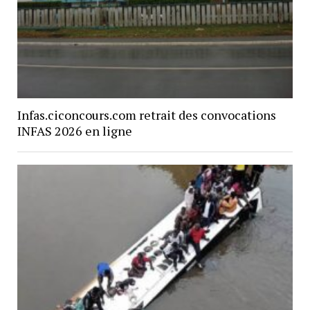
Infas.ciconcours.com retrait des convocations
INFAS 2026 en ligne