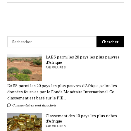
L’AES parmi les 20 pays les plus pauvres
d’Afrique
PAR VALAIRE S
L’AES parmi les 20 pays les plus pauvres d’Afrique, selon les
données fournies par le Fonds Monétaire International. Ce
classement est basé sur le PIB...
Commentaires sont désactivés
Classement des 10 pays les plus riches
d’Afrique
PAR VALAIRE S