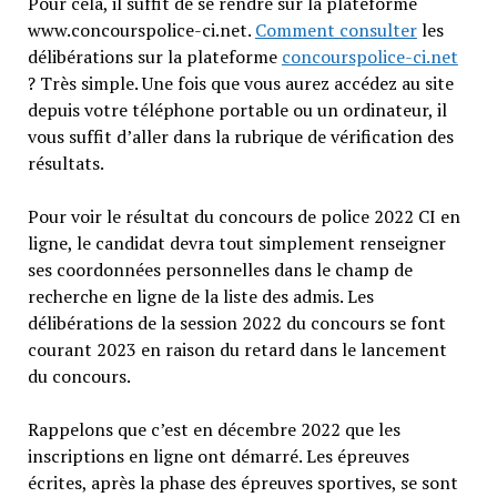
Pour cela, il suffit de se rendre sur la plateforme
www.concourspolice-ci.net.
Comment consulter
les
délibérations sur la plateforme
concourspolice-ci.net
? Très simple. Une fois que vous aurez accédez au site
depuis votre téléphone portable ou un ordinateur, il
vous suffit d’aller dans la rubrique de vérification des
résultats.
Pour voir le résultat du concours de police 2022 CI en
ligne, le candidat devra tout simplement renseigner
ses coordonnées personnelles dans le champ de
recherche en ligne de la liste des admis. Les
délibérations de la session 2022 du concours se font
courant 2023 en raison du retard dans le lancement
du concours.
Rappelons que c’est en décembre 2022 que les
inscriptions en ligne ont démarré. Les épreuves
écrites, après la phase des épreuves sportives, se sont