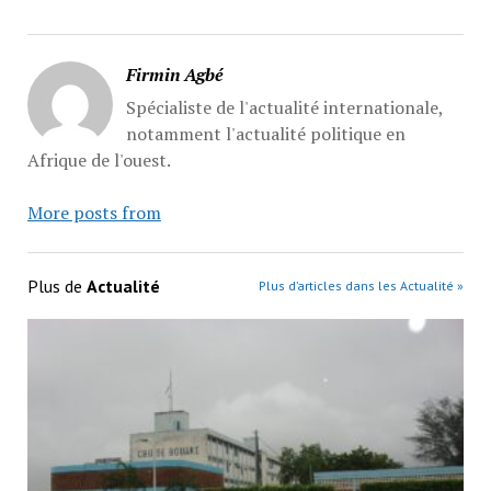
Firmin Agbé
Spécialiste de l'actualité internationale,
notamment l'actualité politique en
Afrique de l'ouest.
More posts from
Plus de
Actualité
Plus d’articles dans les Actualité »