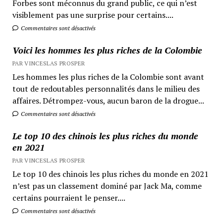
Forbes sont méconnus du grand public, ce qui n’est
visiblement pas une surprise pour certains....
Commentaires sont désactivés
Voici les hommes les plus riches de la Colombie
PAR VINCESLAS PROSPER
Les hommes les plus riches de la Colombie sont avant
tout de redoutables personnalités dans le milieu des
affaires. Détrompez-vous, aucun baron de la drogue...
Commentaires sont désactivés
Le top 10 des chinois les plus riches du monde
en 2021
PAR VINCESLAS PROSPER
Le top 10 des chinois les plus riches du monde en 2021
n’est pas un classement dominé par Jack Ma, comme
certains pourraient le penser....
Commentaires sont désactivés