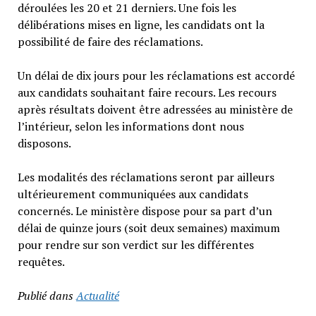
déroulées les 20 et 21 derniers. Une fois les
délibérations mises en ligne, les candidats ont la
possibilité de faire des réclamations.
Un délai de dix jours pour les réclamations est accordé
aux candidats souhaitant faire recours. Les recours
après résultats doivent être adressées au ministère de
l’intérieur, selon les informations dont nous
disposons.
Les modalités des réclamations seront par ailleurs
ultérieurement communiquées aux candidats
concernés. Le ministère dispose pour sa part d’un
délai de quinze jours (soit deux semaines) maximum
pour rendre sur son verdict sur les différentes
requêtes.
Publié dans
Actualité