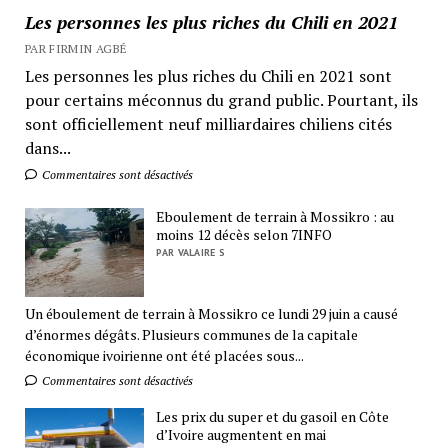
Les personnes les plus riches du Chili en 2021
PAR FIRMIN AGBÉ
Les personnes les plus riches du Chili en 2021 sont
pour certains méconnus du grand public. Pourtant, ils
sont officiellement neuf milliardaires chiliens cités
dans...
Commentaires sont désactivés
Eboulement de terrain à Mossikro : au
moins 12 décès selon 7INFO
PAR VALAIRE S
Un éboulement de terrain à Mossikro ce lundi 29 juin a causé
d’énormes dégâts. Plusieurs communes de la capitale
économique ivoirienne ont été placées sous...
Commentaires sont désactivés
Les prix du super et du gasoil en Côte
d’Ivoire augmentent en mai