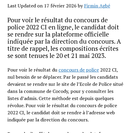
Last Updated on 17 février 2026 by
Firmin Agbé
Pour voir le résultat du concours de
police 2022 CI en ligne, le candidat doit
se rendre sur la plateforme officielle
indiquée par la direction du concours. A
titre de rappel, les compositions écrites
se sont tenues le 20 et 21 mai 2023.
Pour voir le résultat du
concours de police
2022 CI,
nul besoin de se déplacer. Par le passé les candidats
devaient se rendre sur le site de l’Ecole de Police situé
dans la commune de Cocody, pour y consulter les
listes d’admis. Cette méthode est depuis quelques
révolue. Pour voir le résultat du concours de police
2022 CI, le candidat doit se rendre à l’adresse web
indiquée par la direction du concours.