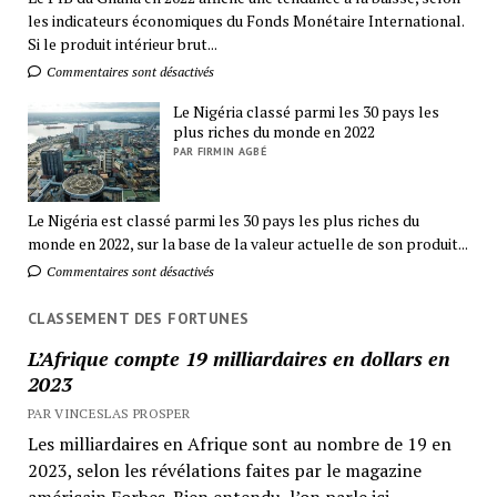
les indicateurs économiques du Fonds Monétaire International.
Si le produit intérieur brut...
Commentaires sont désactivés
Le Nigéria classé parmi les 30 pays les
plus riches du monde en 2022
PAR FIRMIN AGBÉ
Le Nigéria est classé parmi les 30 pays les plus riches du
monde en 2022, sur la base de la valeur actuelle de son produit...
Commentaires sont désactivés
CLASSEMENT DES FORTUNES
L’Afrique compte 19 milliardaires en dollars en
2023
PAR VINCESLAS PROSPER
Les milliardaires en Afrique sont au nombre de 19 en
2023, selon les révélations faites par le magazine
américain Forbes. Bien entendu, l’on parle ici...