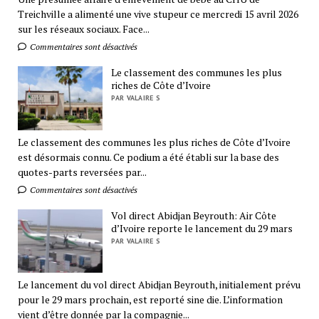
Treichville a alimenté une vive stupeur ce mercredi 15 avril 2026
sur les réseaux sociaux. Face...
Commentaires sont désactivés
Le classement des communes les plus
riches de Côte d’Ivoire
PAR VALAIRE S
Le classement des communes les plus riches de Côte d’Ivoire
est désormais connu. Ce podium a été établi sur la base des
quotes-parts reversées par...
Commentaires sont désactivés
Vol direct Abidjan Beyrouth: Air Côte
d’Ivoire reporte le lancement du 29 mars
PAR VALAIRE S
Le lancement du vol direct Abidjan Beyrouth, initialement prévu
pour le 29 mars prochain, est reporté sine die. L’information
vient d’être donnée par la compagnie...