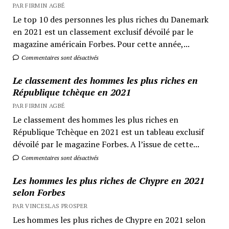
PAR FIRMIN AGBÉ
Le top 10 des personnes les plus riches du Danemark
en 2021 est un classement exclusif dévoilé par le
magazine américain Forbes. Pour cette année,...
Commentaires sont désactivés
Le classement des hommes les plus riches en
République tchèque en 2021
PAR FIRMIN AGBÉ
Le classement des hommes les plus riches en
République Tchèque en 2021 est un tableau exclusif
dévoilé par le magazine Forbes. A l’issue de cette...
Commentaires sont désactivés
Les hommes les plus riches de Chypre en 2021
selon Forbes
PAR VINCESLAS PROSPER
Les hommes les plus riches de Chypre en 2021 selon