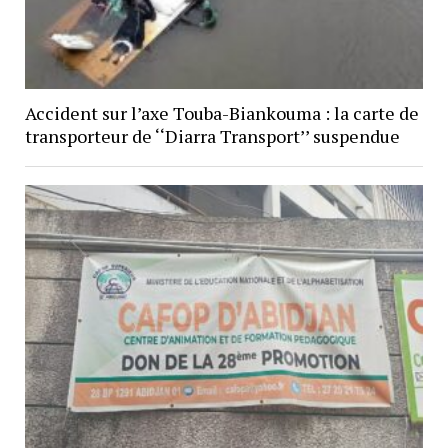
Accident sur l’axe Touba-Biankouma : la carte de
transporteur de ‘‘Diarra Transport’’ suspendue