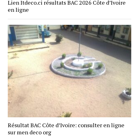
Lien Itdeco.ci résultats BAC 2026 Côte d’Ivoire
en ligne
Résultat BAC Côte d’Ivoire: consulter en ligne
sur men deco org