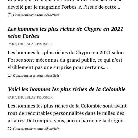
dévoilé par le magazine Forbes. A l’issue de cette...
Commentaires sont désactivés
Les hommes les plus riches de Chypre en 2021
selon Forbes
PAR VINCESLAS PROSPER
Les hommes les plus riches de Chypre en 2021 selon
Forbes sont méconnus du grand public, ce qui n’est
visiblement pas une surprise pour certains....
Commentaires sont désactivés
Voici les hommes les plus riches de la Colombie
PAR VINCESLAS PROSPER
Les hommes les plus riches de la Colombie sont avant
tout de redoutables personnalités dans le milieu des
affaires. Détrompez-vous, aucun baron de la drogue...
Commentaires sont désactivés