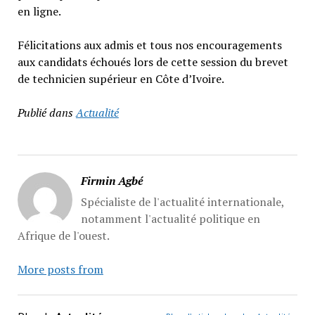
en ligne.
Félicitations aux admis et tous nos encouragements
aux candidats échoués lors de cette session du brevet
de technicien supérieur en Côte d’Ivoire.
Publié dans
Actualité
Firmin Agbé
Spécialiste de l'actualité internationale,
notamment l'actualité politique en
Afrique de l'ouest.
More posts from