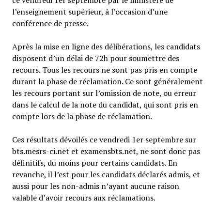
l’enseignement supérieur, à l’occasion d’une
conférence de presse.
Après la mise en ligne des délibérations, les candidats
disposent d’un délai de 72h pour soumettre des
recours. Tous les recours ne sont pas pris en compte
durant la phase de réclamation. Ce sont généralement
les recours portant sur l’omission de note, ou erreur
dans le calcul de la note du candidat, qui sont pris en
compte lors de la phase de réclamation.
Ces résultats dévoilés ce vendredi 1er septembre sur
bts.mesrs-ci.net et examensbts.net, ne sont donc pas
définitifs, du moins pour certains candidats. En
revanche, il l’est pour les candidats déclarés admis, et
aussi pour les non-admis n’ayant aucune raison
valable d’avoir recours aux réclamations.