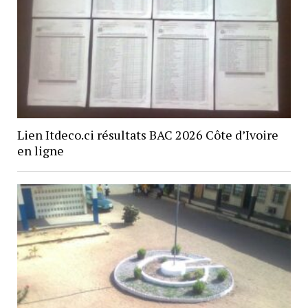
Lien Itdeco.ci résultats BAC 2026 Côte d’Ivoire
en ligne