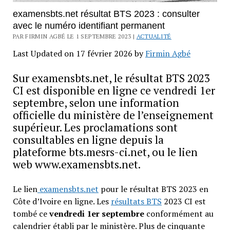
examensbts.net résultat BTS 2023 : consulter
avec le numéro identifiant permanent
PAR FIRMIN AGBÉ LE 1 SEPTEMBRE 2023 |
ACTUALITÉ
Last Updated on 17 février 2026 by
Firmin Agbé
Sur examensbts.net, le résultat BTS 2023
CI est disponible en ligne ce vendredi 1er
septembre, selon une information
officielle du ministère de l’enseignement
supérieur. Les proclamations sont
consultables en ligne depuis la
plateforme bts.mesrs-ci.net, ou le lien
web www.examensbts.net.
Le lien
examensbts.net
pour le résultat BTS 2023 en
Côte d’Ivoire en ligne. Les
résultats BTS
2023 CI est
tombé ce
vendredi 1er septembre
conformément au
calendrier établi par le ministère. Plus de cinquante