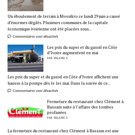
Un éboulement de terrain à Mossikro ce lundi 29 juin a causé
d’énormes dégâts. Plusieurs communes de la capitale
économique ivoirienne ont été placées sous...
Commentaires sont désactivés
Les prix du super et du gasoil en Côte
d’Ivoire augmentent en mai
PAR VALAIRE S
Les prix du super et du gasoil en Côte d’Ivoire affichent une
hausse à la pompe dès le 1er mai. Dans la soirée de ce...
Commentaires sont désactivés
Fermeture du restaurant chez Clément à
Bassam suite à l’affaire des tombes
profanées
PAR VALAIRE S
La fermeture du restaurant chez Clément à Bassam est une