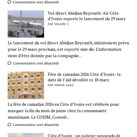
Commentaires sont désactivés
Vol direct Abidjan Beyrouth: Air Côte
d’Ivoire reporte le lancement du 29 mars
PAR VALAIRE S
Le lancement du vol direct Abidjan Beyrouth, initialement prévu
pour le 29 mars prochain, est reporté sine die. L’information
vient d’être donnée par la compagnie...
Commentaires sont désactivés
Fête de ramadan 2026 Côte d’Ivoire: la
date de l’aïd dévoilée ce 18 mars
PAR FIRMIN AGBÉ
La fête de ramadan 2026 en Côte d’Ivoire est célébrée pour
marquer la fin du mois de jeune chez la communauté
musulmane. Le COSIM, Conseil...
Commentaires sont désactivés
Côte d’Ivoire : un policier suspendu de