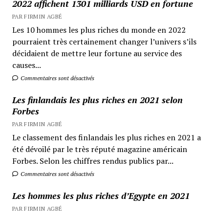
2022 affichent 1301 milliards USD en fortune
PAR FIRMIN AGBÉ
Les 10 hommes les plus riches du monde en 2022
pourraient très certainement changer l’univers s’ils
décidaient de mettre leur fortune au service des
causes...
Commentaires sont désactivés
Les finlandais les plus riches en 2021 selon
Forbes
PAR FIRMIN AGBÉ
Le classement des finlandais les plus riches en 2021 a
été dévoilé par le très réputé magazine américain
Forbes. Selon les chiffres rendus publics par...
Commentaires sont désactivés
Les hommes les plus riches d’Egypte en 2021
PAR FIRMIN AGBÉ