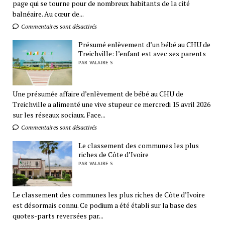
page qui se tourne pour de nombreux habitants de la cité
balnéaire. Au cœur de...
Commentaires sont désactivés
Présumé enlèvement d’un bébé au CHU de
Treichville: l’enfant est avec ses parents
PAR VALAIRE S
Une présumée affaire d’enlèvement de bébé au CHU de
Treichville a alimenté une vive stupeur ce mercredi 15 avril 2026
sur les réseaux sociaux. Face...
Commentaires sont désactivés
Le classement des communes les plus
riches de Côte d’Ivoire
PAR VALAIRE S
Le classement des communes les plus riches de Côte d’Ivoire
est désormais connu. Ce podium a été établi sur la base des
quotes-parts reversées par...