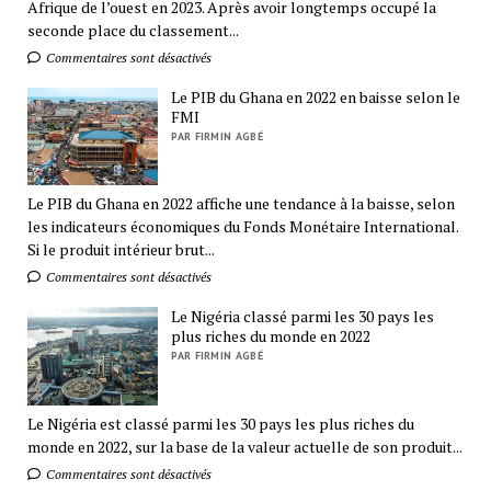
Afrique de l’ouest en 2023. Après avoir longtemps occupé la
seconde place du classement...
Commentaires sont désactivés
Le PIB du Ghana en 2022 en baisse selon le
FMI
PAR FIRMIN AGBÉ
Le PIB du Ghana en 2022 affiche une tendance à la baisse, selon
les indicateurs économiques du Fonds Monétaire International.
Si le produit intérieur brut...
Commentaires sont désactivés
Le Nigéria classé parmi les 30 pays les
plus riches du monde en 2022
PAR FIRMIN AGBÉ
Le Nigéria est classé parmi les 30 pays les plus riches du
monde en 2022, sur la base de la valeur actuelle de son produit...
Commentaires sont désactivés