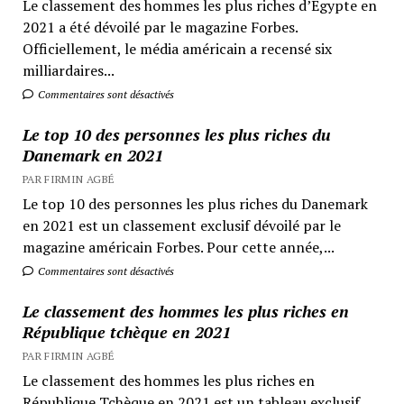
Le classement des hommes les plus riches d’Egypte en
2021 a été dévoilé par le magazine Forbes.
Officiellement, le média américain a recensé six
milliardaires...
Commentaires sont désactivés
Le top 10 des personnes les plus riches du
Danemark en 2021
PAR FIRMIN AGBÉ
Le top 10 des personnes les plus riches du Danemark
en 2021 est un classement exclusif dévoilé par le
magazine américain Forbes. Pour cette année,...
Commentaires sont désactivés
Le classement des hommes les plus riches en
République tchèque en 2021
PAR FIRMIN AGBÉ
Le classement des hommes les plus riches en
République Tchèque en 2021 est un tableau exclusif