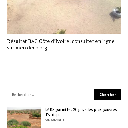
Résultat BAC Côte d’Ivoire: consulter en ligne
sur men deco org
L’AES parmi les 20 pays les plus pauvres
d’Afrique
PAR VALAIRE S