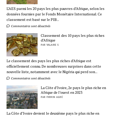
L’AES parmi les 20 pays les plus pauvres d’Afrique, selon les
données fournies par le Fonds Monétaire International. Ce
classement est basé sur le PIB...
Commentaires sont désactivés
Classement des 10 pays les plus riches
d’Afrique
PAR VALAIRE S
Le classement des pays les plus riches d’Afrique est
officiellement connu. De nombreuses surprises dans cette
nouvelle liste, notamment avec le Nigéria qui perd son...
Commentaires sont désactivés
La Côte d’Ivoire, 2e pays le plus riche en
Afrique de l’ouest en 2023
PAR FIRMIN AGBÉ
La Côte d’Ivoire devient le deuxième pays le plus riche en