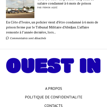
salaire condamné à 6 mois de prison
PAR FIRMIN AGBÉ
En Côte d’Ivoire, un policier vient d’être condamné à 6 mois de
prison ferme par le Tribunal Militaire d’Abidjan. L’affaire
remonte à l’année dernière, lors...
Commentaires sont désactivés
A PROPOS
POLITIQUE DE CONFIDENTIALITE
CONTACTS