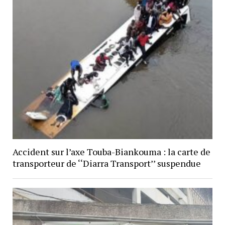
Accident sur l’axe Touba-Biankouma : la carte de
transporteur de ‘‘Diarra Transport’’ suspendue