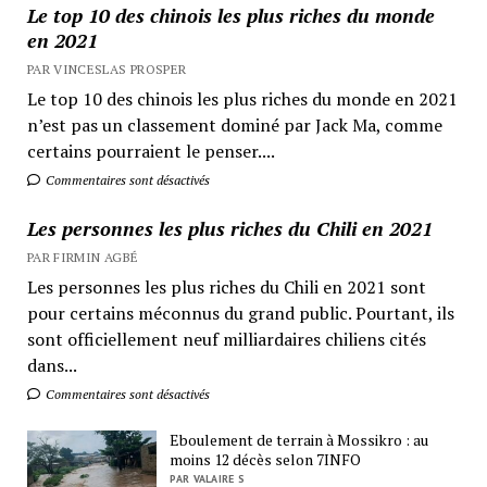
Le top 10 des chinois les plus riches du monde
en 2021
PAR VINCESLAS PROSPER
Le top 10 des chinois les plus riches du monde en 2021
n’est pas un classement dominé par Jack Ma, comme
certains pourraient le penser....
Commentaires sont désactivés
Les personnes les plus riches du Chili en 2021
PAR FIRMIN AGBÉ
Les personnes les plus riches du Chili en 2021 sont
pour certains méconnus du grand public. Pourtant, ils
sont officiellement neuf milliardaires chiliens cités
dans...
Commentaires sont désactivés
Eboulement de terrain à Mossikro : au
moins 12 décès selon 7INFO
PAR VALAIRE S