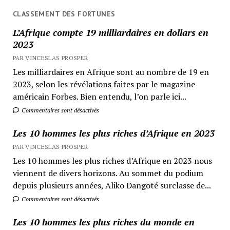
CLASSEMENT DES FORTUNES
L’Afrique compte 19 milliardaires en dollars en
2023
PAR VINCESLAS PROSPER
Les milliardaires en Afrique sont au nombre de 19 en
2023, selon les révélations faites par le magazine
américain Forbes. Bien entendu, l’on parle ici...
Commentaires sont désactivés
Les 10 hommes les plus riches d’Afrique en 2023
PAR VINCESLAS PROSPER
Les 10 hommes les plus riches d’Afrique en 2023 nous
viennent de divers horizons. Au sommet du podium
depuis plusieurs années, Aliko Dangoté surclasse de...
Commentaires sont désactivés
Les 10 hommes les plus riches du monde en