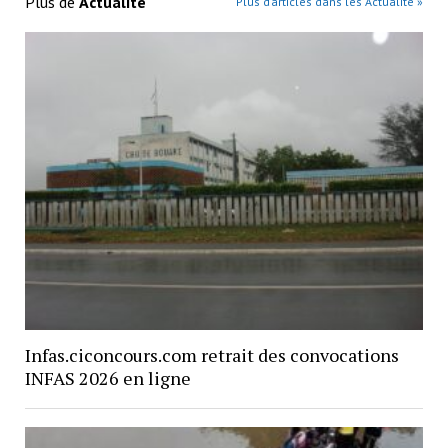
Plus de
Actualité
Plus d’articles dans les Actualité »
Infas.ciconcours.com retrait des convocations
INFAS 2026 en ligne