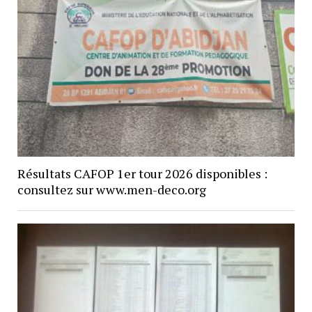
Résultats CAFOP 1er tour 2026 disponibles :
consultez sur www.men-deco.org