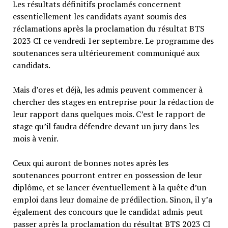
Les résultats définitifs proclamés concernent
essentiellement les candidats ayant soumis des
réclamations après la proclamation du résultat BTS
2023 CI ce vendredi 1er septembre. Le programme des
soutenances sera ultérieurement communiqué aux
candidats.
Mais d’ores et déjà, les admis peuvent commencer à
chercher des stages en entreprise pour la rédaction de
leur rapport dans quelques mois. C’est le rapport de
stage qu’il faudra défendre devant un jury dans les
mois à venir.
Ceux qui auront de bonnes notes après les
soutenances pourront entrer en possession de leur
diplôme, et se lancer éventuellement à la quête d’un
emploi dans leur domaine de prédilection. Sinon, il y’a
également des concours que le candidat admis peut
passer après la proclamation du résultat BTS 2023 CI