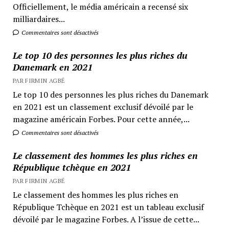
Officiellement, le média américain a recensé six
milliardaires...
Commentaires sont désactivés
Le top 10 des personnes les plus riches du
Danemark en 2021
PAR FIRMIN AGBÉ
Le top 10 des personnes les plus riches du Danemark
en 2021 est un classement exclusif dévoilé par le
magazine américain Forbes. Pour cette année,...
Commentaires sont désactivés
Le classement des hommes les plus riches en
République tchèque en 2021
PAR FIRMIN AGBÉ
Le classement des hommes les plus riches en
République Tchèque en 2021 est un tableau exclusif
dévoilé par le magazine Forbes. A l’issue de cette...