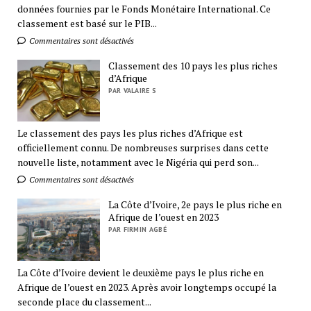
données fournies par le Fonds Monétaire International. Ce
classement est basé sur le PIB...
Commentaires sont désactivés
Classement des 10 pays les plus riches
d’Afrique
PAR VALAIRE S
Le classement des pays les plus riches d’Afrique est
officiellement connu. De nombreuses surprises dans cette
nouvelle liste, notamment avec le Nigéria qui perd son...
Commentaires sont désactivés
La Côte d’Ivoire, 2e pays le plus riche en
Afrique de l’ouest en 2023
PAR FIRMIN AGBÉ
La Côte d’Ivoire devient le deuxième pays le plus riche en
Afrique de l’ouest en 2023. Après avoir longtemps occupé la
seconde place du classement...