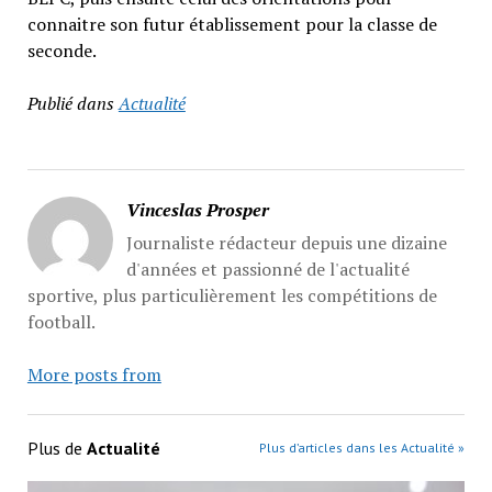
connaitre son futur établissement pour la classe de
seconde.
Publié dans
Actualité
Vinceslas Prosper
Journaliste rédacteur depuis une dizaine
d'années et passionné de l'actualité
sportive, plus particulièrement les compétitions de
football.
More posts from
Plus de
Actualité
Plus d’articles dans les Actualité »