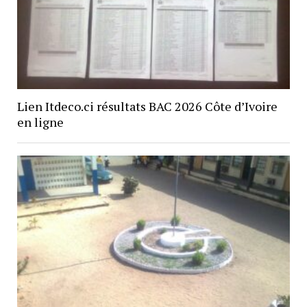
Lien Itdeco.ci résultats BAC 2026 Côte d’Ivoire
en ligne