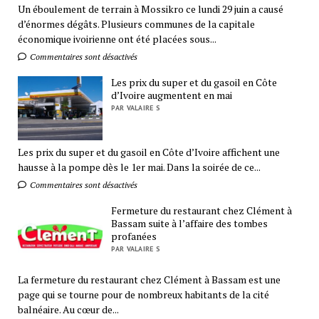
Un éboulement de terrain à Mossikro ce lundi 29 juin a causé
d’énormes dégâts. Plusieurs communes de la capitale
économique ivoirienne ont été placées sous...
Commentaires sont désactivés
Les prix du super et du gasoil en Côte
d’Ivoire augmentent en mai
PAR VALAIRE S
Les prix du super et du gasoil en Côte d’Ivoire affichent une
hausse à la pompe dès le 1er mai. Dans la soirée de ce...
Commentaires sont désactivés
Fermeture du restaurant chez Clément à
Bassam suite à l’affaire des tombes
profanées
PAR VALAIRE S
La fermeture du restaurant chez Clément à Bassam est une
page qui se tourne pour de nombreux habitants de la cité
balnéaire. Au cœur de...