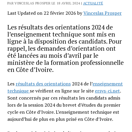
PAR VINCESLAS PROSPER LE 18 AVRIL 2024 |
ACTUALITÉ
Last Updated on 22 février 2026 by
Vinceslas Prosper
Les résultats des orientations 2024 de
l’enseignement technique sont mis en
ligne à la disposition des candidats. Pour
rappel, les demandes d’orientation ont
été lancées au mois d’avril par le
ministère de la formation professionnelle
en Côte d’Ivoire.
Les
résultats des orientations
2024 de l’
enseignement
technique
se vérifient en ligne sur le site
ersys-ci.net
.
Sont concernés par ces résultats les candidats admis
lors de la session 2024 du brevet d’études du premier
cycle en Côte d’Ivoire. L’enseignement technique est
aujourd’hui de plus en plus prisé en Côte d’Ivoire.