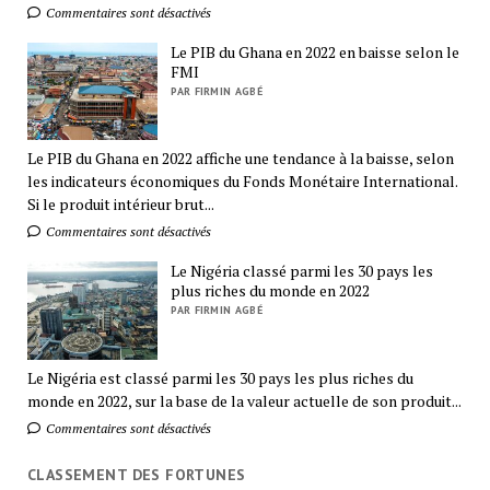
Commentaires sont désactivés
Le PIB du Ghana en 2022 en baisse selon le
FMI
PAR FIRMIN AGBÉ
Le PIB du Ghana en 2022 affiche une tendance à la baisse, selon
les indicateurs économiques du Fonds Monétaire International.
Si le produit intérieur brut...
Commentaires sont désactivés
Le Nigéria classé parmi les 30 pays les
plus riches du monde en 2022
PAR FIRMIN AGBÉ
Le Nigéria est classé parmi les 30 pays les plus riches du
monde en 2022, sur la base de la valeur actuelle de son produit...
Commentaires sont désactivés
CLASSEMENT DES FORTUNES