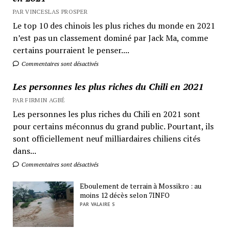
PAR VINCESLAS PROSPER
Le top 10 des chinois les plus riches du monde en 2021
n’est pas un classement dominé par Jack Ma, comme
certains pourraient le penser....
Commentaires sont désactivés
Les personnes les plus riches du Chili en 2021
PAR FIRMIN AGBÉ
Les personnes les plus riches du Chili en 2021 sont
pour certains méconnus du grand public. Pourtant, ils
sont officiellement neuf milliardaires chiliens cités
dans...
Commentaires sont désactivés
Eboulement de terrain à Mossikro : au
moins 12 décès selon 7INFO
PAR VALAIRE S