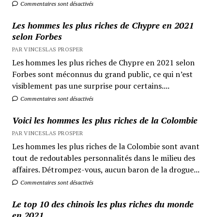
Commentaires sont désactivés
Les hommes les plus riches de Chypre en 2021
selon Forbes
PAR VINCESLAS PROSPER
Les hommes les plus riches de Chypre en 2021 selon
Forbes sont méconnus du grand public, ce qui n’est
visiblement pas une surprise pour certains....
Commentaires sont désactivés
Voici les hommes les plus riches de la Colombie
PAR VINCESLAS PROSPER
Les hommes les plus riches de la Colombie sont avant
tout de redoutables personnalités dans le milieu des
affaires. Détrompez-vous, aucun baron de la drogue...
Commentaires sont désactivés
Le top 10 des chinois les plus riches du monde
en 2021