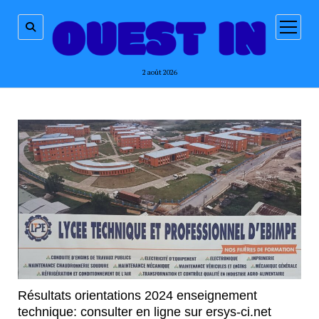
ouvrir
menu
2 août 2026
Résultats orientations 2024 enseignement
technique: consulter en ligne sur ersys-ci.net