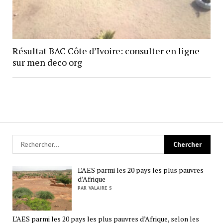
Résultat BAC Côte d’Ivoire: consulter en ligne
sur men deco org
L’AES parmi les 20 pays les plus pauvres
d’Afrique
PAR VALAIRE S
L’AES parmi les 20 pays les plus pauvres d’Afrique, selon les