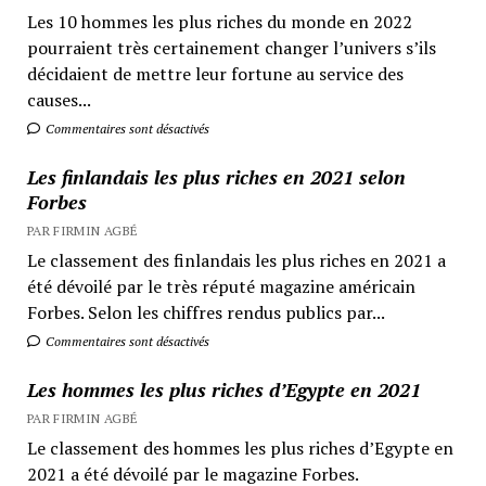
Les 10 hommes les plus riches du monde en 2022
pourraient très certainement changer l’univers s’ils
décidaient de mettre leur fortune au service des
causes...
Commentaires sont désactivés
Les finlandais les plus riches en 2021 selon
Forbes
PAR FIRMIN AGBÉ
Le classement des finlandais les plus riches en 2021 a
été dévoilé par le très réputé magazine américain
Forbes. Selon les chiffres rendus publics par...
Commentaires sont désactivés
Les hommes les plus riches d’Egypte en 2021
PAR FIRMIN AGBÉ
Le classement des hommes les plus riches d’Egypte en
2021 a été dévoilé par le magazine Forbes.