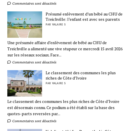
Commentaires sont désactivés
Présumé enlèvement d’un bébé au CHU de
Treichville: l’enfant est avec ses parents
PAR VALAIRE S
Une présumée affaire d’enlèvement de bébé au CHU de
Treichville a alimenté une vive stupeur ce mercredi 15 avril 2026
sur les réseaux sociaux. Face...
Commentaires sont désactivés
Le classement des communes les plus
riches de Côte d’Ivoire
PAR VALAIRE S
Le classement des communes les plus riches de Côte d’Ivoire
est désormais connu. Ce podium a été établi sur la base des
quotes-parts reversées par...
Commentaires sont désactivés