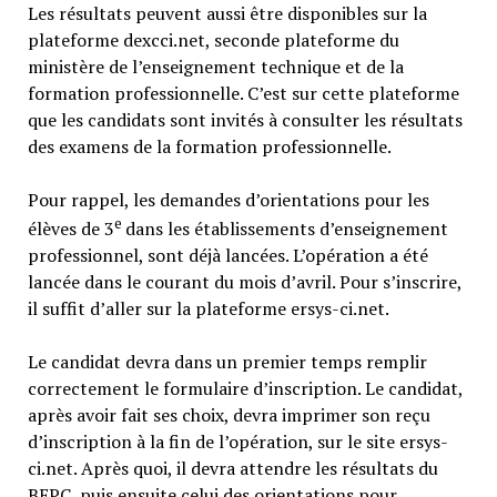
Les résultats peuvent aussi être disponibles sur la
plateforme dexcci.net, seconde plateforme du
ministère de l’enseignement technique et de la
formation professionnelle. C’est sur cette plateforme
que les candidats sont invités à consulter les résultats
des examens de la formation professionnelle.
Pour rappel, les demandes d’orientations pour les
e
élèves de 3
dans les établissements d’enseignement
professionnel, sont déjà lancées. L’opération a été
lancée dans le courant du mois d’avril. Pour s’inscrire,
il suffit d’aller sur la plateforme ersys-ci.net.
Le candidat devra dans un premier temps remplir
correctement le formulaire d’inscription. Le candidat,
après avoir fait ses choix, devra imprimer son reçu
d’inscription à la fin de l’opération, sur le site ersys-
ci.net. Après quoi, il devra attendre les résultats du
BEPC, puis ensuite celui des orientations pour