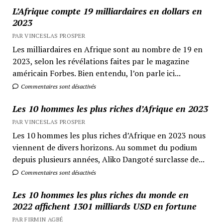
L’Afrique compte 19 milliardaires en dollars en
2023
PAR VINCESLAS PROSPER
Les milliardaires en Afrique sont au nombre de 19 en
2023, selon les révélations faites par le magazine
américain Forbes. Bien entendu, l’on parle ici...
Commentaires sont désactivés
Les 10 hommes les plus riches d’Afrique en 2023
PAR VINCESLAS PROSPER
Les 10 hommes les plus riches d’Afrique en 2023 nous
viennent de divers horizons. Au sommet du podium
depuis plusieurs années, Aliko Dangoté surclasse de...
Commentaires sont désactivés
Les 10 hommes les plus riches du monde en
2022 affichent 1301 milliards USD en fortune
PAR FIRMIN AGBÉ