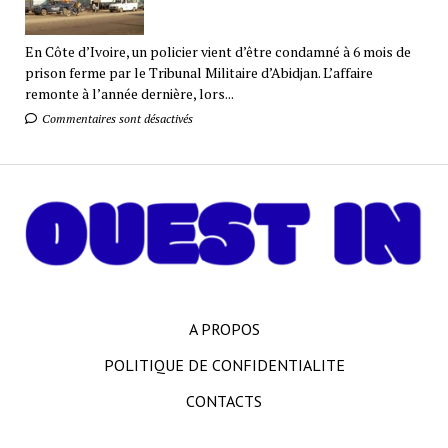
En Côte d’Ivoire, un policier vient d’être condamné à 6 mois de
prison ferme par le Tribunal Militaire d’Abidjan. L’affaire
remonte à l’année dernière, lors...
Commentaires sont désactivés
A PROPOS
POLITIQUE DE CONFIDENTIALITE
CONTACTS