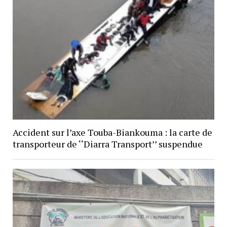
Accident sur l’axe Touba-Biankouma : la carte de
transporteur de ‘‘Diarra Transport’’ suspendue