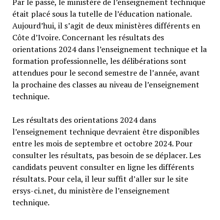
Par le passé, le ministère de l’enseignement technique
était placé sous la tutelle de l’éducation nationale.
Aujourd’hui, il s’agit de deux ministères différents en
Côte d’Ivoire. Concernant les résultats des
orientations 2024 dans l’enseignement technique et la
formation professionnelle, les délibérations sont
attendues pour le second semestre de l’année, avant
la prochaine des classes au niveau de l’enseignement
technique.
Les résultats des orientations 2024 dans
l’enseignement technique devraient être disponibles
entre les mois de septembre et octobre 2024. Pour
consulter les résultats, pas besoin de se déplacer. Les
candidats peuvent consulter en ligne les différents
résultats. Pour cela, il leur suffit d’aller sur le site
ersys-ci.net, du ministère de l’enseignement
technique.