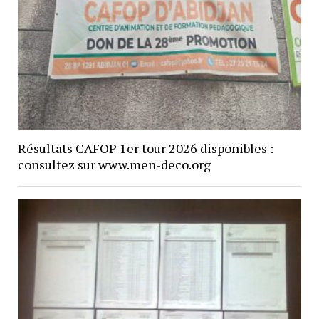
Résultats CAFOP 1er tour 2026 disponibles :
consultez sur www.men-deco.org