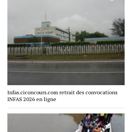
Infas.ciconcours.com retrait des convocations
INFAS 2026 en ligne