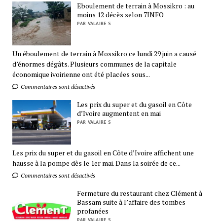
Eboulement de terrain à Mossikro : au
moins 12 décès selon 7INFO
PAR VALAIRE S
Un éboulement de terrain à Mossikro ce lundi 29 juin a causé
d’énormes dégâts. Plusieurs communes de la capitale
économique ivoirienne ont été placées sous...
Commentaires sont désactivés
Les prix du super et du gasoil en Côte
d’Ivoire augmentent en mai
PAR VALAIRE S
Les prix du super et du gasoil en Côte d’Ivoire affichent une
hausse à la pompe dès le 1er mai. Dans la soirée de ce...
Commentaires sont désactivés
Fermeture du restaurant chez Clément à
Bassam suite à l’affaire des tombes
profanées
PAR VALAIRE S