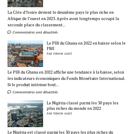
La Côte d’Ivoire devient le deuxième pays le plus riche en
Afrique de l’ouest en 2023. Après avoir longtemps occupé la
seconde place du classement...
Commentaires sont désactivés
Le PIB du Ghana en 2022 en baisse selon le
FMI
PAR FIRMIN AGBÉ
Le PIB du Ghana en 2022 affiche une tendance à la baisse, selon
les indicateurs économiques du Fonds Monétaire International.
Si le produit intérieur brut...
Commentaires sont désactivés
Le Nigéria classé parmi les 30 pays les
plus riches du monde en 2022
PAR FIRMIN AGBÉ
Le Nigéria est classé parmi les 30 pays les plus riches du