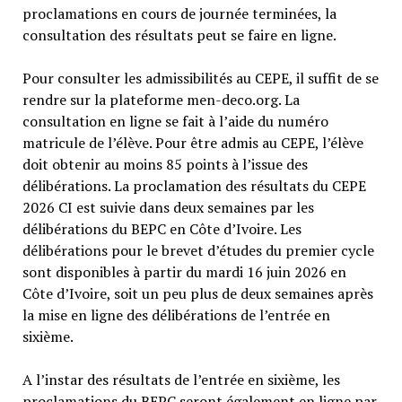
proclamations en cours de journée terminées, la
consultation des résultats peut se faire en ligne.
Pour consulter les admissibilités au CEPE, il suffit de se
rendre sur la plateforme men-deco.org. La
consultation en ligne se fait à l’aide du numéro
matricule de l’élève. Pour être admis au CEPE, l’élève
doit obtenir au moins 85 points à l’issue des
délibérations. La proclamation des résultats du CEPE
2026 CI est suivie dans deux semaines par les
délibérations du BEPC en Côte d’Ivoire. Les
délibérations pour le brevet d’études du premier cycle
sont disponibles à partir du mardi 16 juin 2026 en
Côte d’Ivoire, soit un peu plus de deux semaines après
la mise en ligne des délibérations de l’entrée en
sixième.
A l’instar des résultats de l’entrée en sixième, les
proclamations du BEPC seront également en ligne par