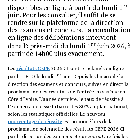
er
disponibles en ligne à partir du lundi 1
juin. Pour les consulter, il suffit de se
rendre sur la plateforme de la direction
des examens et concours. La consultation
en ligne des délibérations intervient
er
dans l’après-midi du lundi 1
juin 2026, à
partir de 14h00 plus exactement.
Les
résultats CEPE
2026 CI sont proclamés en ligne
er
par la DECO le lundi 1
juin. Depuis les locaux de la
direction des examens et concours, suivez en direct la
proclamation des résultats de l’entrée en sixième en
Côte d’Ivoire. L’année dernière, le taux de réussite à
l’examen a dépassé la barre des 80% au plan national,
selon les statistiques officielles. Le nouveau
pourcentage de réussite
est annoncé lors de la
proclamation solennelle des résultats CEPE 2026 CI
par la direction des examens et concours. Une fois les