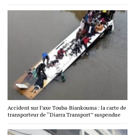
Accident sur l’axe Touba-Biankouma : la carte de
transporteur de ‘‘Diarra Transport’’ suspendue