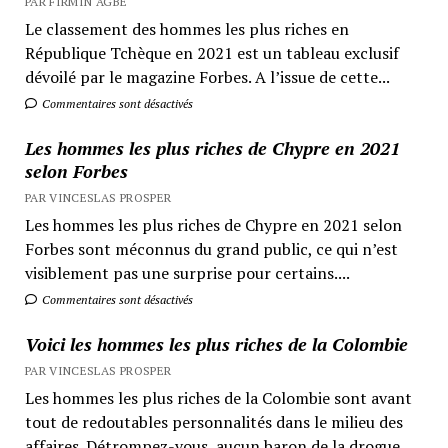
PAR FIRMIN AGBÉ
Le classement des hommes les plus riches en
République Tchèque en 2021 est un tableau exclusif
dévoilé par le magazine Forbes. A l’issue de cette...
Commentaires sont désactivés
Les hommes les plus riches de Chypre en 2021
selon Forbes
PAR VINCESLAS PROSPER
Les hommes les plus riches de Chypre en 2021 selon
Forbes sont méconnus du grand public, ce qui n’est
visiblement pas une surprise pour certains....
Commentaires sont désactivés
Voici les hommes les plus riches de la Colombie
PAR VINCESLAS PROSPER
Les hommes les plus riches de la Colombie sont avant
tout de redoutables personnalités dans le milieu des
affaires. Détrompez-vous, aucun baron de la drogue...