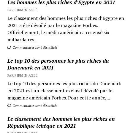
Les hommes les plus riches d’Egypte en 2021
PAR FIRMIN AGBÉ
Le classement des hommes les plus riches d’Egypte en
2021 a été dévoilé par le magazine Forbes.
Officiellement, le média américain a recensé six
milliardaires...
Commentaires sont désactivés
Le top 10 des personnes les plus riches du
Danemark en 2021
PAR FIRMIN AGBÉ
Le top 10 des personnes les plus riches du Danemark
en 2021 est un classement exclusif dévoilé par le
magazine américain Forbes. Pour cette année,...
Commentaires sont désactivés
Le classement des hommes les plus riches en
République tchèque en 2021