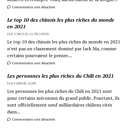
Commentaires sont désactivés
Le top 10 des chinois les plus riches du monde
en 2021
PAR VINCESLAS PROSPER
Le top 10 des chinois les plus riches du monde en 2021
n’est pas un classement dominé par Jack Ma, comme
certains pourraient le penser....
Commentaires sont désactivés
Les personnes les plus riches du Chili en 2021
PAR FIRMIN AGBÉ
Les personnes les plus riches du Chili en 2021 sont
pour certains méconnus du grand public. Pourtant, ils
sont officiellement neuf milliardaires chiliens cités
dans...
Commentaires sont désactivés