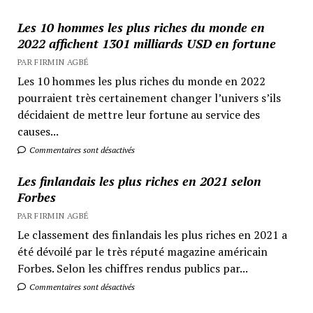
Les 10 hommes les plus riches du monde en
2022 affichent 1301 milliards USD en fortune
PAR FIRMIN AGBÉ
Les 10 hommes les plus riches du monde en 2022
pourraient très certainement changer l’univers s’ils
décidaient de mettre leur fortune au service des
causes...
Commentaires sont désactivés
Les finlandais les plus riches en 2021 selon
Forbes
PAR FIRMIN AGBÉ
Le classement des finlandais les plus riches en 2021 a
été dévoilé par le très réputé magazine américain
Forbes. Selon les chiffres rendus publics par...
Commentaires sont désactivés