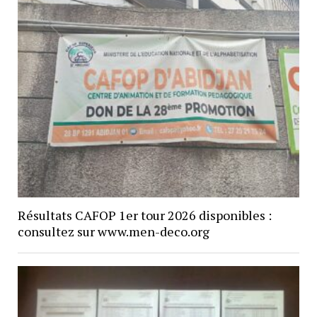
Résultats CAFOP 1er tour 2026 disponibles :
consultez sur www.men-deco.org