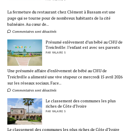
La fermeture du restaurant chez Clément à Bassam est une
page qui se tourne pour de nombreux habitants de la cité
balnéaire. Au cœur de...
Commentaires sont désactivés
Présumé enlèvement d’un bébé au CHU de
Treichville: l’enfant est avec ses parents
PAR VALAIRE S
Une présumée affaire d’enlèvement de bébé au CHU de
Treichville a alimenté une vive stupeur ce mercredi 15 avril 2026
sur les réseaux sociaux. Face...
Commentaires sont désactivés
Le classement des communes les plus
riches de Côte d’Ivoire
PAR VALAIRE S
Le classement des communes les plus riches de Côte d’Ivoire