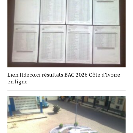
Lien Itdeco.ci résultats BAC 2026 Côte d’Ivoire
en ligne