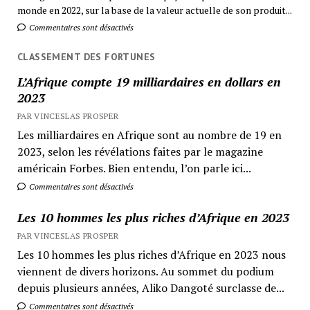
monde en 2022, sur la base de la valeur actuelle de son produit...
Commentaires sont désactivés
CLASSEMENT DES FORTUNES
L’Afrique compte 19 milliardaires en dollars en
2023
PAR VINCESLAS PROSPER
Les milliardaires en Afrique sont au nombre de 19 en
2023, selon les révélations faites par le magazine
américain Forbes. Bien entendu, l’on parle ici...
Commentaires sont désactivés
Les 10 hommes les plus riches d’Afrique en 2023
PAR VINCESLAS PROSPER
Les 10 hommes les plus riches d’Afrique en 2023 nous
viennent de divers horizons. Au sommet du podium
depuis plusieurs années, Aliko Dangoté surclasse de...
Commentaires sont désactivés