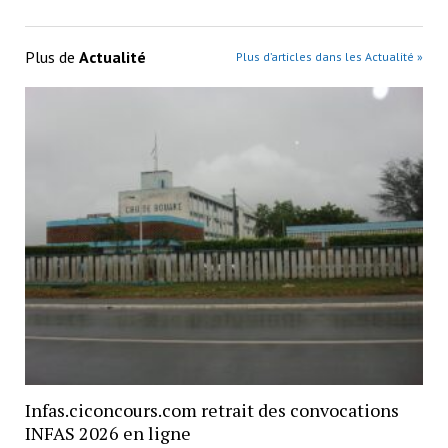
Plus de
Actualité
Plus d’articles dans les Actualité »
Infas.ciconcours.com retrait des convocations
INFAS 2026 en ligne