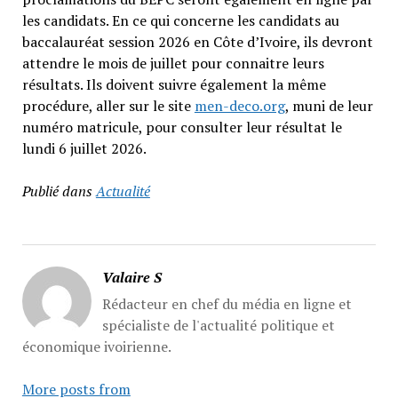
les candidats. En ce qui concerne les candidats au
baccalauréat session 2026 en Côte d’Ivoire, ils devront
attendre le mois de juillet pour connaitre leurs
résultats. Ils doivent suivre également la même
procédure, aller sur le site
men-deco.org
, muni de leur
numéro matricule, pour consulter leur résultat le
lundi 6 juillet 2026.
Publié dans
Actualité
Valaire S
Rédacteur en chef du média en ligne et
spécialiste de l'actualité politique et
économique ivoirienne.
More posts from