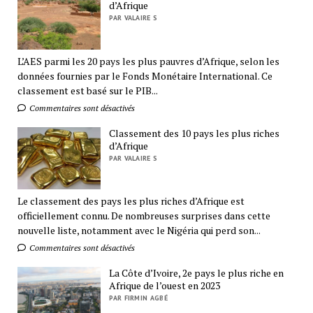
d’Afrique
PAR VALAIRE S
L’AES parmi les 20 pays les plus pauvres d’Afrique, selon les
données fournies par le Fonds Monétaire International. Ce
classement est basé sur le PIB...
Commentaires sont désactivés
Classement des 10 pays les plus riches
d’Afrique
PAR VALAIRE S
Le classement des pays les plus riches d’Afrique est
officiellement connu. De nombreuses surprises dans cette
nouvelle liste, notamment avec le Nigéria qui perd son...
Commentaires sont désactivés
La Côte d’Ivoire, 2e pays le plus riche en
Afrique de l’ouest en 2023
PAR FIRMIN AGBÉ