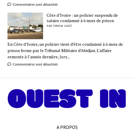
Commentaires sont désactivés
Côte d’Ivoire : un policier suspendu de
salaire condamné à 6 mois de prison
PAR FIRMIN AGBÉ
En Côte d’Ivoire, un policier vient d’être condamné à 6 mois de
prison ferme par le Tribunal Militaire d’Abidjan. L’affaire
remonte à l’année dernière, lors...
Commentaires sont désactivés
A PROPOS