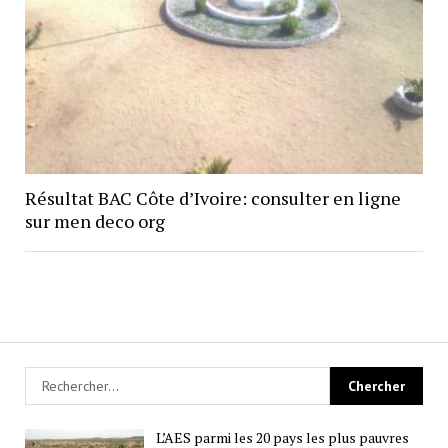
Résultat BAC Côte d’Ivoire: consulter en ligne
sur men deco org
L’AES parmi les 20 pays les plus pauvres