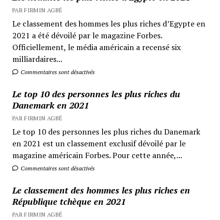
PAR FIRMIN AGBÉ
Le classement des hommes les plus riches d’Egypte en
2021 a été dévoilé par le magazine Forbes.
Officiellement, le média américain a recensé six
milliardaires...
Commentaires sont désactivés
Le top 10 des personnes les plus riches du
Danemark en 2021
PAR FIRMIN AGBÉ
Le top 10 des personnes les plus riches du Danemark
en 2021 est un classement exclusif dévoilé par le
magazine américain Forbes. Pour cette année,...
Commentaires sont désactivés
Le classement des hommes les plus riches en
République tchèque en 2021
PAR FIRMIN AGBÉ