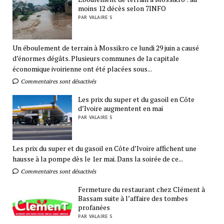
moins 12 décès selon 7INFO
PAR VALAIRE S
Un éboulement de terrain à Mossikro ce lundi 29 juin a causé
d’énormes dégâts. Plusieurs communes de la capitale
économique ivoirienne ont été placées sous...
Commentaires sont désactivés
Les prix du super et du gasoil en Côte
d’Ivoire augmentent en mai
PAR VALAIRE S
Les prix du super et du gasoil en Côte d’Ivoire affichent une
hausse à la pompe dès le 1er mai. Dans la soirée de ce...
Commentaires sont désactivés
Fermeture du restaurant chez Clément à
Bassam suite à l’affaire des tombes
profanées
PAR VALAIRE S