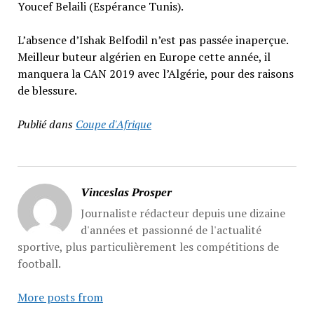
Youcef Belaili (Espérance Tunis).
L’absence d’Ishak Belfodil n’est pas passée inaperçue.
Meilleur buteur algérien en Europe cette année, il
manquera la CAN 2019 avec l’Algérie, pour des raisons
de blessure.
Publié dans
Coupe d'Afrique
Vinceslas Prosper
Journaliste rédacteur depuis une dizaine
d'années et passionné de l'actualité
sportive, plus particulièrement les compétitions de
football.
More posts from