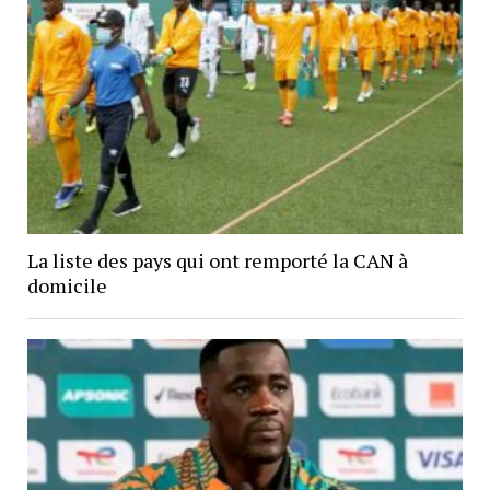
La liste des pays qui ont remporté la CAN à
domicile