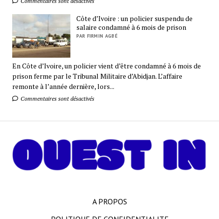
Commentaires sont désactivés
Côte d’Ivoire : un policier suspendu de
salaire condamné à 6 mois de prison
PAR FIRMIN AGBÉ
En Côte d’Ivoire, un policier vient d’être condamné à 6 mois de
prison ferme par le Tribunal Militaire d’Abidjan. L’affaire
remonte à l’année dernière, lors...
Commentaires sont désactivés
A PROPOS