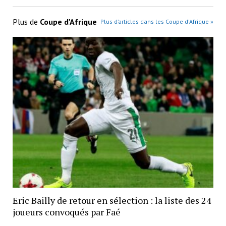
Plus de
Coupe d'Afrique
Plus d’articles dans les Coupe d'Afrique »
Eric Bailly de retour en sélection : la liste des 24
joueurs convoqués par Faé