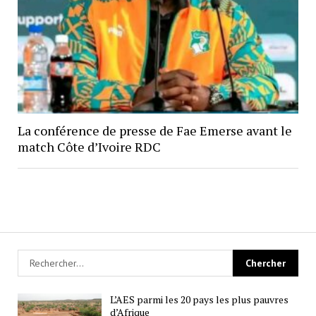
La conférence de presse de Fae Emerse avant le
match Côte d’Ivoire RDC
L’AES parmi les 20 pays les plus pauvres
d’Afrique