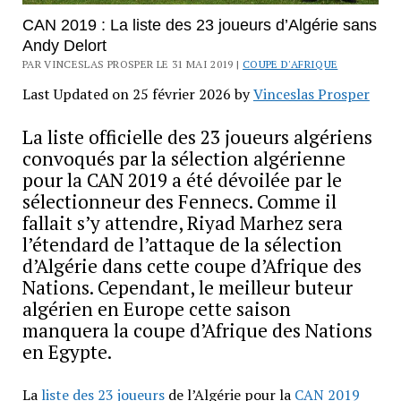
CAN 2019 : La liste des 23 joueurs d’Algérie sans
Andy Delort
PAR VINCESLAS PROSPER LE 31 MAI 2019 |
COUPE D'AFRIQUE
Last Updated on 25 février 2026 by
Vinceslas Prosper
La liste officielle des 23 joueurs algériens
convoqués par la sélection algérienne
pour la CAN 2019 a été dévoilée par le
sélectionneur des Fennecs. Comme il
fallait s’y attendre, Riyad Marhez sera
l’étendard de l’attaque de la sélection
d’Algérie dans cette coupe d’Afrique des
Nations. Cependant, le meilleur buteur
algérien en Europe cette saison
manquera la coupe d’Afrique des Nations
en Egypte.
La
liste des 23 joueurs
de l’Algérie pour la
CAN 2019