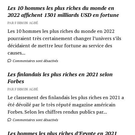
Les 10 hommes les plus riches du monde en
2022 affichent 1301 milliards USD en fortune
PAR FIRMIN AGBÉ
Les 10 hommes les plus riches du monde en 2022
pourraient très certainement changer l’univers s’ils
décidaient de mettre leur fortune au service des
causes...
Commentaires sont désactivés
Les finlandais les plus riches en 2021 selon
Forbes
PAR FIRMIN AGBÉ
Le classement des finlandais les plus riches en 2021 a
été dévoilé par le très réputé magazine américain
Forbes. Selon les chiffres rendus publics par...
Commentaires sont désactivés
Les hommes les plus riches d’Egypte en 2021