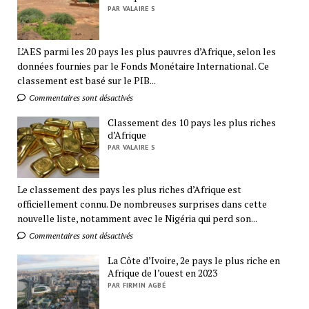
PAR VALAIRE S
L’AES parmi les 20 pays les plus pauvres d’Afrique, selon les
données fournies par le Fonds Monétaire International. Ce
classement est basé sur le PIB...
Commentaires sont désactivés
Classement des 10 pays les plus riches
d’Afrique
PAR VALAIRE S
Le classement des pays les plus riches d’Afrique est
officiellement connu. De nombreuses surprises dans cette
nouvelle liste, notamment avec le Nigéria qui perd son...
Commentaires sont désactivés
La Côte d’Ivoire, 2e pays le plus riche en
Afrique de l’ouest en 2023
PAR FIRMIN AGBÉ