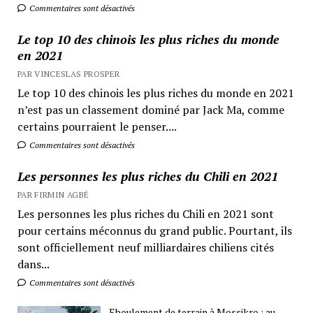
Commentaires sont désactivés
Le top 10 des chinois les plus riches du monde
en 2021
PAR VINCESLAS PROSPER
Le top 10 des chinois les plus riches du monde en 2021
n’est pas un classement dominé par Jack Ma, comme
certains pourraient le penser....
Commentaires sont désactivés
Les personnes les plus riches du Chili en 2021
PAR FIRMIN AGBÉ
Les personnes les plus riches du Chili en 2021 sont
pour certains méconnus du grand public. Pourtant, ils
sont officiellement neuf milliardaires chiliens cités
dans...
Commentaires sont désactivés
Eboulement de terrain à Mossikro : au