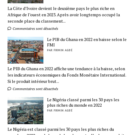
La Côte d’Ivoire devient le deuxième pays le plus riche en
Afrique de l’ouest en 2023. Après avoir longtemps occupé la
seconde place du classement...
Commentaires sont désactivés
Le PIB du Ghana en 2022 en baisse selon le
FMI
PAR FIRMIN AGBÉ
Le PIB du Ghana en 2022 affiche une tendance à la baisse, selon
les indicateurs économiques du Fonds Monétaire International.
Si le produit intérieur brut...
Commentaires sont désactivés
Le Nigéria classé parmi les 30 pays les
plus riches du monde en 2022
PAR FIRMIN AGBÉ
Le Nigéria est classé parmi les 30 pays les plus riches du