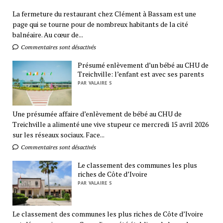
La fermeture du restaurant chez Clément à Bassam est une
page qui se tourne pour de nombreux habitants de la cité
balnéaire. Au cœur de...
Commentaires sont désactivés
Présumé enlèvement d’un bébé au CHU de
Treichville: l’enfant est avec ses parents
PAR VALAIRE S
Une présumée affaire d’enlèvement de bébé au CHU de
Treichville a alimenté une vive stupeur ce mercredi 15 avril 2026
sur les réseaux sociaux. Face...
Commentaires sont désactivés
Le classement des communes les plus
riches de Côte d’Ivoire
PAR VALAIRE S
Le classement des communes les plus riches de Côte d’Ivoire