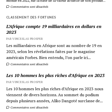
monde en 2022, sur la base de la valeur actuelle de son produit...
Commentaires sont désactivés
CLASSEMENT DES FORTUNES
L’Afrique compte 19 milliardaires en dollars en
2023
PAR VINCESLAS PROSPER
Les milliardaires en Afrique sont au nombre de 19 en
2023, selon les révélations faites par le magazine
américain Forbes. Bien entendu, l’on parle ici...
Commentaires sont désactivés
Les 10 hommes les plus riches d’Afrique en 2023
PAR VINCESLAS PROSPER
Les 10 hommes les plus riches d’Afrique en 2023 nous
viennent de divers horizons. Au sommet du podium
depuis plusieurs années, Aliko Dangoté surclasse de...
Commentaires sont désactivés