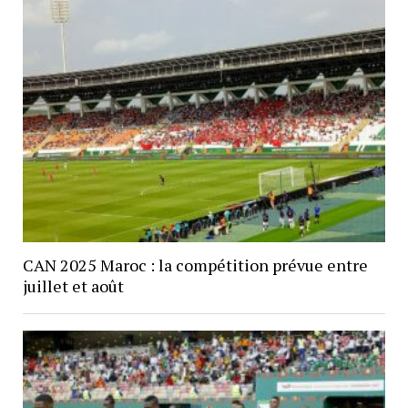
CAN 2025 Maroc : la compétition prévue entre
juillet et août