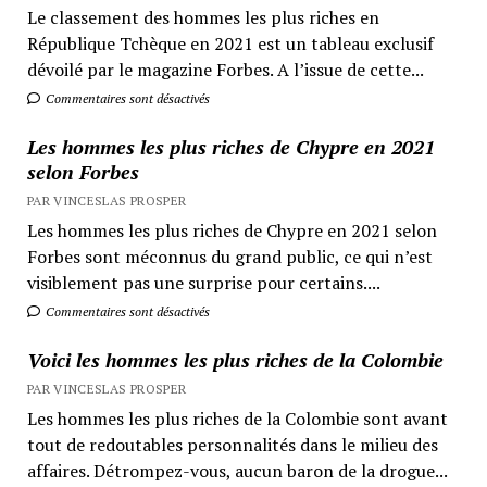
Le classement des hommes les plus riches en
République Tchèque en 2021 est un tableau exclusif
dévoilé par le magazine Forbes. A l’issue de cette...
Commentaires sont désactivés
Les hommes les plus riches de Chypre en 2021
selon Forbes
PAR VINCESLAS PROSPER
Les hommes les plus riches de Chypre en 2021 selon
Forbes sont méconnus du grand public, ce qui n’est
visiblement pas une surprise pour certains....
Commentaires sont désactivés
Voici les hommes les plus riches de la Colombie
PAR VINCESLAS PROSPER
Les hommes les plus riches de la Colombie sont avant
tout de redoutables personnalités dans le milieu des
affaires. Détrompez-vous, aucun baron de la drogue...