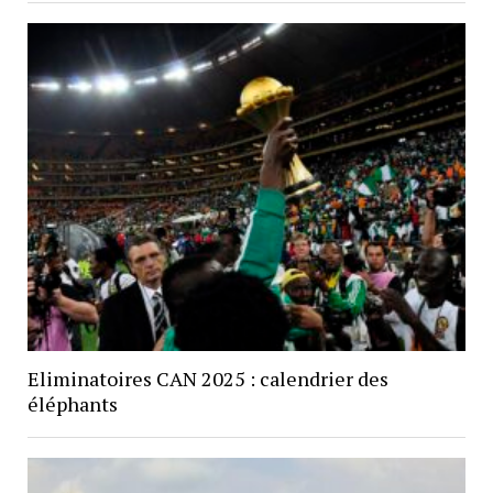
Eliminatoires CAN 2025 : calendrier des
éléphants