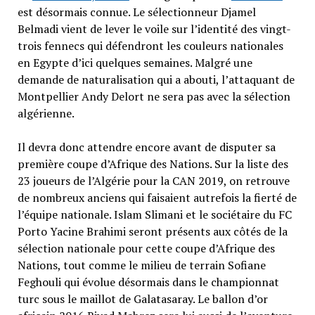
est désormais connue. Le sélectionneur Djamel
Belmadi vient de lever le voile sur l’identité des vingt-
trois fennecs qui défendront les couleurs nationales
en Egypte d’ici quelques semaines. Malgré une
demande de naturalisation qui a abouti, l’attaquant de
Montpellier Andy Delort ne sera pas avec la sélection
algérienne.
Il devra donc attendre encore avant de disputer sa
première coupe d’Afrique des Nations. Sur la liste des
23 joueurs de l’Algérie pour la CAN 2019, on retrouve
de nombreux anciens qui faisaient autrefois la fierté de
l’équipe nationale. Islam Slimani et le sociétaire du FC
Porto Yacine Brahimi seront présents aux côtés de la
sélection nationale pour cette coupe d’Afrique des
Nations, tout comme le milieu de terrain Sofiane
Feghouli qui évolue désormais dans le championnat
turc sous le maillot de Galatasaray. Le ballon d’or