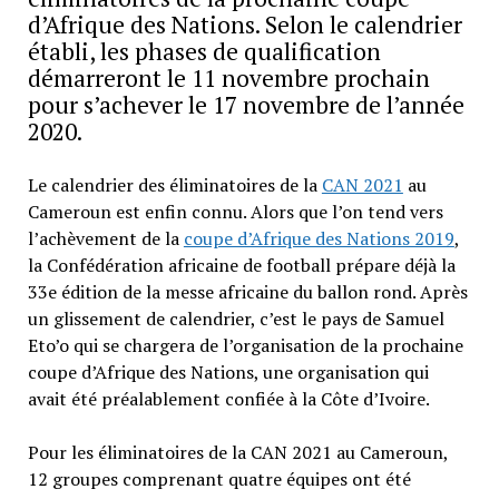
d’Afrique des Nations. Selon le calendrier
établi, les phases de qualification
démarreront le 11 novembre prochain
pour s’achever le 17 novembre de l’année
2020.
Le calendrier des éliminatoires de la
CAN 2021
au
Cameroun est enfin connu. Alors que l’on tend vers
l’achèvement de la
coupe d’Afrique des Nations 2019
,
la Confédération africaine de football prépare déjà la
33e édition de la messe africaine du ballon rond. Après
un glissement de calendrier, c’est le pays de Samuel
Eto’o qui se chargera de l’organisation de la prochaine
coupe d’Afrique des Nations, une organisation qui
avait été préalablement confiée à la Côte d’Ivoire.
Pour les éliminatoires de la CAN 2021 au Cameroun,
12 groupes comprenant quatre équipes ont été