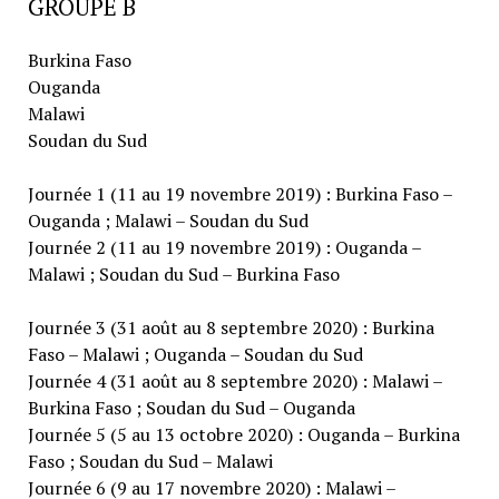
GROUPE B
Burkina Faso
Ouganda
Malawi
Soudan du Sud
Journée 1 (11 au 19 novembre 2019) : Burkina Faso –
Ouganda ; Malawi – Soudan du Sud
Journée 2 (11 au 19 novembre 2019) : Ouganda –
Malawi ; Soudan du Sud – Burkina Faso
Journée 3 (31 août au 8 septembre 2020) : Burkina
Faso – Malawi ; Ouganda – Soudan du Sud
Journée 4 (31 août au 8 septembre 2020) : Malawi –
Burkina Faso ; Soudan du Sud – Ouganda
Journée 5 (5 au 13 octobre 2020) : Ouganda – Burkina
Faso ; Soudan du Sud – Malawi
Journée 6 (9 au 17 novembre 2020) : Malawi –