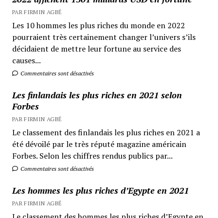
PAR FIRMIN AGBÉ
Les 10 hommes les plus riches du monde en 2022
pourraient très certainement changer l’univers s’ils
décidaient de mettre leur fortune au service des
causes...
Commentaires sont désactivés
Les finlandais les plus riches en 2021 selon
Forbes
PAR FIRMIN AGBÉ
Le classement des finlandais les plus riches en 2021 a
été dévoilé par le très réputé magazine américain
Forbes. Selon les chiffres rendus publics par...
Commentaires sont désactivés
Les hommes les plus riches d’Egypte en 2021
PAR FIRMIN AGBÉ
Le classement des hommes les plus riches d’Egypte en