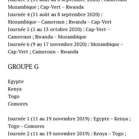
Mozambique ; Cap-Vert – Rwanda
Journée 4 (31 août au 8 septembre 2020) :
Mozambique – Cameroun ; Rwanda – Cap-Vert
Journée 5 (5 au 13 octobre 2020) : Cap-Vert –
Cameroun ; Rwanda – Mozambique
Journée 6 (9 au 17 novembre 2020) : Mozambique –
Cap-Vert ; Cameroun – Rwanda
GROUPE G
Egypte
Kenya
Togo
Comores
Journée 1 (11 au 19 novembre 2019) : Egypte – Kenya ;
Togo – Comores
Journée 2 (11 au 19 novembre 2019) : Kenya – Togo ;