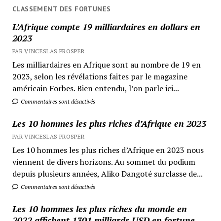
CLASSEMENT DES FORTUNES
L’Afrique compte 19 milliardaires en dollars en
2023
PAR VINCESLAS PROSPER
Les milliardaires en Afrique sont au nombre de 19 en
2023, selon les révélations faites par le magazine
américain Forbes. Bien entendu, l’on parle ici...
Commentaires sont désactivés
Les 10 hommes les plus riches d’Afrique en 2023
PAR VINCESLAS PROSPER
Les 10 hommes les plus riches d’Afrique en 2023 nous
viennent de divers horizons. Au sommet du podium
depuis plusieurs années, Aliko Dangoté surclasse de...
Commentaires sont désactivés
Les 10 hommes les plus riches du monde en
2022 affichent 1301 milliards USD en fortune