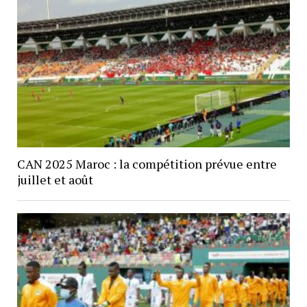
CAN 2025 Maroc : la compétition prévue entre
juillet et août