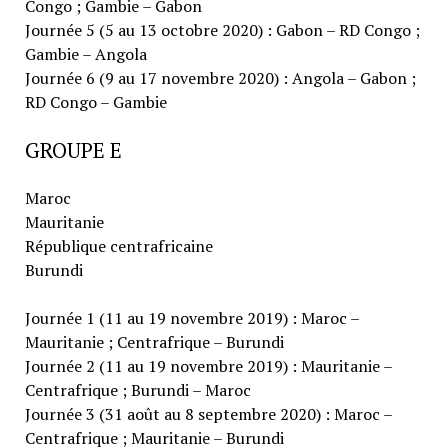
Congo ; Gambie – Gabon
Journée 5 (5 au 13 octobre 2020) : Gabon – RD Congo ;
Gambie – Angola
Journée 6 (9 au 17 novembre 2020) : Angola – Gabon ;
RD Congo – Gambie
GROUPE E
Maroc
Mauritanie
République centrafricaine
Burundi
Journée 1 (11 au 19 novembre 2019) : Maroc –
Mauritanie ; Centrafrique – Burundi
Journée 2 (11 au 19 novembre 2019) : Mauritanie –
Centrafrique ; Burundi – Maroc
Journée 3 (31 août au 8 septembre 2020) : Maroc –
Centrafrique ; Mauritanie – Burundi