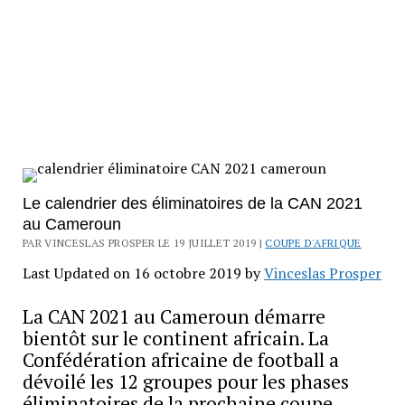
Le calendrier des éliminatoires de la CAN 2021
au Cameroun
PAR VINCESLAS PROSPER LE 19 JUILLET 2019 |
COUPE D'AFRIQUE
Last Updated on 16 octobre 2019 by
Vinceslas Prosper
La CAN 2021 au Cameroun démarre
bientôt sur le continent africain. La
Confédération africaine de football a
dévoilé les 12 groupes pour les phases
éliminatoires de la prochaine coupe