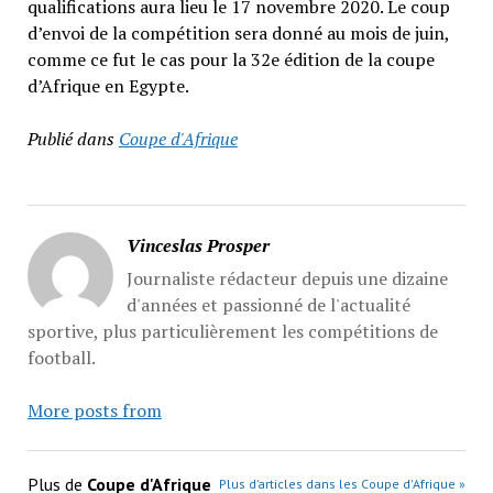
qualifications aura lieu le 17 novembre 2020. Le coup
d’envoi de la compétition sera donné au mois de juin,
comme ce fut le cas pour la 32e édition de la coupe
d’Afrique en Egypte.
Publié dans
Coupe d'Afrique
Vinceslas Prosper
Journaliste rédacteur depuis une dizaine
d'années et passionné de l'actualité
sportive, plus particulièrement les compétitions de
football.
More posts from
Plus de
Coupe d'Afrique
Plus d’articles dans les Coupe d'Afrique »