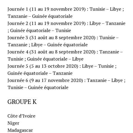
Journée 1 (11 au 19 novembre 2019) : Tunisie – Libye ;
Tanzanie – Guinée équatoriale
Journée 2 (11 au 19 novembre 2019) : Libye – Tanzanie
; Guinée équatoriale – Tunisie
Journée 3 (31 août au 8 septembre 2020) : Tunisie –
Tanzanie ; Libye – Guinée équatoriale
Journée 4 (31 août au 8 septembre 2020) : Tanzanie –
Tunisie ; Guinée équatoriale – Libye
Journée 5 (5 au 13 octobre 2020) : Libye – Tunisie ;
Guinée équatoriale – Tanzanie
Journée 6 (9 au 17 novembre 2020) : Tanzanie – Libye ;
Tunisie – Guinée équatoriale
GROUPE K
Côte d’Ivoire
Niger
Madagascar