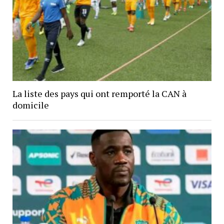
La liste des pays qui ont remporté la CAN à
domicile