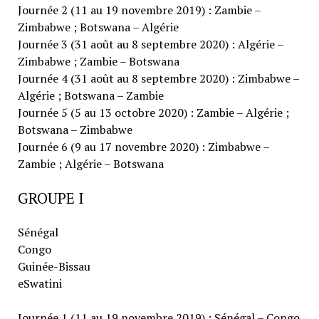
Journée 2 (11 au 19 novembre 2019) : Zambie –
Zimbabwe ; Botswana – Algérie
Journée 3 (31 août au 8 septembre 2020) : Algérie –
Zimbabwe ; Zambie – Botswana
Journée 4 (31 août au 8 septembre 2020) : Zimbabwe –
Algérie ; Botswana – Zambie
Journée 5 (5 au 13 octobre 2020) : Zambie – Algérie ;
Botswana – Zimbabwe
Journée 6 (9 au 17 novembre 2020) : Zimbabwe –
Zambie ; Algérie – Botswana
GROUPE I
Sénégal
Congo
Guinée-Bissau
eSwatini
Journée 1 (11 au 19 novembre 2019) : Sénégal – Congo