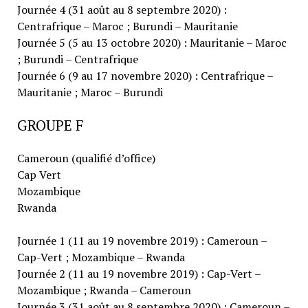
Journée 4 (31 août au 8 septembre 2020) :
Centrafrique – Maroc ; Burundi – Mauritanie
Journée 5 (5 au 13 octobre 2020) : Mauritanie – Maroc
; Burundi – Centrafrique
Journée 6 (9 au 17 novembre 2020) : Centrafrique –
Mauritanie ; Maroc – Burundi
GROUPE F
Cameroun (qualifié d’office)
Cap Vert
Mozambique
Rwanda
Journée 1 (11 au 19 novembre 2019) : Cameroun –
Cap-Vert ; Mozambique – Rwanda
Journée 2 (11 au 19 novembre 2019) : Cap-Vert –
Mozambique ; Rwanda – Cameroun
Journée 3 (31 août au 8 septembre 2020) : Cameroun –