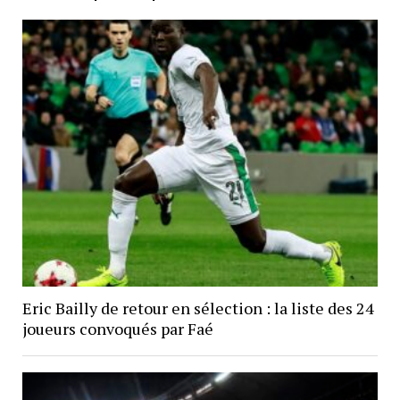
Eric Bailly de retour en sélection : la liste des 24
joueurs convoqués par Faé