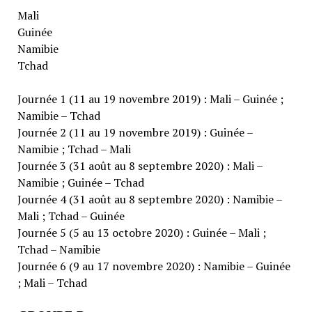
Mali
Guinée
Namibie
Tchad
Journée 1 (11 au 19 novembre 2019) : Mali – Guinée ;
Namibie – Tchad
Journée 2 (11 au 19 novembre 2019) : Guinée –
Namibie ; Tchad – Mali
Journée 3 (31 août au 8 septembre 2020) : Mali –
Namibie ; Guinée – Tchad
Journée 4 (31 août au 8 septembre 2020) : Namibie –
Mali ; Tchad – Guinée
Journée 5 (5 au 13 octobre 2020) : Guinée – Mali ;
Tchad – Namibie
Journée 6 (9 au 17 novembre 2020) : Namibie – Guinée
; Mali – Tchad