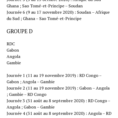
Ghana ; Sao Tomé-et-Principe – Soudan
Journée 6 (9 au 17 novembre 2020) : Soudan – Afrique
du Sud ; Ghana – Sao Tomé-et-Principe
GROUPE D
RDC
Gabon
Angola
Gambie
Journée 1 (11 au 19 novembre 2019) : RD Congo –
Gabon ; Angola – Gambie
Journée 2 (11 au 19 novembre 2019) : Gabon – Angola
; Gambie – RD Congo
Journée 3 (31 août au 8 septembre 2020) : RD Congo –
Angola ; Gabon – Gambie
Journée 4 (31 août au 8 septembre 2020) : Angola – RD