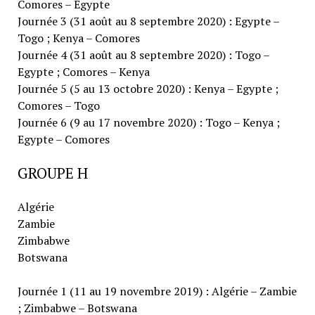
Comores – Egypte
Journée 3 (31 août au 8 septembre 2020) : Egypte –
Togo ; Kenya – Comores
Journée 4 (31 août au 8 septembre 2020) : Togo –
Egypte ; Comores – Kenya
Journée 5 (5 au 13 octobre 2020) : Kenya – Egypte ;
Comores – Togo
Journée 6 (9 au 17 novembre 2020) : Togo – Kenya ;
Egypte – Comores
GROUPE H
Algérie
Zambie
Zimbabwe
Botswana
Journée 1 (11 au 19 novembre 2019) : Algérie – Zambie
; Zimbabwe – Botswana