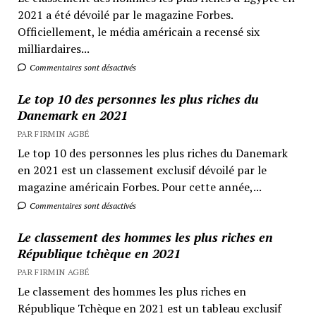
2021 a été dévoilé par le magazine Forbes.
Officiellement, le média américain a recensé six
milliardaires...
Commentaires sont désactivés
Le top 10 des personnes les plus riches du
Danemark en 2021
PAR FIRMIN AGBÉ
Le top 10 des personnes les plus riches du Danemark
en 2021 est un classement exclusif dévoilé par le
magazine américain Forbes. Pour cette année,...
Commentaires sont désactivés
Le classement des hommes les plus riches en
République tchèque en 2021
PAR FIRMIN AGBÉ
Le classement des hommes les plus riches en
République Tchèque en 2021 est un tableau exclusif