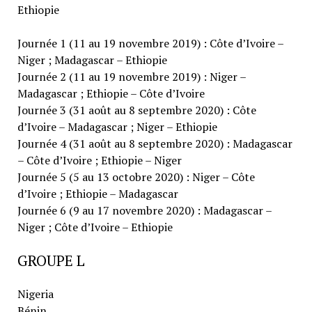
Ethiopie
Journée 1 (11 au 19 novembre 2019) : Côte d’Ivoire –
Niger ; Madagascar – Ethiopie
Journée 2 (11 au 19 novembre 2019) : Niger –
Madagascar ; Ethiopie – Côte d’Ivoire
Journée 3 (31 août au 8 septembre 2020) : Côte
d’Ivoire – Madagascar ; Niger – Ethiopie
Journée 4 (31 août au 8 septembre 2020) : Madagascar
– Côte d’Ivoire ; Ethiopie – Niger
Journée 5 (5 au 13 octobre 2020) : Niger – Côte
d’Ivoire ; Ethiopie – Madagascar
Journée 6 (9 au 17 novembre 2020) : Madagascar –
Niger ; Côte d’Ivoire – Ethiopie
GROUPE L
Nigeria
Bénin