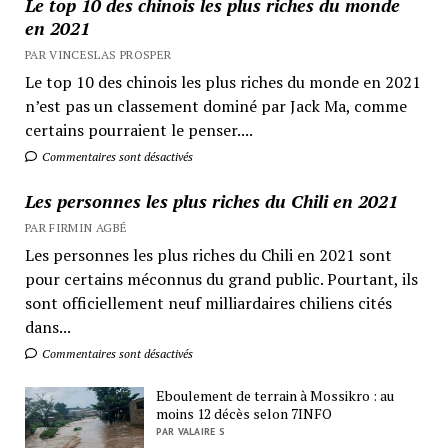
Le top 10 des chinois les plus riches du monde
en 2021
PAR VINCESLAS PROSPER
Le top 10 des chinois les plus riches du monde en 2021
n’est pas un classement dominé par Jack Ma, comme
certains pourraient le penser....
Commentaires sont désactivés
Les personnes les plus riches du Chili en 2021
PAR FIRMIN AGBÉ
Les personnes les plus riches du Chili en 2021 sont
pour certains méconnus du grand public. Pourtant, ils
sont officiellement neuf milliardaires chiliens cités
dans...
Commentaires sont désactivés
Eboulement de terrain à Mossikro : au
moins 12 décès selon 7INFO
PAR VALAIRE S