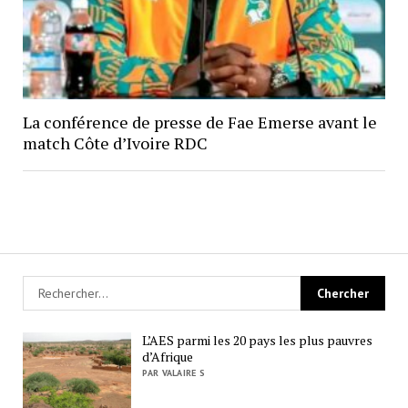
La conférence de presse de Fae Emerse avant le
match Côte d’Ivoire RDC
L’AES parmi les 20 pays les plus pauvres
d’Afrique
PAR VALAIRE S