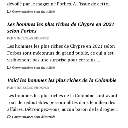
dévoilé par le magazine Forbes. A l’issue de cette...
Commentaires sont désactivés
Les hommes les plus riches de Chypre en 2021
selon Forbes
PAR VINCESLAS PROSPER
Les hommes les plus riches de Chypre en 2021 selon
Forbes sont méconnus du grand public, ce qui n’est
visiblement pas une surprise pour certains....
Commentaires sont désactivés
Voici les hommes les plus riches de la Colombie
PAR VINCESLAS PROSPER
Les hommes les plus riches de la Colombie sont avant
tout de redoutables personnalités dans le milieu des
affaires. Détrompez-vous, aucun baron de la drogue...
Commentaires sont désactivés