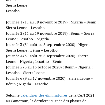
Sierra Leone
Lesotho.
Journée 1 (11 au 19 novembre 2019) : Nigeria – Bénin ;
Sierra Leone – Lesotho
Journée 2 (11 au 19 novembre 2019) : Bénin – Sierra
Leone ; Lesotho – Nigeria
Journée 3 (31 août au 8 septembre 2020) : Nigeria –
Sierra Leone ; Bénin – Lesotho
Journée 4 (31 août au 8 septembre 2020) : Sierra
Leone – Nigeria ; Lesotho – Bénin
Journée 5 (5 au 13 octobre 2020) : Bénin – Nigeria ;
Lesotho – Sierra Leone
Journée 6 (9 au 17 novembre 2020) : Sierra Leone –
Bénin ; Nigeria – Lesotho.
Selon le
calendrier des éliminatoires
de la CAN 2021
au Cameroun, la dernière journée des phases de