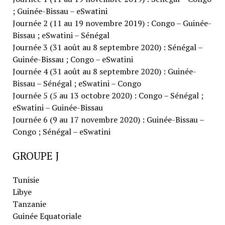
; Guinée-Bissau – eSwatini
Journée 2 (11 au 19 novembre 2019) : Congo – Guinée-
Bissau ; eSwatini – Sénégal
Journée 3 (31 août au 8 septembre 2020) : Sénégal –
Guinée-Bissau ; Congo – eSwatini
Journée 4 (31 août au 8 septembre 2020) : Guinée-
Bissau – Sénégal ; eSwatini – Congo
Journée 5 (5 au 13 octobre 2020) : Congo – Sénégal ;
eSwatini – Guinée-Bissau
Journée 6 (9 au 17 novembre 2020) : Guinée-Bissau –
Congo ; Sénégal – eSwatini
GROUPE J
Tunisie
Libye
Tanzanie
Guinée Equatoriale