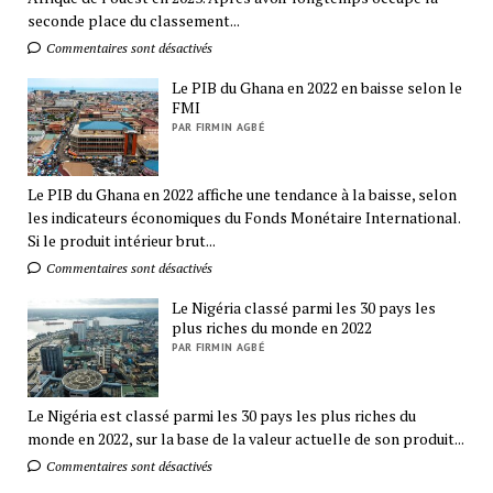
seconde place du classement...
Commentaires sont désactivés
Le PIB du Ghana en 2022 en baisse selon le
FMI
PAR FIRMIN AGBÉ
Le PIB du Ghana en 2022 affiche une tendance à la baisse, selon
les indicateurs économiques du Fonds Monétaire International.
Si le produit intérieur brut...
Commentaires sont désactivés
Le Nigéria classé parmi les 30 pays les
plus riches du monde en 2022
PAR FIRMIN AGBÉ
Le Nigéria est classé parmi les 30 pays les plus riches du
monde en 2022, sur la base de la valeur actuelle de son produit...
Commentaires sont désactivés