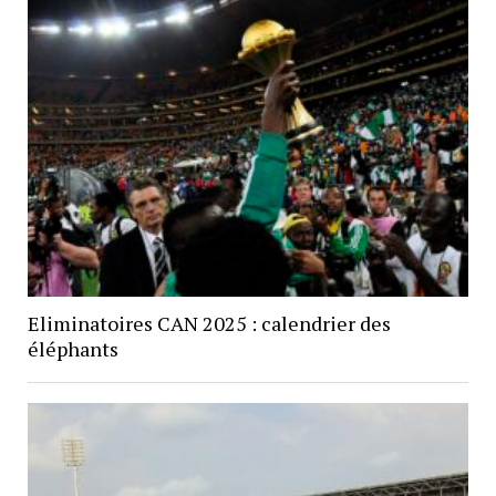
Eliminatoires CAN 2025 : calendrier des
éléphants