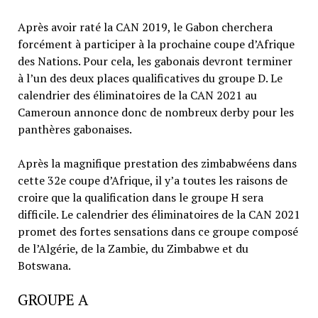
Après avoir raté la CAN 2019, le Gabon cherchera
forcément à participer à la prochaine coupe d’Afrique
des Nations. Pour cela, les gabonais devront terminer
à l’un des deux places qualificatives du groupe D. Le
calendrier des éliminatoires de la CAN 2021 au
Cameroun annonce donc de nombreux derby pour les
panthères gabonaises.
Après la magnifique prestation des zimbabwéens dans
cette 32e coupe d’Afrique, il y’a toutes les raisons de
croire que la qualification dans le groupe H sera
difficile. Le calendrier des éliminatoires de la CAN 2021
promet des fortes sensations dans ce groupe composé
de l’Algérie, de la Zambie, du Zimbabwe et du
Botswana.
GROUPE A