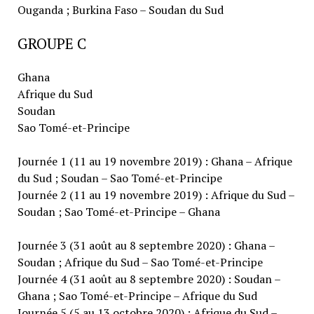
Ouganda ; Burkina Faso – Soudan du Sud
GROUPE C
Ghana
Afrique du Sud
Soudan
Sao Tomé-et-Principe
Journée 1 (11 au 19 novembre 2019) : Ghana – Afrique
du Sud ; Soudan – Sao Tomé-et-Principe
Journée 2 (11 au 19 novembre 2019) : Afrique du Sud –
Soudan ; Sao Tomé-et-Principe – Ghana
Journée 3 (31 août au 8 septembre 2020) : Ghana –
Soudan ; Afrique du Sud – Sao Tomé-et-Principe
Journée 4 (31 août au 8 septembre 2020) : Soudan –
Ghana ; Sao Tomé-et-Principe – Afrique du Sud
Journée 5 (5 au 13 octobre 2020) : Afrique du Sud –