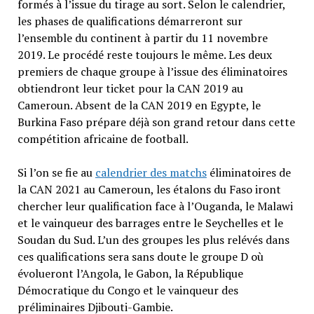
formés à l’issue du tirage au sort. Selon le calendrier,
les phases de qualifications démarreront sur
l’ensemble du continent à partir du 11 novembre
2019. Le procédé reste toujours le même. Les deux
premiers de chaque groupe à l’issue des éliminatoires
obtiendront leur ticket pour la CAN 2019 au
Cameroun. Absent de la CAN 2019 en Egypte, le
Burkina Faso prépare déjà son grand retour dans cette
compétition africaine de football.
Si l’on se fie au
calendrier des matchs
éliminatoires de
la CAN 2021 au Cameroun, les étalons du Faso iront
chercher leur qualification face à l’Ouganda, le Malawi
et le vainqueur des barrages entre le Seychelles et le
Soudan du Sud. L’un des groupes les plus relévés dans
ces qualifications sera sans doute le groupe D où
évolueront l’Angola, le Gabon, la République
Démocratique du Congo et le vainqueur des
préliminaires Djibouti-Gambie.