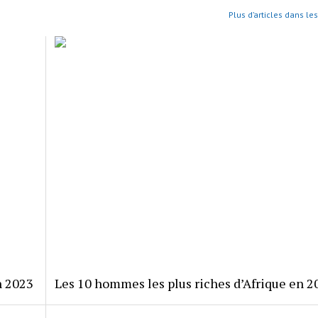
Plus d’articles dans le
n 2023
Les 10 hommes les plus riches d’Afrique en 2