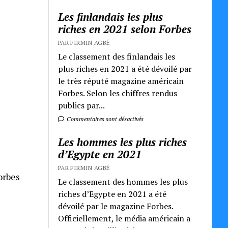
Les finlandais les plus
riches en 2021 selon Forbes
PAR FIRMIN AGBÉ
Le classement des finlandais les
plus riches en 2021 a été dévoilé par
le très réputé magazine américain
Forbes. Selon les chiffres rendus
publics par...
Commentaires sont désactivés
Les hommes les plus riches
d’Egypte en 2021
PAR FIRMIN AGBÉ
orbes
Le classement des hommes les plus
riches d’Egypte en 2021 a été
dévoilé par le magazine Forbes.
Officiellement, le média américain a