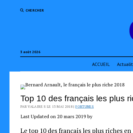
CHERCHER
3 août 2026
ACCUEIL
Actuali
Top 10 des français les plus 
PAR VALAIRE S LE 13 MAI 2018 |
FORTUNES
Last Updated on 20 mars 2019 by
Le top 10 des français les plus riches 