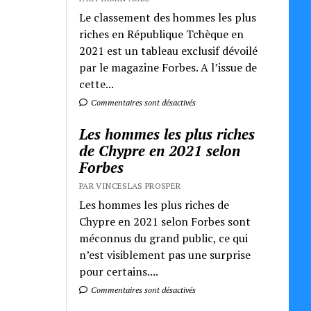
Le classement des hommes les plus
riches en République Tchèque en
2021 est un tableau exclusif dévoilé
par le magazine Forbes. A l’issue de
cette...
Commentaires sont désactivés
Les hommes les plus riches
de Chypre en 2021 selon
Forbes
PAR VINCESLAS PROSPER
Les hommes les plus riches de
Chypre en 2021 selon Forbes sont
méconnus du grand public, ce qui
n’est visiblement pas une surprise
pour certains....
Commentaires sont désactivés