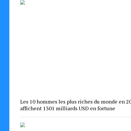
Les 10 hommes les plus riches du monde en 2
affichent 1301 milliards USD en fortune