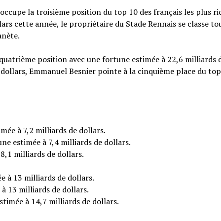
occupe la troisième position du top 10 des français les plus ri
lars cette année, le propriétaire du Stade Rennais se classe to
anète.
quatrième position avec une fortune estimée à 22,6 milliards 
e dollars, Emmanuel Besnier pointe à la cinquième place du top
ée à 7,2 milliards de dollars.
ne estimée à 7,4 milliards de dollars.
8,1 milliards de dollars.
 à 13 milliards de dollars.
à 13 milliards de dollars.
timée à 14,7 milliards de dollars.