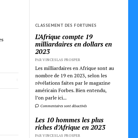
CLASSEMENT DES FORTUNES
L’Afrique compte 19
es
milliardaires en dollars en
2023
PAR VINCESLAS PROSPER
Les milliardaires en Afrique sont au
nombre de 19 en 2023, selon les
révélations faites par le magazine
américain Forbes. Bien entendu,
l’on parle ici...
Commentaires sont désactivés
Les 10 hommes les plus
riches d’Afrique en 2023
PAR VINCESLAS PROSPER