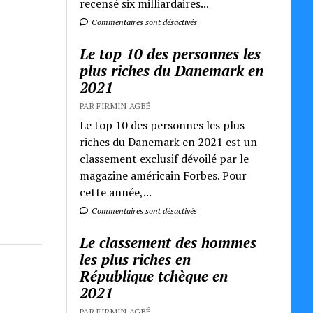
recensé six milliardaires...
Commentaires sont désactivés
Le top 10 des personnes les
plus riches du Danemark en
2021
PAR FIRMIN AGBÉ
Le top 10 des personnes les plus
riches du Danemark en 2021 est un
classement exclusif dévoilé par le
magazine américain Forbes. Pour
cette année,...
Commentaires sont désactivés
Le classement des hommes
les plus riches en
République tchèque en
2021
PAR FIRMIN AGBÉ