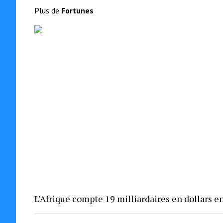
Plus de
Fortunes
L’Afrique compte 19 milliardaires en dollars e