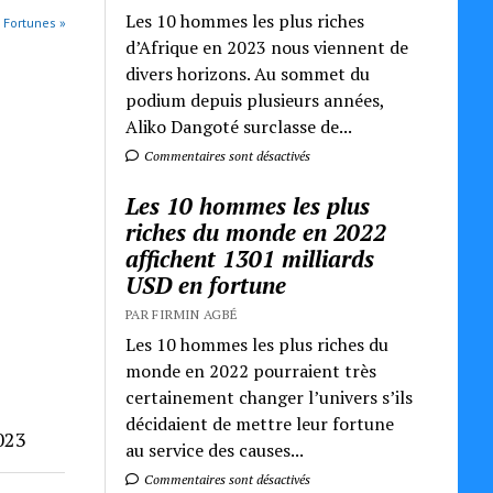
Les 10 hommes les plus riches
s Fortunes »
d’Afrique en 2023 nous viennent de
divers horizons. Au sommet du
podium depuis plusieurs années,
Aliko Dangoté surclasse de...
Commentaires sont désactivés
Les 10 hommes les plus
riches du monde en 2022
affichent 1301 milliards
USD en fortune
PAR FIRMIN AGBÉ
Les 10 hommes les plus riches du
monde en 2022 pourraient très
certainement changer l’univers s’ils
décidaient de mettre leur fortune
023
au service des causes...
Commentaires sont désactivés