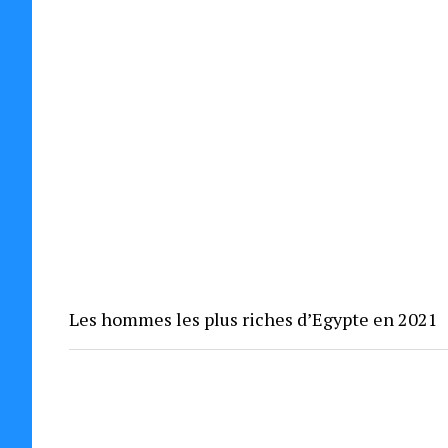
Les hommes les plus riches d’Egypte en 2021