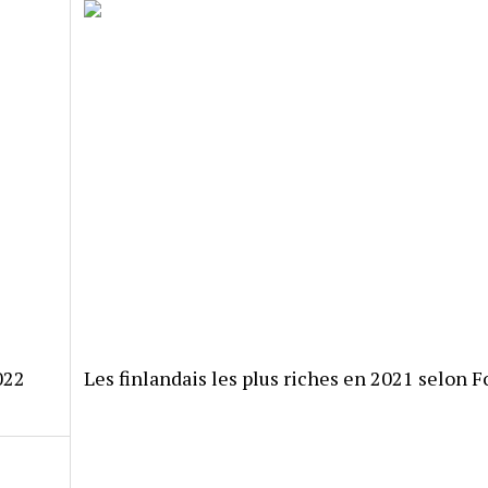
022
Les finlandais les plus riches en 2021 selon F