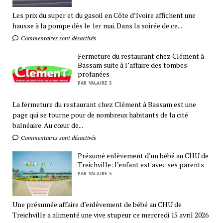
Les prix du super et du gasoil en Côte d’Ivoire affichent une
hausse à la pompe dès le 1er mai. Dans la soirée de ce...
Commentaires sont désactivés
Fermeture du restaurant chez Clément à
Bassam suite à l’affaire des tombes
profanées
PAR VALAIRE S
La fermeture du restaurant chez Clément à Bassam est une
page qui se tourne pour de nombreux habitants de la cité
balnéaire. Au cœur de...
Commentaires sont désactivés
Présumé enlèvement d’un bébé au CHU de
Treichville: l’enfant est avec ses parents
PAR VALAIRE S
Une présumée affaire d’enlèvement de bébé au CHU de
Treichville a alimenté une vive stupeur ce mercredi 15 avril 2026