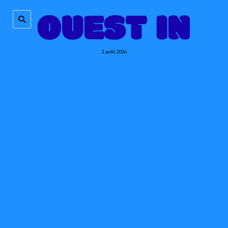
2 août 2026