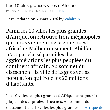
Les 10 plus grandes villes d’Afrique
PAR VALAIRE S LE 28 MARS 2018 |
LISTES
Last Updated on 7 mars 2026 by
Valaire S
Parmi les 10 villes les plus grandes
d’Afrique, on retrouve trois mégalopoles
qui nous viennent de la zone ouest
africaine. Malheureusement, Abidjan
n’est pas classé parmi les dix
agglomérations les plus peuplées du
continent africain. Au sommet du
classement, la ville de Lagos avec sa
population qui frôle les 23 millions
d’habitants.
Les 10 villes les plus grandes d’Afrique sont pour la
plupart des capitales africaines. Au sommet du
classement des 10 villes les plus grandes
en Afrique de