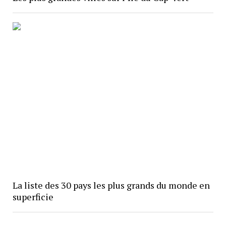
La liste des 30 pays les plus grands du monde en
superficie