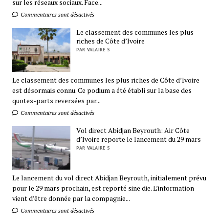
sur les réseaux sociaux. Face...
Commentaires sont désactivés
Le classement des communes les plus
riches de Côte d’Ivoire
PAR VALAIRE S
Le classement des communes les plus riches de Côte d’Ivoire
est désormais connu. Ce podium a été établi sur la base des
quotes-parts reversées par...
Commentaires sont désactivés
Vol direct Abidjan Beyrouth: Air Côte
d’Ivoire reporte le lancement du 29 mars
PAR VALAIRE S
Le lancement du vol direct Abidjan Beyrouth, initialement prévu
pour le 29 mars prochain, est reporté sine die. L’information
vient d’être donnée par la compagnie...
Commentaires sont désactivés