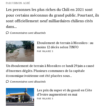
PAR FIRMIN AGBÉ
Les personnes les plus riches du Chili en 2021 sont
pour certains méconnus du grand public. Pourtant, ils
sont officiellement neuf milliardaires chiliens cités
dans...
Commentaires sont désactivés
Eboulement de terrain à Mossikro : au
moins 12 décès selon 7INFO
PAR VALAIRE S
Un éboulement de terrain à Mossikro ce lundi 29 juin a causé
d’énormes dégâts. Plusieurs communes de la capitale
économique ivoirienne ont été placées sous...
Commentaires sont désactivés
Les prix du super et du gasoil en Côte
d’Ivoire augmentent en mai
PAR VALAIRE S