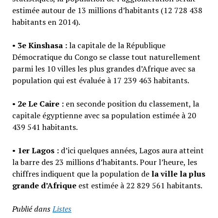
estimée autour de 13 millions d’habitants (12 728 438
habitants en 2014).
•
3e Kinshasa :
la capitale de la République
Démocratique du Congo se classe tout naturellement
parmi les 10 villes les plus grandes d’Afrique avec sa
population qui est évaluée à 17 239 463 habitants.
•
2e Le Caire :
en seconde position du classement, la
capitale égyptienne avec sa population estimée à 20
439 541 habitants.
•
1er Lagos :
d’ici quelques années, Lagos aura atteint
la barre des 23 millions d’habitants. Pour l’heure, les
chiffres indiquent que la population de
la ville la plus
grande d’Afrique
est estimée à 22 829 561 habitants.
Publié dans
Listes