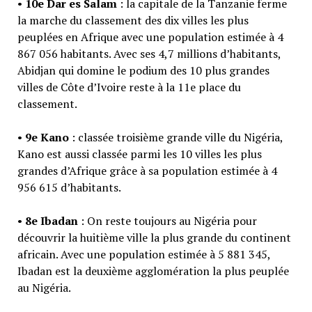
•
10e Dar es Salam
: la capitale de la Tanzanie ferme
la marche du classement des dix villes les plus
peuplées en Afrique avec une population estimée à 4
867 056 habitants. Avec ses 4,7 millions d’habitants,
Abidjan qui domine le podium des 10 plus grandes
villes de Côte d’Ivoire reste à la 11e place du
classement.
•
9e Kano
: classée troisième grande ville du Nigéria,
Kano est aussi classée parmi les 10 villes les plus
grandes d’Afrique grâce à sa population estimée à 4
956 615 d’habitants.
•
8e Ibadan
: On reste toujours au Nigéria pour
découvrir la huitième ville la plus grande du continent
africain. Avec une population estimée à 5 881 345,
Ibadan est la deuxième agglomération la plus peuplée
au Nigéria.