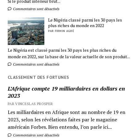
Si le produit intérieur brut...
Commentaires sont désactivés
Le Nigéria classé parmi les 30 pays les
plus riches du monde en 2022
PAR FIRMIN AGBÉ
Le Nigéria est classé parmi les 30 pays les plus riches du
monde en 2022, sur la base de la valeur actuelle de son produit...
Commentaires sont désactivés
CLASSEMENT DES FORTUNES
L’Afrique compte 19 milliardaires en dollars en
2023
PAR VINCESLAS PROSPER
Les milliardaires en Afrique sont au nombre de 19 en
2023, selon les révélations faites par le magazine
américain Forbes. Bien entendu, l’on parle ici...
Commentaires sont désactivés