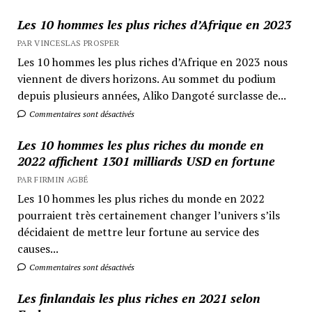
Les 10 hommes les plus riches d’Afrique en 2023
PAR VINCESLAS PROSPER
Les 10 hommes les plus riches d’Afrique en 2023 nous
viennent de divers horizons. Au sommet du podium
depuis plusieurs années, Aliko Dangoté surclasse de...
Commentaires sont désactivés
Les 10 hommes les plus riches du monde en
2022 affichent 1301 milliards USD en fortune
PAR FIRMIN AGBÉ
Les 10 hommes les plus riches du monde en 2022
pourraient très certainement changer l’univers s’ils
décidaient de mettre leur fortune au service des
causes...
Commentaires sont désactivés
Les finlandais les plus riches en 2021 selon