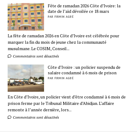
Fête de ramadan 2026 Côte d’Ivoire: la
date de l’aïd dévoilée ce 18 mars
PAR FIRMIN AGBÉ
La fête de ramadan 2026 en Côte d’Ivoire est célébrée pour
marquer la fin du mois de jeune chez la communauté
musulmane. Le COSIM, Conseil...
Commentaires sont désactivés
Côte d’Ivoire : un policier suspendu de
salaire condamné à 6 mois de prison
PAR FIRMIN AGBÉ
En Côte d’Ivoire, un policier vient d’être condamné à 6 mois de
prison ferme par le Tribunal Militaire d’Abidjan. L’affaire
remonte à l’année dernière, lors...
Commentaires sont désactivés