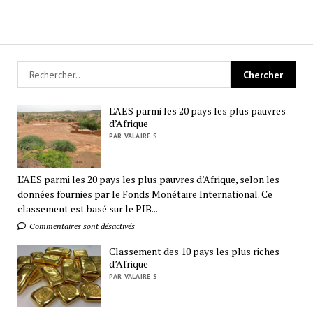
L’AES parmi les 20 pays les plus pauvres
d’Afrique
PAR VALAIRE S
L’AES parmi les 20 pays les plus pauvres d’Afrique, selon les
données fournies par le Fonds Monétaire International. Ce
classement est basé sur le PIB...
Commentaires sont désactivés
Classement des 10 pays les plus riches
d’Afrique
PAR VALAIRE S