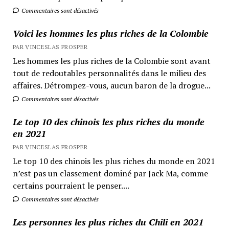
Commentaires sont désactivés
Voici les hommes les plus riches de la Colombie
PAR VINCESLAS PROSPER
Les hommes les plus riches de la Colombie sont avant
tout de redoutables personnalités dans le milieu des
affaires. Détrompez-vous, aucun baron de la drogue...
Commentaires sont désactivés
Le top 10 des chinois les plus riches du monde
en 2021
PAR VINCESLAS PROSPER
Le top 10 des chinois les plus riches du monde en 2021
n’est pas un classement dominé par Jack Ma, comme
certains pourraient le penser....
Commentaires sont désactivés
Les personnes les plus riches du Chili en 2021