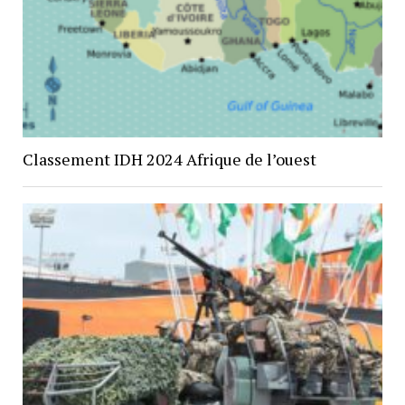
Classement IDH 2024 Afrique de l’ouest