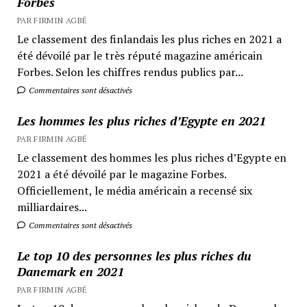
Forbes
PAR FIRMIN AGBÉ
Le classement des finlandais les plus riches en 2021 a
été dévoilé par le très réputé magazine américain
Forbes. Selon les chiffres rendus publics par...
Commentaires sont désactivés
Les hommes les plus riches d’Egypte en 2021
PAR FIRMIN AGBÉ
Le classement des hommes les plus riches d’Egypte en
2021 a été dévoilé par le magazine Forbes.
Officiellement, le média américain a recensé six
milliardaires...
Commentaires sont désactivés
Le top 10 des personnes les plus riches du
Danemark en 2021
PAR FIRMIN AGBÉ