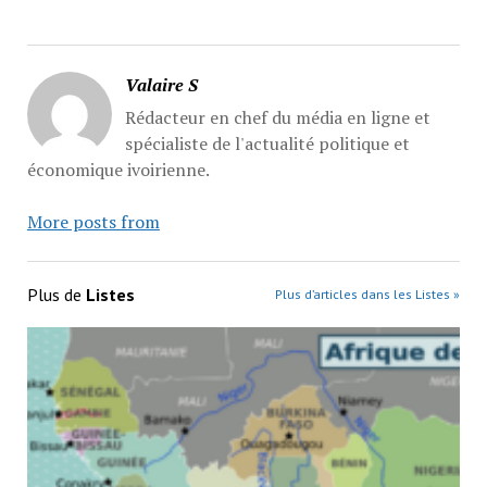
Valaire S
Rédacteur en chef du média en ligne et
spécialiste de l'actualité politique et
économique ivoirienne.
More posts from
Plus de
Listes
Plus d’articles dans les Listes »