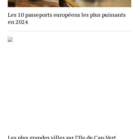
Les 10 passeports européens les plus puissants
en 2024
Les plus grandes villes sur l’Ile du Cap-Vert