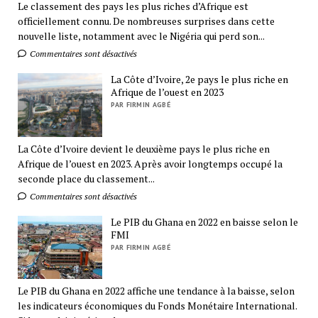
Le classement des pays les plus riches d’Afrique est
officiellement connu. De nombreuses surprises dans cette
nouvelle liste, notamment avec le Nigéria qui perd son...
Commentaires sont désactivés
La Côte d’Ivoire, 2e pays le plus riche en
Afrique de l’ouest en 2023
PAR FIRMIN AGBÉ
La Côte d’Ivoire devient le deuxième pays le plus riche en
Afrique de l’ouest en 2023. Après avoir longtemps occupé la
seconde place du classement...
Commentaires sont désactivés
Le PIB du Ghana en 2022 en baisse selon le
FMI
PAR FIRMIN AGBÉ
Le PIB du Ghana en 2022 affiche une tendance à la baisse, selon
les indicateurs économiques du Fonds Monétaire International.