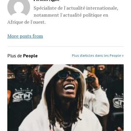
Spécialiste de l'actualité internationale,
notamment l'actualité politique en
Afrique de l'ouest.
More posts from
Plus de
People
Plus d’articles dans les People »