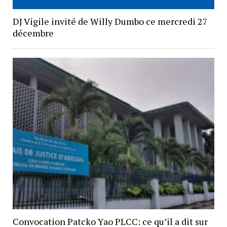
DJ Vigile invité de Willy Dumbo ce mercredi 27
décembre
Convocation Patcko Yao PLCC: ce qu’il a dit sur