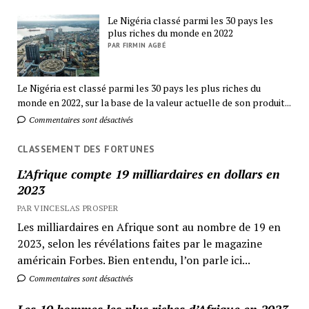
Le Nigéria classé parmi les 30 pays les
plus riches du monde en 2022
PAR FIRMIN AGBÉ
Le Nigéria est classé parmi les 30 pays les plus riches du
monde en 2022, sur la base de la valeur actuelle de son produit...
Commentaires sont désactivés
CLASSEMENT DES FORTUNES
L’Afrique compte 19 milliardaires en dollars en
2023
PAR VINCESLAS PROSPER
Les milliardaires en Afrique sont au nombre de 19 en
2023, selon les révélations faites par le magazine
américain Forbes. Bien entendu, l’on parle ici...
Commentaires sont désactivés
Les 10 hommes les plus riches d’Afrique en 2023