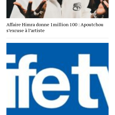
Affaire Himra donne 1million 100 : Apoutchou
s’excuse à l’artiste