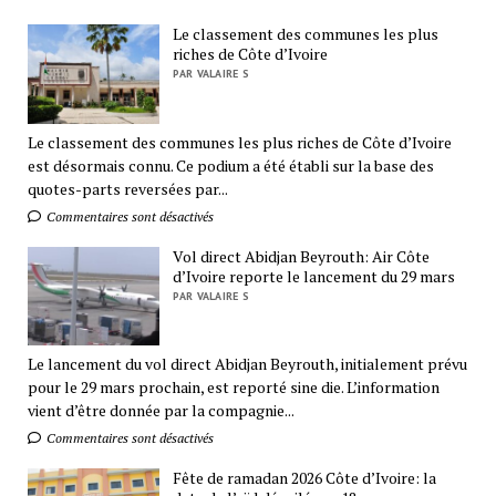
Le classement des communes les plus
riches de Côte d’Ivoire
PAR VALAIRE S
Le classement des communes les plus riches de Côte d’Ivoire
est désormais connu. Ce podium a été établi sur la base des
quotes-parts reversées par...
Commentaires sont désactivés
Vol direct Abidjan Beyrouth: Air Côte
d’Ivoire reporte le lancement du 29 mars
PAR VALAIRE S
Le lancement du vol direct Abidjan Beyrouth, initialement prévu
pour le 29 mars prochain, est reporté sine die. L’information
vient d’être donnée par la compagnie...
Commentaires sont désactivés
Fête de ramadan 2026 Côte d’Ivoire: la