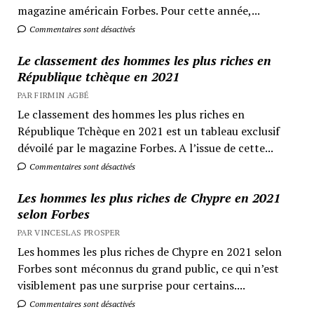
magazine américain Forbes. Pour cette année,...
Commentaires sont désactivés
Le classement des hommes les plus riches en
République tchèque en 2021
PAR FIRMIN AGBÉ
Le classement des hommes les plus riches en
République Tchèque en 2021 est un tableau exclusif
dévoilé par le magazine Forbes. A l’issue de cette...
Commentaires sont désactivés
Les hommes les plus riches de Chypre en 2021
selon Forbes
PAR VINCESLAS PROSPER
Les hommes les plus riches de Chypre en 2021 selon
Forbes sont méconnus du grand public, ce qui n’est
visiblement pas une surprise pour certains....
Commentaires sont désactivés