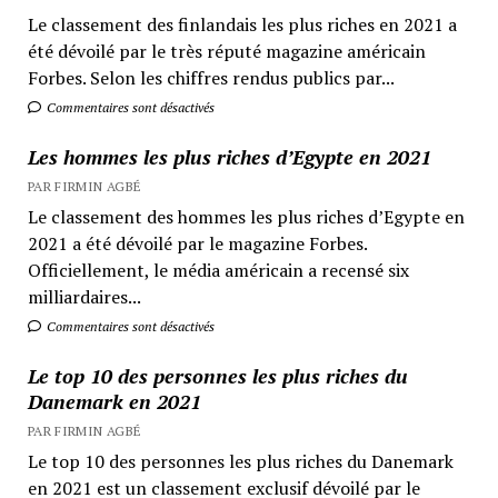
Le classement des finlandais les plus riches en 2021 a
été dévoilé par le très réputé magazine américain
Forbes. Selon les chiffres rendus publics par...
Commentaires sont désactivés
Les hommes les plus riches d’Egypte en 2021
PAR FIRMIN AGBÉ
Le classement des hommes les plus riches d’Egypte en
2021 a été dévoilé par le magazine Forbes.
Officiellement, le média américain a recensé six
milliardaires...
Commentaires sont désactivés
Le top 10 des personnes les plus riches du
Danemark en 2021
PAR FIRMIN AGBÉ
Le top 10 des personnes les plus riches du Danemark
en 2021 est un classement exclusif dévoilé par le