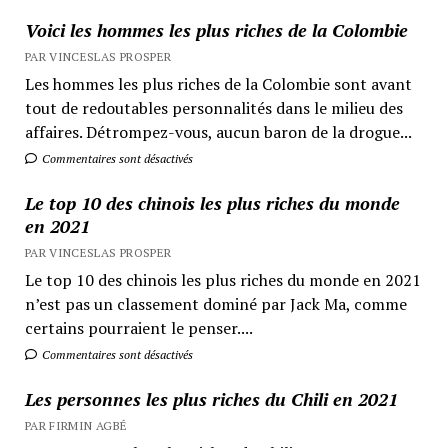
Voici les hommes les plus riches de la Colombie
PAR VINCESLAS PROSPER
Les hommes les plus riches de la Colombie sont avant
tout de redoutables personnalités dans le milieu des
affaires. Détrompez-vous, aucun baron de la drogue...
Commentaires sont désactivés
Le top 10 des chinois les plus riches du monde
en 2021
PAR VINCESLAS PROSPER
Le top 10 des chinois les plus riches du monde en 2021
n’est pas un classement dominé par Jack Ma, comme
certains pourraient le penser....
Commentaires sont désactivés
Les personnes les plus riches du Chili en 2021
PAR FIRMIN AGBÉ