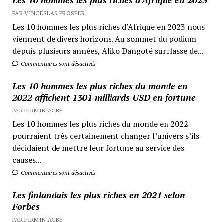
PAR VINCESLAS PROSPER
Les 10 hommes les plus riches d’Afrique en 2023 nous
viennent de divers horizons. Au sommet du podium
depuis plusieurs années, Aliko Dangoté surclasse de...
Commentaires sont désactivés
Les 10 hommes les plus riches du monde en
2022 affichent 1301 milliards USD en fortune
PAR FIRMIN AGBÉ
Les 10 hommes les plus riches du monde en 2022
pourraient très certainement changer l’univers s’ils
décidaient de mettre leur fortune au service des
causes...
Commentaires sont désactivés
Les finlandais les plus riches en 2021 selon
Forbes
PAR FIRMIN AGBÉ