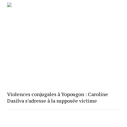
Violences conjugales à Yopougon : Caroline
Dasilva s’adresse à la supposée victime