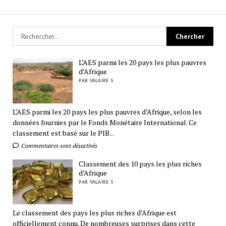
L’AES parmi les 20 pays les plus pauvres
d’Afrique
PAR VALAIRE S
L’AES parmi les 20 pays les plus pauvres d’Afrique, selon les
données fournies par le Fonds Monétaire International. Ce
classement est basé sur le PIB...
Commentaires sont désactivés
Classement des 10 pays les plus riches
d’Afrique
PAR VALAIRE S
Le classement des pays les plus riches d’Afrique est
officiellement connu. De nombreuses surprises dans cette