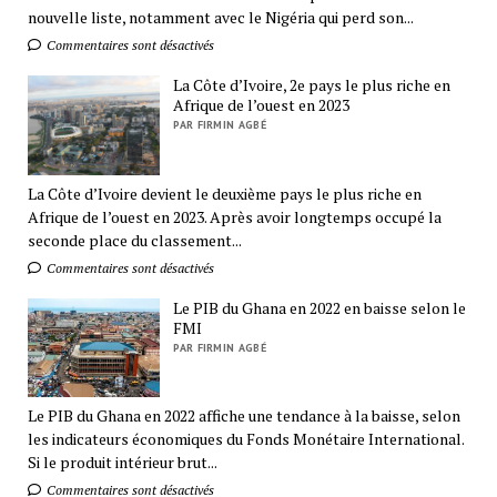
nouvelle liste, notamment avec le Nigéria qui perd son...
Commentaires sont désactivés
La Côte d’Ivoire, 2e pays le plus riche en
Afrique de l’ouest en 2023
PAR FIRMIN AGBÉ
La Côte d’Ivoire devient le deuxième pays le plus riche en
Afrique de l’ouest en 2023. Après avoir longtemps occupé la
seconde place du classement...
Commentaires sont désactivés
Le PIB du Ghana en 2022 en baisse selon le
FMI
PAR FIRMIN AGBÉ
Le PIB du Ghana en 2022 affiche une tendance à la baisse, selon
les indicateurs économiques du Fonds Monétaire International.
Si le produit intérieur brut...
Commentaires sont désactivés