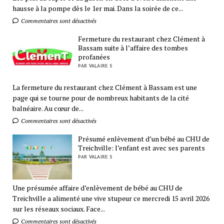
hausse à la pompe dès le 1er mai. Dans la soirée de ce...
Commentaires sont désactivés
Fermeture du restaurant chez Clément à
Bassam suite à l’affaire des tombes
profanées
PAR VALAIRE S
La fermeture du restaurant chez Clément à Bassam est une
page qui se tourne pour de nombreux habitants de la cité
balnéaire. Au cœur de...
Commentaires sont désactivés
Présumé enlèvement d’un bébé au CHU de
Treichville: l’enfant est avec ses parents
PAR VALAIRE S
Une présumée affaire d’enlèvement de bébé au CHU de
Treichville a alimenté une vive stupeur ce mercredi 15 avril 2026
sur les réseaux sociaux. Face...
Commentaires sont désactivés