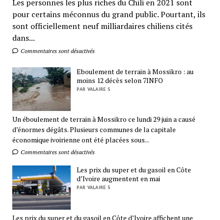
Les personnes les plus riches du Chili en 2021 sont
pour certains méconnus du grand public. Pourtant, ils
sont officiellement neuf milliardaires chiliens cités
dans...
Commentaires sont désactivés
Eboulement de terrain à Mossikro : au
moins 12 décès selon 7INFO
PAR VALAIRE S
Un éboulement de terrain à Mossikro ce lundi 29 juin a causé
d’énormes dégâts. Plusieurs communes de la capitale
économique ivoirienne ont été placées sous...
Commentaires sont désactivés
Les prix du super et du gasoil en Côte
d’Ivoire augmentent en mai
PAR VALAIRE S
Les prix du super et du gasoil en Côte d’Ivoire affichent une