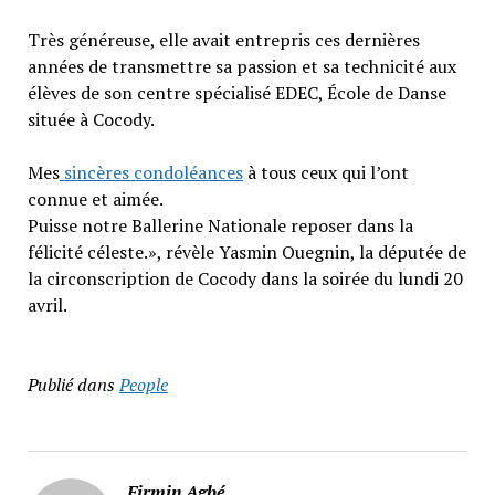
Très généreuse, elle avait entrepris ces dernières
années de transmettre sa passion et sa technicité aux
élèves de son centre spécialisé EDEC, École de Danse
située à Cocody.
Mes
sincères condoléances
à tous ceux qui l’ont
connue et aimée.
Puisse notre Ballerine Nationale reposer dans la
félicité céleste.», révèle Yasmin Ouegnin, la députée de
la circonscription de Cocody dans la soirée du lundi 20
avril.
Publié dans
People
Firmin Agbé