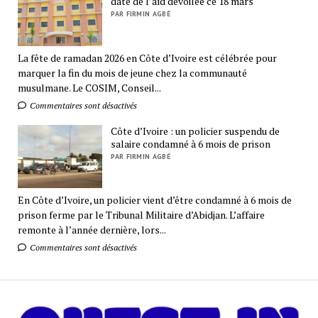
date de l’aïd dévoilée ce 18 mars
PAR FIRMIN AGBÉ
La fête de ramadan 2026 en Côte d’Ivoire est célébrée pour
marquer la fin du mois de jeune chez la communauté
musulmane. Le COSIM, Conseil...
Commentaires sont désactivés
Côte d’Ivoire : un policier suspendu de
salaire condamné à 6 mois de prison
PAR FIRMIN AGBÉ
En Côte d’Ivoire, un policier vient d’être condamné à 6 mois de
prison ferme par le Tribunal Militaire d’Abidjan. L’affaire
remonte à l’année dernière, lors...
Commentaires sont désactivés