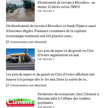
Eboulement de terrain à Mossikro : au
moins 12 décès selon 7INFO
PAR VALAIRE S
Un éboulement de terrain à Mossikro ce lundi 29 juin a causé
d’énormes dégâts. Plusieurs communes de la capitale
économique ivoirienne ont été placées sous...
Commentaires sont désactivés
Les prix du super et du gasoil en Côte
d’Ivoire augmentent en mai
PAR VALAIRE S
Les prix du super et du gasoil en Côte d’Ivoire affichent une
hausse à la pompe dès le 1er mai. Dans la soirée de ce...
Commentaires sont désactivés
Fermeture du restaurant chez Clément à
Bassam suite à l’affaire des tombes
profanées
PAR VALAIRE S