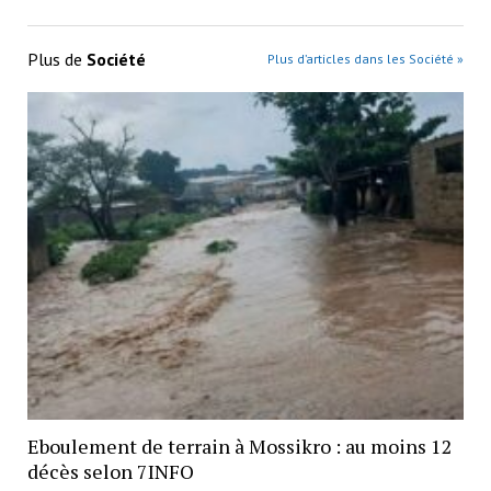
Plus de
Société
Plus d’articles dans les Société »
Eboulement de terrain à Mossikro : au moins 12
décès selon 7INFO