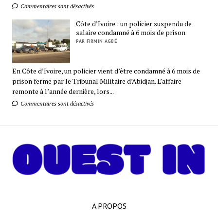
Commentaires sont désactivés
Côte d’Ivoire : un policier suspendu de
salaire condamné à 6 mois de prison
PAR FIRMIN AGBÉ
En Côte d’Ivoire, un policier vient d’être condamné à 6 mois de
prison ferme par le Tribunal Militaire d’Abidjan. L’affaire
remonte à l’année dernière, lors...
Commentaires sont désactivés
A PROPOS