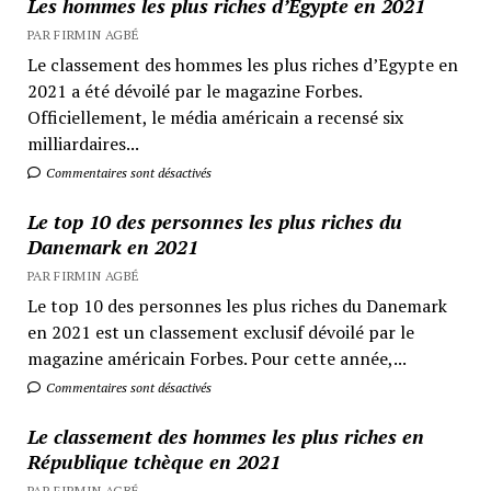
Les hommes les plus riches d’Egypte en 2021
PAR FIRMIN AGBÉ
Le classement des hommes les plus riches d’Egypte en
2021 a été dévoilé par le magazine Forbes.
Officiellement, le média américain a recensé six
milliardaires...
Commentaires sont désactivés
Le top 10 des personnes les plus riches du
Danemark en 2021
PAR FIRMIN AGBÉ
Le top 10 des personnes les plus riches du Danemark
en 2021 est un classement exclusif dévoilé par le
magazine américain Forbes. Pour cette année,...
Commentaires sont désactivés
Le classement des hommes les plus riches en
République tchèque en 2021
PAR FIRMIN AGBÉ