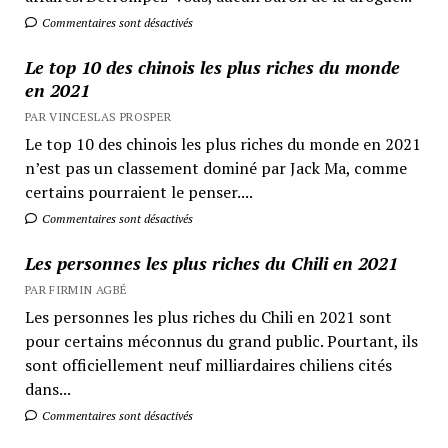
Commentaires sont désactivés
Le top 10 des chinois les plus riches du monde
en 2021
PAR VINCESLAS PROSPER
Le top 10 des chinois les plus riches du monde en 2021
n’est pas un classement dominé par Jack Ma, comme
certains pourraient le penser....
Commentaires sont désactivés
Les personnes les plus riches du Chili en 2021
PAR FIRMIN AGBÉ
Les personnes les plus riches du Chili en 2021 sont
pour certains méconnus du grand public. Pourtant, ils
sont officiellement neuf milliardaires chiliens cités
dans...
Commentaires sont désactivés