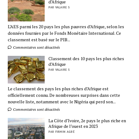
d’Afrique
PAR VALAIRE S
L’AES parmi les 20 pays les plus pauvres d’Afrique, selon les
données fournies par le Fonds Monétaire International. Ce
classement est basé sur le PIB...
Commentaires sont désactivés
Classement des 10 pays les plus riches
d’Afrique
PAR VALAIRE S
Le classement des pays les plus riches d’Afrique est
officiellement connu. De nombreuses surprises dans cette
nouvelle liste, notamment avec le Nigéria qui perd son...
Commentaires sont désactivés
La Côte d’Ivoire, 2e pays le plus riche en
Afrique de l’ouest en 2023
PAR FIRMIN AGBÉ