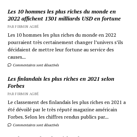
Les 10 hommes les plus riches du monde en
2022 affichent 1301 milliards USD en fortune
PAR FIRMIN AGBÉ
Les 10 hommes les plus riches du monde en 2022
pourraient très certainement changer l’univers s’ils
décidaient de mettre leur fortune au service des
causes...
Commentaires sont désactivés
Les finlandais les plus riches en 2021 selon
Forbes
PAR FIRMIN AGBÉ
Le classement des finlandais les plus riches en 2021 a
été dévoilé par le très réputé magazine américain
Forbes. Selon les chiffres rendus publics par...
Commentaires sont désactivés