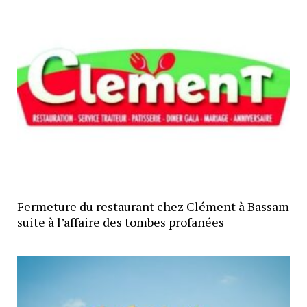
Fermeture du restaurant chez Clément à Bassam
suite à l’affaire des tombes profanées