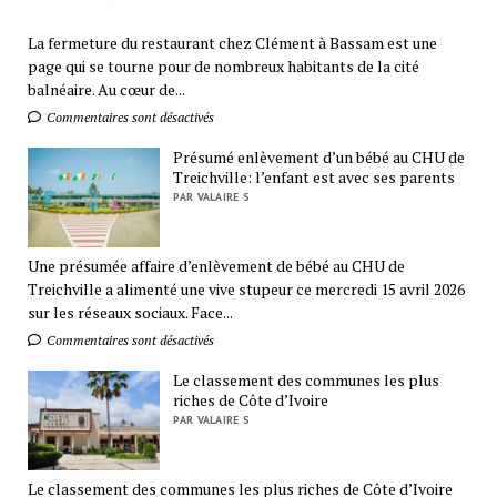
La fermeture du restaurant chez Clément à Bassam est une
page qui se tourne pour de nombreux habitants de la cité
balnéaire. Au cœur de...
Commentaires sont désactivés
Présumé enlèvement d’un bébé au CHU de
Treichville: l’enfant est avec ses parents
PAR VALAIRE S
Une présumée affaire d’enlèvement de bébé au CHU de
Treichville a alimenté une vive stupeur ce mercredi 15 avril 2026
sur les réseaux sociaux. Face...
Commentaires sont désactivés
Le classement des communes les plus
riches de Côte d’Ivoire
PAR VALAIRE S
Le classement des communes les plus riches de Côte d’Ivoire