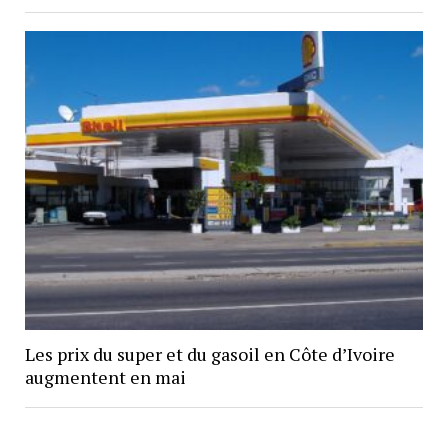
Les prix du super et du gasoil en Côte d’Ivoire
augmentent en mai