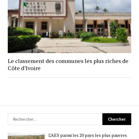
Le classement des communes les plus riches de
Côte d’Ivoire
L’AES parmi les 20 pays les plus pauvres