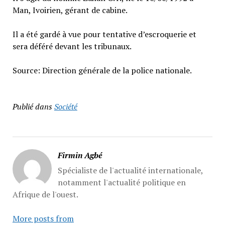
Man, Ivoirien, gérant de cabine.
Il a été gardé à vue pour tentative d’escroquerie et
sera déféré devant les tribunaux.
Source: Direction générale de la police nationale.
Publié dans
Société
Firmin Agbé
Spécialiste de l'actualité internationale,
notamment l'actualité politique en
Afrique de l'ouest.
More posts from