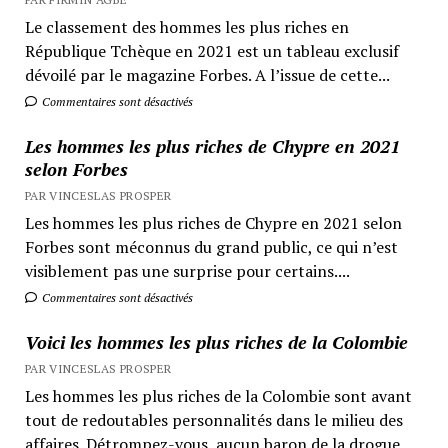
Le classement des hommes les plus riches en
République Tchèque en 2021 est un tableau exclusif
dévoilé par le magazine Forbes. A l’issue de cette...
Commentaires sont désactivés
Les hommes les plus riches de Chypre en 2021
selon Forbes
PAR VINCESLAS PROSPER
Les hommes les plus riches de Chypre en 2021 selon
Forbes sont méconnus du grand public, ce qui n’est
visiblement pas une surprise pour certains....
Commentaires sont désactivés
Voici les hommes les plus riches de la Colombie
PAR VINCESLAS PROSPER
Les hommes les plus riches de la Colombie sont avant
tout de redoutables personnalités dans le milieu des
affaires. Détrompez-vous, aucun baron de la drogue...