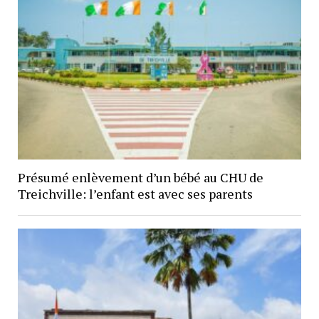
Présumé enlèvement d’un bébé au CHU de
Treichville: l’enfant est avec ses parents