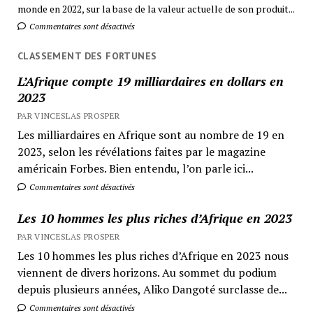
monde en 2022, sur la base de la valeur actuelle de son produit...
Commentaires sont désactivés
CLASSEMENT DES FORTUNES
L’Afrique compte 19 milliardaires en dollars en
2023
PAR VINCESLAS PROSPER
Les milliardaires en Afrique sont au nombre de 19 en
2023, selon les révélations faites par le magazine
américain Forbes. Bien entendu, l’on parle ici...
Commentaires sont désactivés
Les 10 hommes les plus riches d’Afrique en 2023
PAR VINCESLAS PROSPER
Les 10 hommes les plus riches d’Afrique en 2023 nous
viennent de divers horizons. Au sommet du podium
depuis plusieurs années, Aliko Dangoté surclasse de...
Commentaires sont désactivés