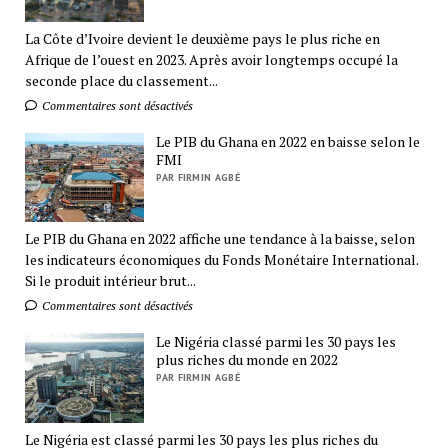
La Côte d’Ivoire devient le deuxième pays le plus riche en
Afrique de l’ouest en 2023. Après avoir longtemps occupé la
seconde place du classement...
Commentaires sont désactivés
Le PIB du Ghana en 2022 en baisse selon le
FMI
PAR FIRMIN AGBÉ
Le PIB du Ghana en 2022 affiche une tendance à la baisse, selon
les indicateurs économiques du Fonds Monétaire International.
Si le produit intérieur brut...
Commentaires sont désactivés
Le Nigéria classé parmi les 30 pays les
plus riches du monde en 2022
PAR FIRMIN AGBÉ
Le Nigéria est classé parmi les 30 pays les plus riches du