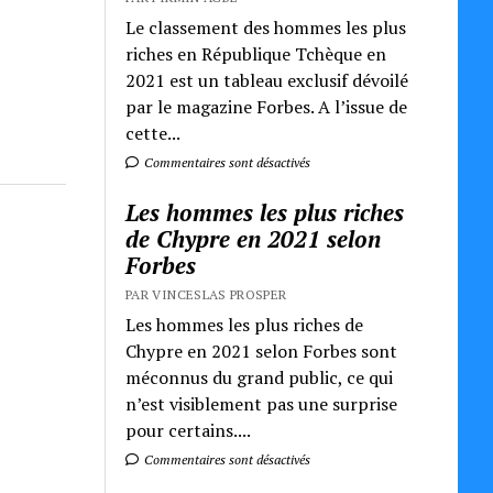
Le classement des hommes les plus
riches en République Tchèque en
2021 est un tableau exclusif dévoilé
par le magazine Forbes. A l’issue de
cette...
Commentaires sont désactivés
Les hommes les plus riches
de Chypre en 2021 selon
Forbes
PAR VINCESLAS PROSPER
Les hommes les plus riches de
Chypre en 2021 selon Forbes sont
méconnus du grand public, ce qui
n’est visiblement pas une surprise
pour certains....
Commentaires sont désactivés