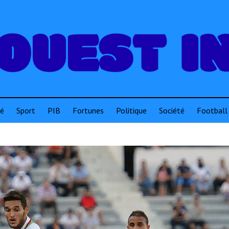
té
Sport
PIB
Fortunes
Politique
Société
Football