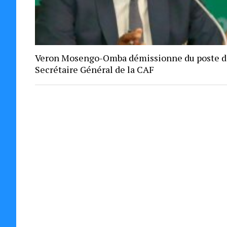
Veron Mosengo-Omba démissionne du poste d
Secrétaire Général de la CAF