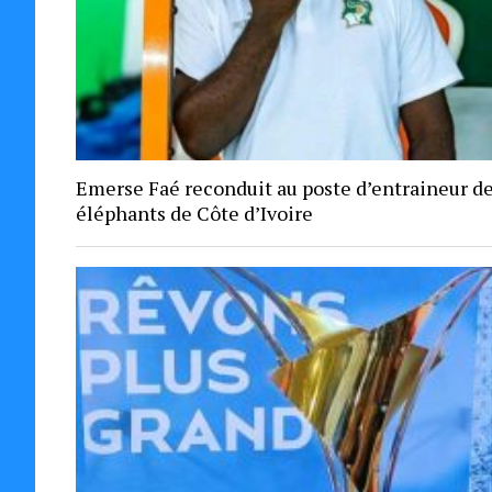
Emerse Faé reconduit au poste d’entraineur d
éléphants de Côte d’Ivoire