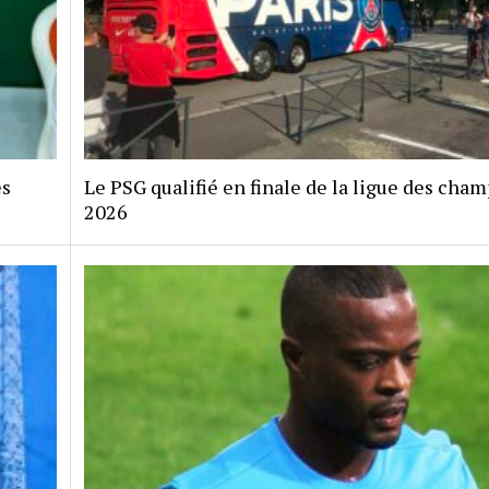
es
Le PSG qualifié en finale de la ligue des cha
2026