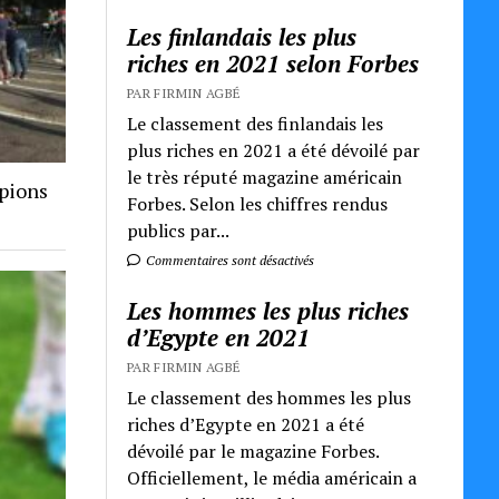
Les finlandais les plus
riches en 2021 selon Forbes
PAR FIRMIN AGBÉ
Le classement des finlandais les
plus riches en 2021 a été dévoilé par
le très réputé magazine américain
mpions
Forbes. Selon les chiffres rendus
publics par...
Commentaires sont désactivés
Les hommes les plus riches
d’Egypte en 2021
PAR FIRMIN AGBÉ
Le classement des hommes les plus
riches d’Egypte en 2021 a été
dévoilé par le magazine Forbes.
Officiellement, le média américain a