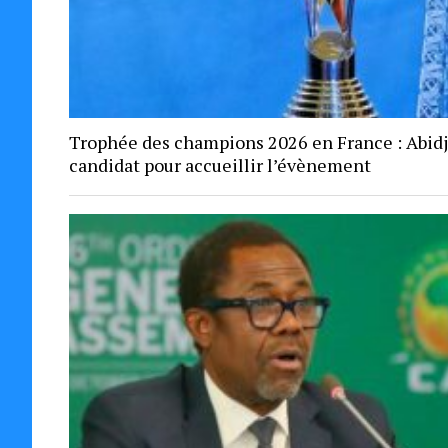
Trophée des champions 2026 en France : Abid
candidat pour accueillir l’évènement