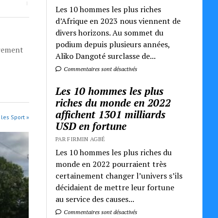
Les 10 hommes les plus riches
d’Afrique en 2023 nous viennent de
divers horizons. Au sommet du
podium depuis plusieurs années,
èrement
Aliko Dangoté surclasse de...
Commentaires sont désactivés
Les 10 hommes les plus
riches du monde en 2022
affichent 1301 milliards
 les Sport »
USD en fortune
PAR FIRMIN AGBÉ
Les 10 hommes les plus riches du
monde en 2022 pourraient très
certainement changer l’univers s’ils
décidaient de mettre leur fortune
au service des causes...
Commentaires sont désactivés