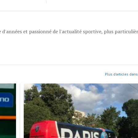
 d'années et passionné de l'actualité sportive, plus particuli
Plus d’articles dans