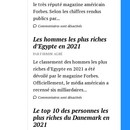
le très réputé magazine américain
Forbes. Selon les chiffres rendus
publics par...
Commentaires sont désactivés
Les hommes les plus riches
d’Egypte en 2021
PAR FIRMIN AGBÉ
Le classement des hommes les plus
riches d’Egypte en 2021 a été
dévoilé par le magazine Forbes.
Officiellement, le média américain a
recensé six milliardaires...
Commentaires sont désactivés
Le top 10 des personnes les
plus riches du Danemark en
2021