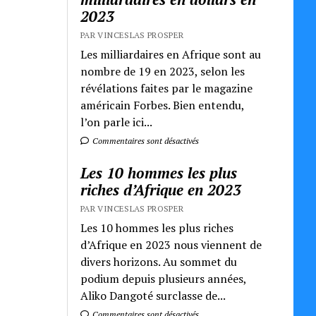
2023
PAR VINCESLAS PROSPER
Les milliardaires en Afrique sont au
nombre de 19 en 2023, selon les
révélations faites par le magazine
américain Forbes. Bien entendu,
l’on parle ici...
Commentaires sont désactivés
Les 10 hommes les plus
riches d’Afrique en 2023
PAR VINCESLAS PROSPER
Les 10 hommes les plus riches
d’Afrique en 2023 nous viennent de
divers horizons. Au sommet du
podium depuis plusieurs années,
Aliko Dangoté surclasse de...
Commentaires sont désactivés