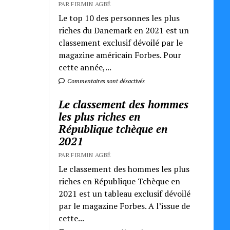
PAR FIRMIN AGBÉ
Le top 10 des personnes les plus
riches du Danemark en 2021 est un
classement exclusif dévoilé par le
magazine américain Forbes. Pour
cette année,...
Commentaires sont désactivés
Le classement des hommes
les plus riches en
République tchèque en
2021
PAR FIRMIN AGBÉ
Le classement des hommes les plus
riches en République Tchèque en
2021 est un tableau exclusif dévoilé
par le magazine Forbes. A l’issue de
cette...