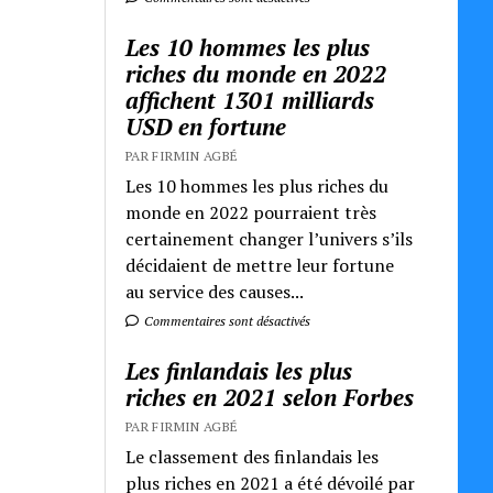
Les 10 hommes les plus
riches du monde en 2022
affichent 1301 milliards
USD en fortune
PAR FIRMIN AGBÉ
Les 10 hommes les plus riches du
monde en 2022 pourraient très
certainement changer l’univers s’ils
décidaient de mettre leur fortune
au service des causes...
Commentaires sont désactivés
Les finlandais les plus
riches en 2021 selon Forbes
PAR FIRMIN AGBÉ
Le classement des finlandais les
plus riches en 2021 a été dévoilé par