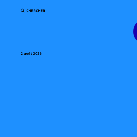
CHERCHER
2 août 2026