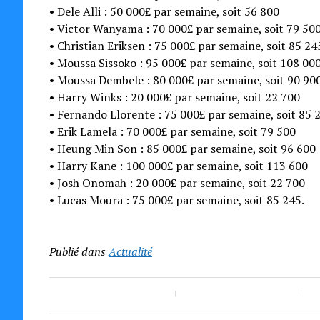
• Dele Alli : 50 000£ par semaine, soit 56 800
• Victor Wanyama : 70 000£ par semaine, soit 79 50
• Christian Eriksen : 75 000£ par semaine, soit 85 24
• Moussa Sissoko : 95 000£ par semaine, soit 108 00
• Moussa Dembele : 80 000£ par semaine, soit 90 90
• Harry Winks : 20 000£ par semaine, soit 22 700
• Fernando Llorente : 75 000£ par semaine, soit 85 
• Erik Lamela : 70 000£ par semaine, soit 79 500
• Heung Min Son : 85 000£ par semaine, soit 96 600
• Harry Kane : 100 000£ par semaine, soit 113 600
• Josh Onomah : 20 000£ par semaine, soit 22 700
• Lucas Moura : 75 000£ par semaine, soit 85 245.
Publié dans
Actualité