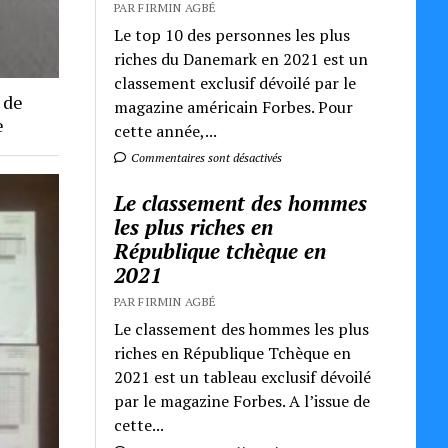
PAR FIRMIN AGBÉ
Le top 10 des personnes les plus
riches du Danemark en 2021 est un
classement exclusif dévoilé par le
 de
magazine américain Forbes. Pour
e
cette année,...
Commentaires sont désactivés
Le classement des hommes
les plus riches en
République tchèque en
2021
PAR FIRMIN AGBÉ
Le classement des hommes les plus
riches en République Tchèque en
2021 est un tableau exclusif dévoilé
par le magazine Forbes. A l’issue de
cette...