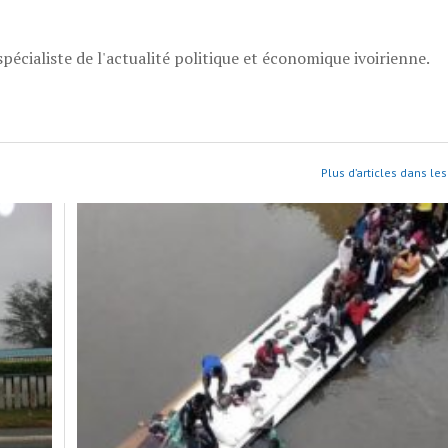
pécialiste de l'actualité politique et économique ivoirienne.
Plus d’articles dans les