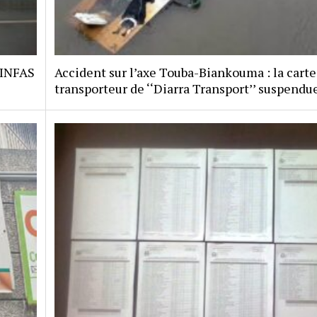
 INFAS
Accident sur l’axe Touba-Biankouma : la carte
transporteur de ‘‘Diarra Transport’’ suspendu