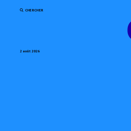
CHERCHER
2 août 2026