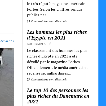
le très réputé magazine américain
Forbes. Selon les chiffres rendus
publics par...
Commentaires sont désactivés
Les hommes les plus riches
d’Egypte en 2021
 Actualité »
PAR FIRMIN AGBÉ
Le classement des hommes les plus
riches d’Egypte en 2021 a été
dévoilé par le magazine Forbes.
Officiellement, le média américain a
recensé six milliardaires...
Commentaires sont désactivés
Le top 10 des personnes les
plus riches du Danemark en
2021