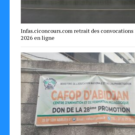
Infas.ciconcours.com retrait des convocations
2026 en ligne