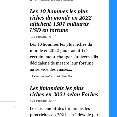
Les 10 hommes les plus
riches du monde en 2022
affichent 1301 milliards
USD en fortune
PAR FIRMIN AGBÉ
Les 10 hommes les plus riches du
monde en 2022 pourraient très
certainement changer l’univers s’ils
décidaient de mettre leur fortune
au service des causes...
Commentaires sont désactivés
Les finlandais les plus
riches en 2021 selon Forbes
PAR FIRMIN AGBÉ
Le classement des finlandais les
plus riches en 2021 a été dévoilé par