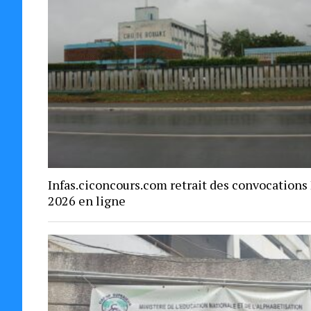
Infas.ciconcours.com retrait des convocations
2026 en ligne