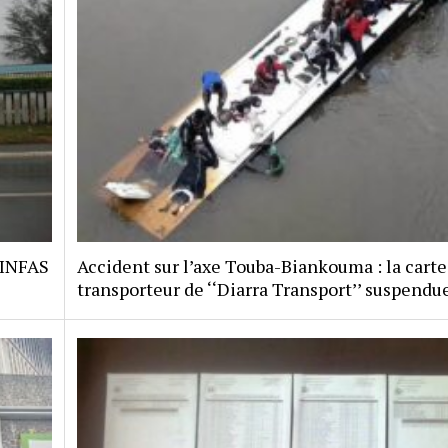
 INFAS
Accident sur l’axe Touba-Biankouma : la carte
transporteur de ‘‘Diarra Transport’’ suspendu