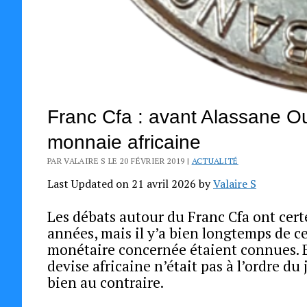
Franc Cfa : avant Alassane O
monnaie africaine
PAR VALAIRE S LE 20 FÉVRIER 2019 |
ACTUALITÉ
Last Updated on 21 avril 2026 by
Valaire S
Les débats autour du Franc Cfa ont cer
années, mais il y’a bien longtemps de ce
monétaire concernée étaient connues. E
devise africaine n’était pas à l’ordre d
bien au contraire.