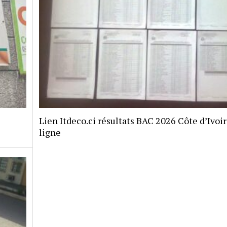
Lien Itdeco.ci résultats BAC 2026 Côte d’Ivoi
ligne