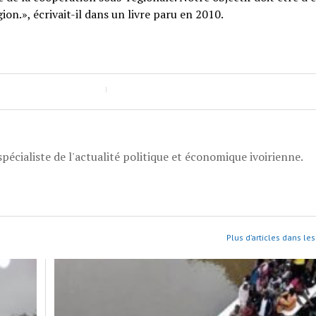
ion.», écrivait-il dans un livre paru en 2010.
pécialiste de l'actualité politique et économique ivoirienne.
Plus d’articles dans les