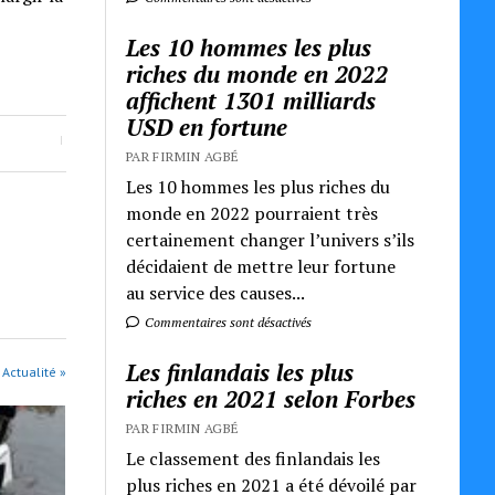
Les 10 hommes les plus
riches du monde en 2022
affichent 1301 milliards
USD en fortune
PAR FIRMIN AGBÉ
Les 10 hommes les plus riches du
monde en 2022 pourraient très
certainement changer l’univers s’ils
décidaient de mettre leur fortune
au service des causes...
Commentaires sont désactivés
Les finlandais les plus
 Actualité »
riches en 2021 selon Forbes
PAR FIRMIN AGBÉ
Le classement des finlandais les
plus riches en 2021 a été dévoilé par