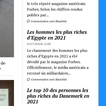
le très réputé magazine américain
Forbes. Selon les chiffres rendus
publics par...
Commentaires sont désactivés
Les hommes les plus riches
d’Egypte en 2021
PAR FIRMIN AGBÉ
Le classement des hommes les plus
riches d’Egypte en 2021 a été
dévoilé par le magazine Forbes.
 de
Officiellement, le média américain a
e
recensé six milliardaires...
Commentaires sont désactivés
Le top 10 des personnes les
plus riches du Danemark en
2021