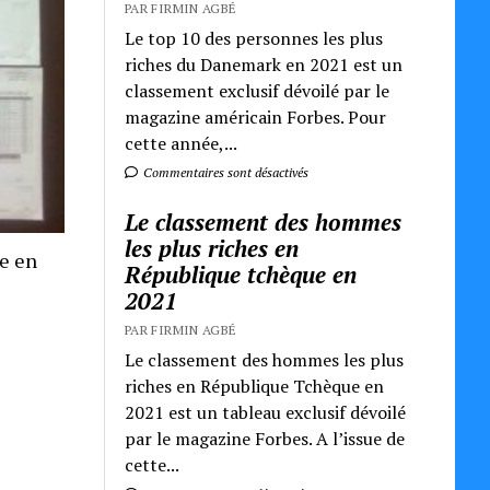
PAR FIRMIN AGBÉ
Le top 10 des personnes les plus
riches du Danemark en 2021 est un
classement exclusif dévoilé par le
magazine américain Forbes. Pour
cette année,...
Commentaires sont désactivés
Le classement des hommes
les plus riches en
re en
République tchèque en
2021
PAR FIRMIN AGBÉ
Le classement des hommes les plus
riches en République Tchèque en
2021 est un tableau exclusif dévoilé
par le magazine Forbes. A l’issue de
cette...