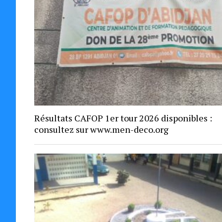
Résultats CAFOP 1er tour 2026 disponibles :
consultez sur www.men-deco.org