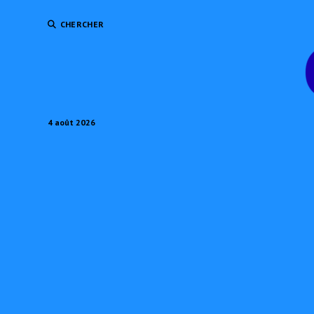
CHERCHER
4 août 2026