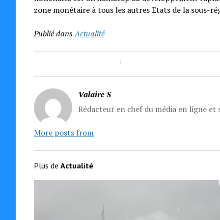
zone monétaire à tous les autres Etats de la sous-rég
Publié dans
Actualité
Valaire S
Rédacteur en chef du média en ligne et s
More posts from
Plus de
Actualité