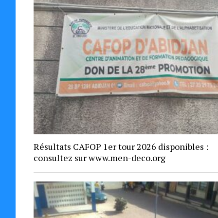
Résultats CAFOP 1er tour 2026 disponibles :
consultez sur www.men-deco.org