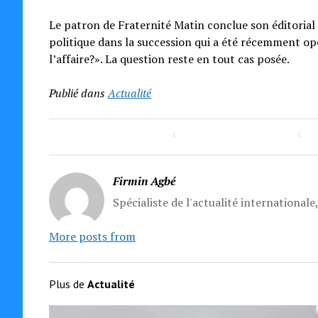
Le patron de Fraternité Matin conclue son éditorial
politique dans la succession qui a été récemment opér
l’affaire?». La question reste en tout cas posée.
Publié dans
Actualité
Firmin Agbé
Spécialiste de l'actualité internationale
More posts from
Plus de
Actualité