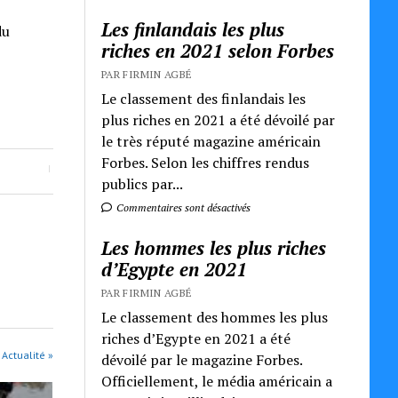
Les finlandais les plus
du
riches en 2021 selon Forbes
PAR FIRMIN AGBÉ
Le classement des finlandais les
plus riches en 2021 a été dévoilé par
le très réputé magazine américain
Forbes. Selon les chiffres rendus
publics par...
Commentaires sont désactivés
Les hommes les plus riches
d’Egypte en 2021
PAR FIRMIN AGBÉ
Le classement des hommes les plus
riches d’Egypte en 2021 a été
 Actualité »
dévoilé par le magazine Forbes.
Officiellement, le média américain a