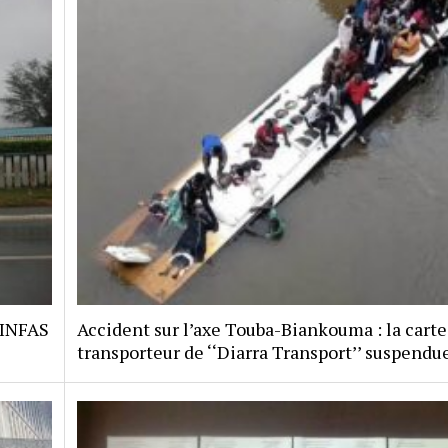
 INFAS
Accident sur l’axe Touba-Biankouma : la carte
transporteur de ‘‘Diarra Transport’’ suspendu