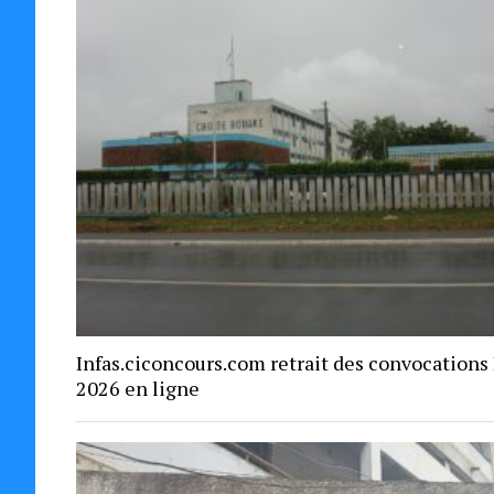
Infas.ciconcours.com retrait des convocations
2026 en ligne