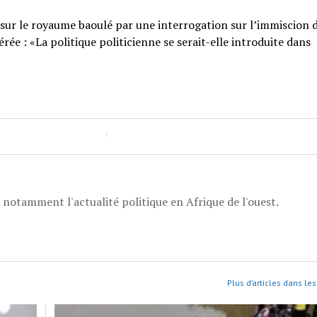
 sur le royaume baoulé par une interrogation sur l’immiscion 
ée : «La politique politicienne se serait-elle introduite dans
, notamment l'actualité politique en Afrique de l'ouest.
Plus d’articles dans les