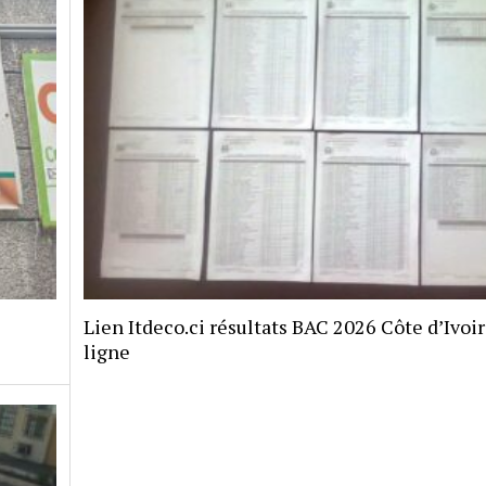
Lien Itdeco.ci résultats BAC 2026 Côte d’Ivoi
ligne