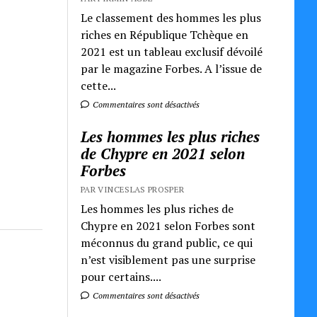
Le classement des hommes les plus
riches en République Tchèque en
2021 est un tableau exclusif dévoilé
par le magazine Forbes. A l’issue de
cette...
Commentaires sont désactivés
Les hommes les plus riches
de Chypre en 2021 selon
Forbes
PAR VINCESLAS PROSPER
Les hommes les plus riches de
Chypre en 2021 selon Forbes sont
méconnus du grand public, ce qui
n’est visiblement pas une surprise
pour certains....
Commentaires sont désactivés