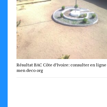
Résultat BAC Côte d’Ivoire: consulter en ligne
men deco org