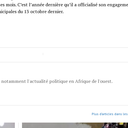
es mois. C’est l’année dernière qu’il a officialisé son engagem
icipales du 13 octobre dernier.
, notamment l'actualité politique en Afrique de l'ouest.
Plus d’articles dans les