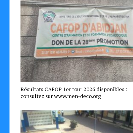
Résultats CAFOP 1er tour 2026 disponibles :
consultez sur www.men-deco.org