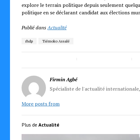
explore le terrain politique depuis seulement quelqu
politique en se déclarant candidat aux élections mun
Publié dans
Actualité
rhdp
Tiémoko Assalé
Firmin Agbé
Spécialiste de l'actualité internationale
More posts from
Plus de
Actualité