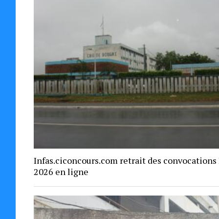
Infas.ciconcours.com retrait des convocations
2026 en ligne