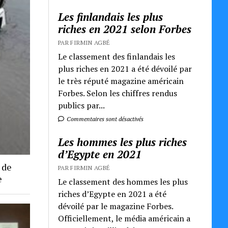
Les finlandais les plus
riches en 2021 selon Forbes
PAR FIRMIN AGBÉ
Le classement des finlandais les
plus riches en 2021 a été dévoilé par
le très réputé magazine américain
Forbes. Selon les chiffres rendus
publics par...
Commentaires sont désactivés
Les hommes les plus riches
d’Egypte en 2021
 de
PAR FIRMIN AGBÉ
e
Le classement des hommes les plus
riches d’Egypte en 2021 a été
dévoilé par le magazine Forbes.
Officiellement, le média américain a