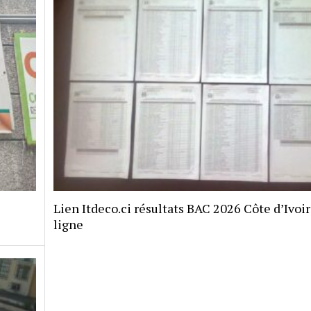
Lien Itdeco.ci résultats BAC 2026 Côte d’Ivoi
ligne