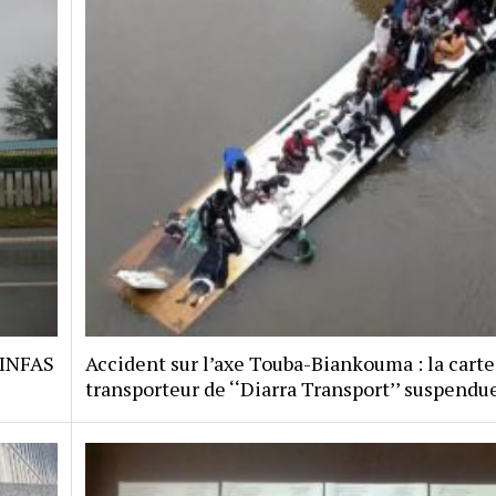
 INFAS
Accident sur l’axe Touba-Biankouma : la carte
transporteur de ‘‘Diarra Transport’’ suspendu