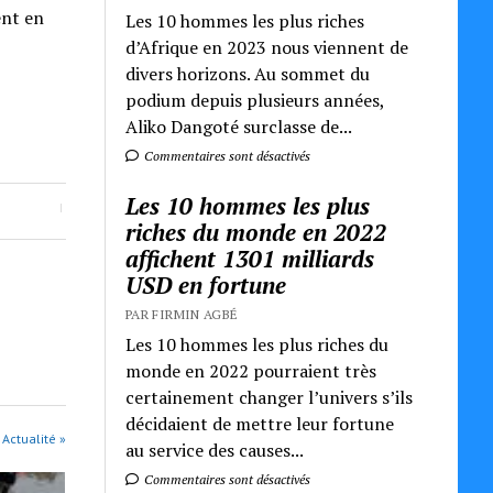
ent en
Les 10 hommes les plus riches
d’Afrique en 2023 nous viennent de
divers horizons. Au sommet du
podium depuis plusieurs années,
Aliko Dangoté surclasse de...
Commentaires sont désactivés
Les 10 hommes les plus
riches du monde en 2022
affichent 1301 milliards
USD en fortune
PAR FIRMIN AGBÉ
Les 10 hommes les plus riches du
monde en 2022 pourraient très
certainement changer l’univers s’ils
décidaient de mettre leur fortune
 Actualité »
au service des causes...
Commentaires sont désactivés