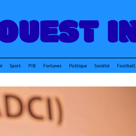
té
Sport
PIB
Fortunes
Politique
Société
Football