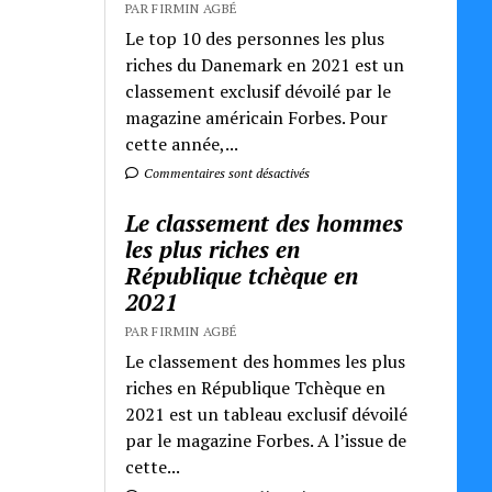
PAR FIRMIN AGBÉ
Le top 10 des personnes les plus
riches du Danemark en 2021 est un
classement exclusif dévoilé par le
magazine américain Forbes. Pour
cette année,...
Commentaires sont désactivés
Le classement des hommes
les plus riches en
République tchèque en
2021
PAR FIRMIN AGBÉ
Le classement des hommes les plus
riches en République Tchèque en
2021 est un tableau exclusif dévoilé
par le magazine Forbes. A l’issue de
cette...