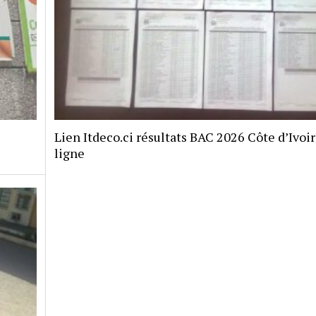
Lien Itdeco.ci résultats BAC 2026 Côte d’Ivoi
ligne