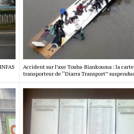
 INFAS
Accident sur l’axe Touba-Biankouma : la carte
transporteur de ‘‘Diarra Transport’’ suspendu