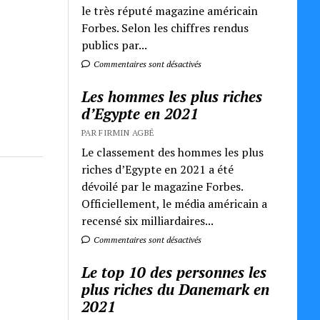
le très réputé magazine américain
Forbes. Selon les chiffres rendus
publics par...
Commentaires sont désactivés
Les hommes les plus riches
d’Egypte en 2021
PAR FIRMIN AGBÉ
Le classement des hommes les plus
riches d’Egypte en 2021 a été
dévoilé par le magazine Forbes.
Officiellement, le média américain a
recensé six milliardaires...
Commentaires sont désactivés
Le top 10 des personnes les
plus riches du Danemark en
2021