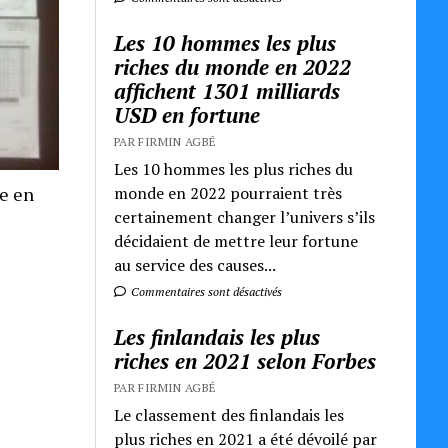
Les 10 hommes les plus
riches du monde en 2022
affichent 1301 milliards
USD en fortune
PAR FIRMIN AGBÉ
Les 10 hommes les plus riches du
monde en 2022 pourraient très
re en
certainement changer l’univers s’ils
décidaient de mettre leur fortune
au service des causes...
Commentaires sont désactivés
Les finlandais les plus
riches en 2021 selon Forbes
PAR FIRMIN AGBÉ
Le classement des finlandais les
plus riches en 2021 a été dévoilé par