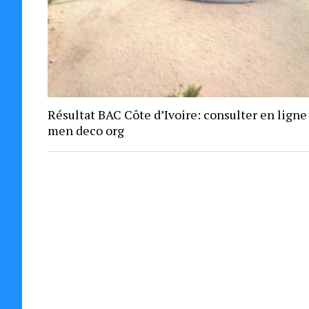
Résultat BAC Côte d’Ivoire: consulter en ligne
men deco org