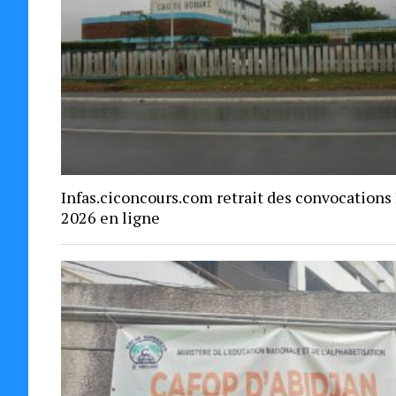
Infas.ciconcours.com retrait des convocations
2026 en ligne