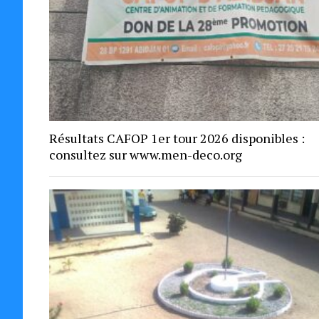
Résultats CAFOP 1er tour 2026 disponibles :
consultez sur www.men-deco.org