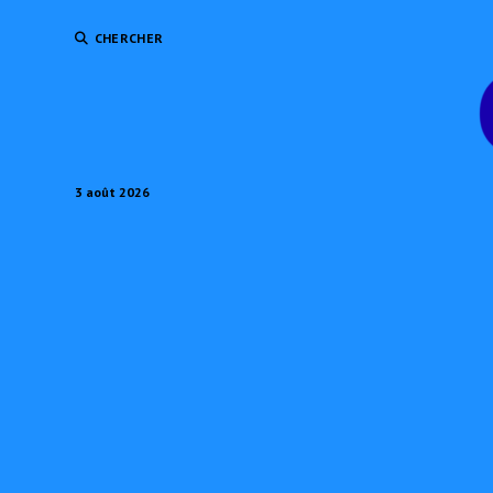
CHERCHER
3 août 2026