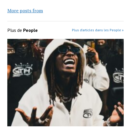
More posts from
Plus de
People
Plus d’articles dans les People »