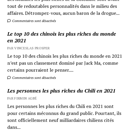
tout de redoutables personnalités dans le milieu des
affaires. Détrompez-vous, aucun baron de la drogue...
Commentaires sont désactivés
Le top 10 des chinois les plus riches du monde
en 2021
PAR VINCESLAS PROSPER
Le top 10 des chinois les plus riches du monde en 2021
n’est pas un classement dominé par Jack Ma, comme
certains pourraient le penser....
Commentaires sont désactivés
Les personnes les plus riches du Chili en 2021
PAR FIRMIN AGBÉ
Les personnes les plus riches du Chili en 2021 sont
pour certains méconnus du grand public. Pourtant, ils
sont officiellement neuf milliardaires chiliens cités
dans...