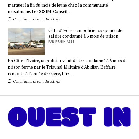
marquer la fin du mois de jeune chez la communauté
musulmane. Le COSIM, Conseil...
Commentaires sont désactivés
Côte d’Ivoire : un policier suspendu de
salaire condamné à 6 mois de prison
PAR FIRMIN AGBÉ
En Côte d’Ivoire, un policier vient d’être condamné à 6 mois de
prison ferme par le Tribunal Militaire d’Abidjan. L’affaire
remonte à l’année dernière, lors...
Commentaires sont désactivés