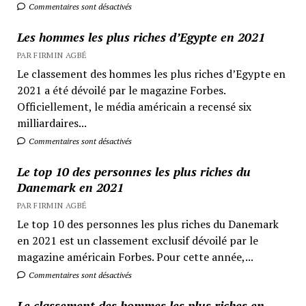
Commentaires sont désactivés
Les hommes les plus riches d’Egypte en 2021
PAR FIRMIN AGBÉ
Le classement des hommes les plus riches d’Egypte en
2021 a été dévoilé par le magazine Forbes.
Officiellement, le média américain a recensé six
milliardaires...
Commentaires sont désactivés
Le top 10 des personnes les plus riches du
Danemark en 2021
PAR FIRMIN AGBÉ
Le top 10 des personnes les plus riches du Danemark
en 2021 est un classement exclusif dévoilé par le
magazine américain Forbes. Pour cette année,...
Commentaires sont désactivés
Le classement des hommes les plus riches en