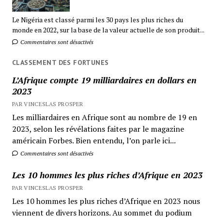
Le Nigéria est classé parmi les 30 pays les plus riches du
monde en 2022, sur la base de la valeur actuelle de son produit...
Commentaires sont désactivés
CLASSEMENT DES FORTUNES
L’Afrique compte 19 milliardaires en dollars en
2023
PAR VINCESLAS PROSPER
Les milliardaires en Afrique sont au nombre de 19 en
2023, selon les révélations faites par le magazine
américain Forbes. Bien entendu, l’on parle ici...
Commentaires sont désactivés
Les 10 hommes les plus riches d’Afrique en 2023
PAR VINCESLAS PROSPER
Les 10 hommes les plus riches d’Afrique en 2023 nous
viennent de divers horizons. Au sommet du podium