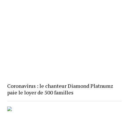
Coronavirus : le chanteur Diamond Platnumz
paie le loyer de 500 familles