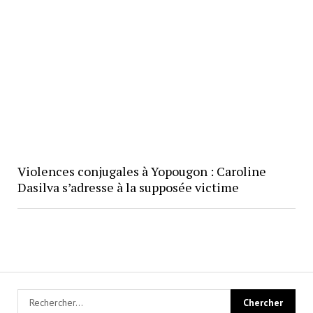
Violences conjugales à Yopougon : Caroline
Dasilva s’adresse à la supposée victime