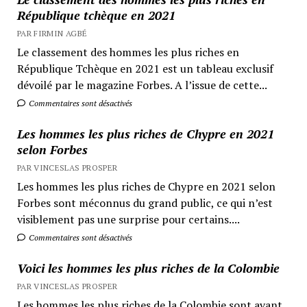
République tchèque en 2021
PAR FIRMIN AGBÉ
Le classement des hommes les plus riches en
République Tchèque en 2021 est un tableau exclusif
dévoilé par le magazine Forbes. A l’issue de cette...
Commentaires sont désactivés
Les hommes les plus riches de Chypre en 2021
selon Forbes
PAR VINCESLAS PROSPER
Les hommes les plus riches de Chypre en 2021 selon
Forbes sont méconnus du grand public, ce qui n’est
visiblement pas une surprise pour certains....
Commentaires sont désactivés
Voici les hommes les plus riches de la Colombie
PAR VINCESLAS PROSPER
Les hommes les plus riches de la Colombie sont avant