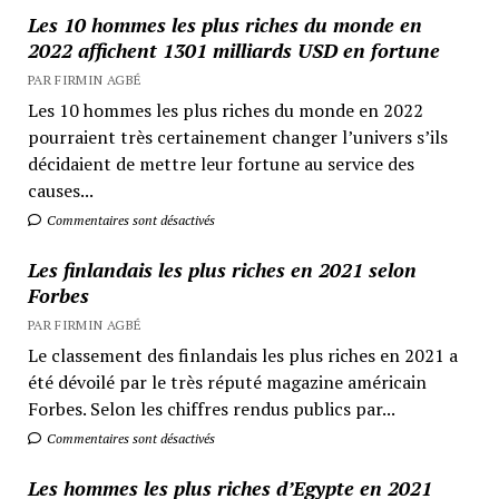
Les 10 hommes les plus riches du monde en
2022 affichent 1301 milliards USD en fortune
PAR FIRMIN AGBÉ
Les 10 hommes les plus riches du monde en 2022
pourraient très certainement changer l’univers s’ils
décidaient de mettre leur fortune au service des
causes...
Commentaires sont désactivés
Les finlandais les plus riches en 2021 selon
Forbes
PAR FIRMIN AGBÉ
Le classement des finlandais les plus riches en 2021 a
été dévoilé par le très réputé magazine américain
Forbes. Selon les chiffres rendus publics par...
Commentaires sont désactivés
Les hommes les plus riches d’Egypte en 2021