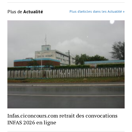
Plus de
Actualité
Plus d’articles dans les Actualité »
Infas.ciconcours.com retrait des convocations
INFAS 2026 en ligne