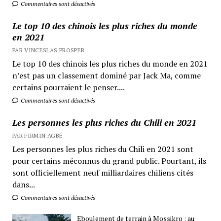
Commentaires sont désactivés
Le top 10 des chinois les plus riches du monde
en 2021
PAR VINCESLAS PROSPER
Le top 10 des chinois les plus riches du monde en 2021
n’est pas un classement dominé par Jack Ma, comme
certains pourraient le penser....
Commentaires sont désactivés
Les personnes les plus riches du Chili en 2021
PAR FIRMIN AGBÉ
Les personnes les plus riches du Chili en 2021 sont
pour certains méconnus du grand public. Pourtant, ils
sont officiellement neuf milliardaires chiliens cités
dans...
Commentaires sont désactivés
Eboulement de terrain à Mossikro : au