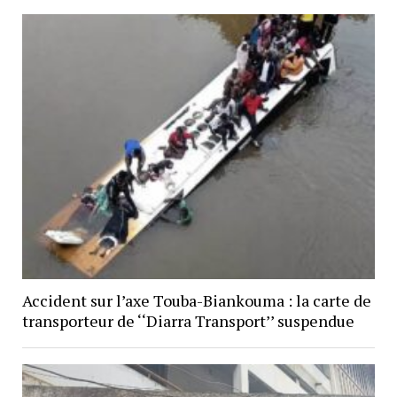
Accident sur l’axe Touba-Biankouma : la carte de
transporteur de ‘‘Diarra Transport’’ suspendue