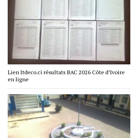
Lien Itdeco.ci résultats BAC 2026 Côte d’Ivoire
en ligne