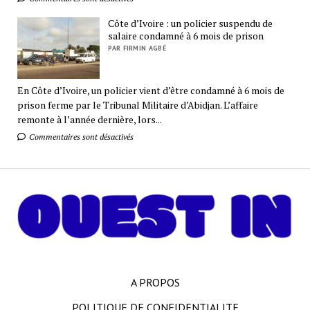
Côte d’Ivoire : un policier suspendu de
salaire condamné à 6 mois de prison
PAR FIRMIN AGBÉ
En Côte d’Ivoire, un policier vient d’être condamné à 6 mois de
prison ferme par le Tribunal Militaire d’Abidjan. L’affaire
remonte à l’année dernière, lors...
Commentaires sont désactivés
A PROPOS
POLITIQUE DE CONFIDENTIALITE