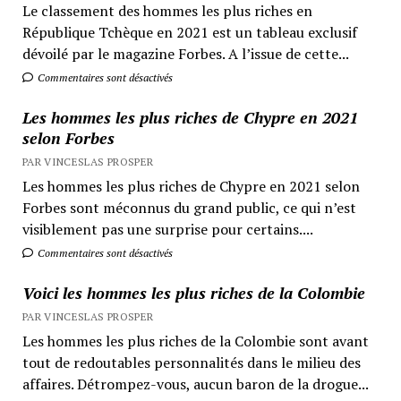
Le classement des hommes les plus riches en
République Tchèque en 2021 est un tableau exclusif
dévoilé par le magazine Forbes. A l’issue de cette...
Commentaires sont désactivés
Les hommes les plus riches de Chypre en 2021
selon Forbes
PAR VINCESLAS PROSPER
Les hommes les plus riches de Chypre en 2021 selon
Forbes sont méconnus du grand public, ce qui n’est
visiblement pas une surprise pour certains....
Commentaires sont désactivés
Voici les hommes les plus riches de la Colombie
PAR VINCESLAS PROSPER
Les hommes les plus riches de la Colombie sont avant
tout de redoutables personnalités dans le milieu des
affaires. Détrompez-vous, aucun baron de la drogue...