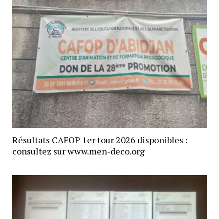
Résultats CAFOP 1er tour 2026 disponibles :
consultez sur www.men-deco.org