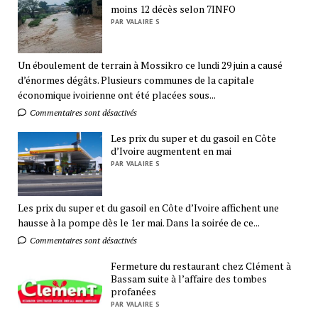
moins 12 décès selon 7INFO
PAR VALAIRE S
Un éboulement de terrain à Mossikro ce lundi 29 juin a causé
d’énormes dégâts. Plusieurs communes de la capitale
économique ivoirienne ont été placées sous...
Commentaires sont désactivés
Les prix du super et du gasoil en Côte
d’Ivoire augmentent en mai
PAR VALAIRE S
Les prix du super et du gasoil en Côte d’Ivoire affichent une
hausse à la pompe dès le 1er mai. Dans la soirée de ce...
Commentaires sont désactivés
Fermeture du restaurant chez Clément à
Bassam suite à l’affaire des tombes
profanées
PAR VALAIRE S