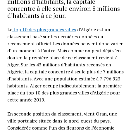
millions d’habitants, la capitale
concentre à elle seule environ 8 millions
d’habitants à ce jour.
Le
top 10 des plus grandes villes
d’Algérie est un
classement basé sur les dernières données du
recensement officiel. Les données peuvent donc varier
d’un moment à l’autre. Mais comme on peut déjà s’en
douter, la première place de ce classement revient à
Alger. Sur les 43 millions d’habitants recensés en
Algérie, la capitale concentre à seule plus de 7 millions
d’habitants. Avec une population estimée à 7 796 923
habitants, Alger occupe indiscutablement la première
place du top 10 des plus grandes villes d’Algérie pour
cette année 2019.
En seconde position du classement, vient Oran, une
ville portuaire située dans le nord-ouest du pays.
Considérée comme l’un des fleurons de l’économie