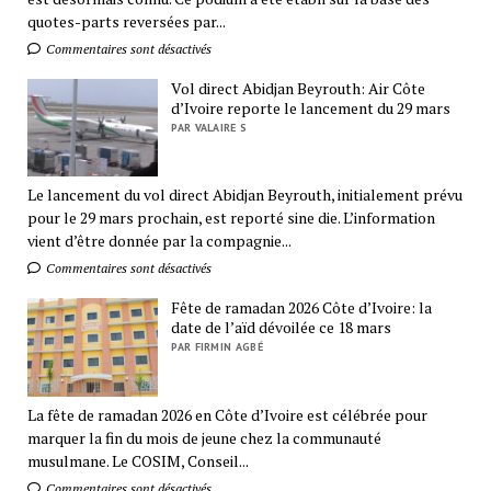
quotes-parts reversées par...
Commentaires sont désactivés
Vol direct Abidjan Beyrouth: Air Côte
d’Ivoire reporte le lancement du 29 mars
PAR VALAIRE S
Le lancement du vol direct Abidjan Beyrouth, initialement prévu
pour le 29 mars prochain, est reporté sine die. L’information
vient d’être donnée par la compagnie...
Commentaires sont désactivés
Fête de ramadan 2026 Côte d’Ivoire: la
date de l’aïd dévoilée ce 18 mars
PAR FIRMIN AGBÉ
La fête de ramadan 2026 en Côte d’Ivoire est célébrée pour
marquer la fin du mois de jeune chez la communauté
musulmane. Le COSIM, Conseil...
Commentaires sont désactivés