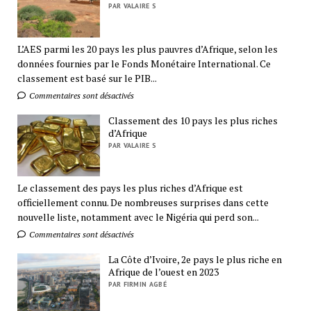
PAR VALAIRE S
L’AES parmi les 20 pays les plus pauvres d’Afrique, selon les
données fournies par le Fonds Monétaire International. Ce
classement est basé sur le PIB...
Commentaires sont désactivés
Classement des 10 pays les plus riches
d’Afrique
PAR VALAIRE S
Le classement des pays les plus riches d’Afrique est
officiellement connu. De nombreuses surprises dans cette
nouvelle liste, notamment avec le Nigéria qui perd son...
Commentaires sont désactivés
La Côte d’Ivoire, 2e pays le plus riche en
Afrique de l’ouest en 2023
PAR FIRMIN AGBÉ