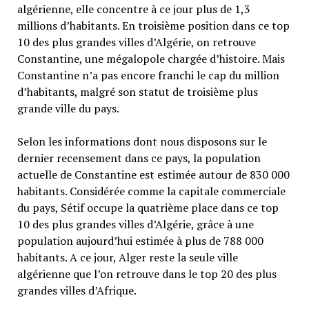
algérienne, elle concentre à ce jour plus de 1,3
millions d’habitants. En troisième position dans ce top
10 des plus grandes villes d’Algérie, on retrouve
Constantine, une mégalopole chargée d’histoire. Mais
Constantine n’a pas encore franchi le cap du million
d’habitants, malgré son statut de troisième plus
grande ville du pays.
Selon les informations dont nous disposons sur le
dernier recensement dans ce pays, la population
actuelle de Constantine est estimée autour de 830 000
habitants. Considérée comme la capitale commerciale
du pays, Sétif occupe la quatrième place dans ce top
10 des plus grandes villes d’Algérie, grâce à une
population aujourd’hui estimée à plus de 788 000
habitants. A ce jour, Alger reste la seule ville
algérienne que l’on retrouve dans le top 20 des plus
grandes villes d’Afrique.