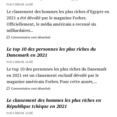
PAR FIRMIN AGBÉ
Le classement des hommes les plus riches d’Egypte en
2021 a été dévoilé par le magazine Forbes.
Officiellement, le média américain a recensé six
milliardaires...
Commentaires sont désactivés
Le top 10 des personnes les plus riches du
Danemark en 2021
PAR FIRMIN AGBÉ
Le top 10 des personnes les plus riches du Danemark
en 2021 est un classement exclusif dévoilé par le
magazine américain Forbes. Pour cette année,...
Commentaires sont désactivés
Le classement des hommes les plus riches en
République tchèque en 2021
PAR FIRMIN AGBÉ