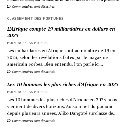
Commentaires sont désactivés
CLASSEMENT DES FORTUNES
L’Afrique compte 19 milliardaires en dollars en
2023
PAR VINCESLAS PROSPER
Les milliardaires en Afrique sont au nombre de 19 en
2023, selon les révélations faites par le magazine
américain Forbes. Bien entendu, l’on parle ici...
Commentaires sont désactivés
Les 10 hommes les plus riches d’Afrique en 2023
PAR VINCESLAS PROSPER
Les 10 hommes les plus riches d’Afrique en 2023 nous
viennent de divers horizons. Au sommet du podium
depuis plusieurs années, Aliko Dangoté surclasse de...
Commentaires sont désactivés