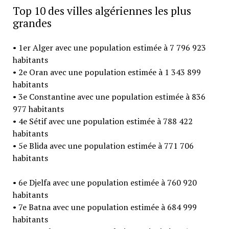
Top 10 des villes algériennes les plus
grandes
• 1er Alger avec une population estimée à 7 796 923
habitants
• 2e Oran avec une population estimée à 1 343 899
habitants
• 3e Constantine avec une population estimée à 836
977 habitants
• 4e Sétif avec une population estimée à 788 422
habitants
• 5e Blida avec une population estimée à 771 706
habitants
• 6e Djelfa avec une population estimée à 760 920
habitants
• 7e Batna avec une population estimée à 684 999
habitants