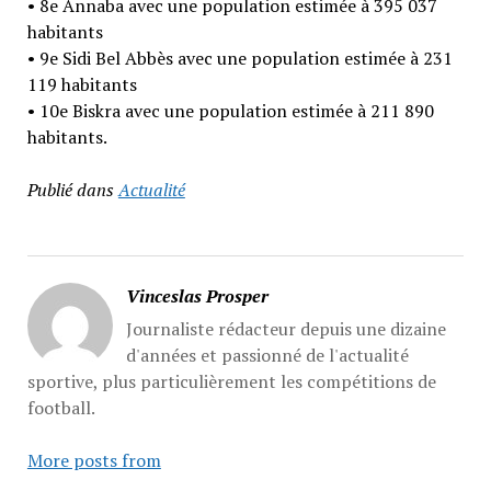
• 8e Annaba avec une population estimée à 395 037
habitants
• 9e Sidi Bel Abbès avec une population estimée à 231
119 habitants
• 10e Biskra avec une population estimée à 211 890
habitants.
Publié dans
Actualité
Vinceslas Prosper
Journaliste rédacteur depuis une dizaine
d'années et passionné de l'actualité
sportive, plus particulièrement les compétitions de
football.
More posts from