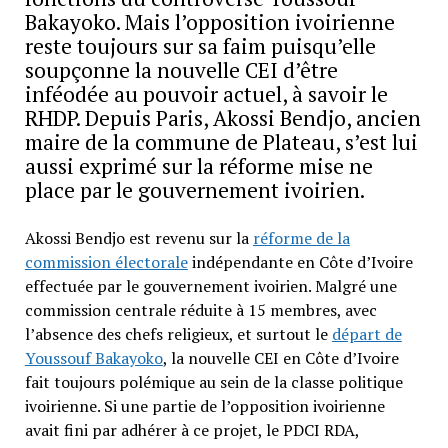
Bakayoko. Mais l’opposition ivoirienne
reste toujours sur sa faim puisqu’elle
soupçonne la nouvelle CEI d’être
inféodée au pouvoir actuel, à savoir le
RHDP. Depuis Paris, Akossi Bendjo, ancien
maire de la commune de Plateau, s’est lui
aussi exprimé sur la réforme mise ne
place par le gouvernement ivoirien.
Akossi Bendjo est revenu sur la
réforme de la
commission électorale
indépendante en Côte d’Ivoire
effectuée par le gouvernement ivoirien. Malgré une
commission centrale réduite à 15 membres, avec
l’absence des chefs religieux, et surtout le
départ de
Youssouf Bakayoko
, la nouvelle CEI en Côte d’Ivoire
fait toujours polémique au sein de la classe politique
ivoirienne. Si une partie de l’opposition ivoirienne
avait fini par adhérer à ce projet, le PDCI RDA,