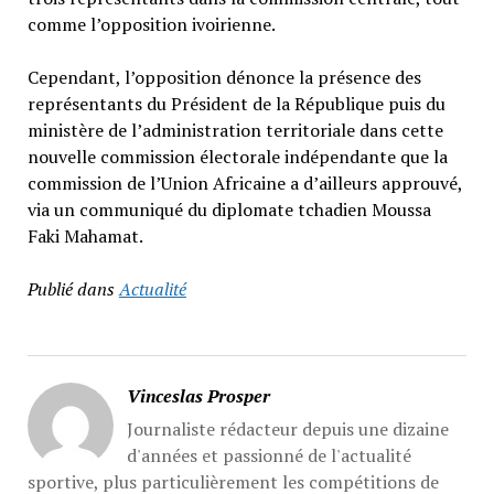
comme l’opposition ivoirienne.
Cependant, l’opposition dénonce la présence des
représentants du Président de la République puis du
ministère de l’administration territoriale dans cette
nouvelle commission électorale indépendante que la
commission de l’Union Africaine a d’ailleurs approuvé,
via un communiqué du diplomate tchadien Moussa
Faki Mahamat.
Publié dans
Actualité
Vinceslas Prosper
Journaliste rédacteur depuis une dizaine
d'années et passionné de l'actualité
sportive, plus particulièrement les compétitions de