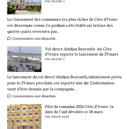
PAR VALAIRE S
Le classement des communes les plus riches de Côte d’Ivoire
est désormais connu. Ce podium a été établi sur la base des
quotes-parts reversées par...
Commentaires sont désactivés
Vol direct Abidjan Beyrouth: Air Côte
d’Ivoire reporte le lancement du 29 mars
PAR VALAIRE S
Le lancement du vol direct Abidjan Beyrouth, initialement prévu
pour le 29 mars prochain, est reporté sine die. L’information
vient d’être donnée par la compagnie...
Commentaires sont désactivés
Fête de ramadan 2026 Côte d’Ivoire: la
date de l’aïd dévoilée ce 18 mars
PAR FIRMIN AGBÉ