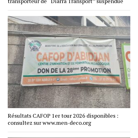
transporteur de ‘‘Diarra Transport’’ suspendue
Résultats CAFOP 1er tour 2026 disponibles :
consultez sur www.men-deco.org