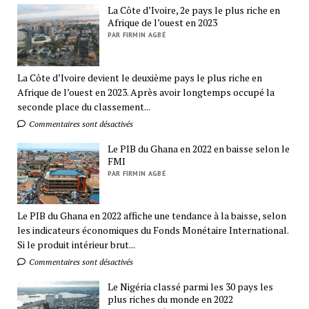
La Côte d’Ivoire, 2e pays le plus riche en
Afrique de l’ouest en 2023
PAR FIRMIN AGBÉ
La Côte d’Ivoire devient le deuxième pays le plus riche en
Afrique de l’ouest en 2023. Après avoir longtemps occupé la
seconde place du classement...
Commentaires sont désactivés
Le PIB du Ghana en 2022 en baisse selon le
FMI
PAR FIRMIN AGBÉ
Le PIB du Ghana en 2022 affiche une tendance à la baisse, selon
les indicateurs économiques du Fonds Monétaire International.
Si le produit intérieur brut...
Commentaires sont désactivés
Le Nigéria classé parmi les 30 pays les
plus riches du monde en 2022