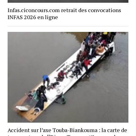
Infas.ciconcours.com retrait des convocations
INFAS 2026 en ligne
Accident sur l’axe Touba-Biankouma : la carte de