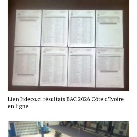
Lien Itdeco.ci résultats BAC 2026 Côte d’Ivoire
en ligne