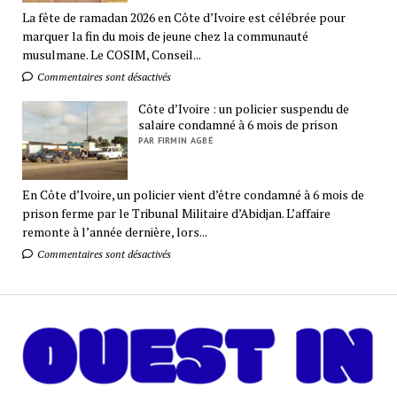
La fête de ramadan 2026 en Côte d’Ivoire est célébrée pour
marquer la fin du mois de jeune chez la communauté
musulmane. Le COSIM, Conseil...
Commentaires sont désactivés
Côte d’Ivoire : un policier suspendu de
salaire condamné à 6 mois de prison
PAR FIRMIN AGBÉ
En Côte d’Ivoire, un policier vient d’être condamné à 6 mois de
prison ferme par le Tribunal Militaire d’Abidjan. L’affaire
remonte à l’année dernière, lors...
Commentaires sont désactivés