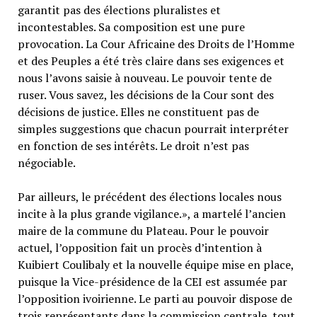
garantit pas des élections pluralistes et
incontestables. Sa composition est une pure
provocation. La Cour Africaine des Droits de l’Homme
et des Peuples a été très claire dans ses exigences et
nous l’avons saisie à nouveau. Le pouvoir tente de
ruser. Vous savez, les décisions de la Cour sont des
décisions de justice. Elles ne constituent pas de
simples suggestions que chacun pourrait interpréter
en fonction de ses intérêts. Le droit n’est pas
négociable.
Par ailleurs, le précédent des élections locales nous
incite à la plus grande vigilance.», a martelé l’ancien
maire de la commune du Plateau. Pour le pouvoir
actuel, l’opposition fait un procès d’intention à
Kuibiert Coulibaly et la nouvelle équipe mise en place,
puisque la Vice-présidence de la CEI est assumée par
l’opposition ivoirienne. Le parti au pouvoir dispose de
trois représentants dans la commission centrale, tout