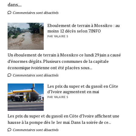
dans...
Commentaires sont désactivés
Eboulement de terrain à Mossikro : au
moins 12 décès selon 7INFO
PAR VALAIRE S
Un éboulement de terrain à Mossikro ce lundi 29 juin a causé
d’énormes dégâts. Plusieurs communes de la capitale
économique ivoirienne ont été placées sous...
Commentaires sont désactivés
Les prix du super et du gasoil en Côte
d’Ivoire augmentent en mai
PAR VALAIRE S
Les prix du super et du gasoil en Côte d’Ivoire affichent une
hausse à la pompe dès le 1er mai. Dans la soirée de ce...
Commentaires sont désactivés