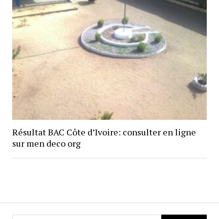
Résultat BAC Côte d’Ivoire: consulter en ligne
sur men deco org