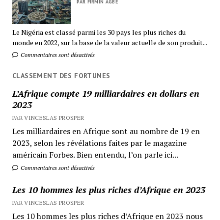
PAR FIRMIN AGBÉ
Le Nigéria est classé parmi les 30 pays les plus riches du
monde en 2022, sur la base de la valeur actuelle de son produit...
Commentaires sont désactivés
CLASSEMENT DES FORTUNES
L’Afrique compte 19 milliardaires en dollars en
2023
PAR VINCESLAS PROSPER
Les milliardaires en Afrique sont au nombre de 19 en
2023, selon les révélations faites par le magazine
américain Forbes. Bien entendu, l’on parle ici...
Commentaires sont désactivés
Les 10 hommes les plus riches d’Afrique en 2023
PAR VINCESLAS PROSPER
Les 10 hommes les plus riches d’Afrique en 2023 nous