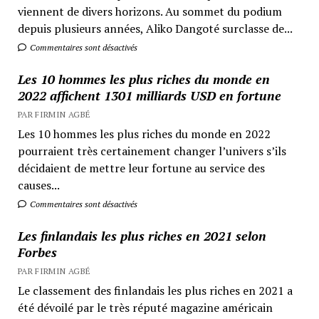
viennent de divers horizons. Au sommet du podium
depuis plusieurs années, Aliko Dangoté surclasse de...
Commentaires sont désactivés
Les 10 hommes les plus riches du monde en
2022 affichent 1301 milliards USD en fortune
PAR FIRMIN AGBÉ
Les 10 hommes les plus riches du monde en 2022
pourraient très certainement changer l’univers s’ils
décidaient de mettre leur fortune au service des
causes...
Commentaires sont désactivés
Les finlandais les plus riches en 2021 selon
Forbes
PAR FIRMIN AGBÉ
Le classement des finlandais les plus riches en 2021 a
été dévoilé par le très réputé magazine américain