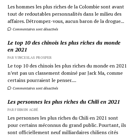
Les hommes les plus riches de la Colombie sont avant
tout de redoutables personnalités dans le milieu des
affaires. Détrompez-vous, aucun baron de la drogue...
Commentaires sont désactivés
Le top 10 des chinois les plus riches du monde
en 2021
PAR VINCESLAS PROSPER
Le top 10 des chinois les plus riches du monde en 2021
n’est pas un classement dominé par Jack Ma, comme
certains pourraient le penser....
Commentaires sont désactivés
Les personnes les plus riches du Chili en 2021
PAR FIRMIN AGBÉ
Les personnes les plus riches du Chili en 2021 sont
pour certains méconnus du grand public. Pourtant, ils
sont officiellement neuf milliardaires chiliens cités