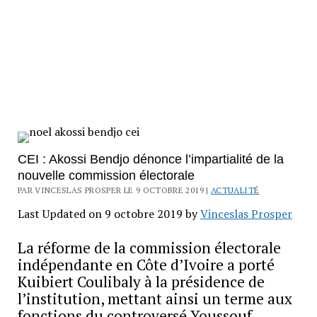
CEI : Akossi Bendjo dénonce l’impartialité de la
nouvelle commission électorale
PAR VINCESLAS PROSPER LE 9 OCTOBRE 2019 |
ACTUALITÉ
Last Updated on 9 octobre 2019 by
Vinceslas Prosper
La réforme de la commission électorale
indépendante en Côte d’Ivoire a porté
Kuibiert Coulibaly à la présidence de
l’institution, mettant ainsi un terme aux
fonctions du controversé Youssouf