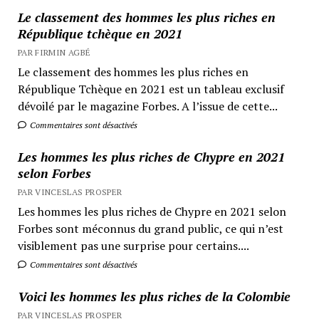
Le classement des hommes les plus riches en
République tchèque en 2021
PAR FIRMIN AGBÉ
Le classement des hommes les plus riches en
République Tchèque en 2021 est un tableau exclusif
dévoilé par le magazine Forbes. A l’issue de cette...
Commentaires sont désactivés
Les hommes les plus riches de Chypre en 2021
selon Forbes
PAR VINCESLAS PROSPER
Les hommes les plus riches de Chypre en 2021 selon
Forbes sont méconnus du grand public, ce qui n’est
visiblement pas une surprise pour certains....
Commentaires sont désactivés
Voici les hommes les plus riches de la Colombie
PAR VINCESLAS PROSPER