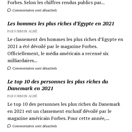
Forbes. Selon les chiffres rendus publics par...
Commentaires sont désactivés
Les hommes les plus riches d’Egypte en 2021
PAR FIRMIN AGBÉ
Le classement des hommes les plus riches d’Egypte en
2021 a été dévoilé par le magazine Forbes.
Officiellement, le média américain a recensé six
milliardaires...
Commentaires sont désactivés
Le top 10 des personnes les plus riches du
Danemark en 2021
PAR FIRMIN AGBÉ
Le top 10 des personnes les plus riches du Danemark
en 2021 est un classement exclusif dévoilé par le
magazine américain Forbes. Pour cette année,...
Commentaires sont désactivés