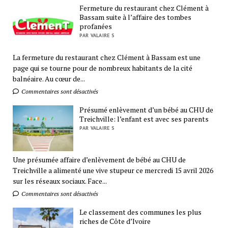
Fermeture du restaurant chez Clément à
Bassam suite à l’affaire des tombes
profanées
PAR VALAIRE S
La fermeture du restaurant chez Clément à Bassam est une
page qui se tourne pour de nombreux habitants de la cité
balnéaire. Au cœur de...
Commentaires sont désactivés
Présumé enlèvement d’un bébé au CHU de
Treichville: l’enfant est avec ses parents
PAR VALAIRE S
Une présumée affaire d’enlèvement de bébé au CHU de
Treichville a alimenté une vive stupeur ce mercredi 15 avril 2026
sur les réseaux sociaux. Face...
Commentaires sont désactivés
Le classement des communes les plus
riches de Côte d’Ivoire