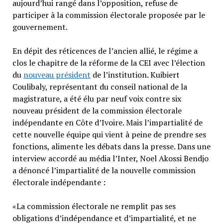
aujourd’hui rangé dans l’opposition, refuse de
participer à la commission électorale proposée par le
gouvernement.
En dépit des réticences de l’ancien allié, le régime a
clos le chapitre de la réforme de la CEI avec l’élection
du
nouveau président
de l’institution. Kuibiert
Coulibaly, représentant du conseil national de la
magistrature, a été élu par neuf voix contre six
nouveau président de la commission électorale
indépendante en Côte d’Ivoire. Mais l’impartialité de
cette nouvelle équipe qui vient à peine de prendre ses
fonctions, alimente les débats dans la presse. Dans une
interview accordé au média l’Inter, Noel Akossi Bendjo
a dénoncé l’impartialité de la nouvelle commission
électorale indépendante :
«La commission électorale ne remplit pas ses
obligations d’indépendance et d’impartialité, et ne