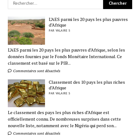
L’AES parmi les 20 pays les plus pauvres
d’Afrique
PAR VALAIRE S
L’AES parmi les 20 pays les plus pauvres d’Afrique, selon les
données fournies par le Fonds Monétaire International. Ce
classement est basé sur le PIB...
Commentaires sont désactivés
Classement des 10 pays les plus riches
d’Afrique
PAR VALAIRE S
Le classement des pays les plus riches d’Afrique est
officiellement connu. De nombreuses surprises dans cette
nouvelle liste, notamment avec le Nigéria qui perd son...
Commentaires sont désactivés