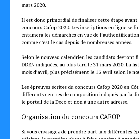
mars 2020.
Il est donc primordial de finaliser cette étape avant
concours Cafop 2020. Les inscriptions en ligne se fo
entamera les démarches en vue de l’authentification
comme c’est le cas depuis de nombreuses années.
Selon le nouveau calendrier, les candidats devront fi
DDEN indiquées, au plus tard le 31 mars 2020. La liste
mois d’avril, plus précisément le 16 avril selon le n
Les épreuves écrites du concours Cafop 2020 en Côte
différents centres de composition indiqués par la di
le portail de la Deco et non à une autre adresse.
Organisation du concours CAFOP
Si vous envisagez de prendre part aux différentes ép