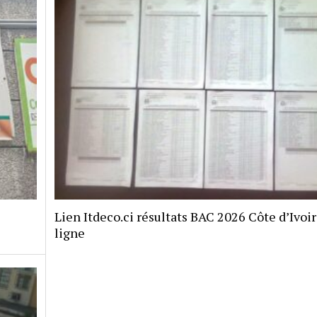
Lien Itdeco.ci résultats BAC 2026 Côte d’Ivoi
ligne