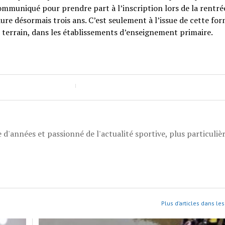
ommuniqué pour prendre part à l’inscription lors de la rentré
ure désormais trois ans. C’est seulement à l’issue de cette fo
 terrain, dans les établissements d’enseignement primaire.
 d'années et passionné de l'actualité sportive, plus particuli
Plus d’articles dans les