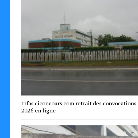
Infas.ciconcours.com retrait des convocations
2026 en ligne