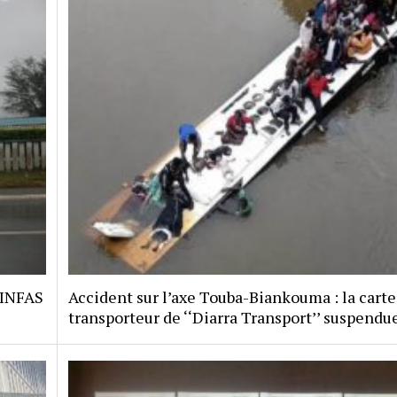
 INFAS
Accident sur l’axe Touba-Biankouma : la carte
transporteur de ‘‘Diarra Transport’’ suspendu