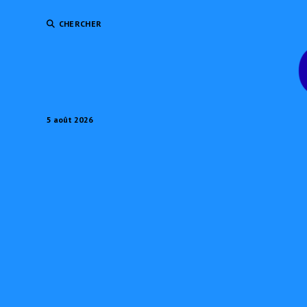
CHERCHER
5 août 2026