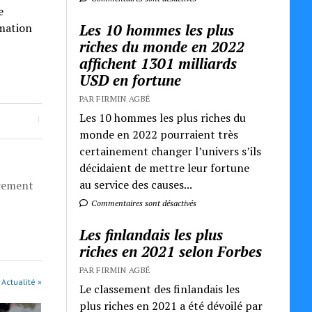
e
Les 10 hommes les plus
rmation
riches du monde en 2022
affichent 1301 milliards
USD en fortune
PAR FIRMIN AGBÉ
Les 10 hommes les plus riches du
monde en 2022 pourraient très
certainement changer l’univers s’ils
décidaient de mettre leur fortune
au service des causes...
èrement
Commentaires sont désactivés
Les finlandais les plus
riches en 2021 selon Forbes
PAR FIRMIN AGBÉ
 Actualité »
Le classement des finlandais les
plus riches en 2021 a été dévoilé par