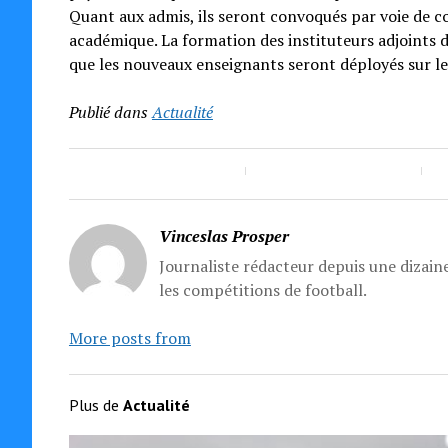
Quant aux admis, ils seront convoqués par voie de c
académique. La formation des instituteurs adjoints d
que les nouveaux enseignants seront déployés sur le
Publié dans
Actualité
Vinceslas Prosper
Journaliste rédacteur depuis une dizaine
les compétitions de football.
More posts from
Plus de
Actualité