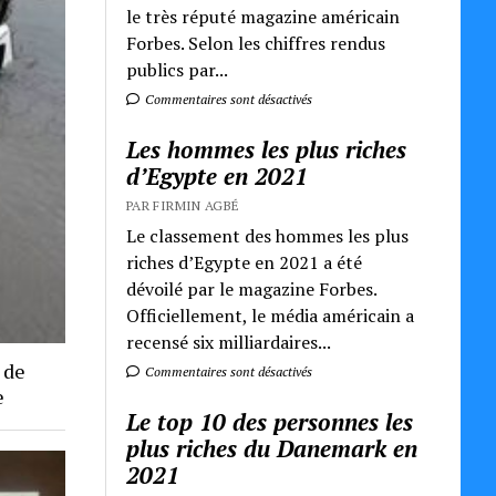
le très réputé magazine américain
Forbes. Selon les chiffres rendus
publics par...
Commentaires sont désactivés
Les hommes les plus riches
d’Egypte en 2021
PAR FIRMIN AGBÉ
Le classement des hommes les plus
riches d’Egypte en 2021 a été
dévoilé par le magazine Forbes.
Officiellement, le média américain a
recensé six milliardaires...
 de
Commentaires sont désactivés
e
Le top 10 des personnes les
plus riches du Danemark en
2021