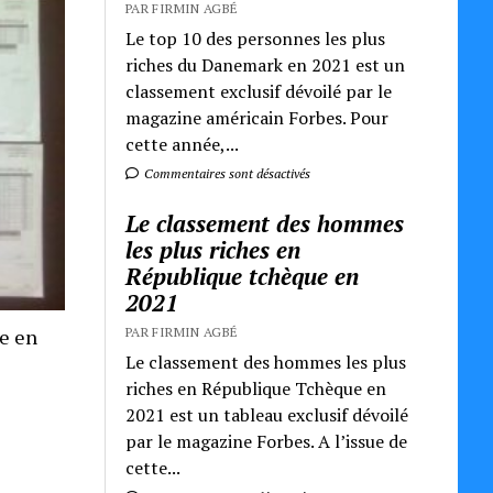
PAR FIRMIN AGBÉ
Le top 10 des personnes les plus
riches du Danemark en 2021 est un
classement exclusif dévoilé par le
magazine américain Forbes. Pour
cette année,...
Commentaires sont désactivés
Le classement des hommes
les plus riches en
République tchèque en
2021
PAR FIRMIN AGBÉ
re en
Le classement des hommes les plus
riches en République Tchèque en
2021 est un tableau exclusif dévoilé
par le magazine Forbes. A l’issue de
cette...