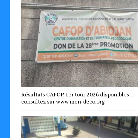
Résultats CAFOP 1er tour 2026 disponibles :
consultez sur www.men-deco.org