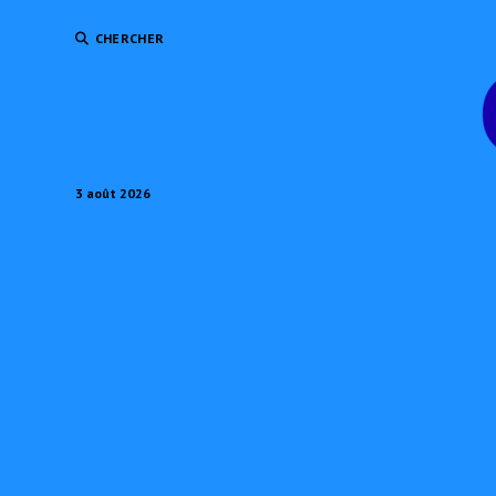
CHERCHER
3 août 2026