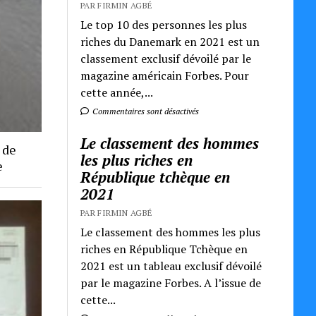
PAR FIRMIN AGBÉ
Le top 10 des personnes les plus
riches du Danemark en 2021 est un
classement exclusif dévoilé par le
magazine américain Forbes. Pour
cette année,...
Commentaires sont désactivés
Le classement des hommes
 de
les plus riches en
e
République tchèque en
2021
PAR FIRMIN AGBÉ
Le classement des hommes les plus
riches en République Tchèque en
2021 est un tableau exclusif dévoilé
par le magazine Forbes. A l’issue de
cette...