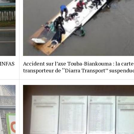
 INFAS
Accident sur l’axe Touba-Biankouma : la carte
transporteur de ‘‘Diarra Transport’’ suspendu