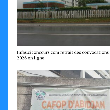
Infas.ciconcours.com retrait des convocations
2026 en ligne