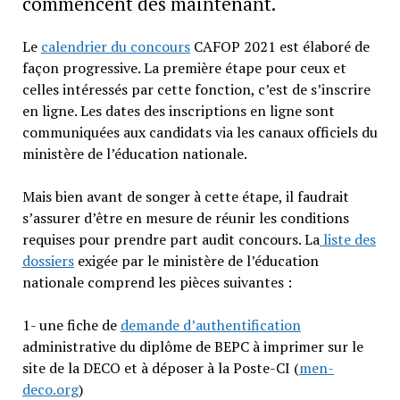
commencent dès maintenant.
Le
calendrier du concours
CAFOP 2021 est élaboré de
façon progressive. La première étape pour ceux et
celles intéressés par cette fonction, c’est de s’inscrire
en ligne. Les dates des inscriptions en ligne sont
communiquées aux candidats via les canaux officiels du
ministère de l’éducation nationale.
Mais bien avant de songer à cette étape, il faudrait
s’assurer d’être en mesure de réunir les conditions
requises pour prendre part audit concours. La
liste des
dossiers
exigée par le ministère de l’éducation
nationale comprend les pièces suivantes :
1- une fiche de
demande d’authentification
administrative du diplôme de BEPC à imprimer sur le
site de la DECO et à déposer à la Poste-CI (
men-
deco.org
)