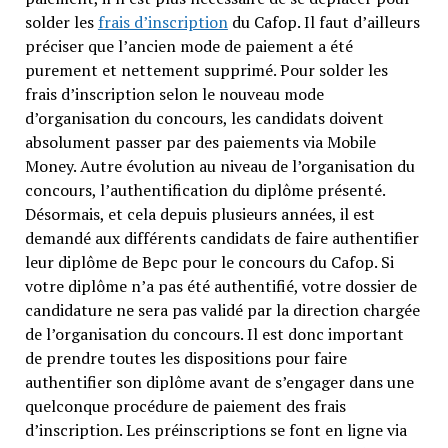
solder les
frais d’inscription
du Cafop. Il faut d’ailleurs
préciser que l’ancien mode de paiement a été
purement et nettement supprimé. Pour solder les
frais d’inscription selon le nouveau mode
d’organisation du concours, les candidats doivent
absolument passer par des paiements via Mobile
Money. Autre évolution au niveau de l’organisation du
concours, l’authentification du diplôme présenté.
Désormais, et cela depuis plusieurs années, il est
demandé aux différents candidats de faire authentifier
leur diplôme de Bepc pour le concours du Cafop. Si
votre diplôme n’a pas été authentifié, votre dossier de
candidature ne sera pas validé par la direction chargée
de l’organisation du concours. Il est donc important
de prendre toutes les dispositions pour faire
authentifier son diplôme avant de s’engager dans une
quelconque procédure de paiement des frais
d’inscription. Les préinscriptions se font en ligne via