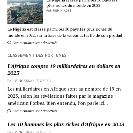
plus riches du monde en 2022
PAR FIRMIN AGBÉ
Le Nigéria est classé parmi les 30 pays les plus riches du
monde en 2022, sur la base de la valeur actuelle de son produit...
Commentaires sont désactivés
CLASSEMENT DES FORTUNES
L’Afrique compte 19 milliardaires en dollars en
2023
PAR VINCESLAS PROSPER
Les milliardaires en Afrique sont au nombre de 19 en
2023, selon les révélations faites par le magazine
américain Forbes. Bien entendu, l’on parle ici...
Commentaires sont désactivés
Les 10 hommes les plus riches d’Afrique en 2023
PAR VINCESLAS PROSPER