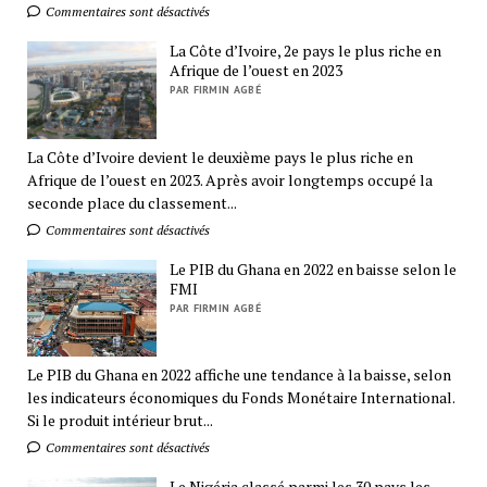
Commentaires sont désactivés
La Côte d’Ivoire, 2e pays le plus riche en
Afrique de l’ouest en 2023
PAR FIRMIN AGBÉ
La Côte d’Ivoire devient le deuxième pays le plus riche en
Afrique de l’ouest en 2023. Après avoir longtemps occupé la
seconde place du classement...
Commentaires sont désactivés
Le PIB du Ghana en 2022 en baisse selon le
FMI
PAR FIRMIN AGBÉ
Le PIB du Ghana en 2022 affiche une tendance à la baisse, selon
les indicateurs économiques du Fonds Monétaire International.
Si le produit intérieur brut...
Commentaires sont désactivés
Le Nigéria classé parmi les 30 pays les