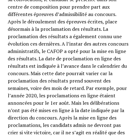
centre de composition pour prendre part aux
différentes épreuves d’admissibilité au concours.
Après le déroulement des épreuves écrites, place
désormais à la proclamation des résultats. La
proclamation des résultats a également connu une
évolution ces dernières. A l’instar des autres concours
administratifs, le CAFOP a opté pour la mise en ligne
des résultats. La date de proclamation en ligne des
résultats est indiquée à l’avance dans le calendrier du
concours. Mais cette date pourrait varier car la
proclamation des résultats prend souvent des
semaines, voire des mois de retard. Par exemple, pour
l’année 2020, les proclamations en ligne étaient
annoncées pour le 1er août. Mais les délibérations
n’ont pas été mises en ligne à la date indiquée par la
direction du concours. Après la mise en ligne des
proclamations, les candidats admis ne devront pas
crier si vite victoire, car il ne s’agit en réalité que des