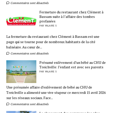
Commentaires sont désactivés
Fermeture du restaurant chez Clément à
Bassam suite à l’affaire des tombes
profanées
PAR VALAIRE S
La fermeture du restaurant chez Clément à Bassam est une
page qui se tourne pour de nombreux habitants de la cité
balnéaire. Au cœur de...
Commentaires sont désactivés
Présumé enlèvement d’un bébé au CHU de
Treichville: l’enfant est avec ses parents
PAR VALAIRE S
Une présumée affaire d’enlèvement de bébé au CHU de
Treichville a alimenté une vive stupeur ce mercredi 15 avril 2026
sur les réseaux sociaux. Face...
Commentaires sont désactivés