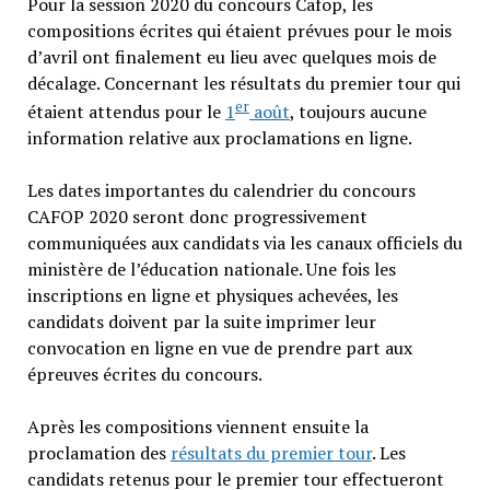
Pour la session 2020 du concours Cafop, les
compositions écrites qui étaient prévues pour le mois
d’avril ont finalement eu lieu avec quelques mois de
décalage. Concernant les résultats du premier tour qui
er
étaient attendus pour le
1
août
, toujours aucune
information relative aux proclamations en ligne.
Les dates importantes du calendrier du concours
CAFOP 2020 seront donc progressivement
communiquées aux candidats via les canaux officiels du
ministère de l’éducation nationale. Une fois les
inscriptions en ligne et physiques achevées, les
candidats doivent par la suite imprimer leur
convocation en ligne en vue de prendre part aux
épreuves écrites du concours.
Après les compositions viennent ensuite la
proclamation des
résultats du premier tour
. Les
candidats retenus pour le premier tour effectueront