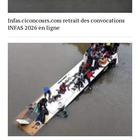
Infas.ciconcours.com retrait des convocations
INFAS 2026 en ligne