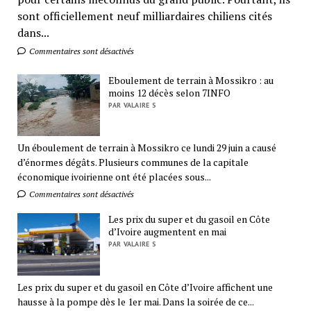
sont officiellement neuf milliardaires chiliens cités
dans...
Commentaires sont désactivés
Eboulement de terrain à Mossikro : au
moins 12 décès selon 7INFO
PAR VALAIRE S
Un éboulement de terrain à Mossikro ce lundi 29 juin a causé
d’énormes dégâts. Plusieurs communes de la capitale
économique ivoirienne ont été placées sous...
Commentaires sont désactivés
Les prix du super et du gasoil en Côte
d’Ivoire augmentent en mai
PAR VALAIRE S
Les prix du super et du gasoil en Côte d’Ivoire affichent une
hausse à la pompe dès le 1er mai. Dans la soirée de ce...