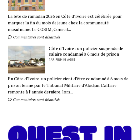
La fête de ramadan 2026 en Côte d’Ivoire est célébrée pour
marquer la fin du mois de jeune chez la communauté
musulmane. Le COSIM, Conseil...
Commentaires sont désactivés
Côte d’Ivoire : un policier suspendu de
salaire condamné à 6 mois de prison
PAR FIRMIN AGBÉ
En Côte d’Ivoire, un policier vient d’être condamné à 6 mois de
prison ferme par le Tribunal Militaire d’Abidjan. L’affaire
remonte à l’année dernière, lors...
Commentaires sont désactivés