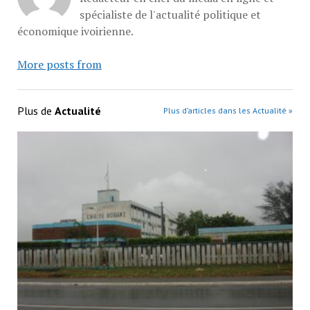
spécialiste de l'actualité politique et
économique ivoirienne.
More posts from
Plus de
Actualité
Plus d’articles dans les Actualité »