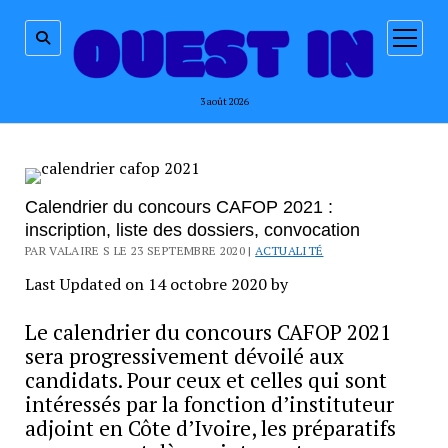
ouvrir
menu
3 août 2026
Calendrier du concours CAFOP 2021 :
inscription, liste des dossiers, convocation
PAR VALAIRE S LE 23 SEPTEMBRE 2020 |
ACTUALITÉ
Last Updated on 14 octobre 2020 by
Le calendrier du concours CAFOP 2021
sera progressivement dévoilé aux
candidats. Pour ceux et celles qui sont
intéressés par la fonction d’instituteur
adjoint en Côte d’Ivoire, les préparatifs