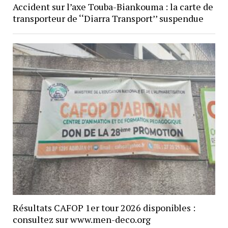
Accident sur l’axe Touba-Biankouma : la carte de
transporteur de ‘‘Diarra Transport’’ suspendue
Résultats CAFOP 1er tour 2026 disponibles :
consultez sur www.men-deco.org