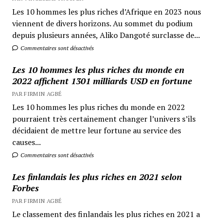
Les 10 hommes les plus riches d’Afrique en 2023 nous
viennent de divers horizons. Au sommet du podium
depuis plusieurs années, Aliko Dangoté surclasse de...
Commentaires sont désactivés
Les 10 hommes les plus riches du monde en
2022 affichent 1301 milliards USD en fortune
PAR FIRMIN AGBÉ
Les 10 hommes les plus riches du monde en 2022
pourraient très certainement changer l’univers s’ils
décidaient de mettre leur fortune au service des
causes...
Commentaires sont désactivés
Les finlandais les plus riches en 2021 selon
Forbes
PAR FIRMIN AGBÉ
Le classement des finlandais les plus riches en 2021 a