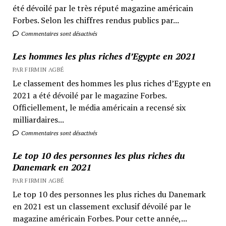
été dévoilé par le très réputé magazine américain
Forbes. Selon les chiffres rendus publics par...
Commentaires sont désactivés
Les hommes les plus riches d’Egypte en 2021
PAR FIRMIN AGBÉ
Le classement des hommes les plus riches d’Egypte en
2021 a été dévoilé par le magazine Forbes.
Officiellement, le média américain a recensé six
milliardaires...
Commentaires sont désactivés
Le top 10 des personnes les plus riches du
Danemark en 2021
PAR FIRMIN AGBÉ
Le top 10 des personnes les plus riches du Danemark
en 2021 est un classement exclusif dévoilé par le
magazine américain Forbes. Pour cette année,...