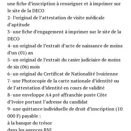
une fiche d’inscription à renseigner et à imprimer sur
le site de la DECO
2- l’original de l’attestation de visite médicale
d’aptitude
3- une fiche d’engagement à imprimer sur le site de la
DECO
4- un original de l’extrait d’acte de naissance de moins
d’un (01) an
5- un original de l’extrait du casier judiciaire de moins
de six (06) mois
6- un original du Certificat de Nationalité Ivoirienne
7- une Photocopie de la carte nationale d’identité ou
de l’attestation d’identité en cours de validité
8- une enveloppe A4 pré affranchie poste Côte
d’Ivoire portant l’adresse du candidat
9- une quittance individuelle de droit d’inscription (10
000 F) payable :
à la banque du trésor
dans les agences BNI