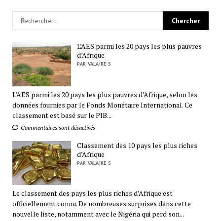
L’AES parmi les 20 pays les plus pauvres
d’Afrique
PAR VALAIRE S
L’AES parmi les 20 pays les plus pauvres d’Afrique, selon les
données fournies par le Fonds Monétaire International. Ce
classement est basé sur le PIB...
Commentaires sont désactivés
Classement des 10 pays les plus riches
d’Afrique
PAR VALAIRE S
Le classement des pays les plus riches d’Afrique est
officiellement connu. De nombreuses surprises dans cette
nouvelle liste, notamment avec le Nigéria qui perd son...