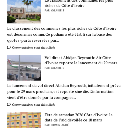
Le classement des communes les plus
riches de Côte d’Ivoire
PAR VALAIRE S
Le classement des communes les plus riches de Côte d’Ivoire
est désormais connu. Ce podium a été établi sur la base des
quotes-parts reversées par...
Commentaires sont désactivés
Vol direct Abidjan Beyrouth: Air Côte
d’Ivoire reporte le lancement du 29 mars
PAR VALAIRE S
Le lancement du vol direct Abidjan Beyrouth, initialement prévu
pour le 29 mars prochain, est reporté sine die. L’information
vient d’être donnée par la compagnie...
Commentaires sont désactivés
Fête de ramadan 2026 Côte d’Ivoire: la
date de l’aïd dévoilée ce 18 mars
PAR FIRMIN AGBÉ