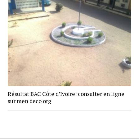
Résultat BAC Côte d’Ivoire: consulter en ligne
sur men deco org