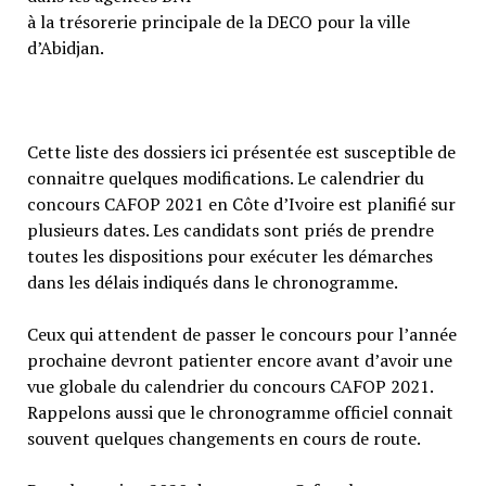
à la trésorerie principale de la DECO pour la ville
d’Abidjan.
Cette liste des dossiers ici présentée est susceptible de
connaitre quelques modifications. Le calendrier du
concours CAFOP 2021 en Côte d’Ivoire est planifié sur
plusieurs dates. Les candidats sont priés de prendre
toutes les dispositions pour exécuter les démarches
dans les délais indiqués dans le chronogramme.
Ceux qui attendent de passer le concours pour l’année
prochaine devront patienter encore avant d’avoir une
vue globale du calendrier du concours CAFOP 2021.
Rappelons aussi que le chronogramme officiel connait
souvent quelques changements en cours de route.