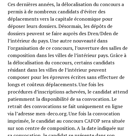
Ces dernières années, la délocalisation du concours a
permis à de nombreux candidats d’éviter des
déplacements vers la capitale économique pour
déposer leurs dossiers. Désormais, les dépôts de
dossiers peuvent se faire auprès des Dren/Dden de
l’intérieur du pays. Une autre nouveauté dans
l’organisation de ce concours, l’ouverture des salles de
composition dans les villes de l’intérieur pays. Grâce à
la délocalisation du concours, certains candidats
résidant dans les villes de l’intérieur peuvent
composer pour les épreuves écrites sans effectuer de
longs et coûteux déplacements. Une fois les
procédures d’inscriptions achevées, le candidat attend
patiemment la disponibilité de sa convocation. Le
retrait des convocations se fait uniquement en ligne
via l’adresse men-deco.org. Une fois la convocation
imprimée, le candidat au concours CAFOP sera située
sur son centre de composition. A la date indiquée sur
sa convocation, le candidat se présente dans son