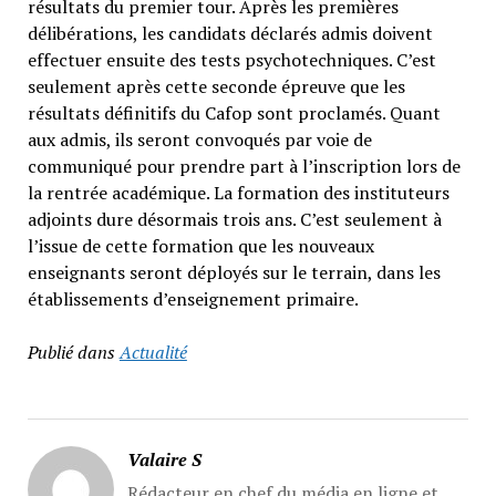
résultats du premier tour. Après les premières
délibérations, les candidats déclarés admis doivent
effectuer ensuite des tests psychotechniques. C’est
seulement après cette seconde épreuve que les
résultats définitifs du Cafop sont proclamés. Quant
aux admis, ils seront convoqués par voie de
communiqué pour prendre part à l’inscription lors de
la rentrée académique. La formation des instituteurs
adjoints dure désormais trois ans. C’est seulement à
l’issue de cette formation que les nouveaux
enseignants seront déployés sur le terrain, dans les
établissements d’enseignement primaire.
Publié dans
Actualité
Valaire S
Rédacteur en chef du média en ligne et