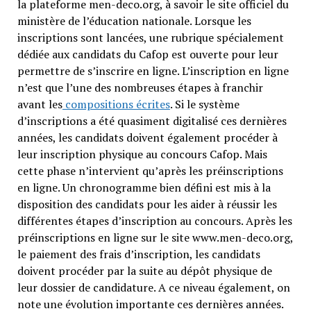
la plateforme men-deco.org, à savoir le site officiel du
ministère de l’éducation nationale. Lorsque les
inscriptions sont lancées, une rubrique spécialement
dédiée aux candidats du Cafop est ouverte pour leur
permettre de s’inscrire en ligne. L’inscription en ligne
n’est que l’une des nombreuses étapes à franchir
avant les
compositions écrites
. Si le système
d’inscriptions a été quasiment digitalisé ces dernières
années, les candidats doivent également procéder à
leur inscription physique au concours Cafop. Mais
cette phase n’intervient qu’après les préinscriptions
en ligne. Un chronogramme bien défini est mis à la
disposition des candidats pour les aider à réussir les
différentes étapes d’inscription au concours. Après les
préinscriptions en ligne sur le site www.men-deco.org,
le paiement des frais d’inscription, les candidats
doivent procéder par la suite au dépôt physique de
leur dossier de candidature. A ce niveau également, on
note une évolution importante ces dernières années.