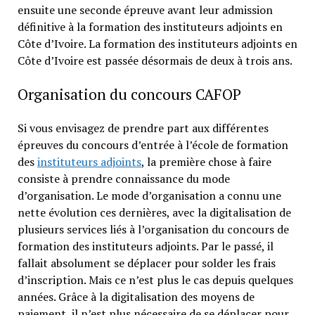
ensuite une seconde épreuve avant leur admission
définitive à la formation des instituteurs adjoints en
Côte d’Ivoire. La formation des instituteurs adjoints en
Côte d’Ivoire est passée désormais de deux à trois ans.
Organisation du concours CAFOP
Si vous envisagez de prendre part aux différentes
épreuves du concours d’entrée à l’école de formation
des
instituteurs adjoints
, la première chose à faire
consiste à prendre connaissance du mode
d’organisation. Le mode d’organisation a connu une
nette évolution ces dernières, avec la digitalisation de
plusieurs services liés à l’organisation du concours de
formation des instituteurs adjoints. Par le passé, il
fallait absolument se déplacer pour solder les frais
d’inscription. Mais ce n’est plus le cas depuis quelques
années. Grâce à la digitalisation des moyens de
paiement, il n’est plus nécessaire de se déplacer pour