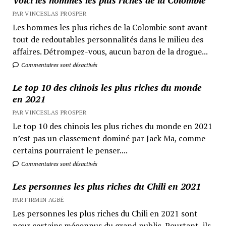
PAR VINCESLAS PROSPER
Les hommes les plus riches de la Colombie sont avant
tout de redoutables personnalités dans le milieu des
affaires. Détrompez-vous, aucun baron de la drogue...
Commentaires sont désactivés
Le top 10 des chinois les plus riches du monde
en 2021
PAR VINCESLAS PROSPER
Le top 10 des chinois les plus riches du monde en 2021
n’est pas un classement dominé par Jack Ma, comme
certains pourraient le penser....
Commentaires sont désactivés
Les personnes les plus riches du Chili en 2021
PAR FIRMIN AGBÉ
Les personnes les plus riches du Chili en 2021 sont
pour certains méconnus du grand public. Pourtant, ils