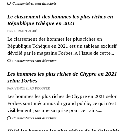
Commentaires sont désactivés
Le classement des hommes les plus riches en
République tchèque en 2021
PAR FIRMIN AGBÉ
Le classement des hommes les plus riches en
République Tchèque en 2021 est un tableau exclusif
dévoilé par le magazine Forbes. A l’issue de cette...
Commentaires sont désactivés
Les hommes les plus riches de Chypre en 2021
selon Forbes
PAR VINCESLAS PROSPER
Les hommes les plus riches de Chypre en 2021 selon
Forbes sont méconnus du grand public, ce qui n’est
visiblement pas une surprise pour certains....
Commentaires sont désactivés
Voici les hommes les plus riches de la Colombie