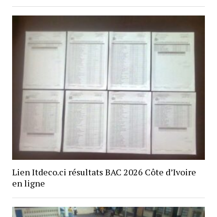
Lien Itdeco.ci résultats BAC 2026 Côte d’Ivoire
en ligne