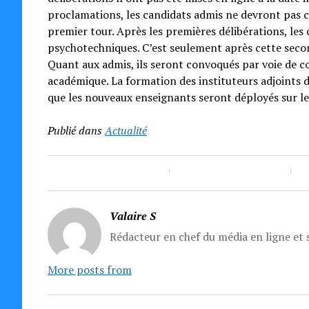
proclamations, les candidats admis ne devront pas crie
premier tour. Après les premières délibérations, les
psychotechniques. C’est seulement après cette secon
Quant aux admis, ils seront convoqués par voie de c
académique. La formation des instituteurs adjoints d
que les nouveaux enseignants seront déployés sur le
Publié dans
Actualité
Valaire S
Rédacteur en chef du média en ligne et s
More posts from