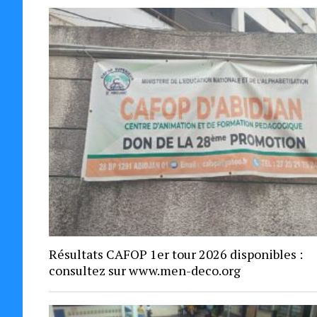
Résultats CAFOP 1er tour 2026 disponibles :
consultez sur www.men-deco.org