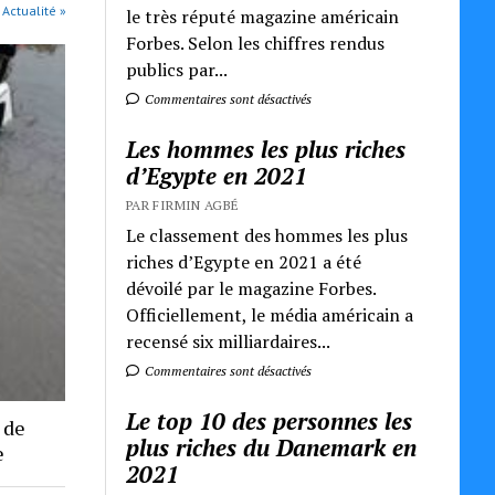
 Actualité »
le très réputé magazine américain
Forbes. Selon les chiffres rendus
publics par...
Commentaires sont désactivés
Les hommes les plus riches
d’Egypte en 2021
PAR FIRMIN AGBÉ
Le classement des hommes les plus
riches d’Egypte en 2021 a été
dévoilé par le magazine Forbes.
Officiellement, le média américain a
recensé six milliardaires...
Commentaires sont désactivés
Le top 10 des personnes les
 de
plus riches du Danemark en
e
2021