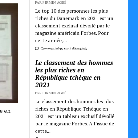
PAR FIRMIN AGBÉ
Le top 10 des personnes les plus
riches du Danemark en 2021 est un
classement exclusif dévoilé par le
magazine américain Forbes. Pour
cette année,...
Commentaires sont désactivés
Le classement des hommes
les plus riches en
République tchèque en
2021
PAR FIRMIN AGBÉ
Le classement des hommes les plus
riches en République Tchèque en
re en
2021 est un tableau exclusif dévoilé
par le magazine Forbes. A l’issue de
cette...