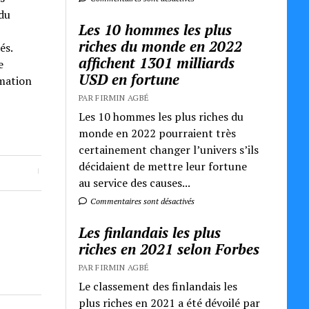
 du
Les 10 hommes les plus
riches du monde en 2022
és.
affichent 1301 milliards
e
USD en fortune
rmation
PAR FIRMIN AGBÉ
Les 10 hommes les plus riches du
monde en 2022 pourraient très
certainement changer l’univers s’ils
décidaient de mettre leur fortune
au service des causes...
Commentaires sont désactivés
Les finlandais les plus
riches en 2021 selon Forbes
PAR FIRMIN AGBÉ
Le classement des finlandais les
plus riches en 2021 a été dévoilé par