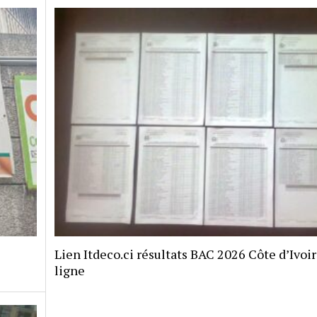
Lien Itdeco.ci résultats BAC 2026 Côte d’Ivoi
ligne