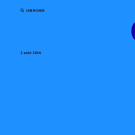
CHERCHER
2 août 2026