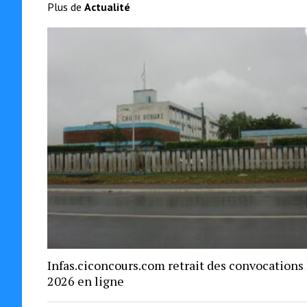
Plus de
Actualité
Infas.ciconcours.com retrait des convocations
2026 en ligne