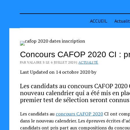
ACCUEIL
Actuali
Concours CAFOP 2020 CI : pro
PAR VALAIRE S LE 6 JUILLET 2020 |
ACTUALITÉ
Last Updated on 14 octobre 2020 by
Les candidats au concours CAFOP 2020 CI 
nouveau calendrier qui a été mis en plac
premier test de sélection seront connus
Les candidats au
concours CAFOP 2020
CI ont compo
dans le nouveau calendrier. Les épreuves écrites d’ad
candidats ont pris part aux compositions du concou