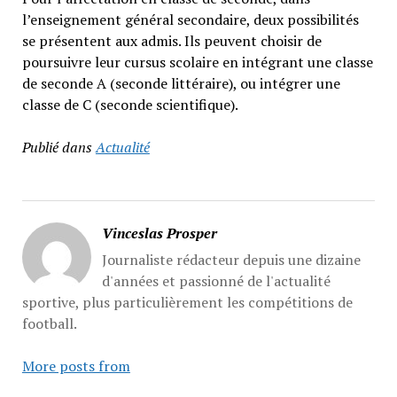
l’enseignement général secondaire, deux possibilités
se présentent aux admis. Ils peuvent choisir de
poursuivre leur cursus scolaire en intégrant une classe
de seconde A (seconde littéraire), ou intégrer une
classe de C (seconde scientifique).
Publié dans
Actualité
Vinceslas Prosper
Journaliste rédacteur depuis une dizaine
d'années et passionné de l'actualité
sportive, plus particulièrement les compétitions de
football.
More posts from