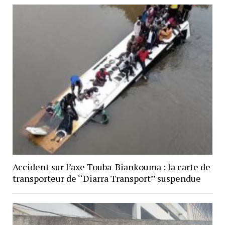
Accident sur l’axe Touba-Biankouma : la carte de
transporteur de ‘‘Diarra Transport’’ suspendue