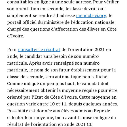
consultables en ligne à une seule adresse. Pour vérifier
son orientation en seconde, le classe devra tout
simplement se rendre à l’adresse
mendob-ci.org
, le
portail officiel du ministère de l’éducation nationale
chargé des questions d’affectation des élèves en Côte
d’Ivoire.
Pour
consulter le résultat
de l’orientation 2021 en
2nde, le candidat aura besoin de son numéro
matricule. Après avoir renseigné son numéro
matricule, le nom de son futur établissement pour la
classe de seconde, sera automatiquement affiché.
Comme indiqué un peu plus haut, le candidat doit
nécessairement obtenir la moyenne requise pour être
orienté par l’Etat de Côte d’Ivoire. Cette moyenne en
question varie entre 10 et 11, depuis quelques années.
Possibilité est donnée aux élèves admis au Bepc de
calculer leur moyenne, bien avant la mise en ligne du
résultat de l’orientation en 2nde 2021 CI.