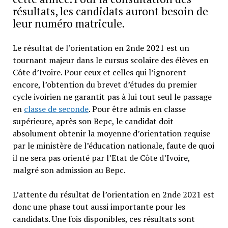
résultats, les candidats auront besoin de
leur numéro matricule.
Le résultat de l’orientation en 2nde 2021 est un
tournant majeur dans le cursus scolaire des élèves en
Côte d’Ivoire. Pour ceux et celles qui l’ignorent
encore, l’obtention du brevet d’études du premier
cycle ivoirien ne garantit pas à lui tout seul le passage
en
classe de seconde
. Pour être admis en classe
supérieure, après son Bepc, le candidat doit
absolument obtenir la moyenne d’orientation requise
par le ministère de l’éducation nationale, faute de quoi
il ne sera pas orienté par l’Etat de Côte d’Ivoire,
malgré son admission au Bepc.
L’attente du résultat de l’orientation en 2nde 2021 est
donc une phase tout aussi importante pour les
candidats. Une fois disponibles, ces résultats sont