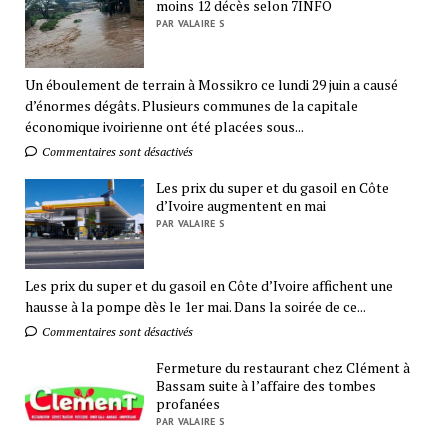
moins 12 décès selon 7INFO
PAR VALAIRE S
Un éboulement de terrain à Mossikro ce lundi 29 juin a causé
d’énormes dégâts. Plusieurs communes de la capitale
économique ivoirienne ont été placées sous...
Commentaires sont désactivés
Les prix du super et du gasoil en Côte
d’Ivoire augmentent en mai
PAR VALAIRE S
Les prix du super et du gasoil en Côte d’Ivoire affichent une
hausse à la pompe dès le 1er mai. Dans la soirée de ce...
Commentaires sont désactivés
Fermeture du restaurant chez Clément à
Bassam suite à l’affaire des tombes
profanées
PAR VALAIRE S