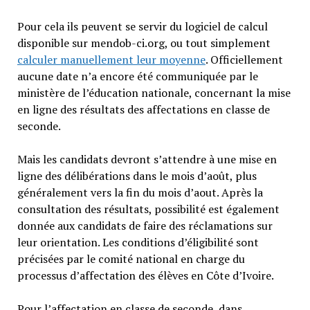
Pour cela ils peuvent se servir du logiciel de calcul
disponible sur mendob-ci.org, ou tout simplement
calculer manuellement leur moyenne
. Officiellement
aucune date n’a encore été communiquée par le
ministère de l’éducation nationale, concernant la mise
en ligne des résultats des affectations en classe de
seconde.
Mais les candidats devront s’attendre à une mise en
ligne des délibérations dans le mois d’août, plus
généralement vers la fin du mois d’aout. Après la
consultation des résultats, possibilité est également
donnée aux candidats de faire des réclamations sur
leur orientation. Les conditions d’éligibilité sont
précisées par le comité national en charge du
processus d’affectation des élèves en Côte d’Ivoire.
Pour l’affectation en classe de seconde, dans