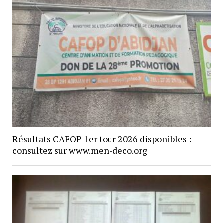
Résultats CAFOP 1er tour 2026 disponibles :
consultez sur www.men-deco.org