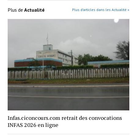
Plus de
Actualité
Plus d’articles dans les Actualité »
Infas.ciconcours.com retrait des convocations
INFAS 2026 en ligne