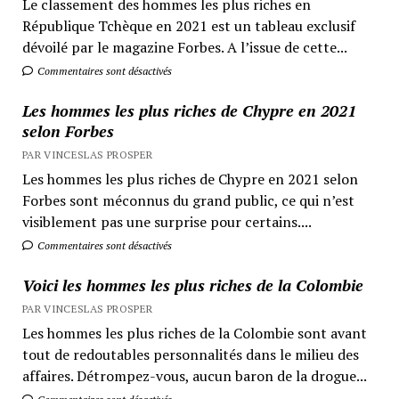
Le classement des hommes les plus riches en
République Tchèque en 2021 est un tableau exclusif
dévoilé par le magazine Forbes. A l’issue de cette...
Commentaires sont désactivés
Les hommes les plus riches de Chypre en 2021
selon Forbes
PAR VINCESLAS PROSPER
Les hommes les plus riches de Chypre en 2021 selon
Forbes sont méconnus du grand public, ce qui n’est
visiblement pas une surprise pour certains....
Commentaires sont désactivés
Voici les hommes les plus riches de la Colombie
PAR VINCESLAS PROSPER
Les hommes les plus riches de la Colombie sont avant
tout de redoutables personnalités dans le milieu des
affaires. Détrompez-vous, aucun baron de la drogue...