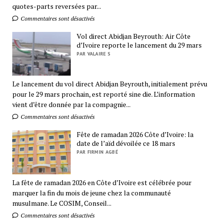
quotes-parts reversées par...
Commentaires sont désactivés
Vol direct Abidjan Beyrouth: Air Côte
d’Ivoire reporte le lancement du 29 mars
PAR VALAIRE S
Le lancement du vol direct Abidjan Beyrouth, initialement prévu
pour le 29 mars prochain, est reporté sine die. L’information
vient d’être donnée par la compagnie...
Commentaires sont désactivés
Fête de ramadan 2026 Côte d’Ivoire: la
date de l’aïd dévoilée ce 18 mars
PAR FIRMIN AGBÉ
La fête de ramadan 2026 en Côte d’Ivoire est célébrée pour
marquer la fin du mois de jeune chez la communauté
musulmane. Le COSIM, Conseil...
Commentaires sont désactivés