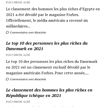
PAR FIRMIN AGBÉ
Le classement des hommes les plus riches d’Egypte en
2021 a été dévoilé par le magazine Forbes.
Officiellement, le média américain a recensé six
milliardaires...
Commentaires sont désactivés
Le top 10 des personnes les plus riches du
Danemark en 2021
PAR FIRMIN AGBÉ
Le top 10 des personnes les plus riches du Danemark
en 2021 est un classement exclusif dévoilé par le
magazine américain Forbes. Pour cette année,...
Commentaires sont désactivés
Le classement des hommes les plus riches en
République tchèque en 2021
PAR FIRMIN AGBÉ