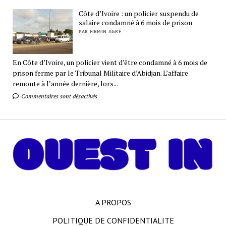
Côte d’Ivoire : un policier suspendu de
salaire condamné à 6 mois de prison
PAR FIRMIN AGBÉ
En Côte d’Ivoire, un policier vient d’être condamné à 6 mois de
prison ferme par le Tribunal Militaire d’Abidjan. L’affaire
remonte à l’année dernière, lors...
Commentaires sont désactivés
A PROPOS
POLITIQUE DE CONFIDENTIALITE