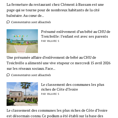
La fermeture du restaurant chez Clément à Bassam est une
page qui se tourne pour de nombreux habitants de la cité
balnéaire. Au cœur de...
Commentaires sont désactivés
Présumé enlèvement d’un bébé au CHU de
Treichville: l’enfant est avec ses parents
PAR VALAIRE S
Une présumée affaire d’enlèvement de bébé au CHU de
Treichville a alimenté une vive stupeur ce mercredi 15 avril 2026
sur les réseaux sociaux. Face...
Commentaires sont désactivés
Le classement des communes les plus
riches de Côte d’Ivoire
PAR VALAIRE S
Le classement des communes les plus riches de Côte d’Ivoire
est désormais connu. Ce podium a été établi sur la base des