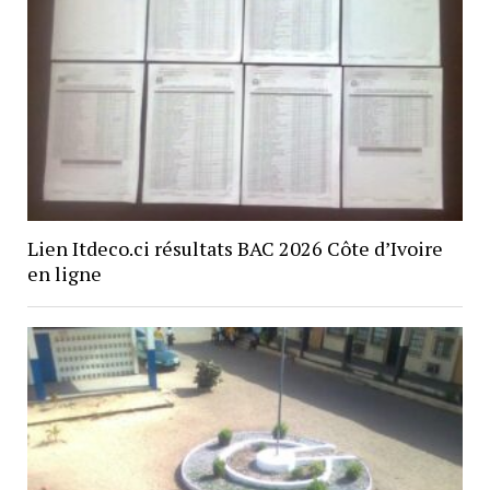
Lien Itdeco.ci résultats BAC 2026 Côte d’Ivoire
en ligne