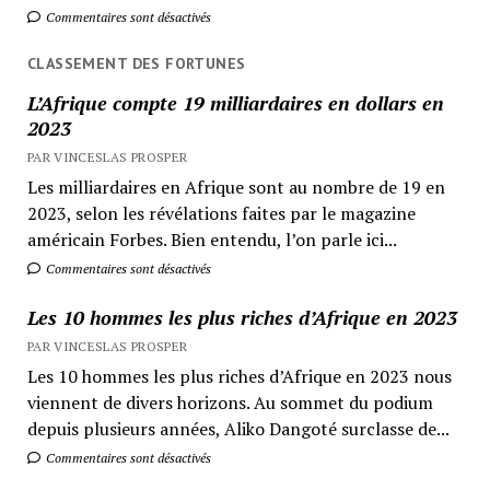
Commentaires sont désactivés
CLASSEMENT DES FORTUNES
L’Afrique compte 19 milliardaires en dollars en
2023
PAR VINCESLAS PROSPER
Les milliardaires en Afrique sont au nombre de 19 en
2023, selon les révélations faites par le magazine
américain Forbes. Bien entendu, l’on parle ici...
Commentaires sont désactivés
Les 10 hommes les plus riches d’Afrique en 2023
PAR VINCESLAS PROSPER
Les 10 hommes les plus riches d’Afrique en 2023 nous
viennent de divers horizons. Au sommet du podium
depuis plusieurs années, Aliko Dangoté surclasse de...
Commentaires sont désactivés