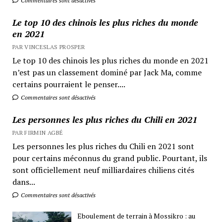
Commentaires sont désactivés
Le top 10 des chinois les plus riches du monde
en 2021
PAR VINCESLAS PROSPER
Le top 10 des chinois les plus riches du monde en 2021
n’est pas un classement dominé par Jack Ma, comme
certains pourraient le penser....
Commentaires sont désactivés
Les personnes les plus riches du Chili en 2021
PAR FIRMIN AGBÉ
Les personnes les plus riches du Chili en 2021 sont
pour certains méconnus du grand public. Pourtant, ils
sont officiellement neuf milliardaires chiliens cités
dans...
Commentaires sont désactivés
Eboulement de terrain à Mossikro : au