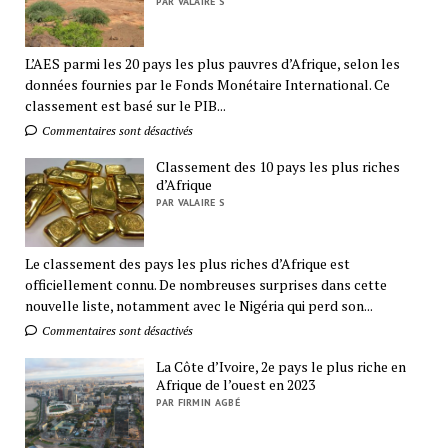
PAR VALAIRE S
L’AES parmi les 20 pays les plus pauvres d’Afrique, selon les
données fournies par le Fonds Monétaire International. Ce
classement est basé sur le PIB...
Commentaires sont désactivés
Classement des 10 pays les plus riches
d’Afrique
PAR VALAIRE S
Le classement des pays les plus riches d’Afrique est
officiellement connu. De nombreuses surprises dans cette
nouvelle liste, notamment avec le Nigéria qui perd son...
Commentaires sont désactivés
La Côte d’Ivoire, 2e pays le plus riche en
Afrique de l’ouest en 2023
PAR FIRMIN AGBÉ