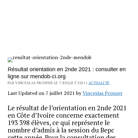
Résultat orientation en 2nde 2021 : consulter en
ligne sur mendob-ci.org
PAR VINCESLAS PROSPER LE 7 JUILLET 2021 |
ACTUALITÉ
Last Updated on 7 juillet 2021 by
Vinceslas Prosper
Le résultat de l’orientation en 2nde 2021
en Côte d’Ivoire concerne exactement
193 398 élèves, ce qui représente le
nombre d’admis à la session du Bepc
cette année. Pour la consultation des