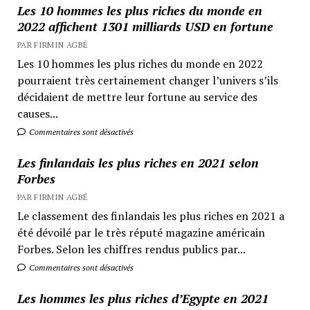
Les 10 hommes les plus riches du monde en
2022 affichent 1301 milliards USD en fortune
PAR FIRMIN AGBÉ
Les 10 hommes les plus riches du monde en 2022
pourraient très certainement changer l’univers s’ils
décidaient de mettre leur fortune au service des
causes...
Commentaires sont désactivés
Les finlandais les plus riches en 2021 selon
Forbes
PAR FIRMIN AGBÉ
Le classement des finlandais les plus riches en 2021 a
été dévoilé par le très réputé magazine américain
Forbes. Selon les chiffres rendus publics par...
Commentaires sont désactivés
Les hommes les plus riches d’Egypte en 2021