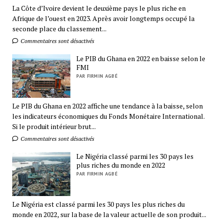
La Côte d’Ivoire devient le deuxième pays le plus riche en
Afrique de l’ouest en 2023. Après avoir longtemps occupé la
seconde place du classement...
Commentaires sont désactivés
Le PIB du Ghana en 2022 en baisse selon le
FMI
PAR FIRMIN AGBÉ
Le PIB du Ghana en 2022 affiche une tendance à la baisse, selon
les indicateurs économiques du Fonds Monétaire International.
Si le produit intérieur brut...
Commentaires sont désactivés
Le Nigéria classé parmi les 30 pays les
plus riches du monde en 2022
PAR FIRMIN AGBÉ
Le Nigéria est classé parmi les 30 pays les plus riches du
monde en 2022, sur la base de la valeur actuelle de son produit...