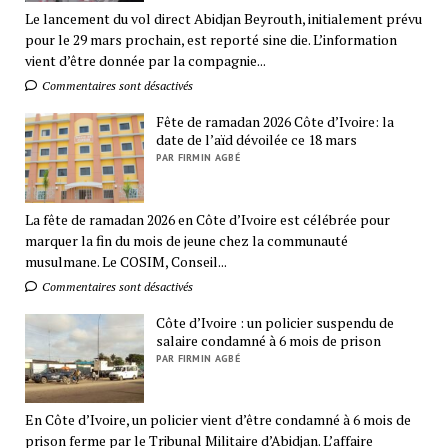
Le lancement du vol direct Abidjan Beyrouth, initialement prévu
pour le 29 mars prochain, est reporté sine die. L’information
vient d’être donnée par la compagnie...
Commentaires sont désactivés
Fête de ramadan 2026 Côte d’Ivoire: la
date de l’aïd dévoilée ce 18 mars
PAR FIRMIN AGBÉ
La fête de ramadan 2026 en Côte d’Ivoire est célébrée pour
marquer la fin du mois de jeune chez la communauté
musulmane. Le COSIM, Conseil...
Commentaires sont désactivés
Côte d’Ivoire : un policier suspendu de
salaire condamné à 6 mois de prison
PAR FIRMIN AGBÉ
En Côte d’Ivoire, un policier vient d’être condamné à 6 mois de
prison ferme par le Tribunal Militaire d’Abidjan. L’affaire