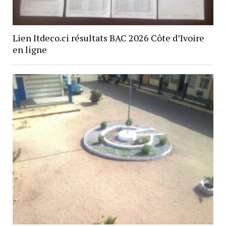
Lien Itdeco.ci résultats BAC 2026 Côte d’Ivoire
en ligne