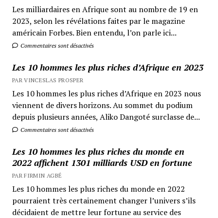
Les milliardaires en Afrique sont au nombre de 19 en
2023, selon les révélations faites par le magazine
américain Forbes. Bien entendu, l’on parle ici...
Commentaires sont désactivés
Les 10 hommes les plus riches d’Afrique en 2023
PAR VINCESLAS PROSPER
Les 10 hommes les plus riches d’Afrique en 2023 nous
viennent de divers horizons. Au sommet du podium
depuis plusieurs années, Aliko Dangoté surclasse de...
Commentaires sont désactivés
Les 10 hommes les plus riches du monde en
2022 affichent 1301 milliards USD en fortune
PAR FIRMIN AGBÉ
Les 10 hommes les plus riches du monde en 2022
pourraient très certainement changer l’univers s’ils
décidaient de mettre leur fortune au service des