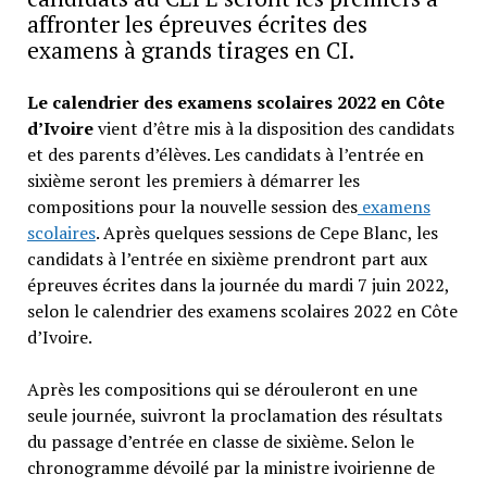
affronter les épreuves écrites des
examens à grands tirages en CI.
Le calendrier des examens scolaires 2022 en Côte
d’Ivoire
vient d’être mis à la disposition des candidats
et des parents d’élèves. Les candidats à l’entrée en
sixième seront les premiers à démarrer les
compositions pour la nouvelle session des
examens
scolaires
. Après quelques sessions de Cepe Blanc, les
candidats à l’entrée en sixième prendront part aux
épreuves écrites dans la journée du mardi 7 juin 2022,
selon le calendrier des examens scolaires 2022 en Côte
d’Ivoire.
Après les compositions qui se dérouleront en une
seule journée, suivront la proclamation des résultats
du passage d’entrée en classe de sixième. Selon le
chronogramme dévoilé par la ministre ivoirienne de