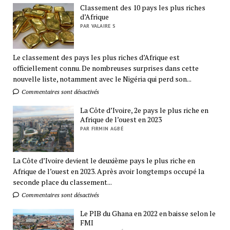
Classement des 10 pays les plus riches
d’Afrique
PAR VALAIRE S
Le classement des pays les plus riches d’Afrique est
officiellement connu. De nombreuses surprises dans cette
nouvelle liste, notamment avec le Nigéria qui perd son...
Commentaires sont désactivés
La Côte d’Ivoire, 2e pays le plus riche en
Afrique de l’ouest en 2023
PAR FIRMIN AGBÉ
La Côte d’Ivoire devient le deuxième pays le plus riche en
Afrique de l’ouest en 2023. Après avoir longtemps occupé la
seconde place du classement...
Commentaires sont désactivés
Le PIB du Ghana en 2022 en baisse selon le
FMI