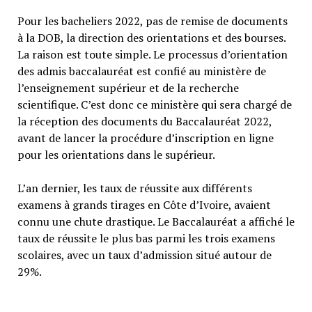
Pour les bacheliers 2022, pas de remise de documents
à la DOB, la direction des orientations et des bourses.
La raison est toute simple. Le processus d’orientation
des admis baccalauréat est confié au ministère de
l’enseignement supérieur et de la recherche
scientifique. C’est donc ce ministère qui sera chargé de
la réception des documents du Baccalauréat 2022,
avant de lancer la procédure d’inscription en ligne
pour les orientations dans le supérieur.
L’an dernier, les taux de réussite aux différents
examens à grands tirages en Côte d’Ivoire, avaient
connu une chute drastique. Le Baccalauréat a affiché le
taux de réussite le plus bas parmi les trois examens
scolaires, avec un taux d’admission situé autour de
29%.