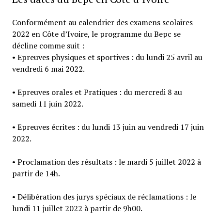
Conformément au calendrier des examens scolaires
2022 en Côte d’Ivoire, le programme du Bepc se
décline comme suit :
• Epreuves physiques et sportives : du lundi 25 avril au
vendredi 6 mai 2022.
• Epreuves orales et Pratiques : du mercredi 8 au
samedi 11 juin 2022.
• Epreuves écrites : du lundi 13 juin au vendredi 17 juin
2022.
• Proclamation des résultats : le mardi 5 juillet 2022 à
partir de 14h.
• Délibération des jurys spéciaux de réclamations : le
lundi 11 juillet 2022 à partir de 9h00.