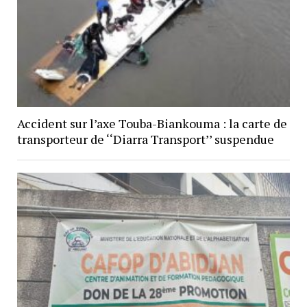
Accident sur l’axe Touba-Biankouma : la carte de
transporteur de ‘‘Diarra Transport’’ suspendue