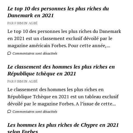
Le top 10 des personnes les plus riches du
Danemark en 2021
PAR FIRMIN AGBÉ
Le top 10 des personnes les plus riches du Danemark
en 2021 est un classement exclusif dévoilé par le
magazine américain Forbes. Pour cette année,...
Commentaires sont désactivés
Le classement des hommes les plus riches en
République tchèque en 2021
PAR FIRMIN AGBÉ
Le classement des hommes les plus riches en
République Tchèque en 2021 est un tableau exclusif
dévoilé par le magazine Forbes. A l’issue de cette...
Commentaires sont désactivés
Les hommes les plus riches de Chypre en 2021
selon Forbes