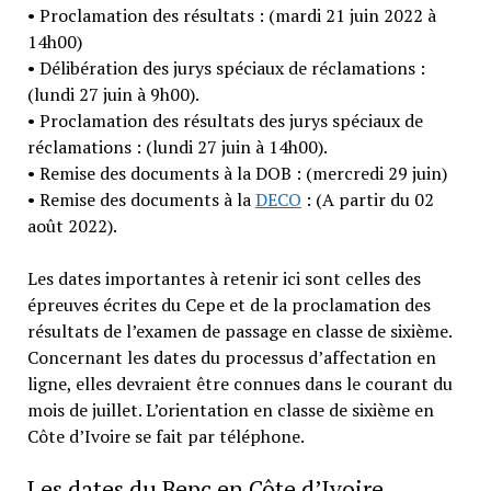
• Proclamation des résultats : (mardi 21 juin 2022 à
14h00)
• Délibération des jurys spéciaux de réclamations :
(lundi 27 juin à 9h00).
• Proclamation des résultats des jurys spéciaux de
réclamations : (lundi 27 juin à 14h00).
• Remise des documents à la DOB : (mercredi 29 juin)
• Remise des documents à la
DECO
: (A partir du 02
août 2022).
Les dates importantes à retenir ici sont celles des
épreuves écrites du Cepe et de la proclamation des
résultats de l’examen de passage en classe de sixième.
Concernant les dates du processus d’affectation en
ligne, elles devraient être connues dans le courant du
mois de juillet. L’orientation en classe de sixième en
Côte d’Ivoire se fait par téléphone.
Les dates du Bepc en Côte d’Ivoire