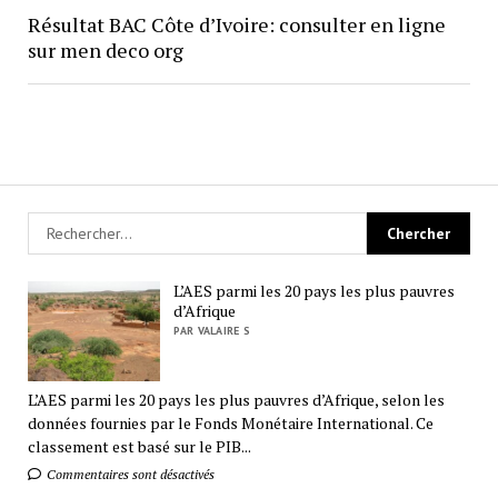
Résultat BAC Côte d’Ivoire: consulter en ligne
sur men deco org
L’AES parmi les 20 pays les plus pauvres
d’Afrique
PAR VALAIRE S
L’AES parmi les 20 pays les plus pauvres d’Afrique, selon les
données fournies par le Fonds Monétaire International. Ce
classement est basé sur le PIB...
Commentaires sont désactivés