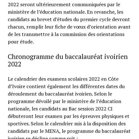
2022 seront ultérieurement communiquées par le
ministère de l’éducation nationale. En revanche, les
candidats au brevet d’études du premier cycle devront
chacun, remplir leur fiche de vœux d’orientation avant
de les transmettre à la commission des orientations
pour étude.
Chronogramme du baccalauréat ivoirien
2022
Le calendrier des examens scolaires 2022 en Côte
d’Ivoire contient également les différentes dates du
déroulement du baccalauréat ivoirien. Selon le
programme dévoilé par le ministère de l’éducation
nationale, les candidats au Bac session 2022 CI
débuteront leur examen par les épreuves physiques et
sportives. Selon le calendrier mis à la disposition des
candidats par le MENA, le programme du baccalauréat
ivoirien se décline comme suit :