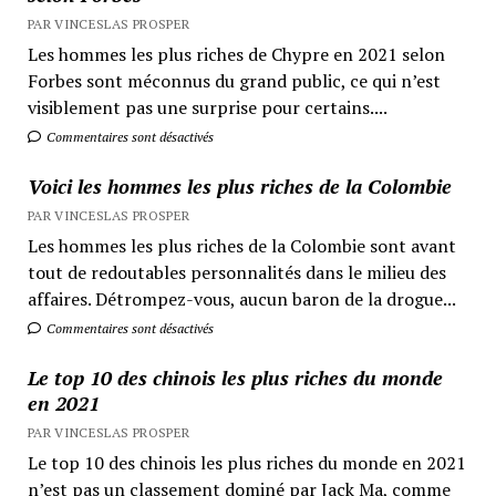
PAR VINCESLAS PROSPER
Les hommes les plus riches de Chypre en 2021 selon
Forbes sont méconnus du grand public, ce qui n’est
visiblement pas une surprise pour certains....
Commentaires sont désactivés
Voici les hommes les plus riches de la Colombie
PAR VINCESLAS PROSPER
Les hommes les plus riches de la Colombie sont avant
tout de redoutables personnalités dans le milieu des
affaires. Détrompez-vous, aucun baron de la drogue...
Commentaires sont désactivés
Le top 10 des chinois les plus riches du monde
en 2021
PAR VINCESLAS PROSPER
Le top 10 des chinois les plus riches du monde en 2021
n’est pas un classement dominé par Jack Ma, comme