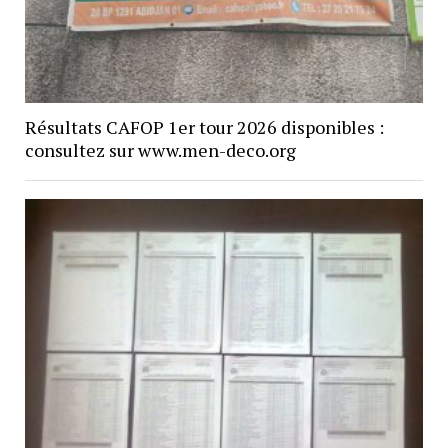
Résultats CAFOP 1er tour 2026 disponibles :
consultez sur www.men-deco.org