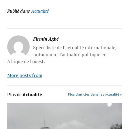
Publié dans
Actualité
Firmin Agbé
Spécialiste de l'actualité internationale,
notamment l'actualité politique en
Afrique de l'ouest.
More posts from
Plus de
Actualité
Plus d’articles dans les Actualité »