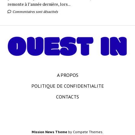
remonte à l’année dernière, lors...
Commentaires sont désactivés
A PROPOS
POLITIQUE DE CONFIDENTIALITE
CONTACTS
Mission News Theme
by Compete Themes.