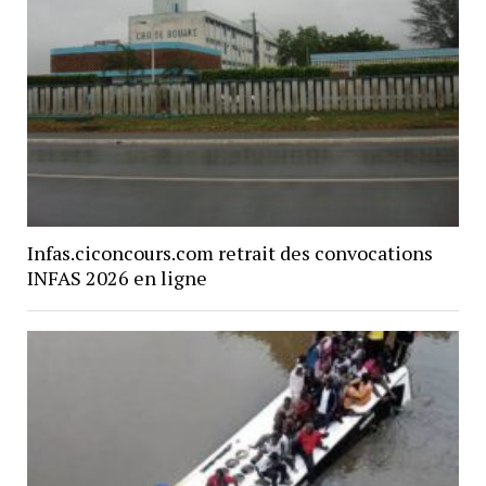
Infas.ciconcours.com retrait des convocations
INFAS 2026 en ligne