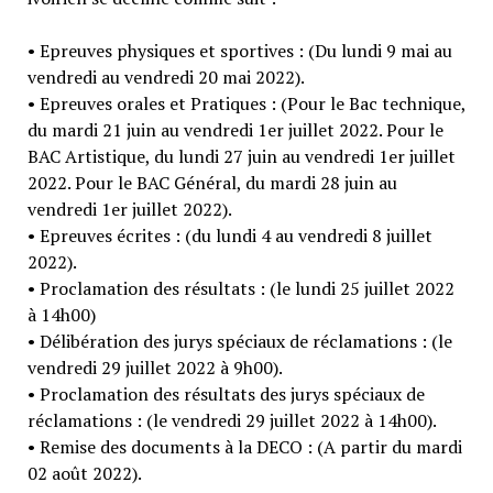
• Epreuves physiques et sportives : (Du lundi 9 mai au
vendredi au vendredi 20 mai 2022).
• Epreuves orales et Pratiques : (Pour le Bac technique,
du mardi 21 juin au vendredi 1er juillet 2022. Pour le
BAC Artistique, du lundi 27 juin au vendredi 1er juillet
2022. Pour le BAC Général, du mardi 28 juin au
vendredi 1er juillet 2022).
• Epreuves écrites : (du lundi 4 au vendredi 8 juillet
2022).
• Proclamation des résultats : (le lundi 25 juillet 2022
à 14h00)
• Délibération des jurys spéciaux de réclamations : (le
vendredi 29 juillet 2022 à 9h00).
• Proclamation des résultats des jurys spéciaux de
réclamations : (le vendredi 29 juillet 2022 à 14h00).
• Remise des documents à la DECO : (A partir du mardi
02 août 2022).