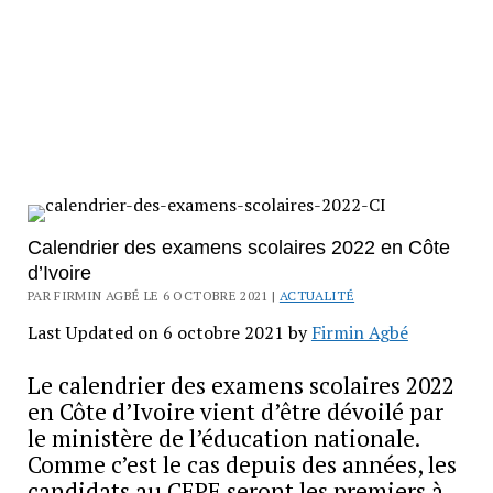
Calendrier des examens scolaires 2022 en Côte
d’Ivoire
PAR FIRMIN AGBÉ LE 6 OCTOBRE 2021 |
ACTUALITÉ
Last Updated on 6 octobre 2021 by
Firmin Agbé
Le calendrier des examens scolaires 2022
en Côte d’Ivoire vient d’être dévoilé par
le ministère de l’éducation nationale.
Comme c’est le cas depuis des années, les
candidats au CEPE seront les premiers à