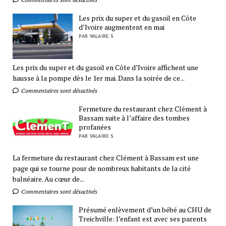
Les prix du super et du gasoil en Côte
d’Ivoire augmentent en mai
PAR VALAIRE S
Les prix du super et du gasoil en Côte d’Ivoire affichent une
hausse à la pompe dès le 1er mai. Dans la soirée de ce...
Commentaires sont désactivés
Fermeture du restaurant chez Clément à
Bassam suite à l’affaire des tombes
profanées
PAR VALAIRE S
La fermeture du restaurant chez Clément à Bassam est une
page qui se tourne pour de nombreux habitants de la cité
balnéaire. Au cœur de...
Commentaires sont désactivés
Présumé enlèvement d’un bébé au CHU de
Treichville: l’enfant est avec ses parents