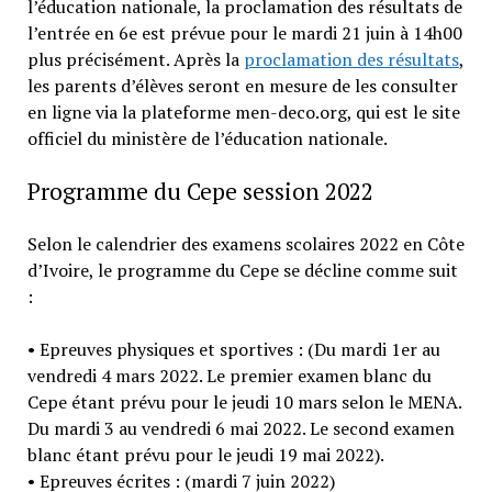
l’éducation nationale, la proclamation des résultats de
l’entrée en 6e est prévue pour le mardi 21 juin à 14h00
plus précisément. Après la
proclamation des résultats
,
les parents d’élèves seront en mesure de les consulter
en ligne via la plateforme men-deco.org, qui est le site
officiel du ministère de l’éducation nationale.
Programme du Cepe session 2022
Selon le calendrier des examens scolaires 2022 en Côte
d’Ivoire, le programme du Cepe se décline comme suit
:
• Epreuves physiques et sportives : (Du mardi 1er au
vendredi 4 mars 2022. Le premier examen blanc du
Cepe étant prévu pour le jeudi 10 mars selon le MENA.
Du mardi 3 au vendredi 6 mai 2022. Le second examen
blanc étant prévu pour le jeudi 19 mai 2022).
• Epreuves écrites : (mardi 7 juin 2022)