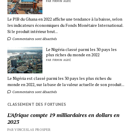
PAR FIRMIN AGBÉ
Le PIB du Ghana en 2022 affiche une tendance à la baisse, selon
les indicateurs économiques du Fonds Monétaire International.
Si le produit intérieur brut...
Commentaires sont désactivés
Le Nigéria classé parmi les 30 pays les
plus riches du monde en 2022
PAR FIRMIN AGBÉ
Le Nigéria est classé parmi les 30 pays les plus riches du
monde en 2022, sur la base de la valeur actuelle de son produit...
Commentaires sont désactivés
CLASSEMENT DES FORTUNES
L’Afrique compte 19 milliardaires en dollars en
2023
PAR VINCESLAS PROSPER