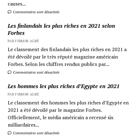
causes...
Commentaires sont désactivés
Les finlandais les plus riches en 2021 selon
Forbes
PAR FIRMIN AGBÉ
Le classement des finlandais les plus riches en 2021 a
été dévoilé par le très réputé magazine américain
Forbes. Selon les chiffres rendus publics par...
Commentaires sont désactivés
Les hommes les plus riches d’Egypte en 2021
PAR FIRMIN AGBÉ
Le classement des hommes les plus riches d’Egypte en
2021 a été dévoilé par le magazine Forbes.
Officiellement, le média américain a recensé six
milliardaires...
Commentaires sont désactivés