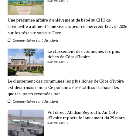
PAR VALAIRE S
Une présumée affaire d’enlèvement de bébé au CHU de
Treichville a alimenté une vive stupeur ce mercredi 15 avril 2026
sur les réseaux sociaux. Face...
Commentaires sont désactivés
Le classement des communes les plus
riches de Côte d’Ivoire
PAR VALAIRE S
Le classement des communes les plus riches de Côte d’Ivoire
est désormais connu. Ce podium a été établi sur la base des
quotes-parts reversées par...
Commentaires sont désactivés
Vol direct Abidjan Beyrouth: Air Côte
d’Ivoire reporte le lancement du 29 mars
PAR VALAIRE S