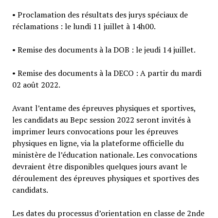
• Proclamation des résultats des jurys spéciaux de
réclamations : le lundi 11 juillet à 14h00.
• Remise des documents à la DOB : le jeudi 14 juillet.
• Remise des documents à la DECO : A partir du mardi
02 août 2022.
Avant l’entame des épreuves physiques et sportives,
les candidats au Bepc session 2022 seront invités à
imprimer leurs convocations pour les épreuves
physiques en ligne, via la plateforme officielle du
ministère de l’éducation nationale. Les convocations
devraient être disponibles quelques jours avant le
déroulement des épreuves physiques et sportives des
candidats.
Les dates du processus d’orientation en classe de 2nde