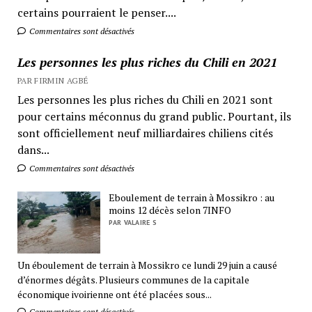
certains pourraient le penser....
Commentaires sont désactivés
Les personnes les plus riches du Chili en 2021
PAR FIRMIN AGBÉ
Les personnes les plus riches du Chili en 2021 sont
pour certains méconnus du grand public. Pourtant, ils
sont officiellement neuf milliardaires chiliens cités
dans...
Commentaires sont désactivés
Eboulement de terrain à Mossikro : au
moins 12 décès selon 7INFO
PAR VALAIRE S
Un éboulement de terrain à Mossikro ce lundi 29 juin a causé
d’énormes dégâts. Plusieurs communes de la capitale
économique ivoirienne ont été placées sous...
Commentaires sont désactivés