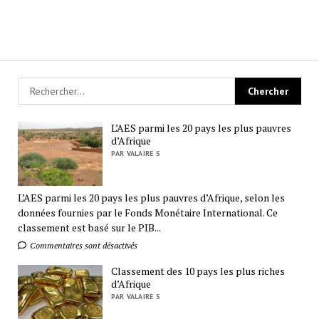
L’AES parmi les 20 pays les plus pauvres
d’Afrique
PAR VALAIRE S
L’AES parmi les 20 pays les plus pauvres d’Afrique, selon les
données fournies par le Fonds Monétaire International. Ce
classement est basé sur le PIB...
Commentaires sont désactivés
Classement des 10 pays les plus riches
d’Afrique
PAR VALAIRE S