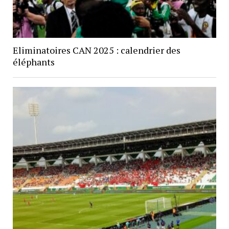
Eliminatoires CAN 2025 : calendrier des
éléphants