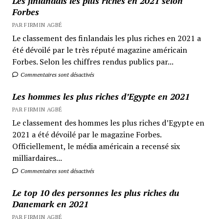
Les finlandais les plus riches en 2021 selon
Forbes
PAR FIRMIN AGBÉ
Le classement des finlandais les plus riches en 2021 a
été dévoilé par le très réputé magazine américain
Forbes. Selon les chiffres rendus publics par...
Commentaires sont désactivés
Les hommes les plus riches d’Egypte en 2021
PAR FIRMIN AGBÉ
Le classement des hommes les plus riches d’Egypte en
2021 a été dévoilé par le magazine Forbes.
Officiellement, le média américain a recensé six
milliardaires...
Commentaires sont désactivés
Le top 10 des personnes les plus riches du
Danemark en 2021
PAR FIRMIN AGBÉ