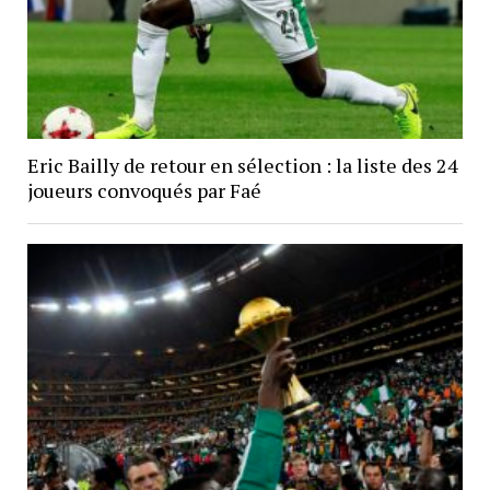
Eric Bailly de retour en sélection : la liste des 24
joueurs convoqués par Faé