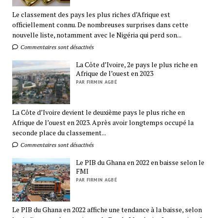
Le classement des pays les plus riches d’Afrique est
officiellement connu. De nombreuses surprises dans cette
nouvelle liste, notamment avec le Nigéria qui perd son...
Commentaires sont désactivés
La Côte d’Ivoire, 2e pays le plus riche en
Afrique de l’ouest en 2023
PAR FIRMIN AGBÉ
La Côte d’Ivoire devient le deuxième pays le plus riche en
Afrique de l’ouest en 2023. Après avoir longtemps occupé la
seconde place du classement...
Commentaires sont désactivés
Le PIB du Ghana en 2022 en baisse selon le
FMI
PAR FIRMIN AGBÉ
Le PIB du Ghana en 2022 affiche une tendance à la baisse, selon