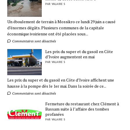
PAR VALAIRE S
Un éboulement de terrain à Mossikro ce lundi 29 juin a causé
d’énormes dégâts. Plusieurs communes de la capitale
économique ivoirienne ont été placées sous...
Commentaires sont désactivés
Les prix du super et du gasoil en Côte
d’Ivoire augmentent en mai
PAR VALAIRE S
Les prix du super et du gasoil en Côte d’Ivoire affichent une
hausse à la pompe dès le 1er mai. Dans la soirée de ce...
Commentaires sont désactivés
Fermeture du restaurant chez Clément à
Bassam suite à l’affaire des tombes
profanées
PAR VALAIRE S