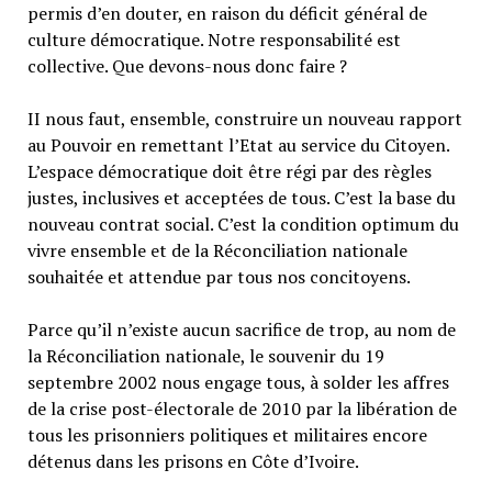
permis d’en douter, en raison du déficit général de
culture démocratique. Notre responsabilité est
collective. Que devons-nous donc faire ?
II nous faut, ensemble, construire un nouveau rapport
au Pouvoir en remettant l’Etat au service du Citoyen.
L’espace démocratique doit être régi par des règles
justes, inclusives et acceptées de tous. C’est la base du
nouveau contrat social. C’est la condition optimum du
vivre ensemble et de la Réconciliation nationale
souhaitée et attendue par tous nos concitoyens.
Parce qu’il n’existe aucun sacrifice de trop, au nom de
la Réconciliation nationale, le souvenir du 19
septembre 2002 nous engage tous, à solder les affres
de la crise post-électorale de 2010 par la libération de
tous les prisonniers politiques et militaires encore
détenus dans les prisons en Côte d’Ivoire.