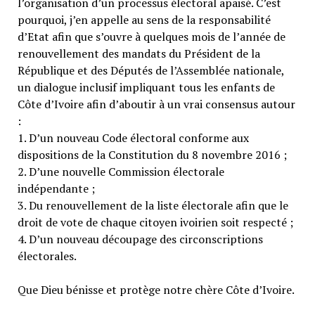
l’organisation d’un processus électoral apaisé. C’est
pourquoi, j’en appelle au sens de la responsabilité
d’Etat afin que s’ouvre à quelques mois de l’année de
renouvellement des mandats du Président de la
République et des Députés de l’Assemblée nationale,
un dialogue inclusif impliquant tous les enfants de
Côte d’Ivoire afin d’aboutir à un vrai consensus autour
:
1. D’un nouveau Code électoral conforme aux
dispositions de la Constitution du 8 novembre 2016 ;
2. D’une nouvelle Commission électorale
indépendante ;
3. Du renouvellement de la liste électorale afin que le
droit de vote de chaque citoyen ivoirien soit respecté ;
4. D’un nouveau découpage des circonscriptions
électorales.
Que Dieu bénisse et protège notre chère Côte d’Ivoire.