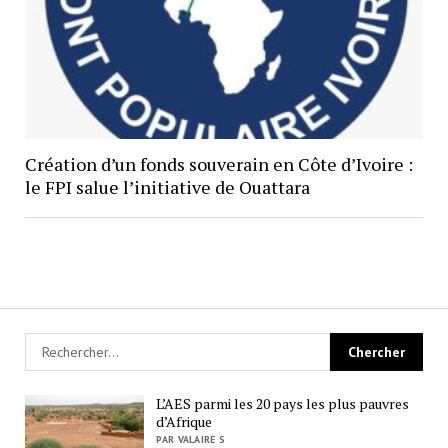
Création d’un fonds souverain en Côte d’Ivoire :
le FPI salue l’initiative de Ouattara
L’AES parmi les 20 pays les plus pauvres
d’Afrique
PAR VALAIRE S