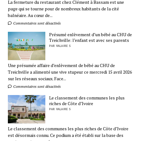
La fermeture du restaurant chez Clément à Bassam est une
page qui se tourne pour de nombreux habitants de la cité
balnéaire. Au cœur de...
Commentaires sont désactivés
Présumé enlèvement d’un bébé au CHU de
Treichville: l’enfant est avec ses parents
PAR VALAIRE S
Une présumée affaire d’enlèvement de bébé au CHU de
Treichville a alimenté une vive stupeur ce mercredi 15 avril 2026
sur les réseaux sociaux. Face...
Commentaires sont désactivés
Le classement des communes les plus
riches de Côte d’Ivoire
PAR VALAIRE S
Le classement des communes les plus riches de Côte d’Ivoire
est désormais connu. Ce podium a été établi sur la base des