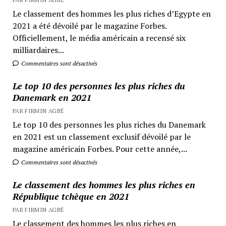
Le classement des hommes les plus riches d’Egypte en
2021 a été dévoilé par le magazine Forbes.
Officiellement, le média américain a recensé six
milliardaires...
Commentaires sont désactivés
Le top 10 des personnes les plus riches du
Danemark en 2021
PAR FIRMIN AGBÉ
Le top 10 des personnes les plus riches du Danemark
en 2021 est un classement exclusif dévoilé par le
magazine américain Forbes. Pour cette année,...
Commentaires sont désactivés
Le classement des hommes les plus riches en
République tchèque en 2021
PAR FIRMIN AGBÉ
Le classement des hommes les plus riches en