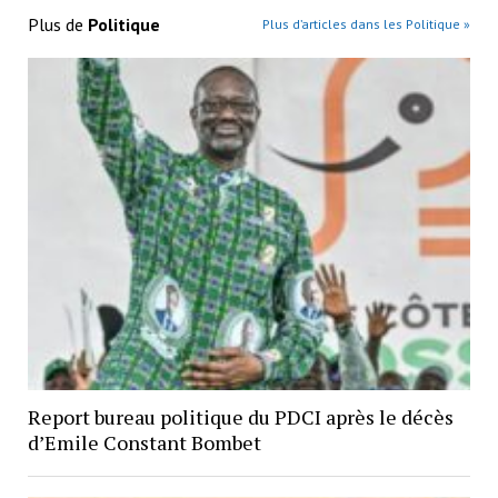
Plus de
Politique
Plus d’articles dans les Politique »
Report bureau politique du PDCI après le décès
d’Emile Constant Bombet