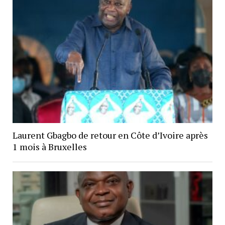
Laurent Gbagbo de retour en Côte d’Ivoire après
1 mois à Bruxelles