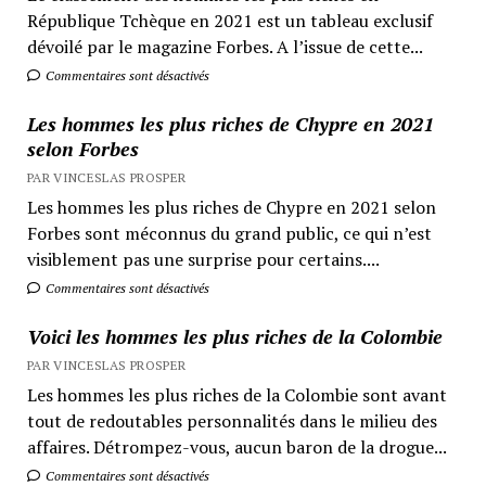
République Tchèque en 2021 est un tableau exclusif
dévoilé par le magazine Forbes. A l’issue de cette...
Commentaires sont désactivés
Les hommes les plus riches de Chypre en 2021
selon Forbes
PAR VINCESLAS PROSPER
Les hommes les plus riches de Chypre en 2021 selon
Forbes sont méconnus du grand public, ce qui n’est
visiblement pas une surprise pour certains....
Commentaires sont désactivés
Voici les hommes les plus riches de la Colombie
PAR VINCESLAS PROSPER
Les hommes les plus riches de la Colombie sont avant
tout de redoutables personnalités dans le milieu des
affaires. Détrompez-vous, aucun baron de la drogue...
Commentaires sont désactivés