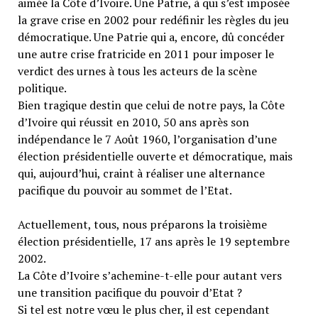
aimée la Côte d’Ivoire. Une Patrie, à qui s’est imposée
la grave crise en 2002 pour redéfinir les règles du jeu
démocratique. Une Patrie qui a, encore, dû concéder
une autre crise fratricide en 2011 pour imposer le
verdict des urnes à tous les acteurs de la scène
politique.
Bien tragique destin que celui de notre pays, la Côte
d’Ivoire qui réussit en 2010, 50 ans après son
indépendance le 7 Août 1960, l’organisation d’une
élection présidentielle ouverte et démocratique, mais
qui, aujourd’hui, craint à réaliser une alternance
pacifique du pouvoir au sommet de l’Etat.
Actuellement, tous, nous préparons la troisième
élection présidentielle, 17 ans après le 19 septembre
2002.
La Côte d’Ivoire s’achemine-t-elle pour autant vers
une transition pacifique du pouvoir d’Etat ?
Si tel est notre vœu le plus cher, il est cependant