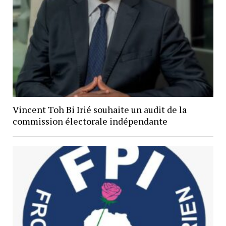
Vincent Toh Bi Irié souhaite un audit de la
commission électorale indépendante