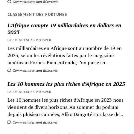
Commentaires sont désactivés
CLASSEMENT DES FORTUNES
L’Afrique compte 19 milliardaires en dollars en
2023
PAR VINCESLAS PROSPER
Les milliardaires en Afrique sont au nombre de 19 en
2023, selon les révélations faites par le magazine
américain Forbes. Bien entendu, l’on parle ici...
Commentaires sont désactivés
Les 10 hommes les plus riches d’Afrique en 2023
PAR VINCESLAS PROSPER
Les 10 hommes les plus riches d’Afrique en 2023 nous
viennent de divers horizons. Au sommet du podium
depuis plusieurs années, Aliko Dangoté surclasse de...
Commentaires sont désactivés