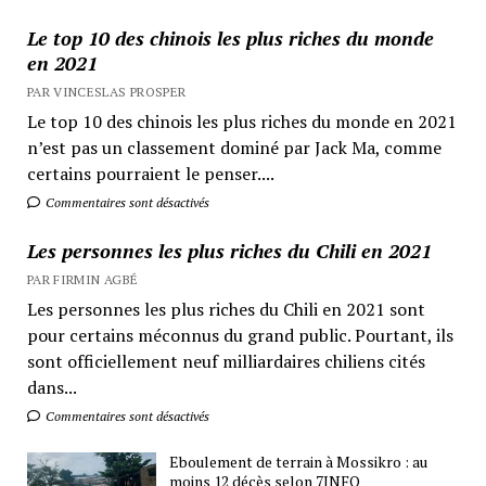
Le top 10 des chinois les plus riches du monde
en 2021
PAR VINCESLAS PROSPER
Le top 10 des chinois les plus riches du monde en 2021
n’est pas un classement dominé par Jack Ma, comme
certains pourraient le penser....
Commentaires sont désactivés
Les personnes les plus riches du Chili en 2021
PAR FIRMIN AGBÉ
Les personnes les plus riches du Chili en 2021 sont
pour certains méconnus du grand public. Pourtant, ils
sont officiellement neuf milliardaires chiliens cités
dans...
Commentaires sont désactivés
Eboulement de terrain à Mossikro : au
moins 12 décès selon 7INFO