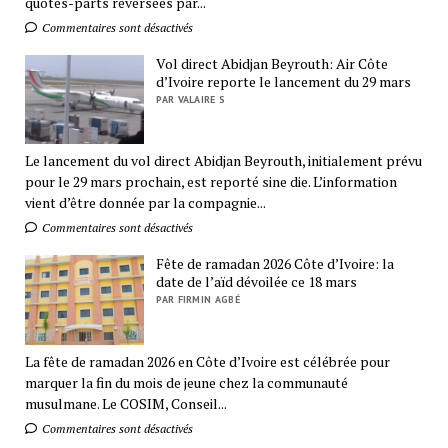
quotes-parts reversées par...
Commentaires sont désactivés
Vol direct Abidjan Beyrouth: Air Côte
d’Ivoire reporte le lancement du 29 mars
PAR VALAIRE S
Le lancement du vol direct Abidjan Beyrouth, initialement prévu
pour le 29 mars prochain, est reporté sine die. L’information
vient d’être donnée par la compagnie...
Commentaires sont désactivés
Fête de ramadan 2026 Côte d’Ivoire: la
date de l’aïd dévoilée ce 18 mars
PAR FIRMIN AGBÉ
La fête de ramadan 2026 en Côte d’Ivoire est célébrée pour
marquer la fin du mois de jeune chez la communauté
musulmane. Le COSIM, Conseil...
Commentaires sont désactivés