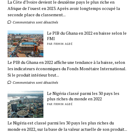
La Côte d’Ivoire devient le deuxième pays le plus riche en
Afrique de l’ouest en 2023. Après avoir longtemps occupé la
seconde place du classement...
Commentaires sont désactivés
Le PIB du Ghana en 2022 en baisse selon le
FMI
PAR FIRMIN AGBÉ
Le PIB du Ghana en 2022 affiche une tendance à la baisse, selon
les indicateurs économiques du Fonds Monétaire International.
Si le produit intérieur brut...
Commentaires sont désactivés
Le Nigéria classé parmi les 30 pays les
plus riches du monde en 2022
PAR FIRMIN AGBÉ
Le Nigéria est classé parmi les 30 pays les plus riches du
monde en 2022, sur la base de la valeur actuelle de son produit...