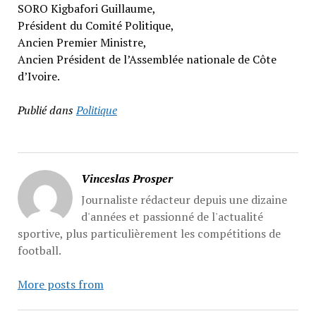
SORO Kigbafori Guillaume,
Président du Comité Politique,
Ancien Premier Ministre,
Ancien Président de l’Assemblée nationale de Côte
d’Ivoire.
Publié dans
Politique
Vinceslas Prosper
Journaliste rédacteur depuis une dizaine
d'années et passionné de l'actualité
sportive, plus particulièrement les compétitions de
football.
More posts from