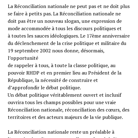
La Réconciliation nationale ne peut pas et ne doit plus
se faire à petits pas. La Réconciliation nationale ne
doit pas être un nouveau slogan, une expression de
mode accommodée à tous les discours politiques et
à toutes les sauces idéologiques. Le 17ème anniversaire
du déclenchement de la crise politique et militaire du
19 septembre 2002 nous donne, désormais,
l’opportunité
de rappeler à tous, à toute la classe politique, au
pouvoir RHDP et en premier lieu au Président de la
République, la nécessité de construire et
d’approfondir le débat politique.
Un débat politique véritablement ouvert et inclusif
ouvrira tous les champs possibles pour une vraie
Réconciliation nationale, réconciliation des cœurs, des
territoires et des acteurs majeurs de la vie publique.
La Réconciliation nationale reste un préalable à