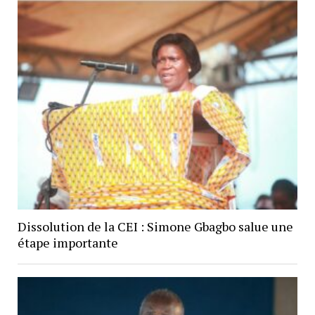
Dissolution de la CEI : Simone Gbagbo salue une
étape importante