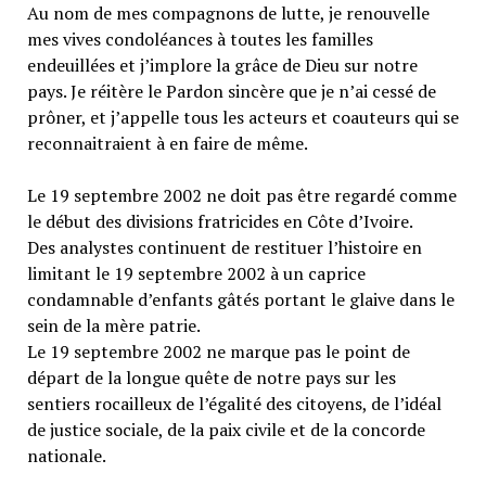
Au nom de mes compagnons de lutte, je renouvelle
mes vives condoléances à toutes les familles
endeuillées et j’implore la grâce de Dieu sur notre
pays. Je réitère le Pardon sincère que je n’ai cessé de
prôner, et j’appelle tous les acteurs et coauteurs qui se
reconnaitraient à en faire de même.
Le 19 septembre 2002 ne doit pas être regardé comme
le début des divisions fratricides en Côte d’Ivoire.
Des analystes continuent de restituer l’histoire en
limitant le 19 septembre 2002 à un caprice
condamnable d’enfants gâtés portant le glaive dans le
sein de la mère patrie.
Le 19 septembre 2002 ne marque pas le point de
départ de la longue quête de notre pays sur les
sentiers rocailleux de l’égalité des citoyens, de l’idéal
de justice sociale, de la paix civile et de la concorde
nationale.