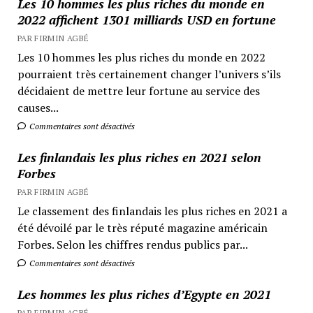
Les 10 hommes les plus riches du monde en
2022 affichent 1301 milliards USD en fortune
PAR FIRMIN AGBÉ
Les 10 hommes les plus riches du monde en 2022
pourraient très certainement changer l’univers s’ils
décidaient de mettre leur fortune au service des
causes...
Commentaires sont désactivés
Les finlandais les plus riches en 2021 selon
Forbes
PAR FIRMIN AGBÉ
Le classement des finlandais les plus riches en 2021 a
été dévoilé par le très réputé magazine américain
Forbes. Selon les chiffres rendus publics par...
Commentaires sont désactivés
Les hommes les plus riches d’Egypte en 2021
PAR FIRMIN AGBÉ