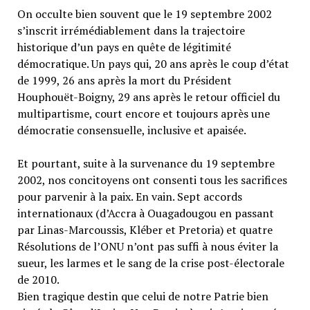
On occulte bien souvent que le 19 septembre 2002
s’inscrit irrémédiablement dans la trajectoire
historique d’un pays en quête de légitimité
démocratique. Un pays qui, 20 ans après le coup d’état
de 1999, 26 ans après la mort du Président
Houphouët-Boigny, 29 ans après le retour officiel du
multipartisme, court encore et toujours après une
démocratie consensuelle, inclusive et apaisée.
Et pourtant, suite à la survenance du 19 septembre
2002, nos concitoyens ont consenti tous les sacrifices
pour parvenir à la paix. En vain. Sept accords
internationaux (d’Accra à Ouagadougou en passant
par Linas-Marcoussis, Kléber et Pretoria) et quatre
Résolutions de l’ONU n’ont pas suffi à nous éviter la
sueur, les larmes et le sang de la crise post-électorale
de 2010.
Bien tragique destin que celui de notre Patrie bien