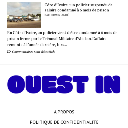
Côte d’Ivoire : un policier suspendu de
salaire condamné à 6 mois de prison
PAR FIRMIN AGBÉ
En Côte d’Ivoire, un policier vient d’être condamné à 6 mois de
prison ferme par le Tribunal Militaire d’Abidjan. L’affaire
remonte à l’année dernière, lors...
Commentaires sont désactivés
A PROPOS
POLITIQUE DE CONFIDENTIALITE