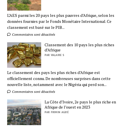
L’AES parmi les 20 pays les plus pauvres d’Afrique, selon les
données fournies par le Fonds Monétaire International. Ce
classement est basé sur le PIB...
Commentaires sont désactivés
Classement des 10 pays les plus riches
d’Afrique
PAR VALAIRE S
Le classement des pays les plus riches d’Afrique est
officiellement connu. De nombreuses surprises dans cette
nouvelle liste, notamment avec le Nigéria qui perd son...
Commentaires sont désactivés
La Côte d’Ivoire, 2e pays le plus riche en
Afrique de l’ouest en 2023
PAR FIRMIN AGBÉ