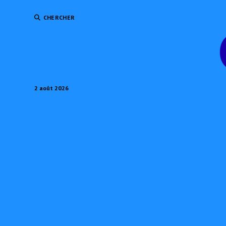
CHERCHER
2 août 2026