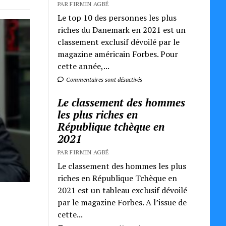
PAR FIRMIN AGBÉ
Le top 10 des personnes les plus
riches du Danemark en 2021 est un
classement exclusif dévoilé par le
magazine américain Forbes. Pour
cette année,...
Commentaires sont désactivés
Le classement des hommes
les plus riches en
République tchèque en
2021
PAR FIRMIN AGBÉ
Le classement des hommes les plus
riches en République Tchèque en
2021 est un tableau exclusif dévoilé
par le magazine Forbes. A l’issue de
cette...