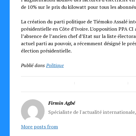
de 10% sur le prix du kilowatt pour tous les abonnés
La création du parti politique de Tiémoko Assalé in
présidentielle en Côte d’Ivoire. L’opposition PPA C
l’absence de l’ancien chef d’Etat sur la liste électo
actuel parti au pouvoir, a récemment désigné le pr
élection présidentielle.
Publié dans
Politique
Firmin Agbé
Spécialiste de l'actualité internationale
More posts from