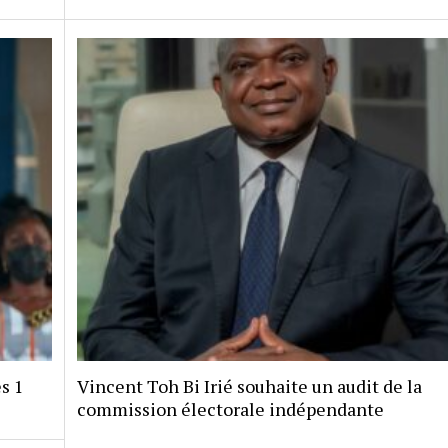
s 1
Vincent Toh Bi Irié souhaite un audit de la
commission électorale indépendante