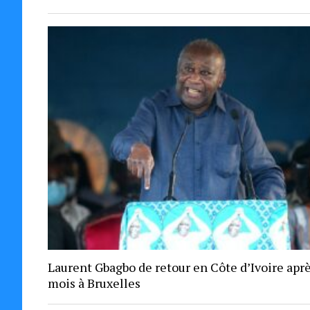
Laurent Gbagbo de retour en Côte d’Ivoire aprè
mois à Bruxelles