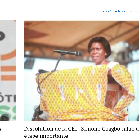
Plus d’articles dans les
s
Dissolution de la CEI : Simone Gbagbo salue 
étape importante