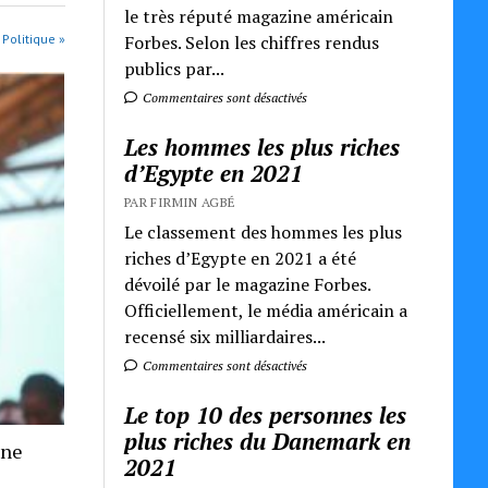
le très réputé magazine américain
Forbes. Selon les chiffres rendus
 Politique »
publics par...
Commentaires sont désactivés
Les hommes les plus riches
d’Egypte en 2021
PAR FIRMIN AGBÉ
Le classement des hommes les plus
riches d’Egypte en 2021 a été
dévoilé par le magazine Forbes.
Officiellement, le média américain a
recensé six milliardaires...
Commentaires sont désactivés
Le top 10 des personnes les
plus riches du Danemark en
une
2021