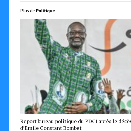
Plus de
Politique
Report bureau politique du PDCI après le décè
d’Emile Constant Bombet