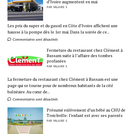
d’Ivoire augmentent en mai
PAR VALAIRE S
Les prix du super et du gasoil en Côte d’Ivoire affichent une
hausse à la pompe dès le 1er mai. Dans la soirée de ce...
Commentaires sont désactivés
Fermeture du restaurant chez Clément à
Bassam suite à l’affaire des tombes
profanées
PAR VALAIRE S
La fermeture du restaurant chez Clément à Bassam est une
page qui se tourne pour de nombreux habitants de la cité
balnéaire. Au cœur de...
Commentaires sont désactivés
Présumé enlèvement d’un bébé au CHU de
Treichville: l’enfant est avec ses parents
PAR VALAIRE S