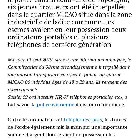
six jeunes brouteurs ont été interpellés
dans le quartier MICAO situé dans la zone
industrielle de ladite commune. Les
escrocs avaient en leur possession deux
ordinateurs portables et plusieurs
téléphones de dernière génération.
«Ce jour 13 sept 2019, suite à une information anonyme, le
Commissariat du 38ème arrondissement a interpellé dans
une maison transformée en cyber et fumoir au quartier
MICAO 06 individus âgés de 18 à 20 ans. Ils seraient des
cybercriminels.
Saisie: 02 ordinateurs HP, 07 téléphones portables etc»
, a
fait savoir la
police ivoirienne
dans un communiqué.
Outre les ordinateurs et
téléphones saisis
, les forces
de l’ordre également mis la main sur une importante
somme d’argent dont étaient en possession les