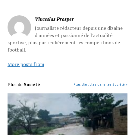
Vinceslas Prosper
Journaliste rédacteur depuis une dizaine
d'années et passionné de l'actualité
sportive, plus particulièrement les compétitions de
football.
More posts from
Plus de
Société
Plus d’articles dans les Société »