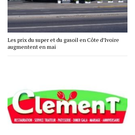
Les prix du super et du gasoil en Côte d’Ivoire
augmentent en mai