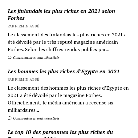
Les finlandais les plus riches en 2021 selon
Forbes
PAR FIRMIN AGBÉ
Le classement des finlandais les plus riches en 2021 a
été dévoilé par le très réputé magazine américain
Forbes. Selon les chiffres rendus publics par...
Commentaires sont désactivés
Les hommes les plus riches d’Egypte en 2021
PAR FIRMIN AGBÉ
Le classement des hommes les plus riches d’Egypte en
2021 a été dévoilé par le magazine Forbes.
Officiellement, le média américain a recensé six
milliardaires...
Commentaires sont désactivés
Le top 10 des personnes les plus riches du