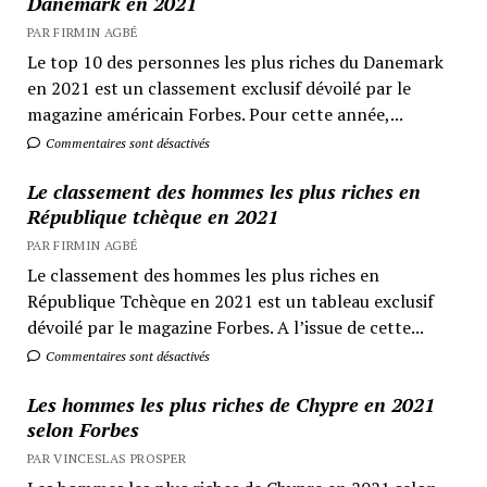
Danemark en 2021
PAR FIRMIN AGBÉ
Le top 10 des personnes les plus riches du Danemark
en 2021 est un classement exclusif dévoilé par le
magazine américain Forbes. Pour cette année,...
Commentaires sont désactivés
Le classement des hommes les plus riches en
République tchèque en 2021
PAR FIRMIN AGBÉ
Le classement des hommes les plus riches en
République Tchèque en 2021 est un tableau exclusif
dévoilé par le magazine Forbes. A l’issue de cette...
Commentaires sont désactivés
Les hommes les plus riches de Chypre en 2021
selon Forbes
PAR VINCESLAS PROSPER