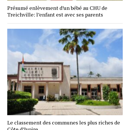
Présumé enlèvement d’un bébé au CHU de
Treichville: l’enfant est avec ses parents
Le classement des communes les plus riches de
Côte d’Ivoire