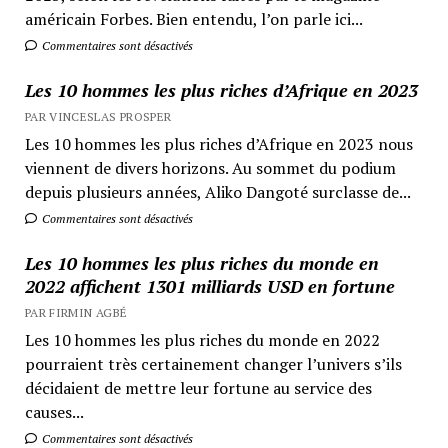
américain Forbes. Bien entendu, l’on parle ici...
Commentaires sont désactivés
Les 10 hommes les plus riches d’Afrique en 2023
PAR VINCESLAS PROSPER
Les 10 hommes les plus riches d’Afrique en 2023 nous
viennent de divers horizons. Au sommet du podium
depuis plusieurs années, Aliko Dangoté surclasse de...
Commentaires sont désactivés
Les 10 hommes les plus riches du monde en
2022 affichent 1301 milliards USD en fortune
PAR FIRMIN AGBÉ
Les 10 hommes les plus riches du monde en 2022
pourraient très certainement changer l’univers s’ils
décidaient de mettre leur fortune au service des
causes...
Commentaires sont désactivés