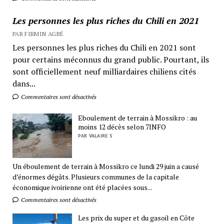
Les personnes les plus riches du Chili en 2021
PAR FIRMIN AGBÉ
Les personnes les plus riches du Chili en 2021 sont
pour certains méconnus du grand public. Pourtant, ils
sont officiellement neuf milliardaires chiliens cités
dans...
Commentaires sont désactivés
Eboulement de terrain à Mossikro : au
moins 12 décès selon 7INFO
PAR VALAIRE S
Un éboulement de terrain à Mossikro ce lundi 29 juin a causé
d’énormes dégâts. Plusieurs communes de la capitale
économique ivoirienne ont été placées sous...
Commentaires sont désactivés
Les prix du super et du gasoil en Côte