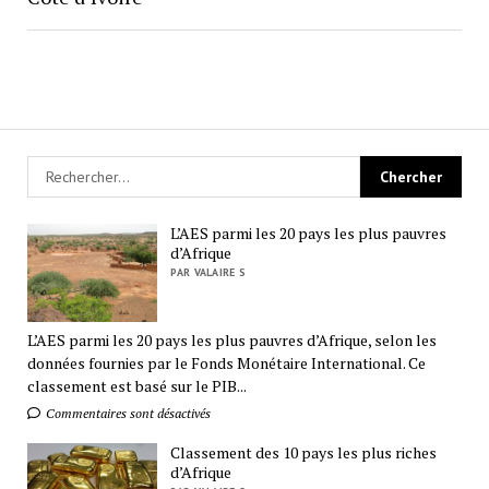
L’AES parmi les 20 pays les plus pauvres
d’Afrique
PAR VALAIRE S
L’AES parmi les 20 pays les plus pauvres d’Afrique, selon les
données fournies par le Fonds Monétaire International. Ce
classement est basé sur le PIB...
Commentaires sont désactivés
Classement des 10 pays les plus riches
d’Afrique