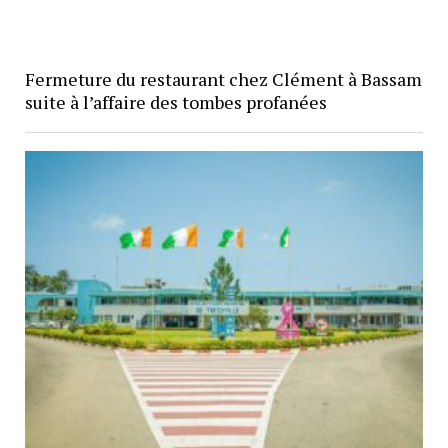
Fermeture du restaurant chez Clément à Bassam
suite à l’affaire des tombes profanées