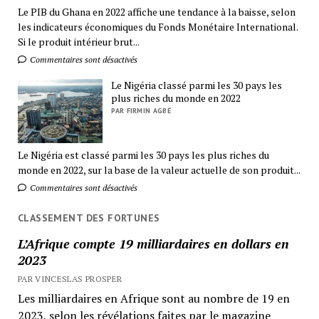
Le PIB du Ghana en 2022 affiche une tendance à la baisse, selon
les indicateurs économiques du Fonds Monétaire International.
Si le produit intérieur brut...
Commentaires sont désactivés
Le Nigéria classé parmi les 30 pays les
plus riches du monde en 2022
PAR FIRMIN AGBÉ
Le Nigéria est classé parmi les 30 pays les plus riches du
monde en 2022, sur la base de la valeur actuelle de son produit...
Commentaires sont désactivés
CLASSEMENT DES FORTUNES
L’Afrique compte 19 milliardaires en dollars en
2023
PAR VINCESLAS PROSPER
Les milliardaires en Afrique sont au nombre de 19 en
2023, selon les révélations faites par le magazine