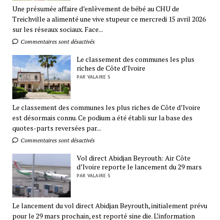
Une présumée affaire d’enlèvement de bébé au CHU de
Treichville a alimenté une vive stupeur ce mercredi 15 avril 2026
sur les réseaux sociaux. Face...
Commentaires sont désactivés
Le classement des communes les plus
riches de Côte d’Ivoire
PAR VALAIRE S
Le classement des communes les plus riches de Côte d’Ivoire
est désormais connu. Ce podium a été établi sur la base des
quotes-parts reversées par...
Commentaires sont désactivés
Vol direct Abidjan Beyrouth: Air Côte
d’Ivoire reporte le lancement du 29 mars
PAR VALAIRE S
Le lancement du vol direct Abidjan Beyrouth, initialement prévu
pour le 29 mars prochain, est reporté sine die. L’information