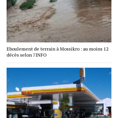
Eboulement de terrain à Mossikro : au moins 12
décès selon 7INFO