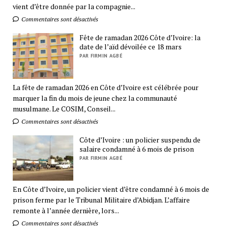
vient d’être donnée par la compagnie...
Commentaires sont désactivés
Fête de ramadan 2026 Côte d’Ivoire: la
date de l’aïd dévoilée ce 18 mars
PAR FIRMIN AGBÉ
La fête de ramadan 2026 en Côte d’Ivoire est célébrée pour
marquer la fin du mois de jeune chez la communauté
musulmane. Le COSIM, Conseil...
Commentaires sont désactivés
Côte d’Ivoire : un policier suspendu de
salaire condamné à 6 mois de prison
PAR FIRMIN AGBÉ
En Côte d’Ivoire, un policier vient d’être condamné à 6 mois de
prison ferme par le Tribunal Militaire d’Abidjan. L’affaire
remonte à l’année dernière, lors...
Commentaires sont désactivés