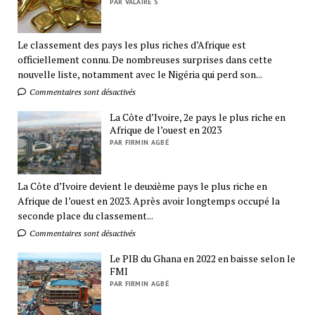
PAR VALAIRE S
Le classement des pays les plus riches d’Afrique est
officiellement connu. De nombreuses surprises dans cette
nouvelle liste, notamment avec le Nigéria qui perd son...
Commentaires sont désactivés
La Côte d’Ivoire, 2e pays le plus riche en
Afrique de l’ouest en 2023
PAR FIRMIN AGBÉ
La Côte d’Ivoire devient le deuxième pays le plus riche en
Afrique de l’ouest en 2023. Après avoir longtemps occupé la
seconde place du classement...
Commentaires sont désactivés
Le PIB du Ghana en 2022 en baisse selon le
FMI
PAR FIRMIN AGBÉ