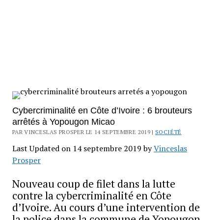
Cybercriminalité en Côte d’Ivoire : 6 brouteurs
arrêtés à Yopougon Micao
PAR VINCESLAS PROSPER LE 14 SEPTEMBRE 2019 |
SOCIÉTÉ
Last Updated on 14 septembre 2019 by
Vinceslas
Prosper
Nouveau coup de filet dans la lutte
contre la cybercriminalité en Côte
d’Ivoire. Au cours d’une intervention de
la police dans la commune de Yopougon,