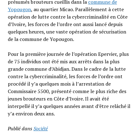
présumés brouteurs cueillis dans la
commune de
Yopougon
, au quartier Micao. Parallèlement à cette
opération de lutte contre la cybercriminalité en Côte
d’Ivoire, les forces de l’ordre ont aussi lancé depuis
quelques heures, une vaste opération de sécurisation
de la commune de Yopougon.
Pour la première journée de l’opération Epervier, plus
de 75 individus ont été mis aux arrêts dans la plus
grande commune d’Abidjan. Dans le cadre de la lutte
contre la cybercriminalité, les forces de l’ordre ont
procédé il y’a quelques mois à l’arrestation de
Commissaire 5500, présenté comme le plus riche des
jeunes brouteurs en Côte d’Ivoire. Il avait été
interpellé il y’a quelques années avant d’être relâché il
y’a environ deux ans.
Publié dans
Société