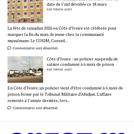
date de l’aïd dévoilée ce 18 mars
PAR FIRMIN AGBÉ
La fête de ramadan 2026 en Côte d’Ivoire est célébrée pour
marquer la fin du mois de jeune chez la communauté
musulmane. Le COSIM, Conseil...
Commentaires sont désactivés
Côte d’Ivoire : un policier suspendu de
salaire condamné à 6 mois de prison
PAR FIRMIN AGBÉ
En Côte d’Ivoire, un policier vient d’être condamné à 6 mois de
prison ferme par le Tribunal Militaire d’Abidjan. L’affaire
remonte à l’année dernière, lors...
Commentaires sont désactivés