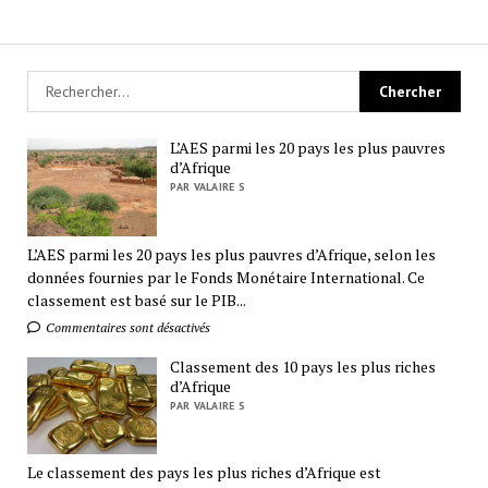
L’AES parmi les 20 pays les plus pauvres
d’Afrique
PAR VALAIRE S
L’AES parmi les 20 pays les plus pauvres d’Afrique, selon les
données fournies par le Fonds Monétaire International. Ce
classement est basé sur le PIB...
Commentaires sont désactivés
Classement des 10 pays les plus riches
d’Afrique
PAR VALAIRE S
Le classement des pays les plus riches d’Afrique est