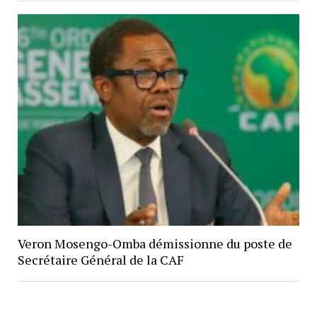
Veron Mosengo-Omba démissionne du poste de
Secrétaire Général de la CAF