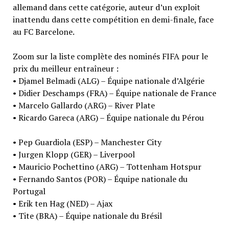
allemand dans cette catégorie, auteur d’un exploit
inattendu dans cette compétition en demi-finale, face
au FC Barcelone.
Zoom sur la liste complète des nominés FIFA pour le
prix du meilleur entraîneur :
• Djamel Belmadi (ALG) – Équipe nationale d’Algérie
• Didier Deschamps (FRA) – Équipe nationale de France
• Marcelo Gallardo (ARG) – River Plate
• Ricardo Gareca (ARG) – Équipe nationale du Pérou
• Pep Guardiola (ESP) – Manchester City
• Jurgen Klopp (GER) – Liverpool
• Mauricio Pochettino (ARG) – Tottenham Hotspur
• Fernando Santos (POR) – Équipe nationale du
Portugal
• Erik ten Hag (NED) – Ajax
• Tite (BRA) – Équipe nationale du Brésil