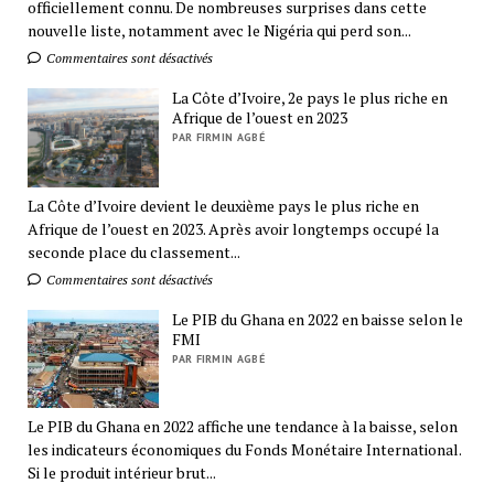
officiellement connu. De nombreuses surprises dans cette
nouvelle liste, notamment avec le Nigéria qui perd son...
Commentaires sont désactivés
La Côte d’Ivoire, 2e pays le plus riche en
Afrique de l’ouest en 2023
PAR FIRMIN AGBÉ
La Côte d’Ivoire devient le deuxième pays le plus riche en
Afrique de l’ouest en 2023. Après avoir longtemps occupé la
seconde place du classement...
Commentaires sont désactivés
Le PIB du Ghana en 2022 en baisse selon le
FMI
PAR FIRMIN AGBÉ
Le PIB du Ghana en 2022 affiche une tendance à la baisse, selon
les indicateurs économiques du Fonds Monétaire International.
Si le produit intérieur brut...