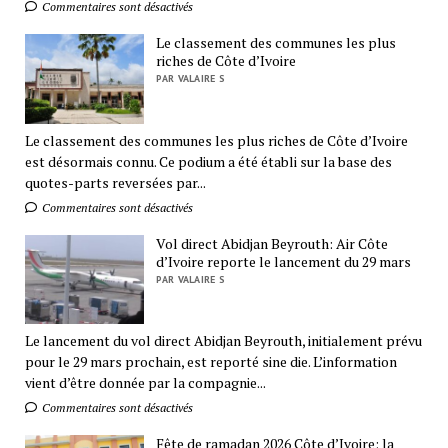
Commentaires sont désactivés
Le classement des communes les plus
riches de Côte d’Ivoire
PAR VALAIRE S
Le classement des communes les plus riches de Côte d’Ivoire
est désormais connu. Ce podium a été établi sur la base des
quotes-parts reversées par...
Commentaires sont désactivés
Vol direct Abidjan Beyrouth: Air Côte
d’Ivoire reporte le lancement du 29 mars
PAR VALAIRE S
Le lancement du vol direct Abidjan Beyrouth, initialement prévu
pour le 29 mars prochain, est reporté sine die. L’information
vient d’être donnée par la compagnie...
Commentaires sont désactivés
Fête de ramadan 2026 Côte d’Ivoire: la