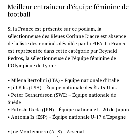
Meilleur entraineur d’équipe féminine de
football
Si la France est présente sur ce podium, la
sélectionneuse des Bleues Corinne Diacre est absence
de la liste des nominés dévoilée par la FIFA. La France
est représentée dans cette catégorie par Reynald
Pedros, la sélectionneuse de l’équipe féminine de
l’Olympique de Lyon :
• Milena Bertolini (ITA) – Équipe nationale d’Italie
• Jill Ellis (USA) – Équipe nationale des États-Unis
• Peter Gerhardsson (SWE) – Équipe nationale de
Suède
• Futoshi Ikeda (JPN) – Équipe nationale U-20 du Japon
• Antonia Is (ESP) – Équipe nationale U-17 d’Espagne
• Joe Montemurro (AUS) – Arsenal