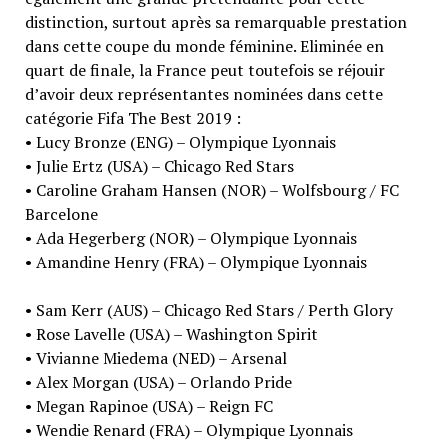
distinction, surtout après sa remarquable prestation
dans cette coupe du monde féminine. Eliminée en
quart de finale, la France peut toutefois se réjouir
d’avoir deux représentantes nominées dans cette
catégorie Fifa The Best 2019 :
• Lucy Bronze (ENG) – Olympique Lyonnais
• Julie Ertz (USA) – Chicago Red Stars
• Caroline Graham Hansen (NOR) – Wolfsbourg / FC
Barcelone
• Ada Hegerberg (NOR) – Olympique Lyonnais
• Amandine Henry (FRA) – Olympique Lyonnais
• Sam Kerr (AUS) – Chicago Red Stars / Perth Glory
• Rose Lavelle (USA) – Washington Spirit
• Vivianne Miedema (NED) – Arsenal
• Alex Morgan (USA) – Orlando Pride
• Megan Rapinoe (USA) – Reign FC
• Wendie Renard (FRA) – Olympique Lyonnais