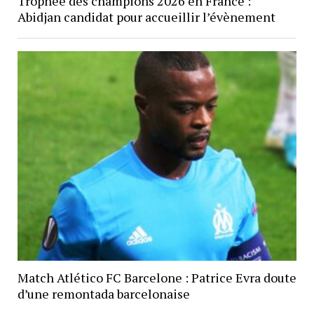
Trophée des champions 2026 en France :
Abidjan candidat pour accueillir l’évènement
Match Atlético FC Barcelone : Patrice Evra doute
d’une remontada barcelonaise