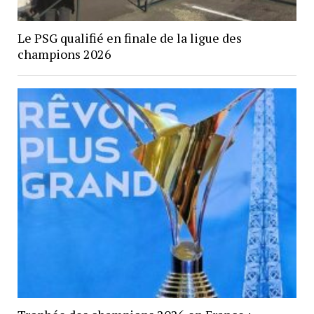
Le PSG qualifié en finale de la ligue des
champions 2026