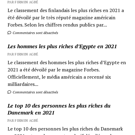
PAR FIRMIN AGBÉ
Le classement des finlandais les plus riches en 2021 a
été dévoilé par le très réputé magazine américain
Forbes. Selon les chiffres rendus publics par...
Commentaires sont désactivés
Les hommes les plus riches d’Egypte en 2021
PAR FIRMIN AGBÉ
Le classement des hommes les plus riches d’Egypte en
2021 a été dévoilé par le magazine Forbes.
Officiellement, le média américain a recensé six
milliardaires...
Commentaires sont désactivés
Le top 10 des personnes les plus riches du
Danemark en 2021
PAR FIRMIN AGBÉ
Le top 10 des personnes les plus riches du Danemark