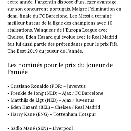
cette année, l’argentin dispose d’un léger avantage
sur son concurrent portugais. Malgré l’élimination en
demi-finale du FC Barcelone, Leo Messi a terminé
meilleur buteur de la ligue des champions avec 10
réalisations. Vainqueur de l’Europa League avec
Chelsea, Eden Hazard qui évolue avec le Real Madrid
fait lui aussi partie des prétendants pour le prix Fifa
The Best 2019 du joueur de l’année.
Les nominés pour le prix du joueur de
l’année
• Cristiano Ronaldo (POR) – Juventus
• Frenkie de Jong (NED) – Ajax / FC Barcelone
• Matthijs de Ligt (NED) – Ajax / Juventus
• Eden Hazard (BEL) – Chelsea / Real Madrid
• Harry Kane (ENG) – Tottenham Hotspur
• Sadio Mané (SEN) – Liverpool