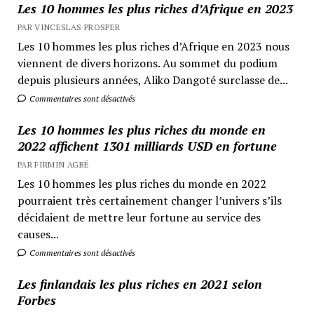
Les 10 hommes les plus riches d’Afrique en 2023
PAR VINCESLAS PROSPER
Les 10 hommes les plus riches d’Afrique en 2023 nous
viennent de divers horizons. Au sommet du podium
depuis plusieurs années, Aliko Dangoté surclasse de...
Commentaires sont désactivés
Les 10 hommes les plus riches du monde en
2022 affichent 1301 milliards USD en fortune
PAR FIRMIN AGBÉ
Les 10 hommes les plus riches du monde en 2022
pourraient très certainement changer l’univers s’ils
décidaient de mettre leur fortune au service des
causes...
Commentaires sont désactivés
Les finlandais les plus riches en 2021 selon
Forbes