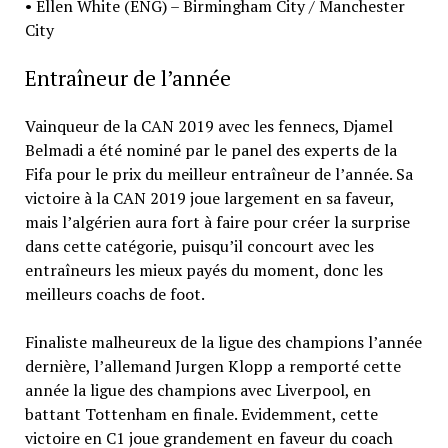
• Ellen White (ENG) – Birmingham City / Manchester
City
Entraîneur de l’année
Vainqueur de la CAN 2019 avec les fennecs, Djamel
Belmadi a été nominé par le panel des experts de la
Fifa pour le prix du meilleur entraîneur de l’année. Sa
victoire à la CAN 2019 joue largement en sa faveur,
mais l’algérien aura fort à faire pour créer la surprise
dans cette catégorie, puisqu’il concourt avec les
entraîneurs les mieux payés du moment, donc les
meilleurs coachs de foot.
Finaliste malheureux de la ligue des champions l’année
dernière, l’allemand Jurgen Klopp a remporté cette
année la ligue des champions avec Liverpool, en
battant Tottenham en finale. Evidemment, cette
victoire en C1 joue grandement en faveur du coach