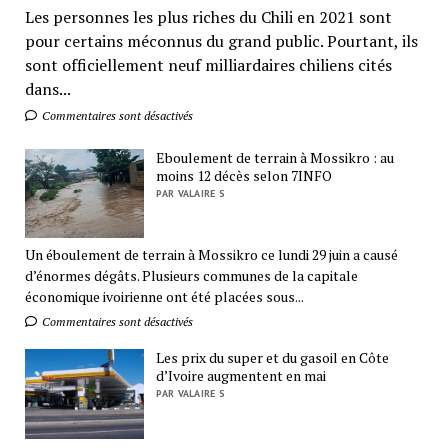
Les personnes les plus riches du Chili en 2021 sont
pour certains méconnus du grand public. Pourtant, ils
sont officiellement neuf milliardaires chiliens cités
dans...
Commentaires sont désactivés
Eboulement de terrain à Mossikro : au
moins 12 décès selon 7INFO
PAR VALAIRE S
Un éboulement de terrain à Mossikro ce lundi 29 juin a causé
d’énormes dégâts. Plusieurs communes de la capitale
économique ivoirienne ont été placées sous...
Commentaires sont désactivés
Les prix du super et du gasoil en Côte
d’Ivoire augmentent en mai
PAR VALAIRE S