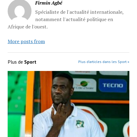
Firmin Agbé
Spécialiste de l'actualité internationale,
notamment l'actualité politique en
Afrique de l'ouest.
More posts from
Plus de
Sport
Plus d’articles dans les Sport »