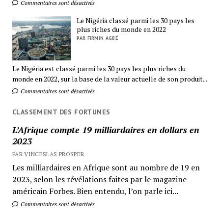
Commentaires sont désactivés
Le Nigéria classé parmi les 30 pays les
plus riches du monde en 2022
PAR FIRMIN AGBÉ
Le Nigéria est classé parmi les 30 pays les plus riches du
monde en 2022, sur la base de la valeur actuelle de son produit...
Commentaires sont désactivés
CLASSEMENT DES FORTUNES
L’Afrique compte 19 milliardaires en dollars en
2023
PAR VINCESLAS PROSPER
Les milliardaires en Afrique sont au nombre de 19 en
2023, selon les révélations faites par le magazine
américain Forbes. Bien entendu, l’on parle ici...
Commentaires sont désactivés