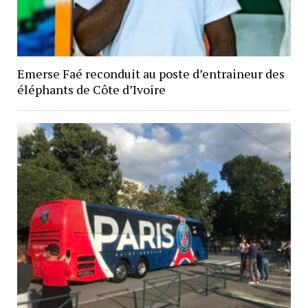
Emerse Faé reconduit au poste d’entraineur des
éléphants de Côte d’Ivoire