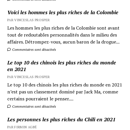
Voici les hommes les plus riches de la Colombie
PAR VINCESLAS PROSPER
Les hommes les plus riches de la Colombie sont avant
tout de redoutables personnalités dans le milieu des
affaires. Détrompez-vous, aucun baron de la drogue...
Commentaires sont désactivés
Le top 10 des chinois les plus riches du monde
en 2021
PAR VINCESLAS PROSPER
Le top 10 des chinois les plus riches du monde en 2021
n’est pas un classement dominé par Jack Ma, comme
certains pourraient le penser....
Commentaires sont désactivés
Les personnes les plus riches du Chili en 2021
PAR FIRMIN AGBÉ