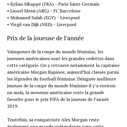
• Kylian Mbappé (FRA) – Paris Saint-Germain
• Lionel Messi (ARG) – FC Barcelone
• Mohamed Salah (EGY) – Liverpool
• Virgil van Dijk (NED) – Liverpool
Prix de la joueuse de l’année
Vainqueurs de la coupe du monde féminine, les
joueuses américaines sont les grandes vedettes dans
cette catégorie. On y retrouve notamment la capitaine
américaine Morgan Rapinoe, aujourd’hui classée parmi
les légendes du football féminine. Désignée meilleure
joueuse de la coupe du monde féminine il y’a environ
un mois, la meneuse américaine reste la grande
favorite pour le prix FIFA de la joueuse de l’année
2019.
Toutefois, sa compatriote Alex Morgan reste
également une grande prétendante pour cette