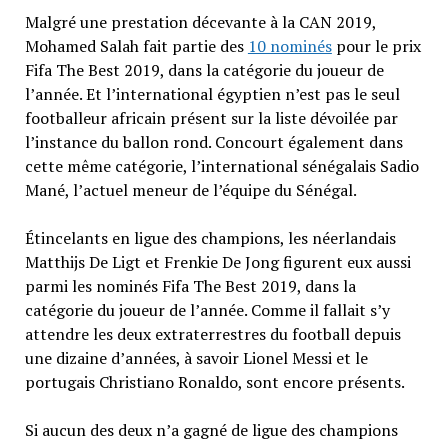
Malgré une prestation décevante à la CAN 2019,
Mohamed Salah fait partie des
10 nominés
pour le prix
Fifa The Best 2019, dans la catégorie du joueur de
l’année. Et l’international égyptien n’est pas le seul
footballeur africain présent sur la liste dévoilée par
l’instance du ballon rond. Concourt également dans
cette même catégorie, l’international sénégalais Sadio
Mané, l’actuel meneur de l’équipe du Sénégal.
Étincelants en ligue des champions, les néerlandais
Matthijs De Ligt et Frenkie De Jong figurent eux aussi
parmi les nominés Fifa The Best 2019, dans la
catégorie du joueur de l’année. Comme il fallait s’y
attendre les deux extraterrestres du football depuis
une dizaine d’années, à savoir Lionel Messi et le
portugais Christiano Ronaldo, sont encore présents.
Si aucun des deux n’a gagné de ligue des champions