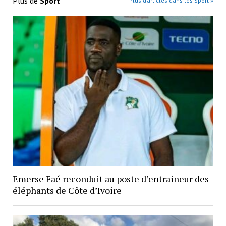
Plus de
Sport
Plus d’articles dans les Sport »
Emerse Faé reconduit au poste d’entraineur des
éléphants de Côte d’Ivoire