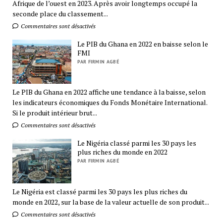
Afrique de l’ouest en 2023. Après avoir longtemps occupé la
seconde place du classement...
Commentaires sont désactivés
Le PIB du Ghana en 2022 en baisse selon le
FMI
PAR FIRMIN AGBÉ
Le PIB du Ghana en 2022 affiche une tendance à la baisse, selon
les indicateurs économiques du Fonds Monétaire International.
Si le produit intérieur brut...
Commentaires sont désactivés
Le Nigéria classé parmi les 30 pays les
plus riches du monde en 2022
PAR FIRMIN AGBÉ
Le Nigéria est classé parmi les 30 pays les plus riches du
monde en 2022, sur la base de la valeur actuelle de son produit...
Commentaires sont désactivés