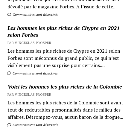
dévoilé par le magazine Forbes. A l’issue de cette...
Commentaires sont désactivés
Les hommes les plus riches de Chypre en 2021
selon Forbes
PAR VINCESLAS PROSPER
Les hommes les plus riches de Chypre en 2021 selon
Forbes sont méconnus du grand public, ce qui n’est
visiblement pas une surprise pour certains....
Commentaires sont désactivés
Voici les hommes les plus riches de la Colombie
PAR VINCESLAS PROSPER
Les hommes les plus riches de la Colombie sont avant
tout de redoutables personnalités dans le milieu des
affaires. Détrompez-vous, aucun baron de la drogue...
Commentaires sont désactivés