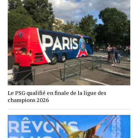
Le PSG qualifié en finale de la ligue des
champions 2026