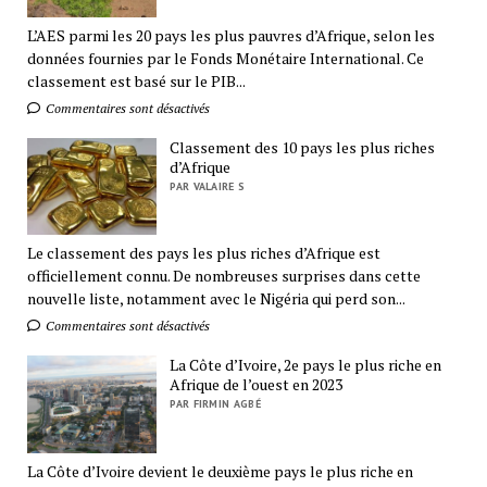
L’AES parmi les 20 pays les plus pauvres d’Afrique, selon les
données fournies par le Fonds Monétaire International. Ce
classement est basé sur le PIB...
Commentaires sont désactivés
Classement des 10 pays les plus riches
d’Afrique
PAR VALAIRE S
Le classement des pays les plus riches d’Afrique est
officiellement connu. De nombreuses surprises dans cette
nouvelle liste, notamment avec le Nigéria qui perd son...
Commentaires sont désactivés
La Côte d’Ivoire, 2e pays le plus riche en
Afrique de l’ouest en 2023
PAR FIRMIN AGBÉ
La Côte d’Ivoire devient le deuxième pays le plus riche en