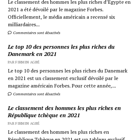
Le classement des hommes les plus riches d’Egypte en
2021 a été dévoilé par le magazine Forbes.
Officiellement, le média américain a recensé six
milliardaires...
Commentaires sont désactivés
Le top 10 des personnes les plus riches du
Danemark en 2021
PAR FIRMIN AGBÉ
Le top 10 des personnes les plus riches du Danemark
en 2021 est un classement exclusif dévoilé par le
magazine américain Forbes. Pour cette année,...
Commentaires sont désactivés
Le classement des hommes les plus riches en
République tchèque en 2021
PAR FIRMIN AGBÉ
Le classement des hommes les plus riches en
République Tchèque en 2021 est un tableau exclusif