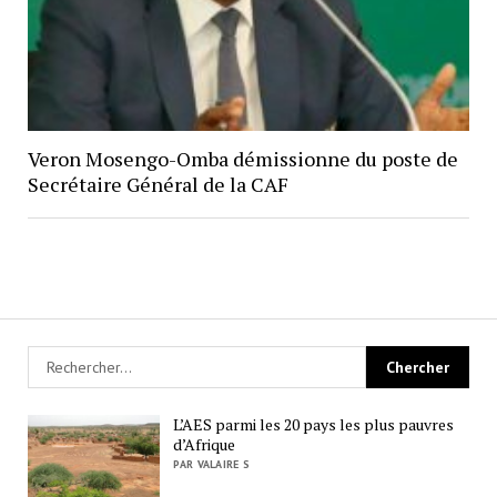
Veron Mosengo-Omba démissionne du poste de
Secrétaire Général de la CAF
L’AES parmi les 20 pays les plus pauvres
d’Afrique
PAR VALAIRE S