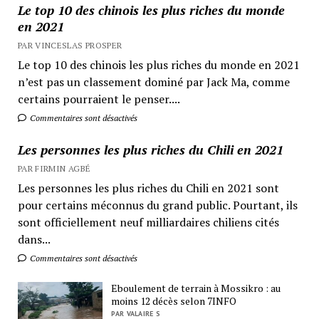
Le top 10 des chinois les plus riches du monde
en 2021
PAR VINCESLAS PROSPER
Le top 10 des chinois les plus riches du monde en 2021
n’est pas un classement dominé par Jack Ma, comme
certains pourraient le penser....
Commentaires sont désactivés
Les personnes les plus riches du Chili en 2021
PAR FIRMIN AGBÉ
Les personnes les plus riches du Chili en 2021 sont
pour certains méconnus du grand public. Pourtant, ils
sont officiellement neuf milliardaires chiliens cités
dans...
Commentaires sont désactivés
Eboulement de terrain à Mossikro : au
moins 12 décès selon 7INFO
PAR VALAIRE S