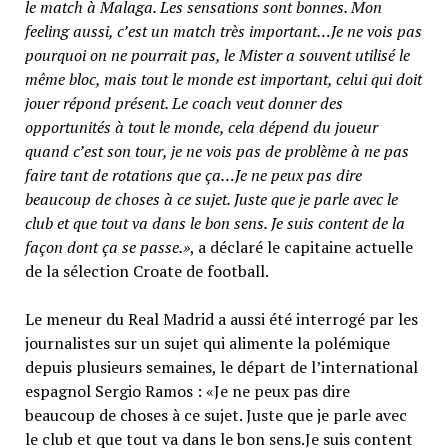
le match à Malaga. Les sensations sont bonnes. Mon
feeling aussi, c’est un match très important…Je ne vois pas
pourquoi on ne pourrait pas, le Mister a souvent utilisé le
même bloc, mais tout le monde est important, celui qui doit
jouer répond présent. Le coach veut donner des
opportunités à tout le monde, cela dépend du joueur
quand c’est son tour, je ne vois pas de problème à ne pas
faire tant de rotations que ça…Je ne peux pas dire
beaucoup de choses à ce sujet. Juste que je parle avec le
club et que tout va dans le bon sens. Je suis content de la
façon dont ça se passe.»
, a déclaré le capitaine actuelle
de la sélection Croate de football.
Le meneur du Real Madrid a aussi été interrogé par les
journalistes sur un sujet qui alimente la polémique
depuis plusieurs semaines, le départ de l’international
espagnol Sergio Ramos : «Je ne peux pas dire
beaucoup de choses à ce sujet. Juste que je parle avec
le club et que tout va dans le bon sens.Je suis content