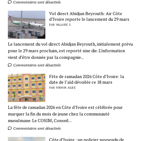
Commentaires sont désactivés
Vol direct Abidjan Beyrouth: Air Côte
d’Ivoire reporte le lancement du 29 mars
PAR VALAIRE S
Le lancement du vol direct Abidjan Beyrouth, initialement prévu
pour le 29 mars prochain, est reporté sine die. L’information
vient d’être donnée par la compagnie...
Commentaires sont désactivés
Fête de ramadan 2026 Côte d’Ivoire: la
date de l’aïd dévoilée ce 18 mars
PAR FIRMIN AGBÉ
La fête de ramadan 2026 en Côte d’Ivoire est célébrée pour
marquer la fin du mois de jeune chez la communauté
musulmane. Le COSIM, Conseil...
Commentaires sont désactivés
Côte d’Ivoire : un policier suspendu de