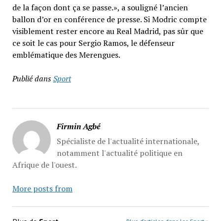
de la façon dont ça se passe.», a souligné l’ancien
ballon d’or en conférence de presse. Si Modric compte
visiblement rester encore au Real Madrid, pas sûr que
ce soit le cas pour Sergio Ramos, le défenseur
emblématique des Merengues.
Publié dans
Sport
Firmin Agbé
Spécialiste de l'actualité internationale,
notamment l'actualité politique en
Afrique de l'ouest.
More posts from