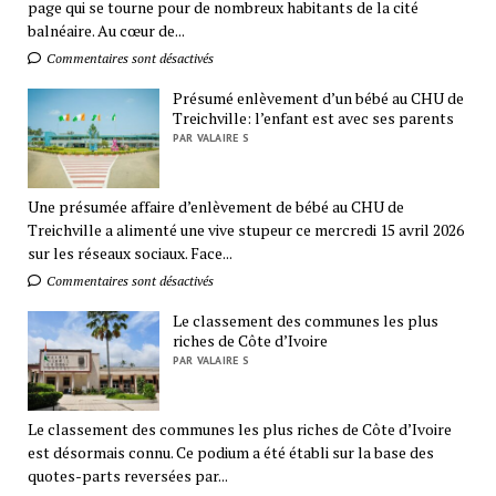
page qui se tourne pour de nombreux habitants de la cité
balnéaire. Au cœur de...
Commentaires sont désactivés
Présumé enlèvement d’un bébé au CHU de
Treichville: l’enfant est avec ses parents
PAR VALAIRE S
Une présumée affaire d’enlèvement de bébé au CHU de
Treichville a alimenté une vive stupeur ce mercredi 15 avril 2026
sur les réseaux sociaux. Face...
Commentaires sont désactivés
Le classement des communes les plus
riches de Côte d’Ivoire
PAR VALAIRE S
Le classement des communes les plus riches de Côte d’Ivoire
est désormais connu. Ce podium a été établi sur la base des
quotes-parts reversées par...