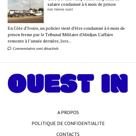
salaire condamné à 6 mois de prison
PAR FIRMIN AGBÉ
En Côte d’Ivoire, un policier vient d’être condamné à 6 mois de
prison ferme par le Tribunal Militaire d’Abidjan. L’affaire
remonte à l’année dernière, lors...
Commentaires sont désactivés
A PROPOS
POLITIQUE DE CONFIDENTIALITE
CONTACTS