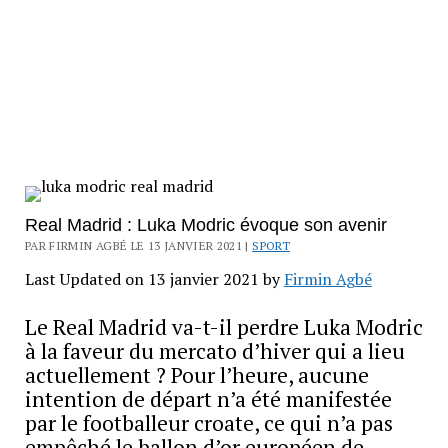
Real Madrid : Luka Modric évoque son avenir
PAR FIRMIN AGBÉ LE 13 JANVIER 2021 |
SPORT
Last Updated on 13 janvier 2021 by
Firmin Agbé
Le Real Madrid va-t-il perdre Luka Modric
à la faveur du mercato d’hiver qui a lieu
actuellement ? Pour l’heure, aucune
intention de départ n’a été manifestée
par le footballeur croate, ce qui n’a pas
empêché le ballon d’or européen de