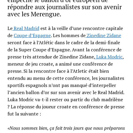
répondre aux journalistes sur son avenir
avec les Merengue.
Le
Real Madrid
est à la veille d’une rencontre capitale
de
Coupe d’Espagne
. Les hommes de
Zinedine Zidane
seront face à l’Atlétic dans le cadre de la demi-finale
de la Super Coupe d’Espagne. Avant la conférence de
presse très attendue de Zinedine Zidane,
Luka Modric
,
meneur de jeu croate, a animé une conférence de
presse. Si la rencontre face à l’Atletic était bien
entendu au menu de cette conférence, les journalistes
sportifs espagnols n’ont pas manqué d’interpeller
l’ancien ballon d’or sur son avenir avec le Real Madrid.
Luka Modric va-t-il rester ou partir du club madrilène
? La réponse du joueur croate en conférence de presse
fut la suivante :
«Nous sommes bien, ça fait trois jours que nous préparons