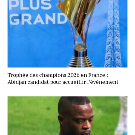
Trophée des champions 2026 en France :
Abidjan candidat pour accueillir l’évènement