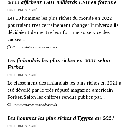
2022 affichent 1301 milliards USD en fortune
PAR FIRMIN AGBÉ
Les 10 hommes les plus riches du monde en 2022
pourraient très certainement changer l’univers s’ils
décidaient de mettre leur fortune au service des
causes...
Commentaires sont désactivés
Les finlandais les plus riches en 2021 selon
Forbes
PAR FIRMIN AGBÉ
Le classement des finlandais les plus riches en 2021 a
été dévoilé par le très réputé magazine américain
Forbes. Selon les chiffres rendus publics par...
Commentaires sont désactivés
Les hommes les plus riches d’Egypte en 2021
PAR FIRMIN AGBÉ