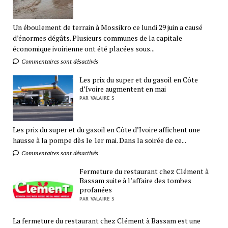
Un éboulement de terrain à Mossikro ce lundi 29 juin a causé
d’énormes dégâts. Plusieurs communes de la capitale
économique ivoirienne ont été placées sous...
Commentaires sont désactivés
Les prix du super et du gasoil en Côte
d’Ivoire augmentent en mai
PAR VALAIRE S
Les prix du super et du gasoil en Côte d’Ivoire affichent une
hausse à la pompe dès le 1er mai. Dans la soirée de ce...
Commentaires sont désactivés
Fermeture du restaurant chez Clément à
Bassam suite à l’affaire des tombes
profanées
PAR VALAIRE S
La fermeture du restaurant chez Clément à Bassam est une