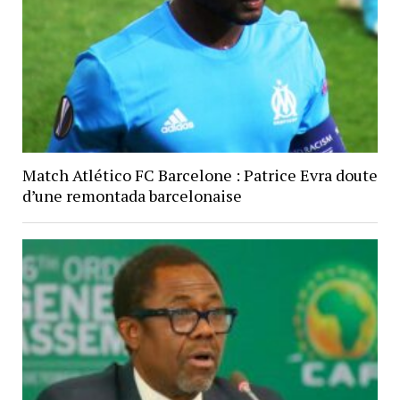
Match Atlético FC Barcelone : Patrice Evra doute
d’une remontada barcelonaise