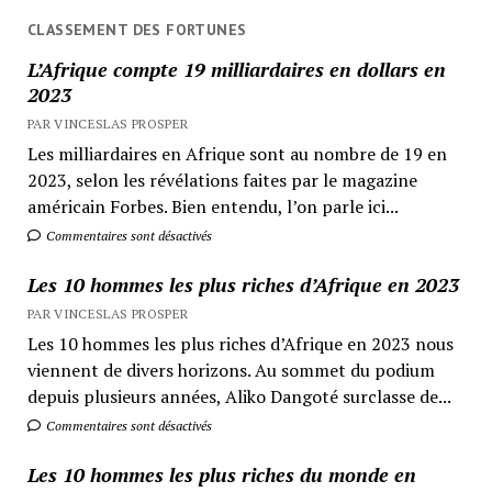
CLASSEMENT DES FORTUNES
L’Afrique compte 19 milliardaires en dollars en
2023
PAR VINCESLAS PROSPER
Les milliardaires en Afrique sont au nombre de 19 en
2023, selon les révélations faites par le magazine
américain Forbes. Bien entendu, l’on parle ici...
Commentaires sont désactivés
Les 10 hommes les plus riches d’Afrique en 2023
PAR VINCESLAS PROSPER
Les 10 hommes les plus riches d’Afrique en 2023 nous
viennent de divers horizons. Au sommet du podium
depuis plusieurs années, Aliko Dangoté surclasse de...
Commentaires sont désactivés
Les 10 hommes les plus riches du monde en