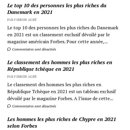
Le top 10 des personnes les plus riches du
Danemark en 2021
PAR FIRMIN AGBÉ
Le top 10 des personnes les plus riches du Danemark
en 2021 est un classement exclusif dévoilé par le
magazine américain Forbes. Pour cette année,...
Commentaires sont désactivés
Le classement des hommes les plus riches en
République tchèque en 2021
PAR FIRMIN AGBÉ
Le classement des hommes les plus riches en
République Tchèque en 2021 est un tableau exclusif
dévoilé par le magazine Forbes. A l’issue de cette...
Commentaires sont désactivés
Les hommes les plus riches de Chypre en 2021
selon Forbes