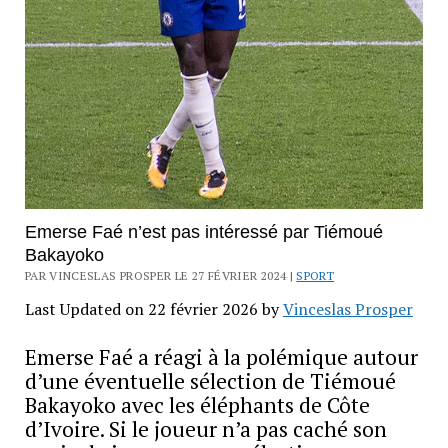
Emerse Faé n’est pas intéressé par Tiémoué
Bakayoko
PAR VINCESLAS PROSPER LE 27 FÉVRIER 2024 |
SPORT
Last Updated on 22 février 2026 by
Vinceslas Prosper
Emerse Faé a réagi à la polémique autour
d’une éventuelle sélection de Tiémoué
Bakayoko avec les éléphants de Côte
d’Ivoire. Si le joueur n’a pas caché son