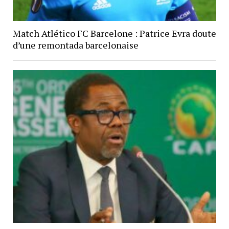
Match Atlético FC Barcelone : Patrice Evra doute
d’une remontada barcelonaise