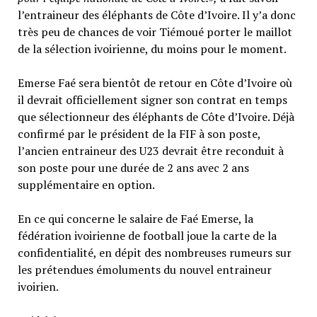
l’entraineur des éléphants de Côte d’Ivoire. Il y’a donc
très peu de chances de voir Tiémoué porter le maillot
de la sélection ivoirienne, du moins pour le moment.
Emerse Faé sera bientôt de retour en Côte d’Ivoire où
il devrait officiellement signer son contrat en temps
que sélectionneur des éléphants de Côte d’Ivoire. Déjà
confirmé par le président de la FIF à son poste,
l’ancien entraineur des U23 devrait être reconduit à
son poste pour une durée de 2 ans avec 2 ans
supplémentaire en option.
En ce qui concerne le salaire de Faé Emerse, la
fédération ivoirienne de football joue la carte de la
confidentialité, en dépit des nombreuses rumeurs sur
les prétendues émoluments du nouvel entraineur
ivoirien.