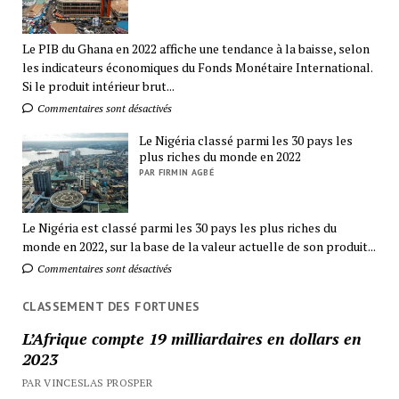
Le PIB du Ghana en 2022 affiche une tendance à la baisse, selon
les indicateurs économiques du Fonds Monétaire International.
Si le produit intérieur brut...
Commentaires sont désactivés
Le Nigéria classé parmi les 30 pays les
plus riches du monde en 2022
PAR FIRMIN AGBÉ
Le Nigéria est classé parmi les 30 pays les plus riches du
monde en 2022, sur la base de la valeur actuelle de son produit...
Commentaires sont désactivés
CLASSEMENT DES FORTUNES
L’Afrique compte 19 milliardaires en dollars en
2023
PAR VINCESLAS PROSPER