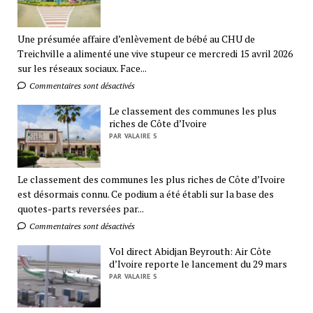
Une présumée affaire d’enlèvement de bébé au CHU de
Treichville a alimenté une vive stupeur ce mercredi 15 avril 2026
sur les réseaux sociaux. Face...
Commentaires sont désactivés
Le classement des communes les plus
riches de Côte d’Ivoire
PAR VALAIRE S
Le classement des communes les plus riches de Côte d’Ivoire
est désormais connu. Ce podium a été établi sur la base des
quotes-parts reversées par...
Commentaires sont désactivés
Vol direct Abidjan Beyrouth: Air Côte
d’Ivoire reporte le lancement du 29 mars
PAR VALAIRE S