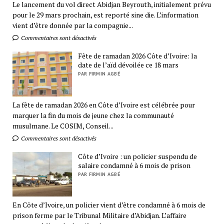
Le lancement du vol direct Abidjan Beyrouth, initialement prévu
pour le 29 mars prochain, est reporté sine die. L’information
vient d’être donnée par la compagnie...
Commentaires sont désactivés
Fête de ramadan 2026 Côte d’Ivoire: la
date de l’aïd dévoilée ce 18 mars
PAR FIRMIN AGBÉ
La fête de ramadan 2026 en Côte d’Ivoire est célébrée pour
marquer la fin du mois de jeune chez la communauté
musulmane. Le COSIM, Conseil...
Commentaires sont désactivés
Côte d’Ivoire : un policier suspendu de
salaire condamné à 6 mois de prison
PAR FIRMIN AGBÉ
En Côte d’Ivoire, un policier vient d’être condamné à 6 mois de
prison ferme par le Tribunal Militaire d’Abidjan. L’affaire