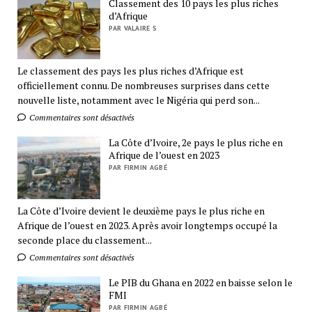
Classement des 10 pays les plus riches
d’Afrique
PAR VALAIRE S
Le classement des pays les plus riches d’Afrique est
officiellement connu. De nombreuses surprises dans cette
nouvelle liste, notamment avec le Nigéria qui perd son...
Commentaires sont désactivés
La Côte d’Ivoire, 2e pays le plus riche en
Afrique de l’ouest en 2023
PAR FIRMIN AGBÉ
La Côte d’Ivoire devient le deuxième pays le plus riche en
Afrique de l’ouest en 2023. Après avoir longtemps occupé la
seconde place du classement...
Commentaires sont désactivés
Le PIB du Ghana en 2022 en baisse selon le
FMI
PAR FIRMIN AGBÉ