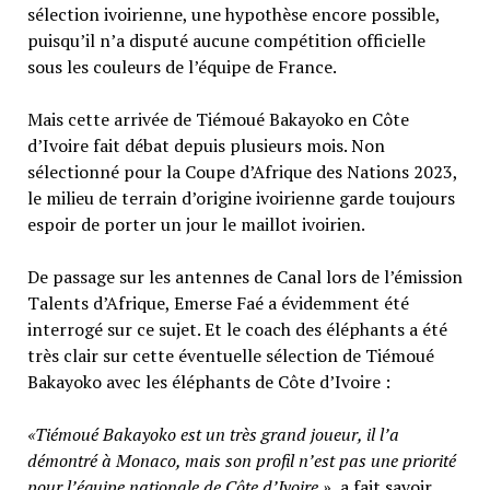
sélection ivoirienne, une hypothèse encore possible,
puisqu’il n’a disputé aucune compétition officielle
sous les couleurs de l’équipe de France.
Mais cette arrivée de Tiémoué Bakayoko en Côte
d’Ivoire fait débat depuis plusieurs mois. Non
sélectionné pour la Coupe d’Afrique des Nations 2023,
le milieu de terrain d’origine ivoirienne garde toujours
espoir de porter un jour le maillot ivoirien.
De passage sur les antennes de Canal lors de l’émission
Talents d’Afrique, Emerse Faé a évidemment été
interrogé sur ce sujet. Et le coach des éléphants a été
très clair sur cette éventuelle sélection de Tiémoué
Bakayoko avec les éléphants de Côte d’Ivoire :
«Tiémoué Bakayoko est un très grand joueur, il l’a
démontré à Monaco, mais son profil n’est pas une priorité
pour l’équipe nationale de Côte d’Ivoire.»,
a fait savoir