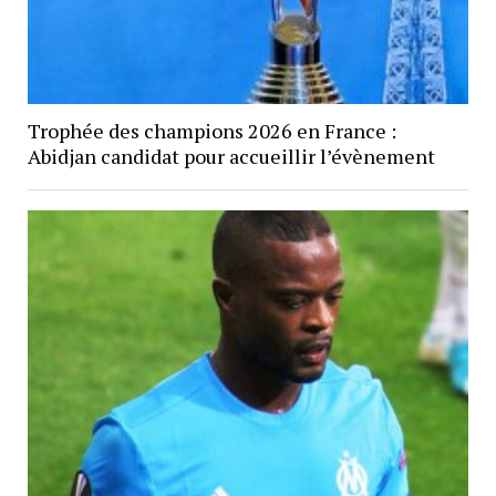
Trophée des champions 2026 en France :
Abidjan candidat pour accueillir l’évènement