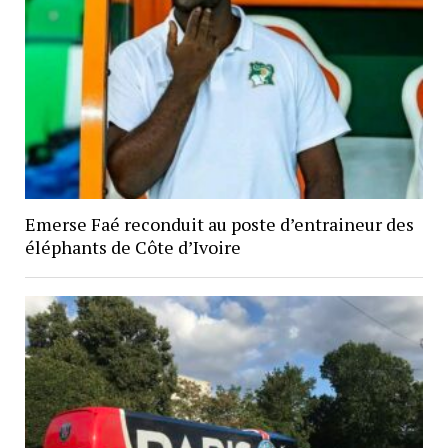
Emerse Faé reconduit au poste d’entraineur des
éléphants de Côte d’Ivoire