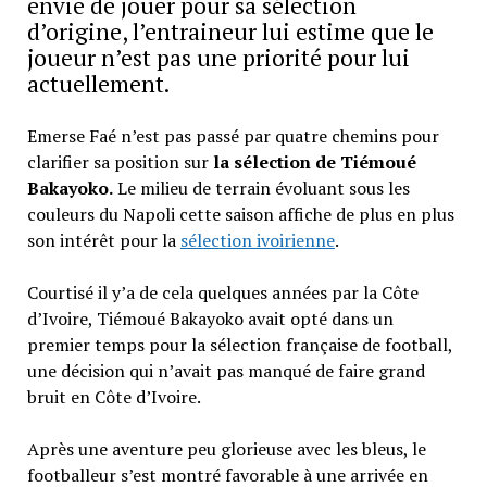
envie de jouer pour sa sélection
d’origine, l’entraineur lui estime que le
joueur n’est pas une priorité pour lui
actuellement.
Emerse Faé n’est pas passé par quatre chemins pour
clarifier sa position sur
la sélection de Tiémoué
Bakayoko.
Le milieu de terrain évoluant sous les
couleurs du Napoli cette saison affiche de plus en plus
son intérêt pour la
sélection ivoirienne
.
Courtisé il y’a de cela quelques années par la Côte
d’Ivoire, Tiémoué Bakayoko avait opté dans un
premier temps pour la sélection française de football,
une décision qui n’avait pas manqué de faire grand
bruit en Côte d’Ivoire.
Après une aventure peu glorieuse avec les bleus, le
footballeur s’est montré favorable à une arrivée en