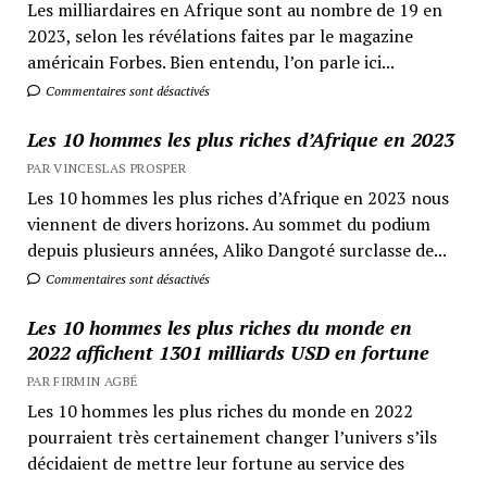
Les milliardaires en Afrique sont au nombre de 19 en
2023, selon les révélations faites par le magazine
américain Forbes. Bien entendu, l’on parle ici...
Commentaires sont désactivés
Les 10 hommes les plus riches d’Afrique en 2023
PAR VINCESLAS PROSPER
Les 10 hommes les plus riches d’Afrique en 2023 nous
viennent de divers horizons. Au sommet du podium
depuis plusieurs années, Aliko Dangoté surclasse de...
Commentaires sont désactivés
Les 10 hommes les plus riches du monde en
2022 affichent 1301 milliards USD en fortune
PAR FIRMIN AGBÉ
Les 10 hommes les plus riches du monde en 2022
pourraient très certainement changer l’univers s’ils
décidaient de mettre leur fortune au service des