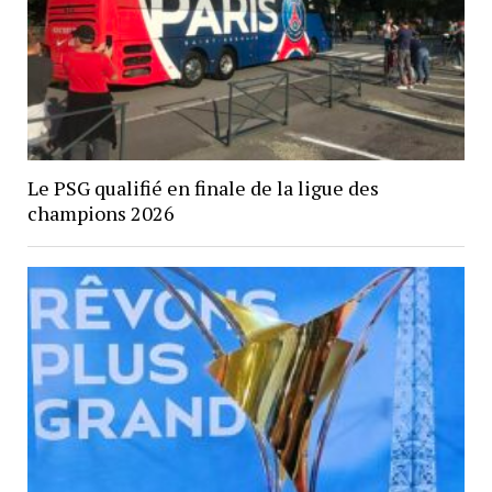
Le PSG qualifié en finale de la ligue des
champions 2026