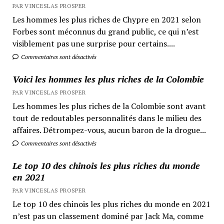
PAR VINCESLAS PROSPER
Les hommes les plus riches de Chypre en 2021 selon
Forbes sont méconnus du grand public, ce qui n’est
visiblement pas une surprise pour certains....
Commentaires sont désactivés
Voici les hommes les plus riches de la Colombie
PAR VINCESLAS PROSPER
Les hommes les plus riches de la Colombie sont avant
tout de redoutables personnalités dans le milieu des
affaires. Détrompez-vous, aucun baron de la drogue...
Commentaires sont désactivés
Le top 10 des chinois les plus riches du monde
en 2021
PAR VINCESLAS PROSPER
Le top 10 des chinois les plus riches du monde en 2021
n’est pas un classement dominé par Jack Ma, comme