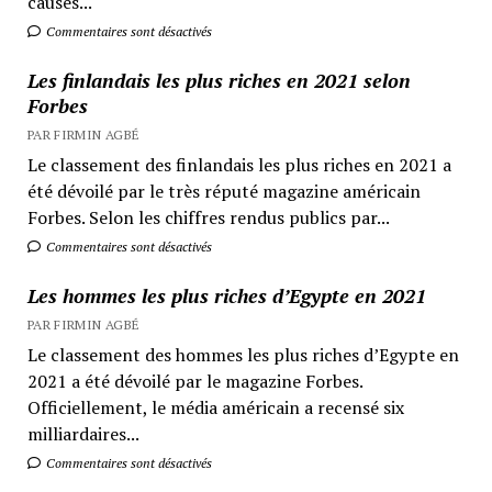
causes...
Commentaires sont désactivés
Les finlandais les plus riches en 2021 selon
Forbes
PAR FIRMIN AGBÉ
Le classement des finlandais les plus riches en 2021 a
été dévoilé par le très réputé magazine américain
Forbes. Selon les chiffres rendus publics par...
Commentaires sont désactivés
Les hommes les plus riches d’Egypte en 2021
PAR FIRMIN AGBÉ
Le classement des hommes les plus riches d’Egypte en
2021 a été dévoilé par le magazine Forbes.
Officiellement, le média américain a recensé six
milliardaires...
Commentaires sont désactivés