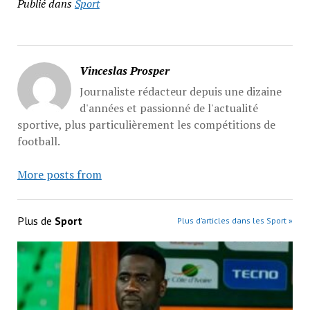
Publié dans
Sport
Vinceslas Prosper
Journaliste rédacteur depuis une dizaine
d'années et passionné de l'actualité
sportive, plus particulièrement les compétitions de
football.
More posts from
Plus de
Sport
Plus d’articles dans les Sport »