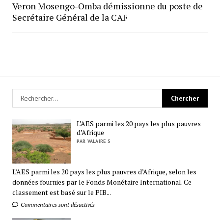
Veron Mosengo-Omba démissionne du poste de
Secrétaire Général de la CAF
L’AES parmi les 20 pays les plus pauvres
d’Afrique
PAR VALAIRE S
L’AES parmi les 20 pays les plus pauvres d’Afrique, selon les
données fournies par le Fonds Monétaire International. Ce
classement est basé sur le PIB...
Commentaires sont désactivés