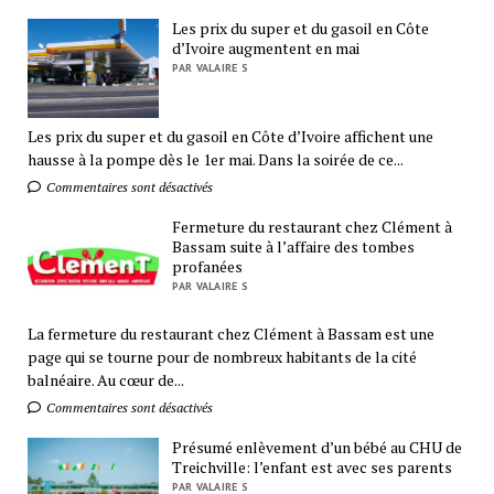
Les prix du super et du gasoil en Côte
d’Ivoire augmentent en mai
PAR VALAIRE S
Les prix du super et du gasoil en Côte d’Ivoire affichent une
hausse à la pompe dès le 1er mai. Dans la soirée de ce...
Commentaires sont désactivés
Fermeture du restaurant chez Clément à
Bassam suite à l’affaire des tombes
profanées
PAR VALAIRE S
La fermeture du restaurant chez Clément à Bassam est une
page qui se tourne pour de nombreux habitants de la cité
balnéaire. Au cœur de...
Commentaires sont désactivés
Présumé enlèvement d’un bébé au CHU de
Treichville: l’enfant est avec ses parents
PAR VALAIRE S