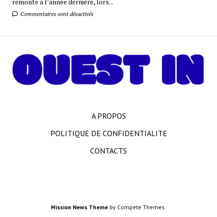
remonte à l’année dernière, lors...
Commentaires sont désactivés
A PROPOS
POLITIQUE DE CONFIDENTIALITE
CONTACTS
Mission News Theme
by Compete Themes.