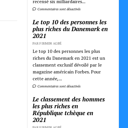
recensé six milliardaires...
Commentaires sont désactivés
Le top 10 des personnes les
plus riches du Danemark en
2021
PAR FIRMIN AGBÉ
Le top 10 des personnes les plus
riches du Danemark en 2021 est un
classement exclusif dévoilé par le
magazine américain Forbes. Pour
cette année,...
Commentaires sont désactivés
Le classement des hommes
les plus riches en
République tchèque en
2021
PAR FIRMIN AGBÉ