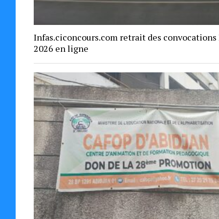
Infas.ciconcours.com retrait des convocations
2026 en ligne