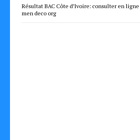
Résultat BAC Côte d’Ivoire: consulter en ligne
men deco org