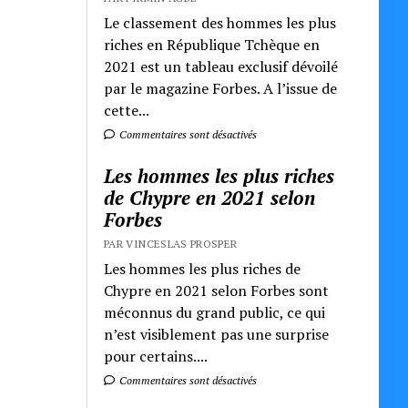
Le classement des hommes les plus
riches en République Tchèque en
2021 est un tableau exclusif dévoilé
par le magazine Forbes. A l’issue de
cette...
Commentaires sont désactivés
Les hommes les plus riches
de Chypre en 2021 selon
Forbes
PAR VINCESLAS PROSPER
Les hommes les plus riches de
Chypre en 2021 selon Forbes sont
méconnus du grand public, ce qui
n’est visiblement pas une surprise
pour certains....
Commentaires sont désactivés