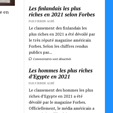
Les finlandais les plus
re en
riches en 2021 selon Forbes
PAR FIRMIN AGBÉ
Le classement des finlandais les
plus riches en 2021 a été dévoilé par
le très réputé magazine américain
Forbes. Selon les chiffres rendus
publics par...
Commentaires sont désactivés
Les hommes les plus riches
d’Egypte en 2021
PAR FIRMIN AGBÉ
Le classement des hommes les plus
riches d’Egypte en 2021 a été
dévoilé par le magazine Forbes.
Officiellement, le média américain a