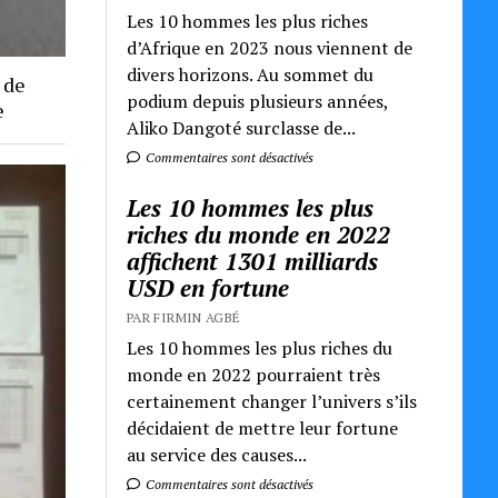
Les 10 hommes les plus riches
d’Afrique en 2023 nous viennent de
divers horizons. Au sommet du
 de
podium depuis plusieurs années,
e
Aliko Dangoté surclasse de...
Commentaires sont désactivés
Les 10 hommes les plus
riches du monde en 2022
affichent 1301 milliards
USD en fortune
PAR FIRMIN AGBÉ
Les 10 hommes les plus riches du
monde en 2022 pourraient très
certainement changer l’univers s’ils
décidaient de mettre leur fortune
au service des causes...
Commentaires sont désactivés