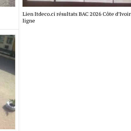
Lien Itdeco.ci résultats BAC 2026 Côte d’Ivoi
ligne