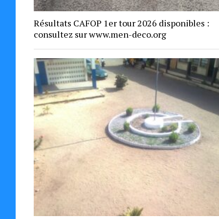
Résultats CAFOP 1er tour 2026 disponibles :
consultez sur www.men-deco.org