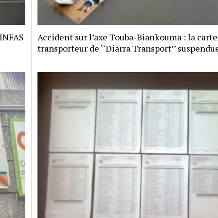
 INFAS
Accident sur l’axe Touba-Biankouma : la carte
transporteur de ‘‘Diarra Transport’’ suspendu