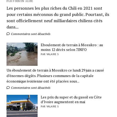
PAR FIRMIN AGBÉ
Les personnes les plus riches du Chili en 2021 sont
pour certains méconnus du grand public. Pourtant, ils
sont officiellement neuf milliardaires chiliens cités
dans...
Commentaires sont désactivés
Eboulement de terrain à Mossikro : au
moins 12 décès selon 7INFO
PAR VALAIRE S
Un éboulement de terrain à Mossikro ce lundi 29 juin a causé
d’énormes dégâts. Plusieurs communes de la capitale
économique ivoirienne ont été placées sous...
Commentaires sont désactivés
Les prix du super et du gasoil en Côte
d’Ivoire augmentent en mai
PAR VALAIRE S