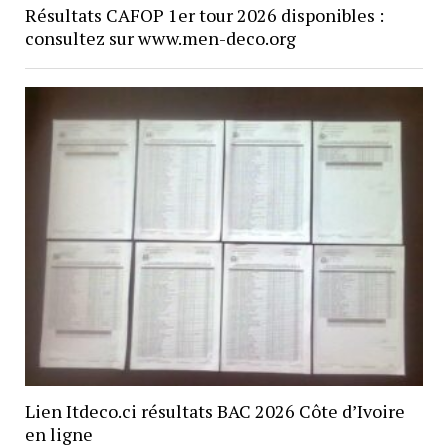
Résultats CAFOP 1er tour 2026 disponibles :
consultez sur www.men-deco.org
Lien Itdeco.ci résultats BAC 2026 Côte d’Ivoire
en ligne