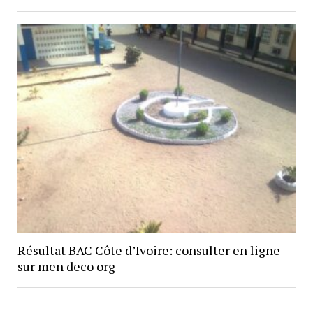
Résultat BAC Côte d’Ivoire: consulter en ligne
sur men deco org