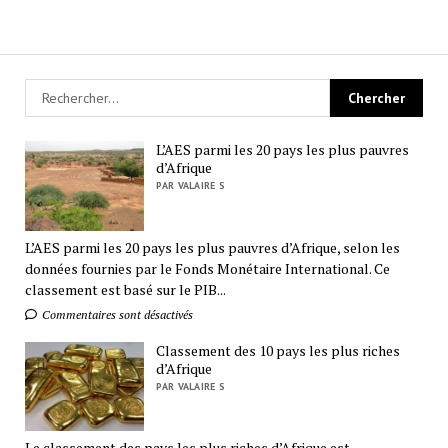
L’AES parmi les 20 pays les plus pauvres
d’Afrique
PAR VALAIRE S
L’AES parmi les 20 pays les plus pauvres d’Afrique, selon les
données fournies par le Fonds Monétaire International. Ce
classement est basé sur le PIB...
Commentaires sont désactivés
Classement des 10 pays les plus riches
d’Afrique
PAR VALAIRE S
Le classement des pays les plus riches d’Afrique est