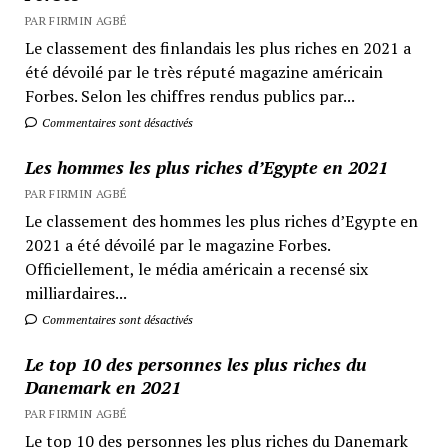
PAR FIRMIN AGBÉ
Le classement des finlandais les plus riches en 2021 a
été dévoilé par le très réputé magazine américain
Forbes. Selon les chiffres rendus publics par...
Commentaires sont désactivés
Les hommes les plus riches d’Egypte en 2021
PAR FIRMIN AGBÉ
Le classement des hommes les plus riches d’Egypte en
2021 a été dévoilé par le magazine Forbes.
Officiellement, le média américain a recensé six
milliardaires...
Commentaires sont désactivés
Le top 10 des personnes les plus riches du
Danemark en 2021
PAR FIRMIN AGBÉ
Le top 10 des personnes les plus riches du Danemark