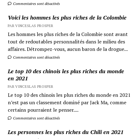
Commentaires sont désactivés
Voici les hommes les plus riches de la Colombie
PAR VINCESLAS PROSPER
Les hommes les plus riches de la Colombie sont avant
tout de redoutables personnalités dans le milieu des
affaires. Détrompez-vous, aucun baron de la drogue...
Commentaires sont désactivés
Le top 10 des chinois les plus riches du monde
en 2021
PAR VINCESLAS PROSPER
Le top 10 des chinois les plus riches du monde en 2021
n’est pas un classement dominé par Jack Ma, comme
certains pourraient le penser....
Commentaires sont désactivés
Les personnes les plus riches du Chili en 2021