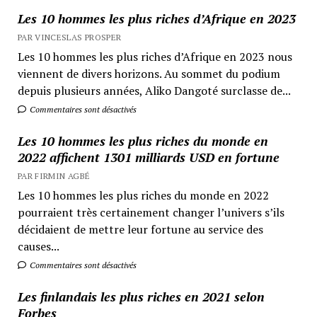
Les 10 hommes les plus riches d’Afrique en 2023
PAR VINCESLAS PROSPER
Les 10 hommes les plus riches d’Afrique en 2023 nous
viennent de divers horizons. Au sommet du podium
depuis plusieurs années, Aliko Dangoté surclasse de...
Commentaires sont désactivés
Les 10 hommes les plus riches du monde en
2022 affichent 1301 milliards USD en fortune
PAR FIRMIN AGBÉ
Les 10 hommes les plus riches du monde en 2022
pourraient très certainement changer l’univers s’ils
décidaient de mettre leur fortune au service des
causes...
Commentaires sont désactivés
Les finlandais les plus riches en 2021 selon
Forbes