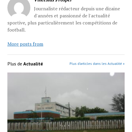
Journaliste rédacteur depuis une dizaine
d'années et passionné de l'actualité
sportive, plus particulièrement les compétitions de
football.
More posts from
Plus de
Actualité
Plus d’articles dans les Actualité »