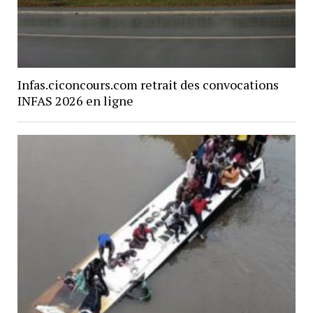
Infas.ciconcours.com retrait des convocations
INFAS 2026 en ligne