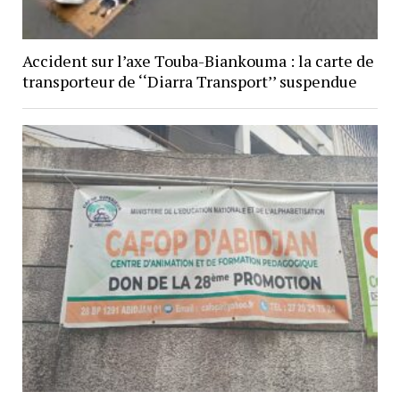
Accident sur l’axe Touba-Biankouma : la carte de
transporteur de ‘‘Diarra Transport’’ suspendue