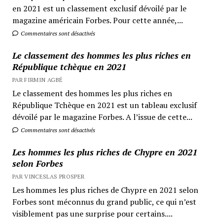
en 2021 est un classement exclusif dévoilé par le
magazine américain Forbes. Pour cette année,...
Commentaires sont désactivés
Le classement des hommes les plus riches en
République tchèque en 2021
PAR FIRMIN AGBÉ
Le classement des hommes les plus riches en
République Tchèque en 2021 est un tableau exclusif
dévoilé par le magazine Forbes. A l’issue de cette...
Commentaires sont désactivés
Les hommes les plus riches de Chypre en 2021
selon Forbes
PAR VINCESLAS PROSPER
Les hommes les plus riches de Chypre en 2021 selon
Forbes sont méconnus du grand public, ce qui n’est
visiblement pas une surprise pour certains....