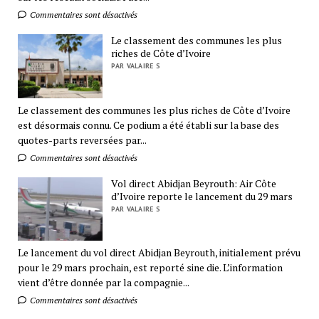
Commentaires sont désactivés
Le classement des communes les plus
riches de Côte d’Ivoire
PAR VALAIRE S
Le classement des communes les plus riches de Côte d’Ivoire
est désormais connu. Ce podium a été établi sur la base des
quotes-parts reversées par...
Commentaires sont désactivés
Vol direct Abidjan Beyrouth: Air Côte
d’Ivoire reporte le lancement du 29 mars
PAR VALAIRE S
Le lancement du vol direct Abidjan Beyrouth, initialement prévu
pour le 29 mars prochain, est reporté sine die. L’information
vient d’être donnée par la compagnie...
Commentaires sont désactivés