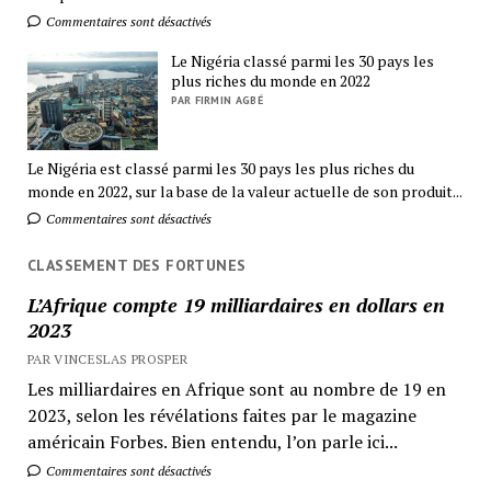
Commentaires sont désactivés
Le Nigéria classé parmi les 30 pays les
plus riches du monde en 2022
PAR FIRMIN AGBÉ
Le Nigéria est classé parmi les 30 pays les plus riches du
monde en 2022, sur la base de la valeur actuelle de son produit...
Commentaires sont désactivés
CLASSEMENT DES FORTUNES
L’Afrique compte 19 milliardaires en dollars en
2023
PAR VINCESLAS PROSPER
Les milliardaires en Afrique sont au nombre de 19 en
2023, selon les révélations faites par le magazine
américain Forbes. Bien entendu, l’on parle ici...
Commentaires sont désactivés