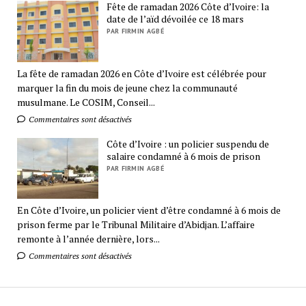
Fête de ramadan 2026 Côte d’Ivoire: la
date de l’aïd dévoilée ce 18 mars
PAR FIRMIN AGBÉ
La fête de ramadan 2026 en Côte d’Ivoire est célébrée pour
marquer la fin du mois de jeune chez la communauté
musulmane. Le COSIM, Conseil...
Commentaires sont désactivés
Côte d’Ivoire : un policier suspendu de
salaire condamné à 6 mois de prison
PAR FIRMIN AGBÉ
En Côte d’Ivoire, un policier vient d’être condamné à 6 mois de
prison ferme par le Tribunal Militaire d’Abidjan. L’affaire
remonte à l’année dernière, lors...
Commentaires sont désactivés