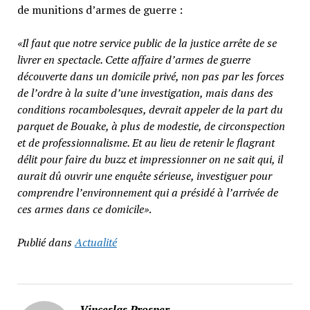
de munitions d’armes de guerre :
«Il faut que notre service public de la justice arrête de se
livrer en spectacle. Cette affaire d’armes de guerre
découverte dans un domicile privé, non pas par les forces
de l’ordre à la suite d’une investigation, mais dans des
conditions rocambolesques, devrait appeler de la part du
parquet de Bouake, à plus de modestie, de circonspection
et de professionnalisme. Et au lieu de retenir le flagrant
délit pour faire du buzz et impressionner on ne sait qui, il
aurait dû ouvrir une enquête sérieuse, investiguer pour
comprendre l’environnement qui a présidé à l’arrivée de
ces armes dans ce domicile»
.
Publié dans
Actualité
Vinceslas Prosper