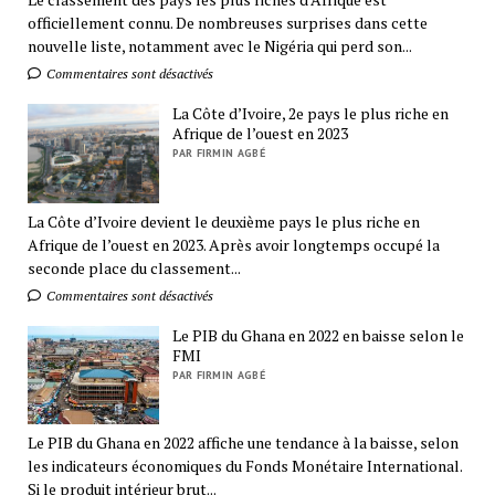
officiellement connu. De nombreuses surprises dans cette
nouvelle liste, notamment avec le Nigéria qui perd son...
Commentaires sont désactivés
La Côte d’Ivoire, 2e pays le plus riche en
Afrique de l’ouest en 2023
PAR FIRMIN AGBÉ
La Côte d’Ivoire devient le deuxième pays le plus riche en
Afrique de l’ouest en 2023. Après avoir longtemps occupé la
seconde place du classement...
Commentaires sont désactivés
Le PIB du Ghana en 2022 en baisse selon le
FMI
PAR FIRMIN AGBÉ
Le PIB du Ghana en 2022 affiche une tendance à la baisse, selon
les indicateurs économiques du Fonds Monétaire International.
Si le produit intérieur brut...