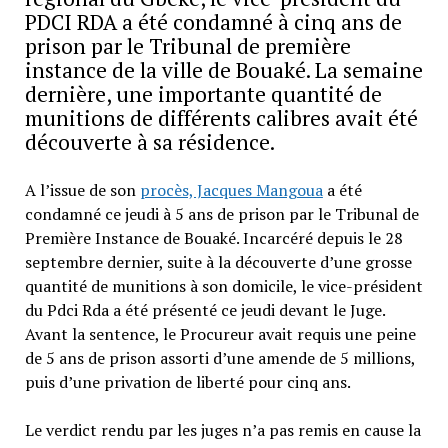
PDCI RDA a été condamné à cinq ans de
prison par le Tribunal de première
instance de la ville de Bouaké. La semaine
dernière, une importante quantité de
munitions de différents calibres avait été
découverte à sa résidence.
A l’issue de son
procès, Jacques Mangoua
a été
condamné ce jeudi à 5 ans de prison par le Tribunal de
Première Instance de Bouaké. Incarcéré depuis le 28
septembre dernier, suite à la découverte d’une grosse
quantité de munitions à son domicile, le vice-président
du Pdci Rda a été présenté ce jeudi devant le Juge.
Avant la sentence, le Procureur avait requis une peine
de 5 ans de prison assorti d’une amende de 5 millions,
puis d’une privation de liberté pour cinq ans.
Le verdict rendu par les juges n’a pas remis en cause la